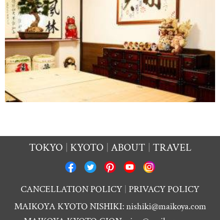
TOKYO
KYOTO
ABOUT
TRAVEL
CANCELLATION POLICY
PRIVACY POLICY
MAIKOYA KYOTO NISHIKI:
nishiki@maikoya.com