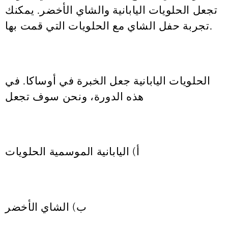
تجعل الحلويات اليابانية والشاي الأخضر. يمكنك
تجربة حفل الشاي مع الحلويات التي قمت بها.
الحلويات اليابانية جعل الخبرة في أوساكا. في
هذه الدورة، ونحن سوف تجعل
أ) اليابانية الموسمية الحلويات
ب) الشاي الأخضر