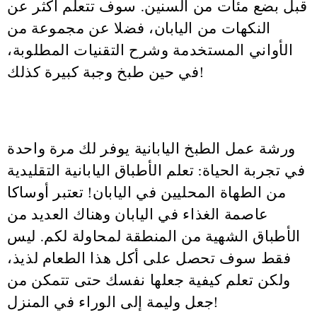
قبل بضع مئات من السنين. سوف تتعلم أكثر عن
النكهات من اليابان، فضلا عن مجموعة من
الأواني المستخدمة وشرح التقنيات المطلوبة،
في حين طبخ وجبة كبيرة كذلك!
ورشة عمل الطبخ اليابانية يوفر لك مرة واحدة
في تجربة الحياة: تعلم الأطباق اليابانية التقليدية
من الطهاة المحليين في اليابان! تعتبر أوساكا
عاصمة الغذاء في اليابان وهناك العديد من
الأطباق الشهية من المنطقة لمحاولة لكم. ليس
فقط سوف تحصل على أكل هذا الطعام لذيذ،
ولكن تعلم كيفية جعلها نفسك حتى تتمكن من
جعل وليمة إلى الوراء في المنزل!