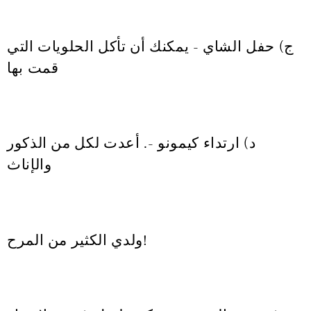
ج) حفل الشاي - يمكنك أن تأكل الحلويات التي
قمت بها
د) ارتداء كيمونو -. أعدت لكل من الذكور
والإناث
ولدي الكثير من المرح!