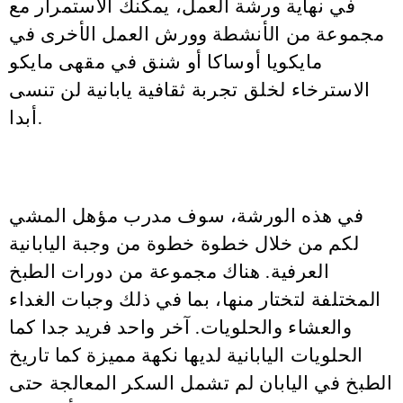
في نهاية ورشة العمل، يمكنك الاستمرار مع
مجموعة من الأنشطة وورش العمل الأخرى في
مايكويا أوساكا أو شنق في مقهى مايكو
الاسترخاء لخلق تجربة ثقافية يابانية لن تنسى
أبدا.
في هذه الورشة، سوف مدرب مؤهل المشي
لكم من خلال خطوة خطوة من وجبة اليابانية
العرفية. هناك مجموعة من دورات الطبخ
المختلفة لتختار منها، بما في ذلك وجبات الغداء
والعشاء والحلويات. آخر واحد فريد جدا كما
الحلويات اليابانية لديها نكهة مميزة كما تاريخ
الطبخ في اليابان لم تشمل السكر المعالجة حتى