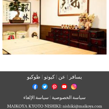
يسافر
عن
كيوتو
طوكيو
سياسة الخصوصية
سياسة الإلغاء
MAIKOYA KYOTO NISHIKI:
nishiki@maikoya.com