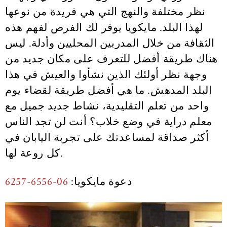
نظر مختلفة والنهج التي هي فريدة من نوعها
لهذا البلد. مايكويا يوفر لك الفرص لفهم هذه
الثقافة من خلال المدربين المحليين وأدلة. ليس
هناك طريقة أفضل للتعرف على مكان جديد من
وجهة نظر أولئك الذين نشأوا والعيش في هذا
البلد المدهش. ما هي أفضل طريقة لقضاء يوم
واحد من تعلم التقليدية، نشاط جديد جميل مع
معلم دراية في وضع خلاب؟ أنت لن تجد الناس
أكثر صداقة لمساعدتك على تجربة اليابان في
كل روعة لها.
دعوة مايكويا:
06-6556-6257