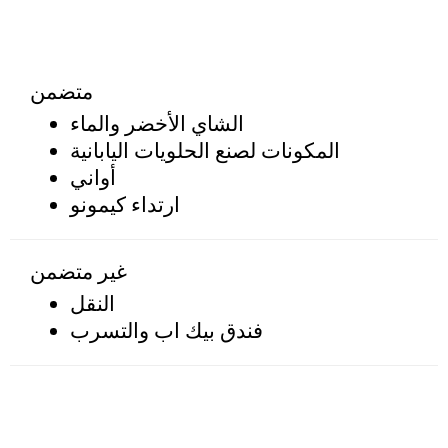
متضمن
الشاي الأخضر والماء
المكونات لصنع الحلويات اليابانية
أواني
ارتداء كيمونو
غير متضمن
النقل
فندق بيك اب والتسرب