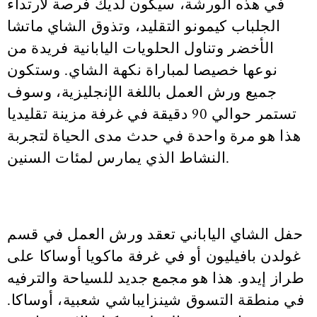
في هذه الورشة، سيكون لديك فرصة لارتداء
الجلباب كيمونو التقليد، وتذوق الشاي ماتشا
الأخضر وتناول الحلويات اليابانية فريدة من
نوعها خصيصا لمباراة نكهة الشاي. وستكون
جميع ورش العمل باللغة الإنجليزية، وسوف
تستمر حوالي 90 دقيقة في غرفة مزينة تقليديا
هذا هو مرة واحدة في حدث مدى الحياة لتجربة
النشاط الذي يمارس لمئات السنين.
حفل الشاي الياباني تعقد ورش العمل في قسم
غولدن بافيليون أو في غرفة ماكويا أوساكا على
طراز إيدو. هذا هو مجمع جديد للسياحة والترفيه
في منطقة التسوق شينزايباشي شعبية، أوساكا.