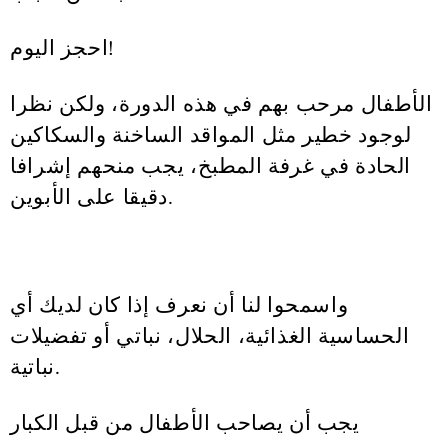
احجز اليوم!
الأطفال مرحب بهم في هذه الدورة، ولكن نظرا
لوجود خطير مثل المواقد الساخنة والسكاكين
الحادة في غرفة المطبخ، يجب منحهم إشرافا
دقيقا على الأبوين.
واسمحوا لنا أن نعرف إذا كان لديك أي
الحساسية الغذائية، الحلال، نباتي أو تفضيلات
نباتية.
يجب أن يصاحب الأطفال من قبل الكبار