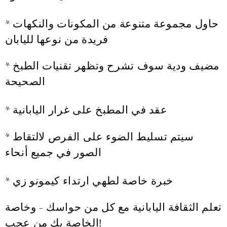
* حاول مجموعة متنوعة من المكونات والنكهات
فريدة من نوعها لليابان
* مضيف ودية سوف تشرح وتظهر تقنيات الطبخ
الصحيحة
* عقد في المطبخ على غرار اليابانية
* سيتم تسليط الضوء على الفرص لالتقاط
الصور في جميع أنحاء
* خبرة خاصة لطهي ارتداء كيمونو زي
تعلم الثقافة اليابانية مع كل من حواسك - وخاصة
الخاصة بك من عجب!