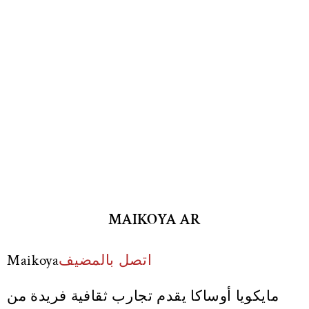
MAIKOYA AR
اتصل بالمضيف
Maikoya
مايكويا أوساكا يقدم تجارب ثقافية فريدة من