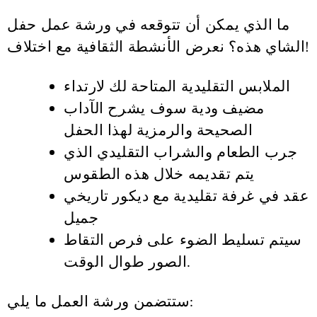
ما الذي يمكن أن تتوقعه في ورشة عمل حفل
الشاي هذه؟ نعرض الأنشطة الثقافية مع اختلاف!
الملابس التقليدية المتاحة لك لارتداء
مضيف ودية سوف يشرح الآداب
الصحيحة والرمزية لهذا الحفل
جرب الطعام والشراب التقليدي الذي
يتم تقديمه خلال هذه الطقوس
عقد في غرفة تقليدية مع ديكور تاريخي
جميل
سيتم تسليط الضوء على فرص التقاط
الصور طوال الوقت.
ستتضمن ورشة العمل ما يلي: