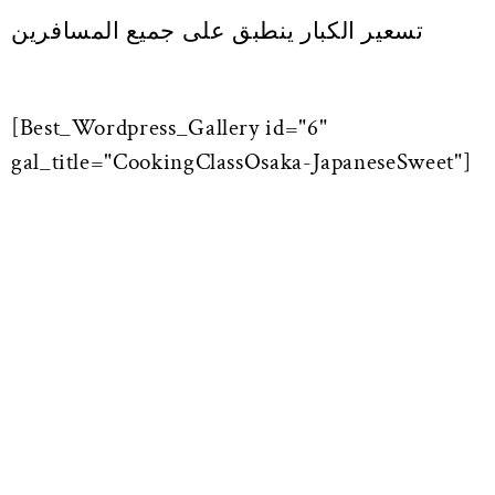
تسعير الكبار ينطبق على جميع المسافرين
[Best_Wordpress_Gallery id="6"
gal_title="CookingClassOsaka-JapaneseSweet"]