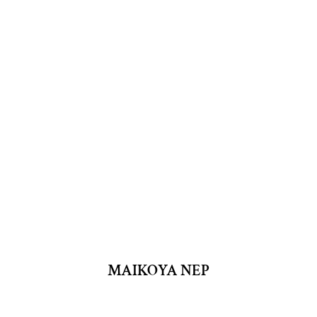
MAIKOYA NEP