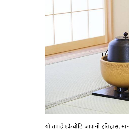
यो तपाईं एकैचोटि जापानी इतिहास, मान, 