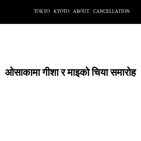
TOKYO
KYOTO
ABOUT
CANCELLATION
ओसाकामा गीशा र माइको चिया समारोह