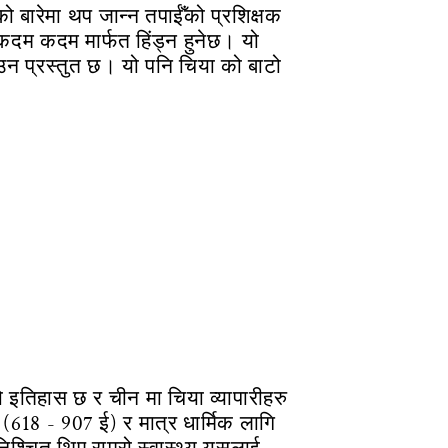
 बारेमा थप जान्न तपाईँको प्रशिक्षक
कदम कदम मार्फत हिंड्न हुनेछ। यो
उन प्रस्तुत छ। यो पनि चिया को बाटो
इतिहास छ र चीन मा चिया व्यापारीहरु
ए (618 - 907 ई) र मात्र धार्मिक लागि