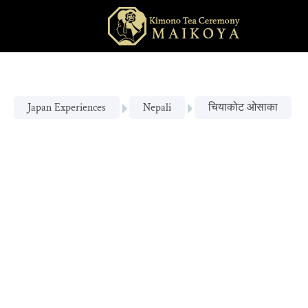
Japan Experiences
Nepali
चियाकोट ओसाका