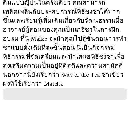
ดื่มแบบญี่ปุ่นในครั้งเดียว คุณสามารถ
เพลิดเพลินกับประสบการณ์พิธีชงชาได้มาก
ขึ้นและเรียนรู้เพิ่มเติมเกี่ยวกับวัฒนธรรมเมื่อ
อาจารย์ผู้สอนของคุณเป็นเกอิชาในการฝึก
อบรม ที่นี่ Maiko จะนำคุณไปสู่ขั้นตอนการทำ
ชาแบบดั้งเดิมทีละขั้นตอน นี่เป็นกิจกรรม
พิธีกรรมที่จัดเตรียมและนำเสนอพิธีชงชาเพื่อ
ส่งเสริมความเป็นอยู่ที่ดีสติและความสามัคคี
นอกจากนี้ยังเรียกว่า Way of the Tea ชาเขียว
ผงที่ใช้เรียกว่า Matcha