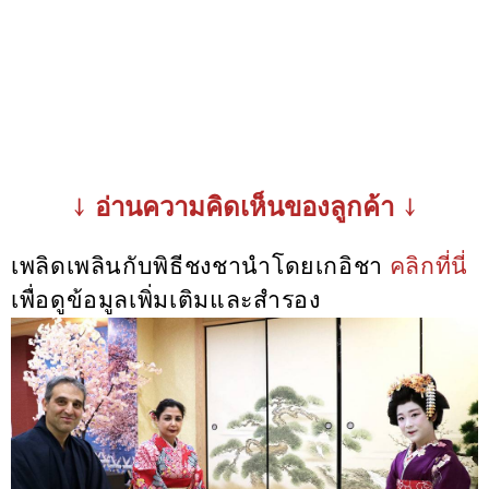
↓ อ่านความคิดเห็นของลูกค้า ↓
เพลิดเพลินกับพิธีชงชานำโดยเกอิชา
คลิกที่นี่
เพื่อดูข้อมูลเพิ่มเติมและสำรอง