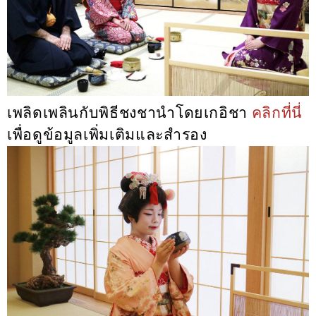
เพลิดเพลินกับพิธีชงชานำโดยเกอิชา
คลิกที่นี่
เพื่อดูข้อมูลเพิ่มเติมและสำรอง