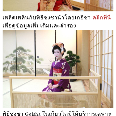
เพลิดเพลินกับพิธีชงชานำโดยเกอิชา
คลิกที่นี่
เพื่อดูข้อมูลเพิ่มเติมและสำรอง
พิธีชงชา Geisha ในเกียวโตมีให้บริการเฉพาะ