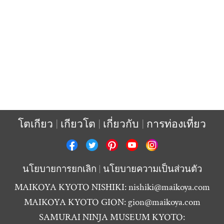
โตเกียว
เกียวโต
เกี่ยวกับ
การท่องเที่ยว
นโยบายการยกเลิก
นโยบายความเป็นส่วนตัว
MAIKOYA KYOTO NISHIKI:
nishiki@maikoya.com
MAIKOYA KYOTO GION:
gion@maikoya.com
SAMURAI NINJA MUSEUM KYOTO: