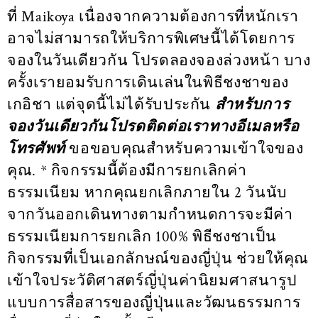
ที่ Maikoya เนื่องจากความต้องการที่หนักเรา
อาจไม่สามารถให้บริการพิเศษนี้ได้โดยการ
จองในวันเดียวกัน โปรดลองจองล่วงหน้า บาง
ครั้งเรายอมรับการเดินเล่นในพิธีชงชาของ
เกอิชา แต่จุดนี้ไม่ได้รับประกัน
สำหรับการ
จองวันเดียวกันโปรดติดต่อเราทางอีเมลหรือ
โทรศัพท์
ขอขอบคุณสำหรับความเข้าใจของ
คุณ. * กิจกรรมนี้ต้องมีการยกเลิกค่า
ธรรมเนียม หากคุณยกเลิกภายใน 2 วันนับ
จากวันออกเดินทางตามกำหนดการจะมีค่า
ธรรมเนียมการยกเลิก 100% พิธีชงชาเป็น
กิจกรรมที่เป็นเอกลักษณ์ของญี่ปุ่น ช่วยให้คุณ
เข้าใจประวัติศาสตร์ญี่ปุ่นค่านิยมศาสนารูป
แบบการสื่อสารของญี่ปุ่นและวัฒนธรรมการ