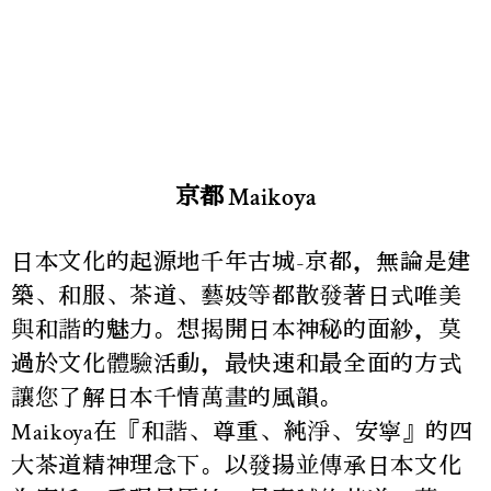
京都 Maikoya
日本文化的起源地千年古城-京都，無論是建
築、和服、茶道、藝妓等都散發著日式唯美
與和諧的魅力。想揭開日本神秘的面紗，莫
過於文化體驗活動，最快速和最全面的方式
讓您了解日本千情萬畫的風韻。
Maikoya在『和諧、尊重、純淨、安寧』的四
大茶道精神理念下。以發揚並傳承日本文化