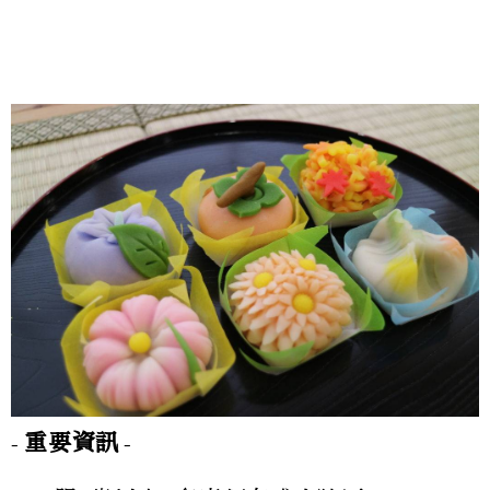
- 重要資訊 -