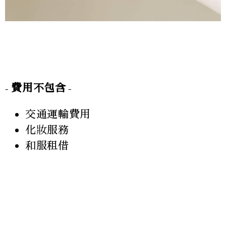
- 費用不包含 -
交通運輸費用
化妝服務
和服租借