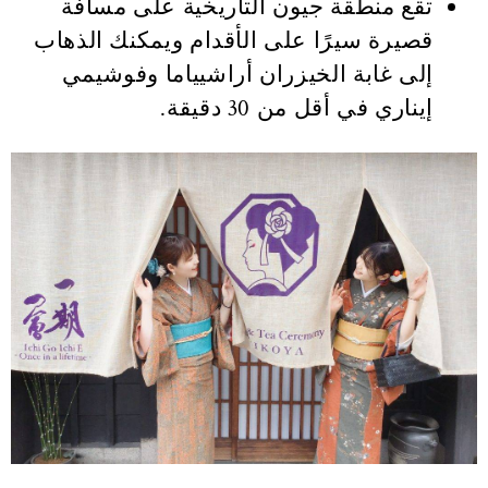
تقع منطقة جيون التاريخية على مسافة
قصيرة سيرًا على الأقدام ويمكنك الذهاب
إلى غابة الخيزران أراشيياما وفوشيمي
إيناري في أقل من 30 دقيقة.