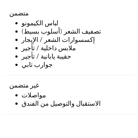
متضمن
لباس الكيمونو
تصفيف الشعر (أسلوب بسيط)
إكسسوارات الشعر / الإيجار
ملابس داخلية / تأجير
حقيبة يابانية / تأجير
جوارب تابي
غير متضمن
مواصلات
الاستقبال والتوصيل من الفندق