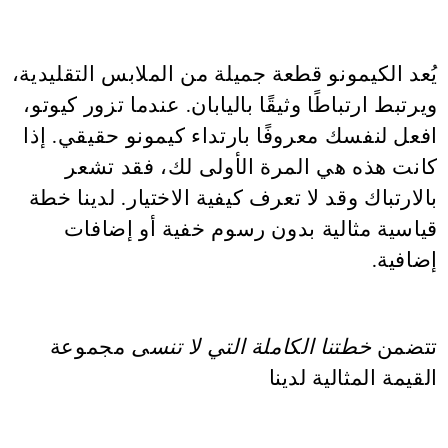
يُعد الكيمونو قطعة جميلة من الملابس التقليدية،
ويرتبط ارتباطًا وثيقًا باليابان. عندما تزور كيوتو،
افعل لنفسك معروفًا بارتداء كيمونو حقيقي. إذا
كانت هذه هي المرة الأولى لك، فقد تشعر
بالارتباك وقد لا تعرف كيفية الاختيار. لدينا خطة
قياسية مثالية بدون رسوم خفية أو إضافات
إضافية.
تتضمن
خطتنا الكاملة التي لا تنسى
مجموعة
القيمة المثالية لدينا