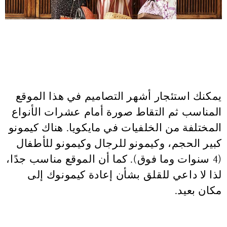
يمكنك استئجار أشهر التصاميم في هذا الموقع
المناسب ثم التقاط صورة أمام عشرات الأنواع
المختلفة من الخلفيات في مايكويا. هناك كيمونو
كبير الحجم، وكيمونو للرجال وكيمونو للأطفال
(4 سنوات وما فوق). كما أن الموقع مناسب جدًا،
لذا لا داعي للقلق بشأن إعادة كيمونوك إلى
مكان بعيد.