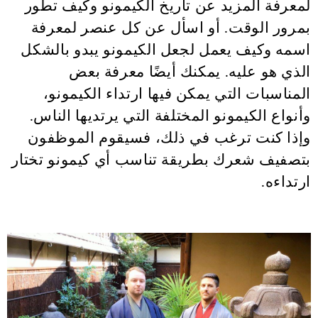
لمعرفة المزيد عن تاريخ الكيمونو وكيف تطور
بمرور الوقت. أو اسأل عن كل عنصر لمعرفة
اسمه وكيف يعمل لجعل الكيمونو يبدو بالشكل
الذي هو عليه. يمكنك أيضًا معرفة بعض
المناسبات التي يمكن فيها ارتداء الكيمونو،
وأنواع الكيمونو المختلفة التي يرتديها الناس.
وإذا كنت ترغب في ذلك، فسيقوم الموظفون
بتصفيف شعرك بطريقة تناسب أي كيمونو تختار
ارتداءه.