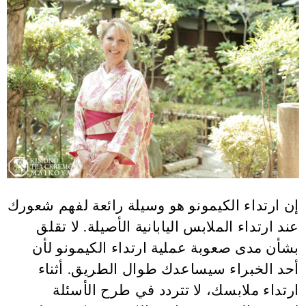
إن ارتداء الكيمونو هو وسيلة رائعة لفهم شعورك
عند ارتداء الملابس اليابانية الأصيلة. لا تقلق
بشأن مدى صعوبة عملية ارتداء الكيمونو لأن
أحد الخبراء سيساعدك طوال الطريق. أثناء
ارتداء ملابسك، لا تتردد في طرح الأسئلة