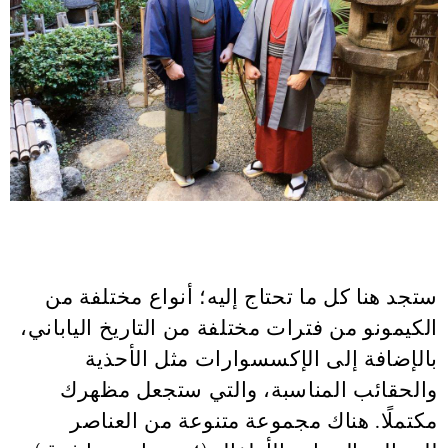
ستجد هنا كل ما تحتاج إليه؛ أنواع مختلفة من
الكيمونو من فترات مختلفة من التاريخ الياباني،
بالإضافة إلى الإكسسوارات مثل الأحذية
والحقائب المناسبة، والتي ستجعل مظهرك
مكتملًا. هناك مجموعة متنوعة من العناصر