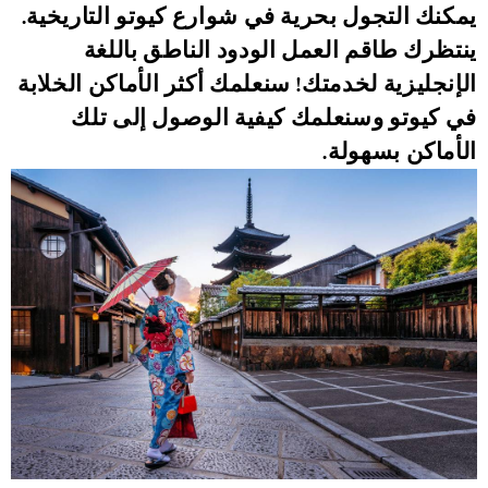
يمكنك التجول بحرية في شوارع كيوتو التاريخية.
ينتظرك طاقم العمل الودود الناطق باللغة
الإنجليزية لخدمتك!
سنعلمك أكثر الأماكن الخلابة
في كيوتو وسنعلمك كيفية الوصول إلى تلك
الأماكن بسهولة.