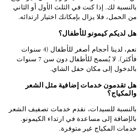
بالنسبة لك. إذا كنت في الثلث الأول أو الثاني
من الحمل، فلا يزال بإمكانك اختيار ارتدائه.
هل لديكم كيمونو للأطفال؟
نعم، لدينا أحجام أصغر للأطفال (4 سنوات
فأكثر). لا يُسمح للأطفال دون سن 7 سنوات
بالدخول إلى مكان حفل الشاي.
هل تقدمون خدمات إضافية مثل الشعر
والمكياج؟
بالنسبة للسيدات، نقدم خدمات تصفيف الشعر
بالإضافة إلى مساعدة في ارتداء الكيمونو.
خدمات المكياج غير متوفرة.