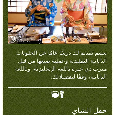
سيتم تقديم لك درسًا عامًا عن الحلويات
اليابانية التقليدية وعملية صنعها من قبل
مدرب ذي خبرة باللغة الإنجليزية، وباللغة
اليابانية، وفقًا لتفضيلاتك.
حفل الشاي