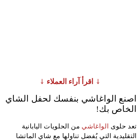
↓ اقرأ آراء العملاء ↓
اصنع الواغاشي بنفسك لحفل الشاي
الخاص بك!
تعد حلوى
الواغاشي
من الحلويات اليابانية
التقليدية التي يُفضل تناولها مع شاي الماتشا