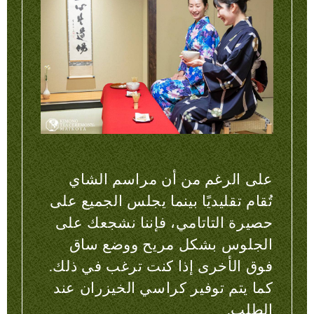
على الرغم من أن مراسم الشاي
تُقام تقليديًا بينما يجلس الجميع على
حصيرة التاتامي، فإننا نشجعك على
الجلوس بشكل مريح ووضع ساق
فوق الأخرى إذا كنت ترغب في ذلك.
كما يتم توفير كراسي الخيزران عند
الطلب.