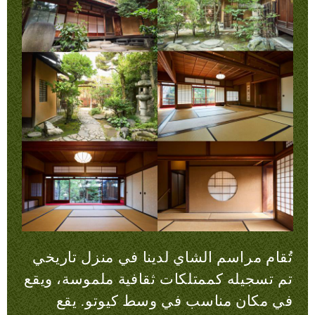
تُقام مراسم الشاي لدينا في منزل تاريخي
تم تسجيله كممتلكات ثقافية ملموسة، ويقع
في مكان مناسب في وسط كيوتو. يقع