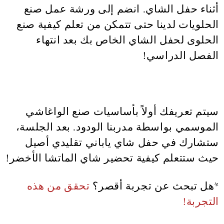
أثناء حفل الشاي. انضم إلى ورشة عمل صنع
الحلويات لدينا حتى تتمكن من تعلم كيفية صنع
الحلوى لحفل الشاي الخاص بك بعد انتهاء
الفصل الدراسي!
سيتم تعريفك أولاً بأساسيات صنع الواغاشي
الموسمي بواسطة مدربنا الودود. بعد الجلسة،
ستشارك في حفل شاي ياباني تقليدي أصيل
حيث ستتعلم كيفية تحضير شاي الماتشا الأخضر!
*هل تبحث عن تجربة أقصر؟
تحقق من هذه
التجربة!