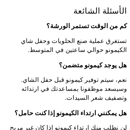
الأسئلة الشائعة
كم من الوقت تستمر الورشة؟
تستغرق عملية صنع الحلويات وحفل شاي
الكيمونو حوالي ساعتين في المتوسط.
هل يوجد كيمونو متضمن؟
نعم، سيتم توفير كيمونو قبل حفل الشاي.
وسيسعد موظفونا بمساعدتك في ارتدائه
وتصفيف شعر السيدات.
هل يمكنني ارتداء الكيمونو إذا كنت حامل؟
لن نطلب منك ارتداء كيمونو إذا كان غير مريح