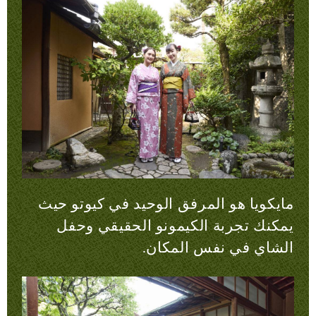
مايكويا هو المرفق الوحيد في كيوتو حيث
يمكنك تجربة الكيمونو الحقيقي وحفل
الشاي في نفس المكان.