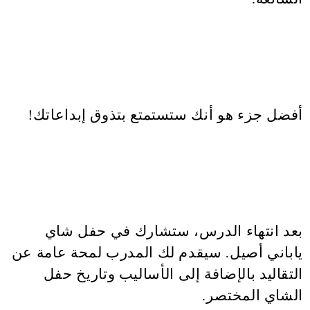
أفضل جزء هو أنك ستستمتع بتذوق إبداعاتك!
بعد انتهاء الدرس، ستشارك في حفل شاي
ياباني أصيل. سيقدم لك المدرب لمحة عامة عن
التقاليد بالإضافة إلى الأساليب وتاريخ حفل
الشاي المختصر.