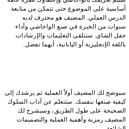
أساسية على الموضوع حتى تتمكن من متابعة
الدرس العملي. المضيف هو محترف لديه
سنوات من الخبرة في صنع الواجاشي وأداء
حفل الشاي. ستتلقى التعليمات والإرشادات
باللغة الإنجليزية أو اليابانية، أيهما تفضل.
سيوضح لك المضيف أولاً العملية ثم يرشدك إلى
كيفية صنعها بنفسك. ستتعلم عن آداب السلوك
الصحيحة على طول الطريق، وسيشرح لك
المضيف رمزية وأهمية العملية والتصميمات
الشائعة.