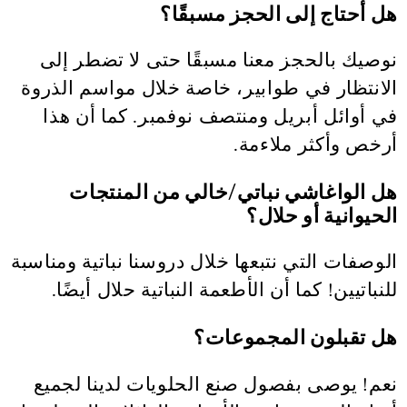
هل أحتاج إلى الحجز مسبقًا؟
نوصيك بالحجز معنا مسبقًا حتى لا تضطر إلى
الانتظار في طوابير، خاصة خلال مواسم الذروة
في أوائل أبريل ومنتصف نوفمبر. كما أن هذا
أرخص وأكثر ملاءمة.
هل الواغاشي نباتي/خالي من المنتجات
الحيوانية أو حلال؟
الوصفات التي نتبعها خلال دروسنا نباتية ومناسبة
للنباتيين! كما أن الأطعمة النباتية حلال أيضًا.
هل تقبلون المجموعات؟
نعم! يوصى بفصول صنع الحلويات لدينا لجميع