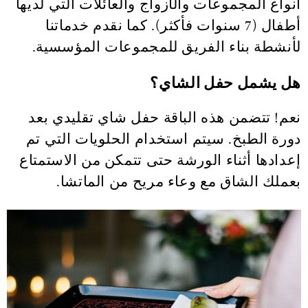
أنواع المجموعات والأزواج والعائلات التي لديها
أطفال (7 سنوات فأكثر). كما نقدم خدماتنا
لأنشطة بناء الفريق للمجموعات المؤسسية.
هل يشمل حفل الشاي؟
نعم! تتضمن هذه الباقة حفل شاي تقليدي بعد
دورة الطبخ. سيتم استخدام الحلويات التي تم
إعدادها أثناء الورشة حتى تتمكن من الاستمتاع
بعملك الشاق مع وعاء مريح من الماتشا.