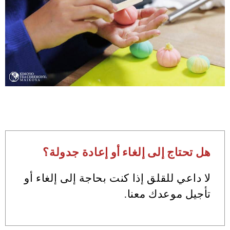
هل تحتاج إلى إلغاء أو إعادة جدولة؟
لا داعي للقلق إذا كنت بحاجة إلى إلغاء أو
تأجيل موعدك معنا.