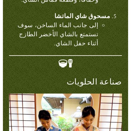
مسحوق شاي الماتشا
إلى جانب الماء الساخن، سوف
تستمتع بالشاي الأخضر الطازج
أثناء حفل الشاي.
صناعة الحلويات