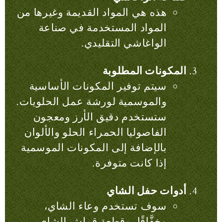
هذه هي المواد القديمة وغيرها من
المواد المستخدمة في صناعة
الواغاشي التقليدي.
المكونات المطلوبة
سيتم توفير المكونات الأساسية
والموسمية لورشة عمل الحلويات.
ستستخدم دقيق الأرز ومعجون
الفاصوليا الحمراء الحلو والألوان
بالإضافة إلى المكونات الموسمية
إذا كانت متوفرة.
أدوات حفل الشاي
سوف تستخدم وعاء الشاي،
وخفَّاقًا، وقطعة قماش الشاي.