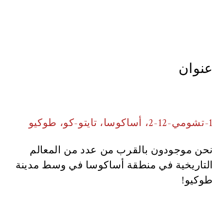
عنوان
1-تشومي-12-2، أساكوسا، تايتو-كو، طوكيو
نحن موجودون بالقرب من عدد من المعالم
التاريخية في منطقة أساكوسا في وسط مدينة
طوكيو!