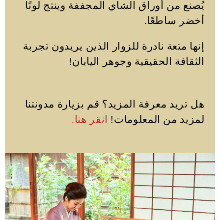
يُصنع من أوراق الشاي المجففة وينتج لونًا
أخضر ساطعًا.
إنها متعة نادرة للزوار الذين يريدون تجربة
الثقافة الحقيقية وجوهر اليابان!
هل تريد معرفة المزيد؟ قم بزيارة مدونتنا
لمزيد من المعلومات!
انقر هنا.