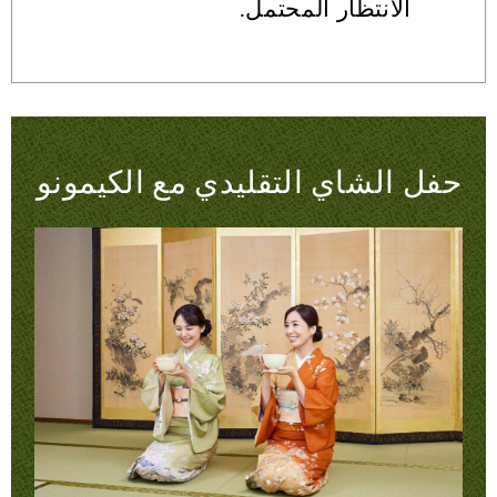
الانتظار المحتمل.
حفل الشاي التقليدي مع الكيمونو