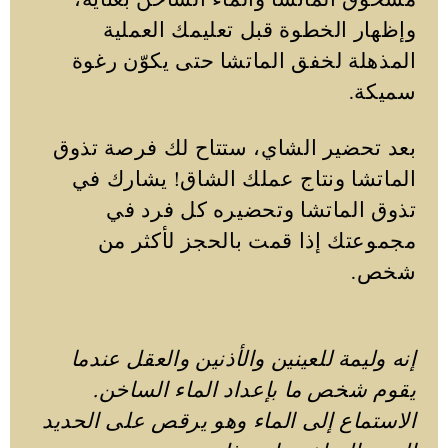
وإظهار الخطوة قبل تعليمك العملية
المذهلة لخفق الماتشا حتى يكوّن رغوة
سميكة.
بعد تحضير الشاي، ستتاح لك فرصة تذوق
الماتشا ونتاج عملك الشاق! يشارك في
تذوق الماتشا وتحضيره كل فرد في
مجموعتك إذا قمت بالحجز لأكثر من
شخص.
إنه وليمة للعينين والأذنين والعقل عندما
يقوم شخص ما بإعداد الماء الساخن.
الاستماع إلى الماء وهو يرقص على الحديد