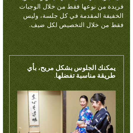
فريدة من نوعها فقط من خلال الوجبات
الخفيفة المقدمة في كل جلسة، وليس
فقط من خلال التخصيص لكل ضيف.
يمكنك الجلوس بشكل مريح، بأي
طريقة مناسبة تفضلها.