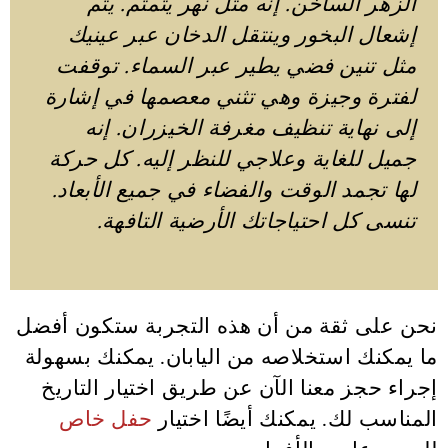
الزهر الساخن. إنه مثل نهر يتمتم. يتم
إشعال البخور وينتقل الدخان عبر عينيك
مثل تنين فضي يطير عبر السماء. توقفت
لفترة وجيزة وهي تثني معصمها في إشارة
إلى نهاية تنظيف مغرفة الخيزران. إنه
جميل للغاية وعلاجي للنظر إليه. كل حركة
لها تجمد الوقت والفضاء في جميع الأبعاد.
تنسى كل احتياجاتك الأرضية التافهة.
نحن على ثقة من أن هذه التجربة ستكون أفضل
ما يمكنك استخلاصه من اليابان. يمكنك بسهولة
إجراء حجز معنا الآن عن طريق اختيار التاريخ
المناسب لك. يمكنك أيضًا اختيار
حفل خاص