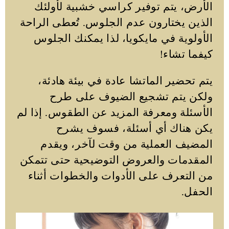
الأرض، يتم توفير كراسي خشبية لأولئك
الذين يختارون عدم الجلوس. تُعطى الراحة
الأولوية في مايكويا، لذا يمكنك الجلوس
كيفما تشاء!
يتم تحضير الماتشا عادة في بيئة هادئة،
ولكن يتم تشجيع الضيوف على طرح
الأسئلة ومعرفة المزيد عن الطقوس. إذا لم
يكن هناك أي أسئلة، فسوف يشرح
المضيف العملية من وقت لآخر، ويقدم
المقدمات والعروض التوضيحية حتى تتمكن
من التعرف على الأدوات والخطوات أثناء
الحفل.