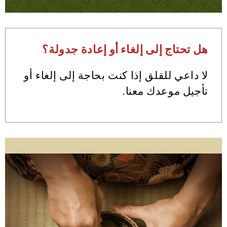
هل تحتاج إلى إلغاء أو إعادة جدولة؟
لا داعي للقلق إذا كنت بحاجة إلى إلغاء أو
تأجيل موعدك معنا.