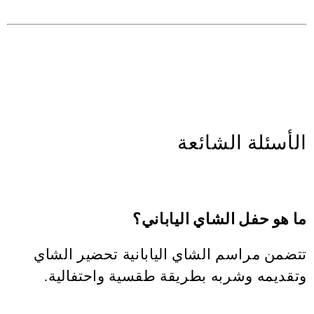
الأسئلة الشائعة
ما هو حفل الشاي الياباني؟
تتضمن مراسم الشاي اليابانية تحضير الشاي
وتقديمه وشربه بطريقة طقسية واحتفالية.