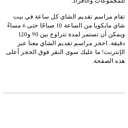
للمجموعات والأفراد.
تقام مراسم تقديم الشاي كل ساعة في بيت
شاي مايكويا من الساعة 10 صباحًا حتى 6 مساءً
ويمكن أن تستمر لمدة تتراوح بين 90 و120
دقيقة. احجز مراسم تقديم الشاي معنا عبر
الإنترنت! ما عليك سوى النقر فوق الحجز أعلى
هذه الصفحة.