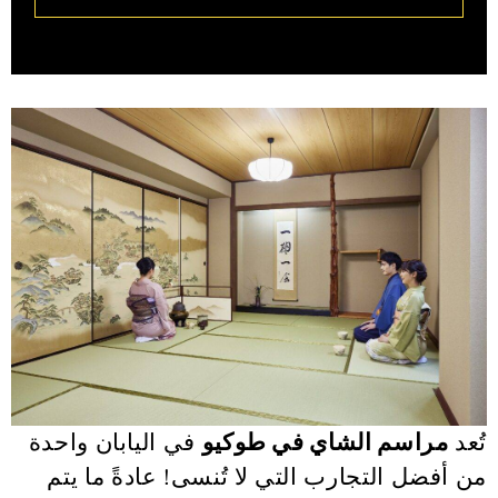
تُعد
مراسم الشاي في طوكيو
في اليابان واحدة
من أفضل التجارب التي لا تُنسى! عادةً ما يتم