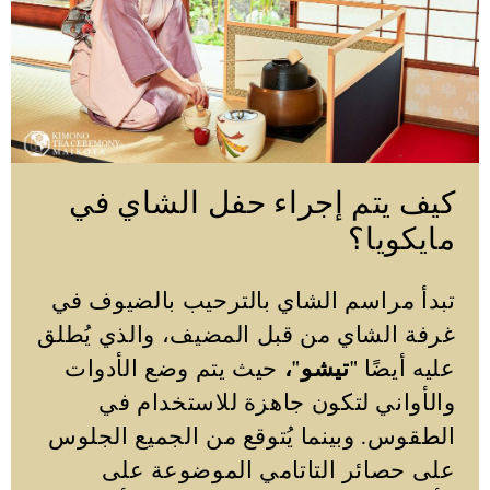
كيف يتم إجراء حفل الشاي في
مايكويا؟
تبدأ مراسم الشاي بالترحيب بالضيوف في
غرفة الشاي من قبل المضيف، والذي يُطلق
عليه أيضًا
"تيشو"،
حيث يتم وضع الأدوات
والأواني لتكون جاهزة للاستخدام في
الطقوس. وبينما يُتوقع من الجميع الجلوس
على حصائر التاتامي الموضوعة على