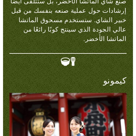
صنع شاي الماتشا الأخضر، بل ستتلقى أيضًا
إرشادات حول عملية صنعه بنفسك من قبل
خبير الشاي. ستستخدم مسحوق الماتشا
عالي الجودة الذي سينتج كوبًا رائعًا من
الماتشا الأخضر.
كيمونو