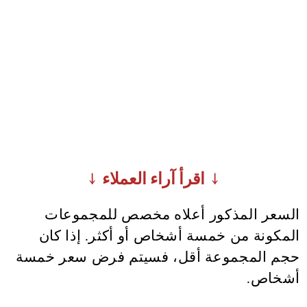
↓ اقرأ آراء العملاء ↓
السعر المذكور أعلاه مخصص للمجموعات
المكونة من خمسة أشخاص أو أكثر. إذا كان
حجم المجموعة أقل، فسيتم فرض سعر خمسة
أشخاص.