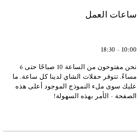
ساعات العمل
10:00 - 18:30
نحن مفتوحون من الساعة 10 صباحًا حتى 6
مساءً. تتوفر حفلات الشاي لدينا كل ساعة. ما
عليك سوى ملء النموذج الموجود أعلى هذه
الصفحة - الأمر بهذه السهولة!