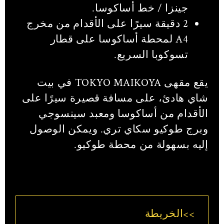
جينزا / خط أساكوسا.
2 دقيقة سيرًا على الأقدام من مخرج
A4 لمحطة أساكوسا على قطار
تسوكوبا السريع.
يقع مقهى TOKYO MAIKOYA في بيت
شاي هادئ، على مسافة قصيرة سيرًا على
الأقدام من أساكوسا ومعبد سينسوجي
وبرج طوكيو سكاي تري. ويمكن الوصول
إليه بسهولة من محطة طوكيو.
>>الخريطة