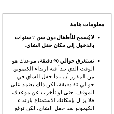
معلومات هامة
لا يُسمح للأطفال دون سن 7 سنوات
بالدخول إلى مكان حفل الشاي.
تستغرق حوالي 90 دقيقة،
موعدك هو
الوقت الذي تبدأ فيه ارتداء الكيمونو.
من المقرر أن يبدأ حفل الشاي في
حوالي 30 دقيقة، لكن ذلك يعتمد على
الموقف. حتى لو تأخرت عن موعدك،
فلا يزال بإمكانك الاستمتاع بارتداء
الكيمونو بعد حفل الشاي، لكن توقع