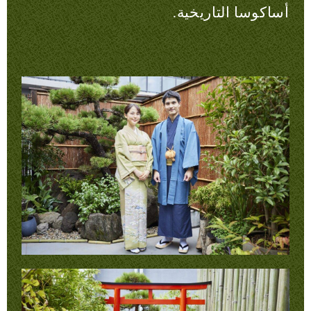
أساكوسا التاريخية.