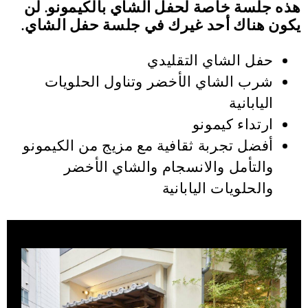
هذه جلسة خاصة لحفل الشاي بالكيمونو. لن
يكون هناك أحد غيرك في جلسة حفل الشاي.
حفل الشاي التقليدي
شرب الشاي الأخضر وتناول الحلويات
اليابانية
ارتداء كيمونو
أفضل تجربة ثقافية مع مزيج من الكيمونو
والتأمل والانسجام والشاي الأخضر
والحلويات اليابانية