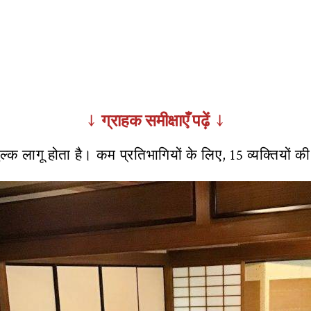
↓ ग्राहक समीक्षाएँ पढ़ें ↓
ल्क लागू होता है। कम प्रतिभागियों के लिए, 15 व्यक्तियों क