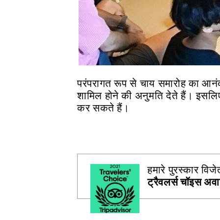
परंपरागत रूप से चाय समारोह का आनंद
शामिल होने की अनुमति देते हैं। इसलि
कर सकते हैं।
हमारे पुरस्कार विजेत
ट्रैवलर्स चॉइस अवार