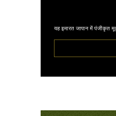
यह इमारत जापान में पंजीकृत मूर्