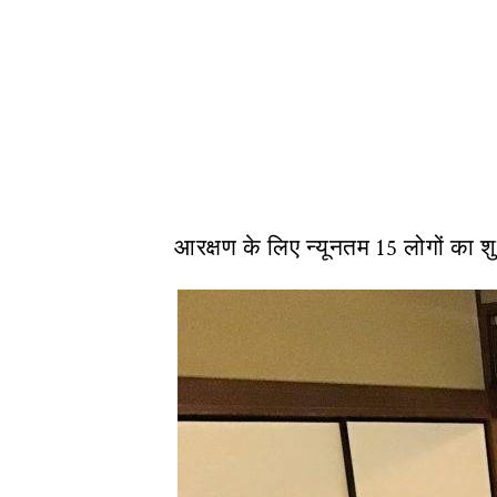
आरक्षण के लिए न्यूनतम 15 लोगों का शु