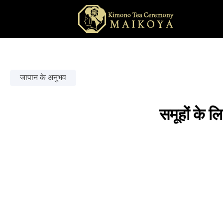
जापान के अनुभव
समूहों के 