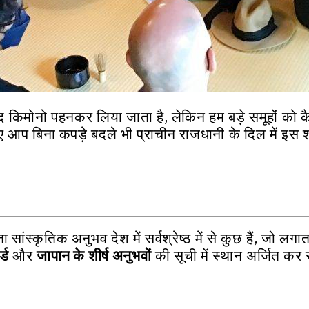
 किमोनो पहनकर लिया जाता है, लेकिन हम बड़े समूहों को 
ए आप बिना कपड़े बदले भी प्राचीन राजधानी के दिल में इस 
ा सांस्कृतिक अनुभव देश में सर्वश्रेष्ठ में से कुछ हैं, जो लगाता
्ड
और
जापान के शीर्ष अनुभवों
की सूची में स्थान अर्जित कर रह