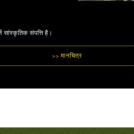
त सांस्कृतिक संपत्ति है।
>> मानचित्र