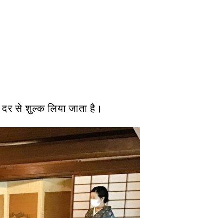
ी दर से शुल्क लिया जाता है।