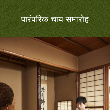
पारंपरिक चाय समारोह