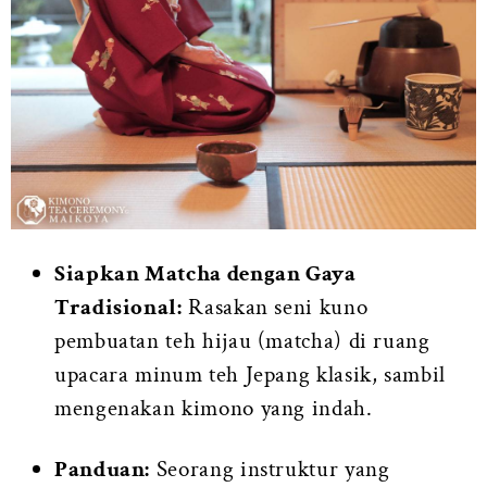
Siapkan Matcha dengan Gaya
Tradisional:
Rasakan seni kuno
pembuatan teh hijau (matcha) di ruang
upacara minum teh Jepang klasik, sambil
mengenakan kimono yang indah.
Panduan:
Seorang instruktur yang