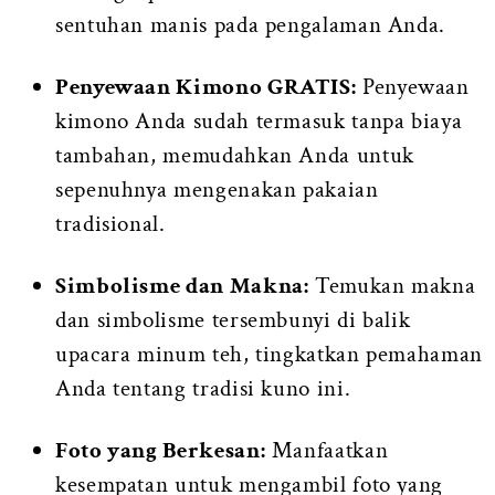
sentuhan manis pada pengalaman Anda.
Penyewaan Kimono GRATIS:
Penyewaan
kimono Anda sudah termasuk tanpa biaya
tambahan, memudahkan Anda untuk
sepenuhnya mengenakan pakaian
tradisional.
Simbolisme dan Makna:
Temukan makna
dan simbolisme tersembunyi di balik
upacara minum teh, tingkatkan pemahaman
Anda tentang tradisi kuno ini.
Foto yang Berkesan:
Manfaatkan
kesempatan untuk mengambil foto yang