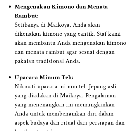
Mengenakan Kimono dan Menata
Rambut:
Setibanya di Maikoya, Anda akan
dikenakan kimono yang cantik. Staf kami
akan membantu Anda mengenakan kimono
dan menata rambut agar sesuai dengan
pakaian tradisional Anda.
Upacara Minum Teh:
Nikmati upacara minum teh Jepang asli
yang diadakan di Maikoya. Pengalaman
yang menenangkan ini memungkinkan
Anda untuk membenamkan diri dalam
aspek budaya dan ritual dari persiapan dan