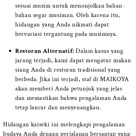
sesuai musim untuk menonjolkan bahan-
bahan segar musiman. Oleh karena itu,
hidangan yang Anda nikmati dapat
bervariasi tergantung pada musimnya.
Restoran Alternatif:
Dalam kasus yang
jarang terjadi, kami dapat mengatur makan
siang Anda di restoran tradisional yang
berbeda. Jika ini terjadi, staf di MAIKOYA
akan memberi Anda petunjuk yang jelas
dan memastikan bahwa pengalaman Anda
tetap lancar dan menyenangkan.
Hidangan kaiseki ini melengkapi pengalaman
budaya Anda dengan perjalanan bersantap yang