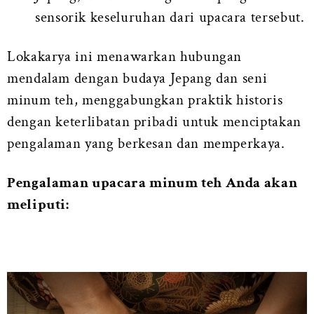
sensorik keseluruhan dari upacara tersebut.
Lokakarya ini menawarkan hubungan
mendalam dengan budaya Jepang dan seni
minum teh, menggabungkan praktik historis
dengan keterlibatan pribadi untuk menciptakan
pengalaman yang berkesan dan memperkaya.
Pengalaman upacara minum teh Anda akan
meliputi: