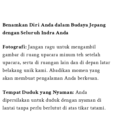
Benamkan Diri Anda dalam Budaya Jepang
dengan Seluruh Indra Anda
Fotografi:
Jangan ragu untuk mengambil
gambar di ruang upacara minum teh setelah
upacara, serta di ruangan lain dan di depan latar
belakang unik kami. Abadikan momen yang
akan membuat pengalaman Anda berkesan.
Tempat Duduk yang Nyaman:
Anda
dipersilakan untuk duduk dengan nyaman di
lantai tanpa perlu berlutut di atas tikar tatami.