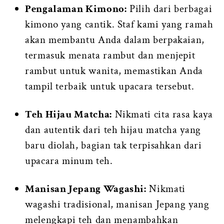
Pengalaman Kimono:
Pilih dari berbagai
kimono yang cantik. Staf kami yang ramah
akan membantu Anda dalam berpakaian,
termasuk menata rambut dan menjepit
rambut untuk wanita, memastikan Anda
tampil terbaik untuk upacara tersebut.
Teh Hijau Matcha:
Nikmati cita rasa kaya
dan autentik dari teh hijau matcha yang
baru diolah, bagian tak terpisahkan dari
upacara minum teh.
Manisan Jepang Wagashi:
Nikmati
wagashi tradisional, manisan Jepang yang
melengkapi teh dan menambahkan