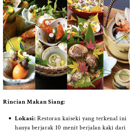
Rincian Makan Siang:
Lokasi:
Restoran kaiseki yang terkenal ini
hanya berjarak 10 menit berjalan kaki dari