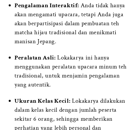
Pengalaman Interaktif:
Anda tidak hanya
akan mengamati upacara, tetapi Anda juga
akan berpartisipasi dalam pembuatan teh
matcha hijau tradisional dan menikmati
manisan Jepang.
Peralatan Asli:
Lokakarya ini hanya
menggunakan peralatan upacara minum teh
tradisional, untuk menjamin pengalaman
yang autentik.
Ukuran Kelas Kecil:
Lokakarya dilakukan
dalam kelas kecil dengan jumlah peserta
sekitar 6 orang, sehingga memberikan
perhatian yang lebih personal dan