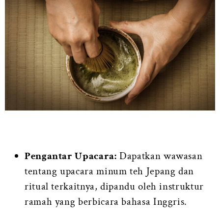
Pengantar Upacara:
Dapatkan wawasan
tentang upacara minum teh Jepang dan
ritual terkaitnya, dipandu oleh instruktur
ramah yang berbicara bahasa Inggris.