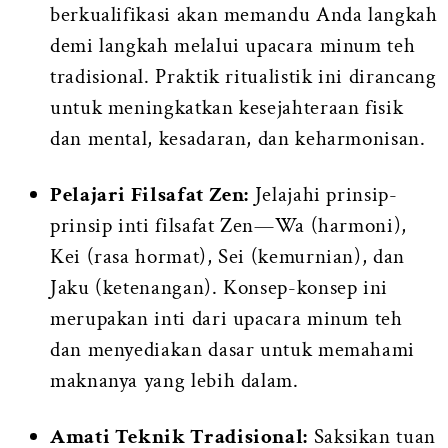
berkualifikasi akan memandu Anda langkah
demi langkah melalui upacara minum teh
tradisional. Praktik ritualistik ini dirancang
untuk meningkatkan kesejahteraan fisik
dan mental, kesadaran, dan keharmonisan.
Pelajari Filsafat Zen:
Jelajahi prinsip-
prinsip inti filsafat Zen—Wa (harmoni),
Kei (rasa hormat), Sei (kemurnian), dan
Jaku (ketenangan). Konsep-konsep ini
merupakan inti dari upacara minum teh
dan menyediakan dasar untuk memahami
maknanya yang lebih dalam.
Amati Teknik Tradisional:
Saksikan tuan