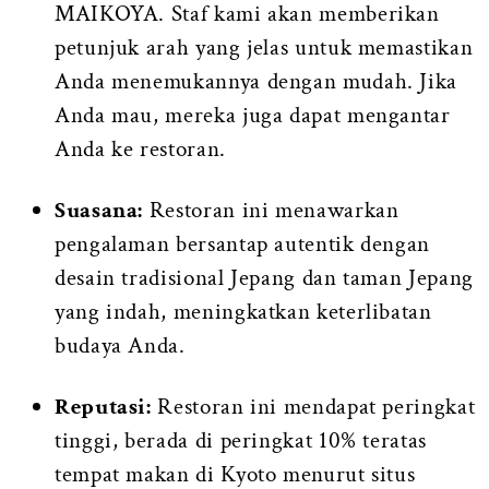
MAIKOYA. Staf kami akan memberikan
petunjuk arah yang jelas untuk memastikan
Anda menemukannya dengan mudah. Jika
Anda mau, mereka juga dapat mengantar
Anda ke restoran.
Suasana:
Restoran ini menawarkan
pengalaman bersantap autentik dengan
desain tradisional Jepang dan taman Jepang
yang indah, meningkatkan keterlibatan
budaya Anda.
Reputasi:
Restoran ini mendapat peringkat
tinggi, berada di peringkat 10% teratas
tempat makan di Kyoto menurut situs