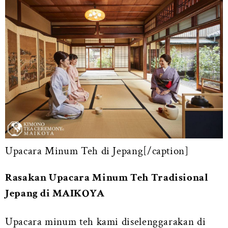
Upacara Minum Teh di Jepang[/caption]
Rasakan Upacara Minum Teh Tradisional
Jepang di MAIKOYA
Upacara minum teh kami diselenggarakan di