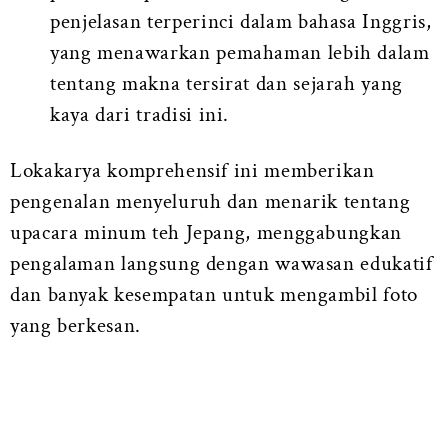
penjelasan terperinci dalam bahasa Inggris,
yang menawarkan pemahaman lebih dalam
tentang makna tersirat dan sejarah yang
kaya dari tradisi ini.
Lokakarya komprehensif ini memberikan
pengenalan menyeluruh dan menarik tentang
upacara minum teh Jepang, menggabungkan
pengalaman langsung dengan wawasan edukatif
dan banyak kesempatan untuk mengambil foto
yang berkesan.