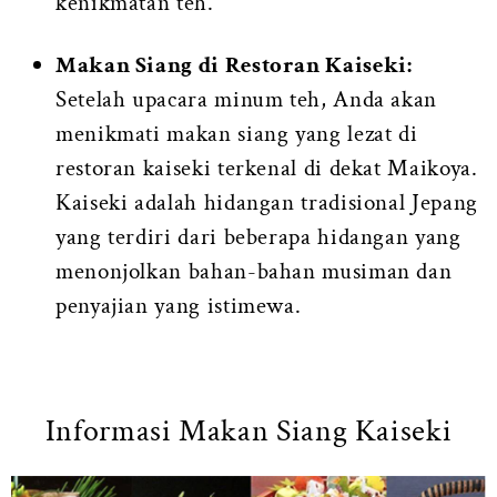
kenikmatan teh.
Makan Siang di Restoran Kaiseki:
Setelah upacara minum teh, Anda akan
menikmati makan siang yang lezat di
restoran kaiseki terkenal di dekat Maikoya.
Kaiseki adalah hidangan tradisional Jepang
yang terdiri dari beberapa hidangan yang
menonjolkan bahan-bahan musiman dan
penyajian yang istimewa.
Informasi Makan Siang Kaiseki