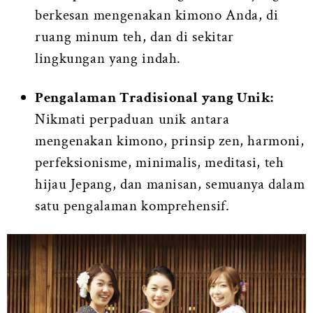
berkesan mengenakan kimono Anda, di
ruang minum teh, dan di sekitar
lingkungan yang indah.
Pengalaman Tradisional yang Unik:
Nikmati perpaduan unik antara
mengenakan kimono, prinsip zen, harmoni,
perfeksionisme, minimalis, meditasi, teh
hijau Jepang, dan manisan, semuanya dalam
satu pengalaman komprehensif.