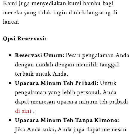
Kami juga menyediakan kursi bambu bagi
mereka yang tidak ingin duduk langsung di
lantai.
Opsi Reservasi:
Reservasi Umum:
Pesan pengalaman Anda
dengan mudah dengan memilih tanggal
terbaik untuk Anda.
Upacara Minum Teh Pribadi:
Untuk
pengalaman yang lebih personal, Anda
dapat memesan upacara minum teh pribadi
di sini
.
Upacara Minum Teh Tanpa Kimono:
Jika Anda suka, Anda juga dapat memesan