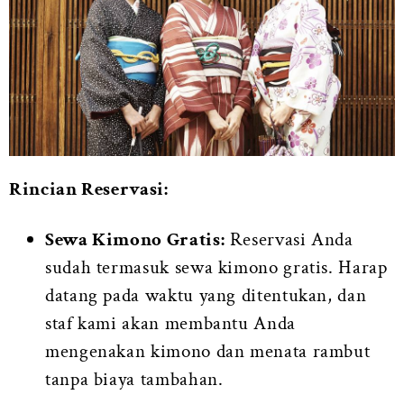
Rincian Reservasi:
Sewa Kimono Gratis:
Reservasi Anda
sudah termasuk sewa kimono gratis. Harap
datang pada waktu yang ditentukan, dan
staf kami akan membantu Anda
mengenakan kimono dan menata rambut
tanpa biaya tambahan.