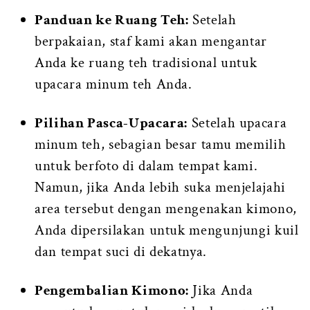
Panduan ke Ruang Teh:
Setelah
berpakaian, staf kami akan mengantar
Anda ke ruang teh tradisional untuk
upacara minum teh Anda.
Pilihan Pasca-Upacara:
Setelah upacara
minum teh, sebagian besar tamu memilih
untuk berfoto di dalam tempat kami.
Namun, jika Anda lebih suka menjelajahi
area tersebut dengan mengenakan kimono,
Anda dipersilakan untuk mengunjungi kuil
dan tempat suci di dekatnya.
Pengembalian Kimono:
Jika Anda