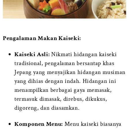
Pengalaman Makan Kaiseki:
Kaiseki Asli:
Nikmati hidangan kaiseki
tradisional, pengalaman bersantap khas
Jepang yang menyajikan hidangan musiman
yang dihias dengan indah. Hidangan ini
menampilkan berbagai gaya memasak,
termasuk dimasak, direbus, dikukus,
digoreng, dan diasamkan.
Komponen Menu:
Menu kaiseki biasanya