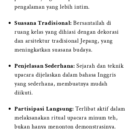
pengalaman yang lebih intim.
Suasana Tradisional:
Bersantailah di
ruang kelas yang dihiasi dengan dekorasi
dan arsitektur tradisional Jepang, yang
meningkatkan suasana budaya.
Penjelasan Sederhana:
Sejarah dan teknik
upacara dijelaskan dalam bahasa Inggris
yang sederhana, membuatnya mudah
diikuti.
Partisipasi Langsung:
Terlibat aktif dalam
melaksanakan ritual upacara minum teh,
bukan hanya menonton demonstrasinya.