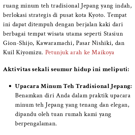
ruang minum teh tradisional Jepang yang indah,
berlokasi strategis di pusat kota Kyoto. Tempat
ini dapat ditempuh dengan berjalan kaki dari
berbagai tempat wisata utama seperti Stasiun
Gion-Shijo, Kawaramachi, Pasar Nishiki, dan
Kuil Kiyomizu.
Petunjuk arah ke Maikoya
Aktivitas sekali seumur hidup ini meliputi:
Upacara Minum Teh Tradisional Jepang:
Benamkan diri Anda dalam praktik upacara
minum teh Jepang yang tenang dan elegan,
dipandu oleh tuan rumah kami yang
berpengalaman.