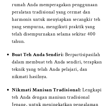
rumah Anda memperagakan penggunaan
peralatan tradisional yang cermat dan
harmonis untuk menyiapkan secangkir teh
yang sempurna, mengikuti praktik yang
telah disempurnakan selama sekitar 400
tahun.
Buat Teh Anda Sendiri:
Berpartisipasilah
dalam membuat teh Anda sendiri, terapkan
teknik yang telah Anda pelajari, dan
nikmati hasilnya.
Nikmati Manisan Tradisional:
Lengkapi
teh Anda dengan manisan tradisional
Jepang, untuk meningkatkan pengalaman