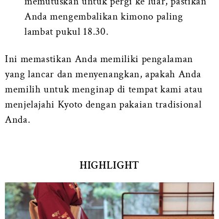
memutuskan untuk pergi ke luar, pastikan
Anda mengembalikan kimono paling
lambat pukul 18.30.
Ini memastikan Anda memiliki pengalaman
yang lancar dan menyenangkan, apakah Anda
memilih untuk menginap di tempat kami atau
menjelajahi Kyoto dengan pakaian tradisional
Anda.
HIGHLIGHT