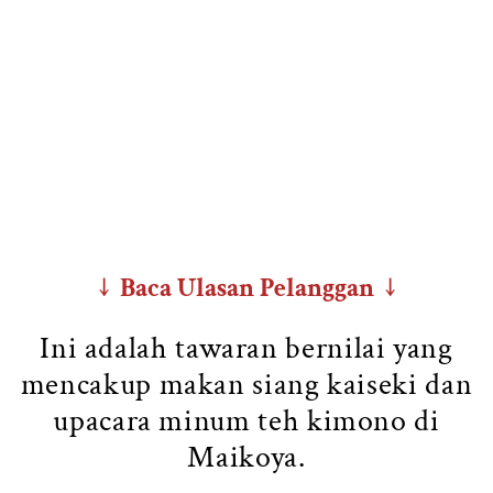
↓ Baca Ulasan Pelanggan ↓
Ini adalah tawaran bernilai yang
mencakup makan siang kaiseki dan
upacara minum teh kimono di
Maikoya.