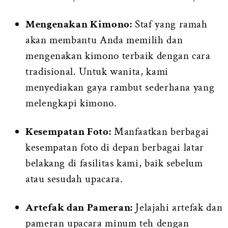
Mengenakan Kimono:
Staf yang ramah
akan membantu Anda memilih dan
mengenakan kimono terbaik dengan cara
tradisional. Untuk wanita, kami
menyediakan gaya rambut sederhana yang
melengkapi kimono.
Kesempatan Foto:
Manfaatkan berbagai
kesempatan foto di depan berbagai latar
belakang di fasilitas kami, baik sebelum
atau sesudah upacara.
Artefak dan Pameran:
Jelajahi artefak dan
pameran upacara minum teh dengan