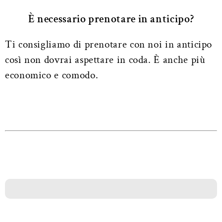
È necessario prenotare in anticipo?
Ti consigliamo di prenotare con noi in anticipo
così non dovrai aspettare in coda. È anche più
economico e comodo.