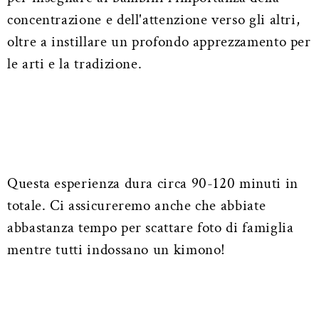
concentrazione e dell'attenzione verso gli altri,
oltre a instillare un profondo apprezzamento per
le arti e la tradizione.
Questa esperienza dura circa 90-120 minuti in
totale. Ci assicureremo anche che abbiate
abbastanza tempo per scattare foto di famiglia
mentre tutti indossano un kimono!