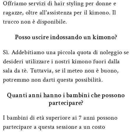
Offriamo servizi di hair styling per donne e
ragazze, oltre all'assistenza per il kimono. Il
trucco non è disponibile.
Posso uscire indossando un kimono?
Sì. Addebitiamo una piccola quota di noleggio se
desideri utilizzare i nostri kimono fuori dalla
sala da tè. Tuttavia, se il meteo non è buono,
potremmo non darti questa possibilità.
Quanti anni hanno i bambini che possono
partecipare?
I bambini di età superiore ai 7 anni possono
partecipare a questa sessione a un costo