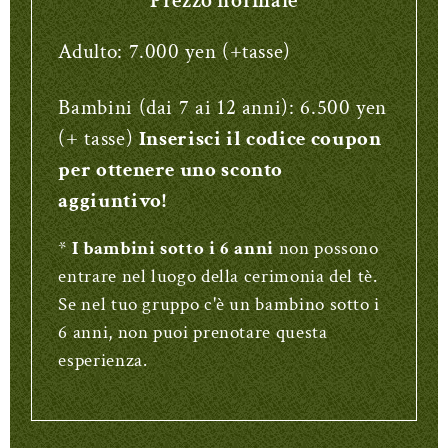
Prezzo normale
Adulto: 7.000 yen (+tasse)
Bambini (dai 7 ai 12 anni): 6.500 yen
(+ tasse)
Inserisci il codice coupon
per ottenere uno sconto
aggiuntivo!
*
I bambini sotto i 6 anni
non possono
entrare nel luogo della cerimonia del tè.
Se nel tuo gruppo c'è un bambino sotto i
6 anni, non puoi prenotare questa
esperienza.