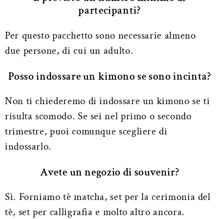
partecipanti?
Per questo pacchetto sono necessarie almeno
due persone, di cui un adulto.
Posso indossare un kimono se sono incinta?
Non ti chiederemo di indossare un kimono se ti
risulta scomodo. Se sei nel primo o secondo
trimestre, puoi comunque scegliere di
indossarlo.
Avete un negozio di souvenir?
Sì. Forniamo tè matcha, set per la cerimonia del
tè, set per calligrafia e molto altro ancora.