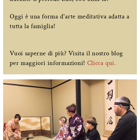
Oggi è una forma d'arte meditativa adatta a
tutta la famiglia!
Vuoi saperne di più? Visita il nostro blog
per maggiori informazioni!
Clicca qui.