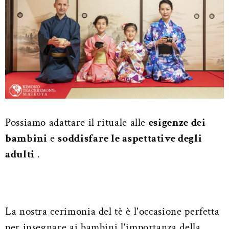
Possiamo adattare il rituale alle
esigenze dei
bambini
e
soddisfare le aspettative degli
adulti
.
La nostra cerimonia del tè è l'occasione perfetta
per insegnare ai bambini l'importanza della