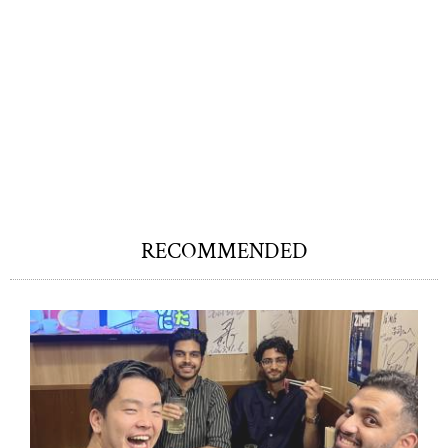
RECOMMENDED