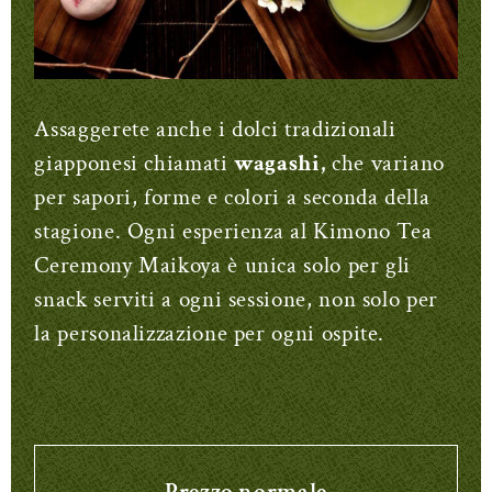
Assaggerete anche i dolci tradizionali
giapponesi chiamati
wagashi,
che variano
per sapori, forme e colori a seconda della
stagione. Ogni esperienza al Kimono Tea
Ceremony Maikoya è unica solo per gli
snack serviti a ogni sessione, non solo per
la personalizzazione per ogni ospite.