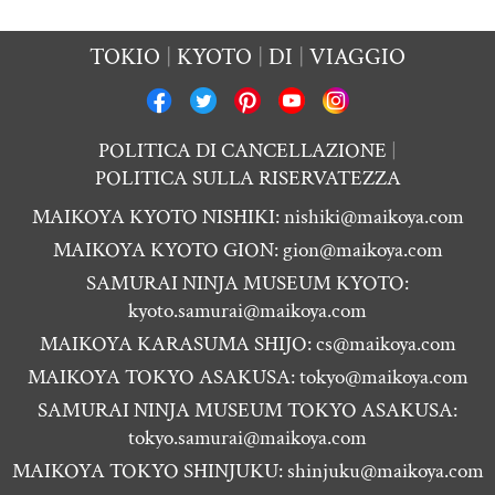
TOKIO
KYOTO
DI
VIAGGIO
POLITICA DI CANCELLAZIONE
POLITICA SULLA RISERVATEZZA
MAIKOYA KYOTO NISHIKI:
nishiki@maikoya.com
MAIKOYA KYOTO GION:
gion@maikoya.com
SAMURAI NINJA MUSEUM KYOTO:
kyoto.samurai@maikoya.com
MAIKOYA KARASUMA SHIJO:
cs@maikoya.com
MAIKOYA TOKYO ASAKUSA:
tokyo@maikoya.com
SAMURAI NINJA MUSEUM TOKYO ASAKUSA:
tokyo.samurai@maikoya.com
MAIKOYA TOKYO SHINJUKU:
shinjuku@maikoya.com