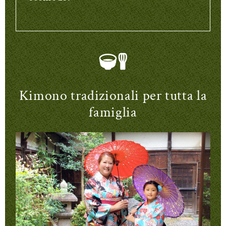
Kimono tradizionali per tutta la
famiglia