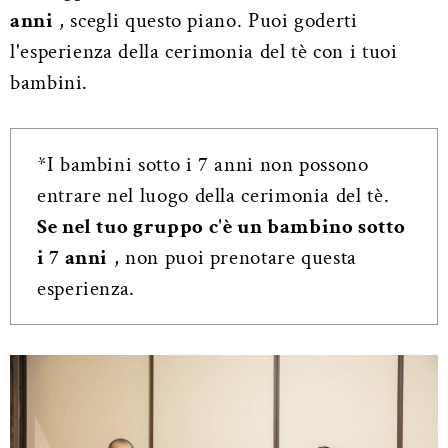
anni
, scegli questo piano. Puoi goderti
l'esperienza della cerimonia del tè con i tuoi
bambini.
*I bambini sotto i 7 anni non possono
entrare nel luogo della cerimonia del tè.
Se nel tuo gruppo c'è un bambino sotto
i 7 anni
, non puoi prenotare questa
esperienza.