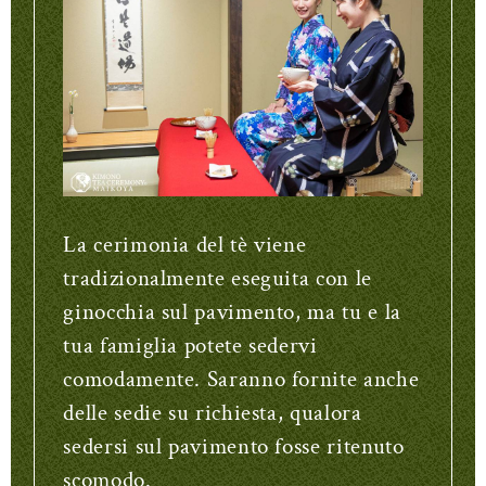
La cerimonia del tè viene
tradizionalmente eseguita con le
ginocchia sul pavimento, ma tu e la
tua famiglia potete sedervi
comodamente. Saranno fornite anche
delle sedie su richiesta, qualora
sedersi sul pavimento fosse ritenuto
scomodo.