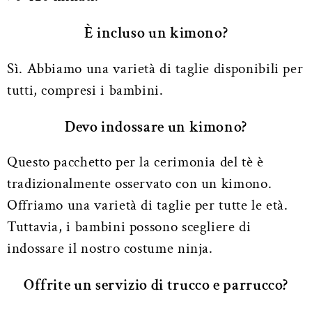
È incluso un kimono?
Sì. Abbiamo una varietà di taglie disponibili per
tutti, compresi i bambini.
Devo indossare un kimono?
Questo pacchetto per la cerimonia del tè è
tradizionalmente osservato con un kimono.
Offriamo una varietà di taglie per tutte le età.
Tuttavia, i bambini possono scegliere di
indossare il nostro costume ninja.
Offrite un servizio di trucco e parrucco?