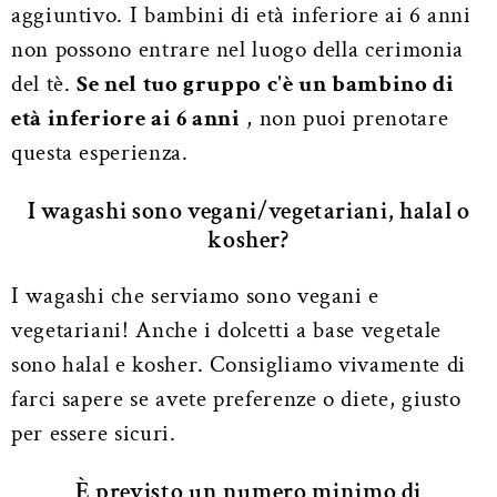
aggiuntivo. I bambini di età inferiore ai 6 anni
non possono entrare nel luogo della cerimonia
del tè.
Se nel tuo gruppo c'è un bambino di
età inferiore ai 6 anni
, non puoi prenotare
questa esperienza.
I wagashi sono vegani/vegetariani, halal o
kosher?
I wagashi che serviamo sono vegani e
vegetariani! Anche i dolcetti a base vegetale
sono halal e kosher. Consigliamo vivamente di
farci sapere se avete preferenze o diete, giusto
per essere sicuri.
È previsto un numero minimo di