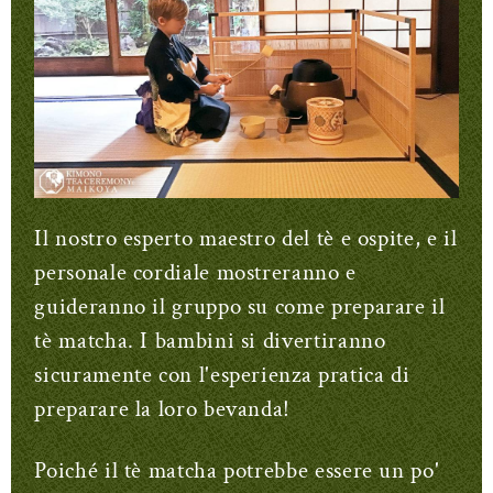
Il nostro esperto maestro del tè e ospite, e il
personale cordiale mostreranno e
guideranno il gruppo su come preparare il
tè matcha. I bambini si divertiranno
sicuramente con l'esperienza pratica di
preparare la loro bevanda!
Poiché il tè matcha potrebbe essere un po'