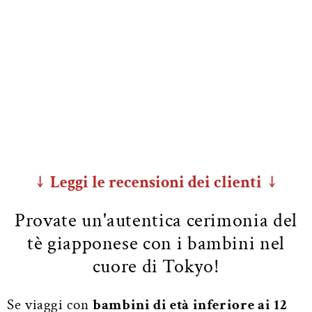
↓ Leggi le recensioni dei clienti ↓
Provate un'autentica cerimonia del
tè giapponese con i bambini nel
cuore di Tokyo!
Se viaggi con
bambini di età inferiore ai 12