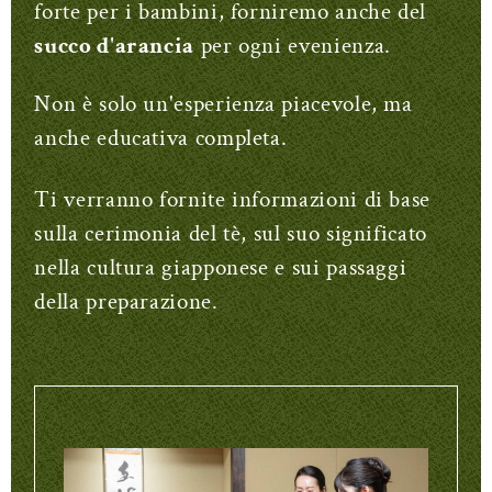
forte per i bambini, forniremo anche del
succo d'arancia
per ogni evenienza.
Non è solo un'esperienza piacevole, ma
anche educativa completa.
Ti verranno fornite informazioni di base
sulla cerimonia del tè, sul suo significato
nella cultura giapponese e sui passaggi
della preparazione.