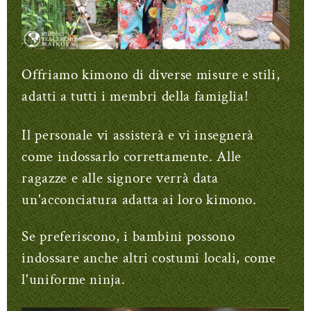
Offriamo kimono di diverse misure e stili,
adatti a tutti i membri della famiglia!
Il personale vi assisterà e vi insegnerà
come indossarlo correttamente. Alle
ragazze e alle signore verrà data
un'acconciatura adatta ai loro kimono.
Se preferiscono, i bambini possono
indossare anche altri costumi locali, come
l'uniforme ninja.