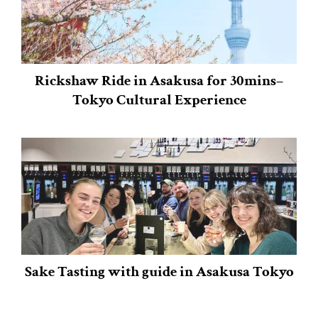
Rickshaw Ride in Asakusa for 30mins–
Tokyo Cultural Experience
Sake Tasting with guide in Asakusa Tokyo