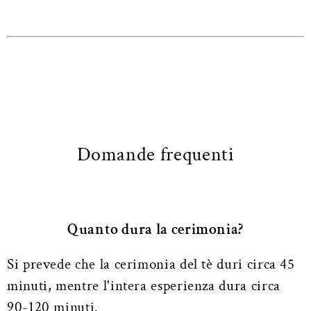
Domande frequenti
Quanto dura la cerimonia?
Si prevede che la cerimonia del tè duri circa 45
minuti, mentre l'intera esperienza dura circa
90-120 minuti.