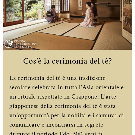
Cos'è la cerimonia del tè?
La cerimonia del tè è una tradizione
secolare celebrata in tutta l'Asia orientale e
un rituale rispettato in Giappone. L'arte
giapponese della cerimonia del tè è stata
un'opportunità per la nobiltà e i samurai di
comunicare e incontrarsi in segreto
durante il periodo Edo, 300 anni fa.