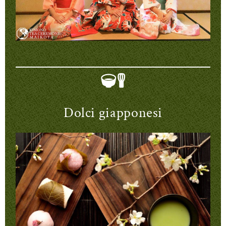
Dolci giapponesi