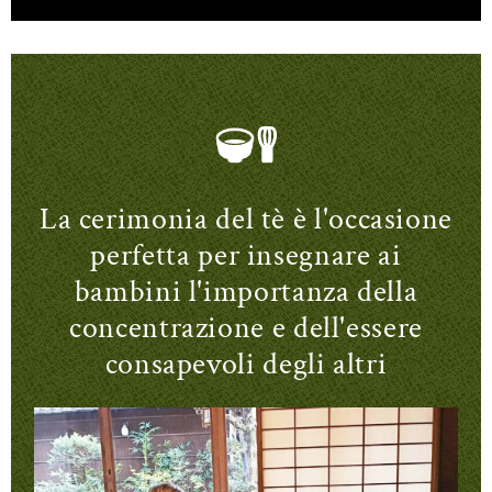
La cerimonia del tè è l'occasione
perfetta per insegnare ai
bambini l'importanza della
concentrazione e dell'essere
consapevoli degli altri