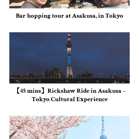
Bar hopping tour at Asakusa, in Tokyo
【45 mins】Rickshaw Ride in Asakusa –
Tokyo Cultural Experience