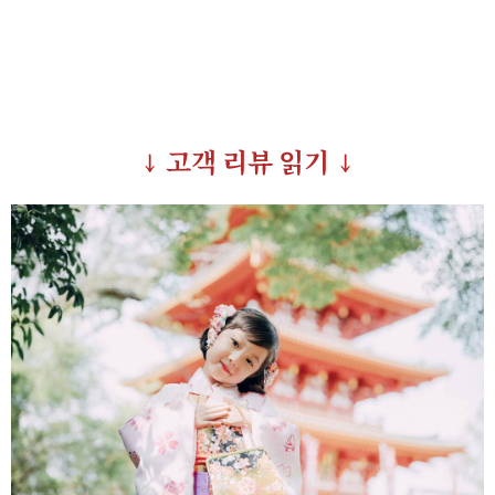
↓ 고객 리뷰 읽기 ↓