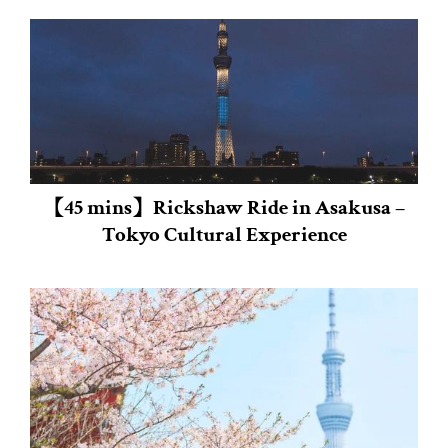
【45 mins】Rickshaw Ride in Asakusa –
Tokyo Cultural Experience