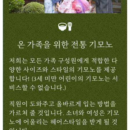
온 가족을 위한 전통 기모노
저희는 모든 가족 구성원에게 적합한 다
양한 사이즈와 스타일의 기모노를 제공
합니다! (3세 미만 어린이의 기모노는 서
비스할 수 없습니다.)
직원이 도와주고 올바르게 입는 방법을
가르쳐 줄 것입니다. 소녀와 여성은 기모
노에 어울리는 헤어스타일을 받게 될 것