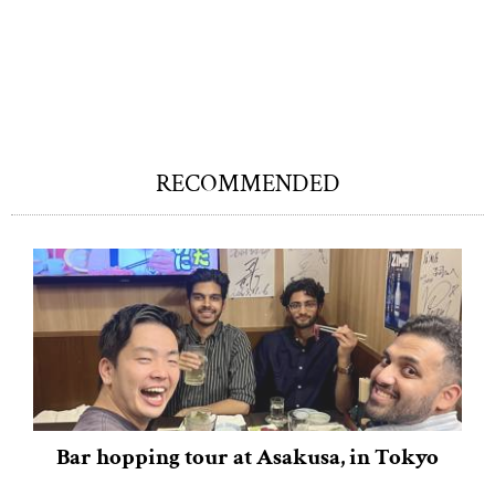
RECOMMENDED
Bar hopping tour at Asakusa, in Tokyo