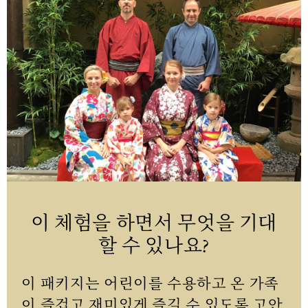
이 체험을 하면서 무엇을 기대
할 수 있나요?
이 패키지는 어린이를 수용하고 온 가족
이 즐겁고 재미있게 즐길 수 있도록 고안