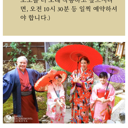
모노를 더 오래 착용하고 싶으시다
면, 오전 10시 30분 등 일찍 예약하셔
야 합니다.)