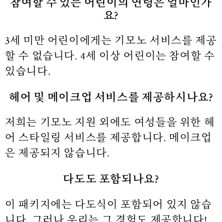
참여할 수 있는 어린이의 연령은 얼마인가
요?
3세 미만 어린이에게는 기모노 서비스를 제공
할 수 없습니다. 4세 이상 어린이는 참여할 수
있습니다.
헤어 및 메이크업 서비스를 제공하시나요?
저희는 기모노 지원 외에도 여성들을 위한 헤
어 스타일링 서비스를 제공합니다. 메이크업
은 제공되지 않습니다.
다도도 포함되나요?
이 패키지에는 다도식이 포함되어 있지 않습
니다. 그러나 우리는 그 경험도 제공합니다!