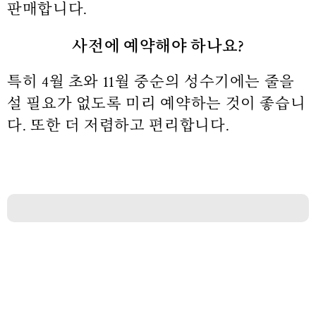
판매합니다.
사전에 예약해야 하나요?
특히 4월 초와 11월 중순의 성수기에는 줄을
설 필요가 없도록 미리 예약하는 것이 좋습니
다. 또한 더 저렴하고 편리합니다.