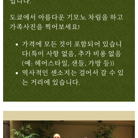
입니다.
도쿄에서 아름다운 기모노 차림을 하고
가족사진을 찍어보세요!
가격에 모든 것이 포함되어 있습니
다(특이 사항 없음, 추가 비용 없음
(예: 헤어스타일, 샌들, 가방 등))
역사적인 센소지는 걸어서 갈 수 있
는 거리에 있습니다.