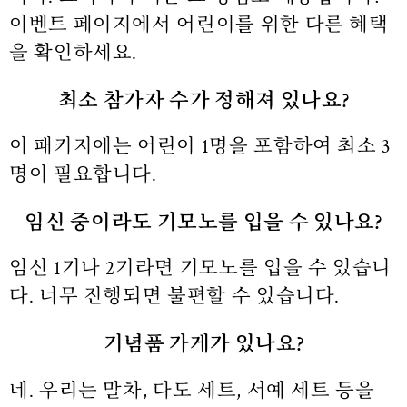
이벤트 페이지에서 어린이를 위한 다른 혜택
을 확인하세요.
최소 참가자 수가 정해져 있나요?
이 패키지에는 어린이 1명을 포함하여 최소 3
명이 필요합니다.
임신 중이라도 기모노를 입을 수 있나요?
임신 1기나 2기라면 기모노를 입을 수 있습니
다. 너무 진행되면 불편할 수 있습니다.
기념품 가게가 있나요?
네. 우리는 말차, 다도 세트, 서예 세트 등을