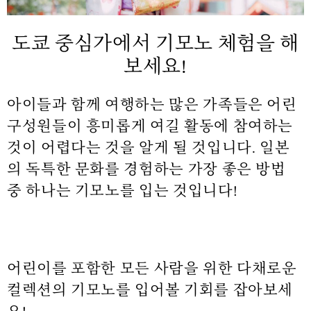
도쿄 중심가에서 기모노 체험을 해
보세요!
아이들과 함께 여행하는 많은 가족들은 어린
구성원들이 흥미롭게 여길 활동에 참여하는
것이 어렵다는 것을 알게 될 것입니다. 일본
의 독특한 문화를 경험하는 가장 좋은 방법
중 하나는 기모노를 입는 것입니다!
어린이를 포함한 모든 사람을 위한 다채로운
컬렉션의 기모노를 입어볼 기회를 잡아보세