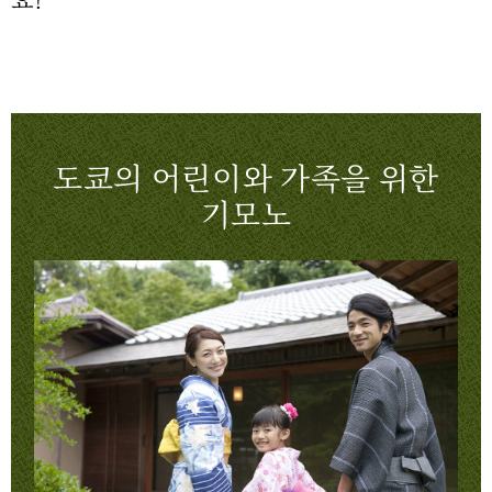
요!
도쿄의 어린이와 가족을 위한
기모노