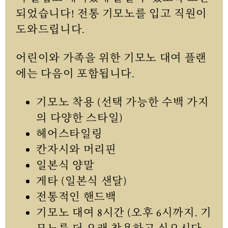
되었습니다! 전통 기모노를 입고 직원이
도와드립니다.
어린이와 가족을 위한 기모노 대여 플랜
에는 다음이 포함됩니다.
기모노 착용 (선택 가능한 수백 가지
의 다양한 스타일)
헤어스타일링
칸자시와 머리핀
일본식 양말
게타 (일본식 샌달)
전통적인 핸드백
기모노 대여 8시간 (오후 6시까지. 기