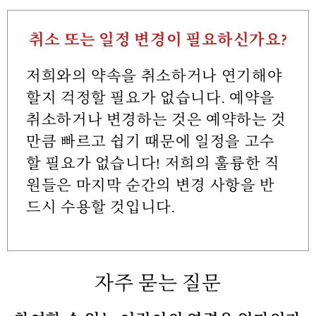
취소 또는 일정 변경이 필요하신가요?
저희와의 약속을 취소하거나 연기해야
할지 걱정할 필요가 없습니다. 예약을
취소하거나 변경하는 것은 예약하는 것
만큼 빠르고 쉽기 때문에 일정을 고수
할 필요가 없습니다! 저희의 훌륭한 직
원들은 마지막 순간의 변경 사항을 반
드시 수용할 것입니다.
자주 묻는 질문