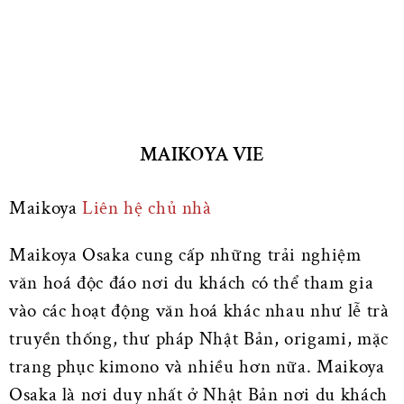
MAIKOYA VIE
Maikoya
Liên hệ chủ nhà
Maikoya Osaka cung cấp những trải nghiệm
văn hoá độc đáo nơi du khách có thể tham gia
vào các hoạt động văn hoá khác nhau như lễ trà
truyền thống, thư pháp Nhật Bản, origami, mặc
trang phục kimono và nhiều hơn nữa. Maikoya
Osaka là nơi duy nhất ở Nhật Bản nơi du khách