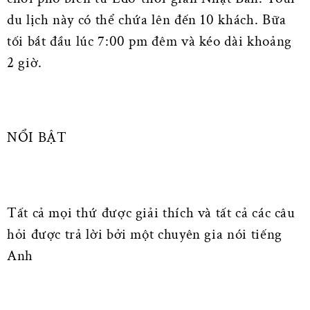
du lịch này có thể chứa lên đến 10 khách. Bữa
tối bắt đầu lúc 7:00 pm đêm và kéo dài khoảng
2 giờ.
NỔI BẬT
Tất cả mọi thứ được giải thích và tất cả các câu
hỏi được trả lời bởi một chuyên gia nói tiếng
Anh