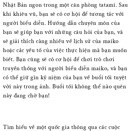
Nhật Bản ngon trong một căn phòng tatami. Sau
khi khiêu vũ, bạn sẽ có cơ hội để tương tác với
người biểu diễn. Hướng dẫn chuyên môn của
bạn sẽ giúp bạn với những câu hỏi của bạn, và
sẽ giải thích càng nhiều về lịch sử của maiko
hoặc các yếu tố của việc thực hiện mà bạn muốn
biết. Bạn cũng sẽ có cơ hội để chơi trò chơi
truyền thống với người biểu diễn maiko, và bạn
có thể giữ gìn kỷ niệm của bạn về buổi tối tuyệt
vời này trong ảnh. Buổi tối không thể nào quên
này đang chờ bạn!
Tìm hiểu về một quốc gia thông qua các cuộc