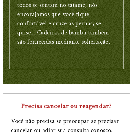
todos se sentam no tatame, nós
encorajamos que você fique
confortável e cruze as pernas, se
quiser. Cadeiras de bambu também
são fornecidas mediante solicitação.
Precisa cancelar ou reagendar?
Você não precisa se preocupar se precisar
cancelar ou adiar sua consulta conosco.