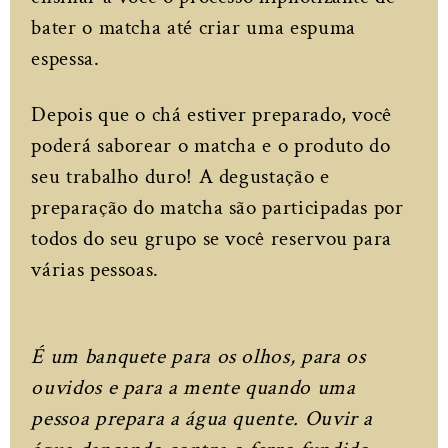
bater o matcha até criar uma espuma
espessa.
Depois que o chá estiver preparado, você
poderá saborear o matcha e o produto do
seu trabalho duro! A degustação e
preparação do matcha são participadas por
todos do seu grupo se você reservou para
várias pessoas.
É um banquete para os olhos, para os
ouvidos e para a mente quando uma
pessoa prepara a água quente. Ouvir a