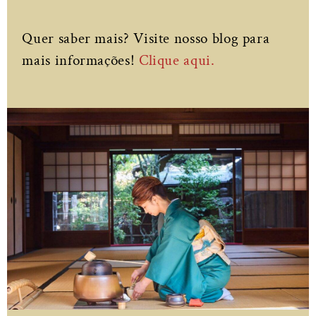
Quer saber mais? Visite nosso blog para
mais informações!
Clique aqui.