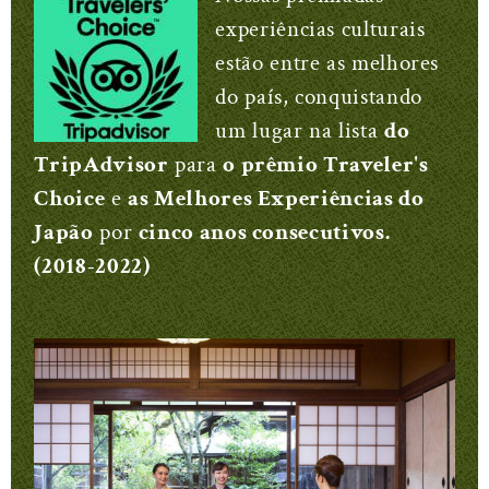
experiências culturais
estão entre as melhores
do país, conquistando
um lugar na lista
do
TripAdvisor
para
o prêmio Traveler's
Choice
e
as Melhores Experiências do
Japão
por
cinco anos consecutivos.
(2018-2022)