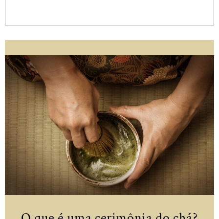
O que é uma cerimônia do chá?