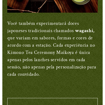
Você também experimentará doces
japoneses tradicionais chamados
wagashi,
que variam em sabores, formas e cores de
acordo com a estação. Cada experiência no
Kimono Tea Ceremony Maikoya é única
apenas pelos lanches servidos em cada
sessão, não apenas pela personalização para
cada convidado.