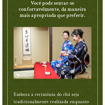
Você pode sentar-se
confortavelmente, da maneira
mais apropriada que preferir.
Embora a cerimônia do chá seja
tradicionalmente realizada enquanto