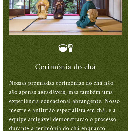
Cerimônia do chá
Nossas premiadas cerimônias do chá não
são apenas agradáveis, mas também uma
experiência educacional abrangente. Nosso
mestre e anfitrião especialista em chá, e a
equipe amigável demonstrarão o processo
durante a cerimônia do chá enquanto