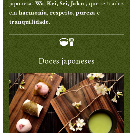
japonesa:
Wa, Kei, Sei, Jaku
, que se traduz
em
harmonia, respeito, pureza
e
tranquilidade.
Doces japoneses