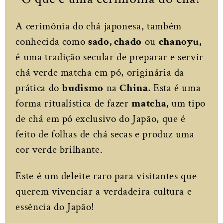
A cerimônia do chá japonesa, também
conhecida como
sado, chado
ou
chanoyu,
é uma tradição secular de preparar e servir
chá verde matcha em pó, originária da
prática do
budismo
na
China.
Esta é uma
forma ritualística de fazer
matcha,
um tipo
de chá em pó exclusivo do Japão, que é
feito de folhas de chá secas e produz uma
cor verde brilhante.
Este é um deleite raro para visitantes que
querem vivenciar a verdadeira cultura e
essência do Japão!