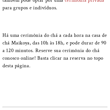
também pode optar por uma
cerimônia privada
para grupos e indivíduos.
Há uma cerimônia do chá a cada hora na casa de
chá Maikoya, das 10h às 18h, e pode durar de 90
a 120 minutos. Reserve sua cerimônia do chá
conosco online! Basta clicar na reserva no topo
desta página.