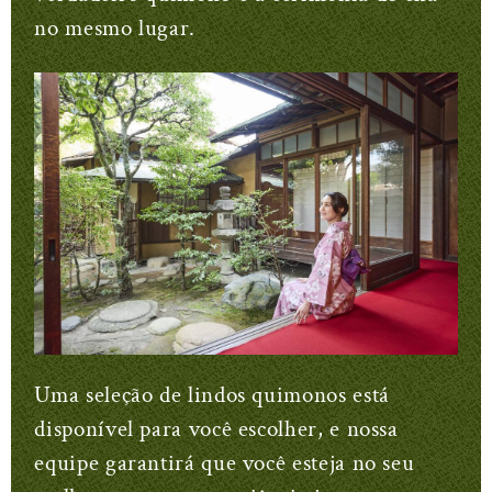
no mesmo lugar.
Uma seleção de lindos quimonos está
disponível para você escolher, e nossa
equipe garantirá que você esteja no seu