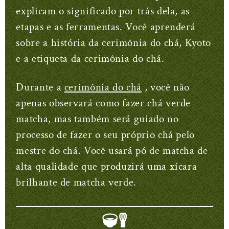
explicam o significado por trás dela, as
etapas e as ferramentas. Você aprenderá
sobre a história da cerimônia do chá, Kyoto
e a etiqueta da cerimônia do chá.
Durante a
cerimônia do chá
, você não
apenas observará como fazer chá verde
matcha, mas também será guiado no
processo de fazer o seu próprio chá pelo
mestre do chá. Você usará pó de matcha de
alta qualidade que produzirá uma xícara
brilhante de matcha verde.