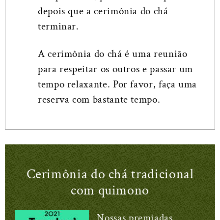
depois que a cerimônia do chá
terminar.
A cerimônia do chá é uma reunião
para respeitar os outros e passar um
tempo relaxante. Por favor, faça uma
reserva com bastante tempo.
Cerimônia do chá tradicional
com quimono
Nossas premiadas