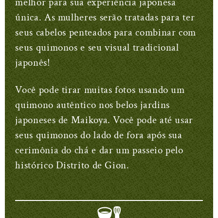
melhor para sua experiência japonesa
única. As mulheres serão tratadas para ter
seus cabelos penteados para combinar com
seus quimonos e seu visual tradicional
japonês!
Você pode tirar muitas fotos usando um
quimono autêntico nos belos jardins
japoneses de Maikoya. Você pode até usar
seus quimonos do lado de fora após sua
cerimônia do chá e dar um passeio pelo
histórico Distrito de Gion.