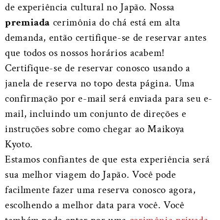
de experiência cultural no Japão. Nossa
premiada
cerimônia do chá está em alta
demanda, então certifique-se de reservar antes
que todos os nossos horários acabem!
Certifique-se de reservar conosco usando a
janela de reserva no topo desta página. Uma
confirmação por e-mail será enviada para seu e-
mail, incluindo um conjunto de direções e
instruções sobre como chegar ao Maikoya
Kyoto.
Estamos confiantes de que esta experiência será
sua melhor viagem do Japão. Você pode
facilmente fazer uma reserva conosco agora,
escolhendo a melhor data para você. Você