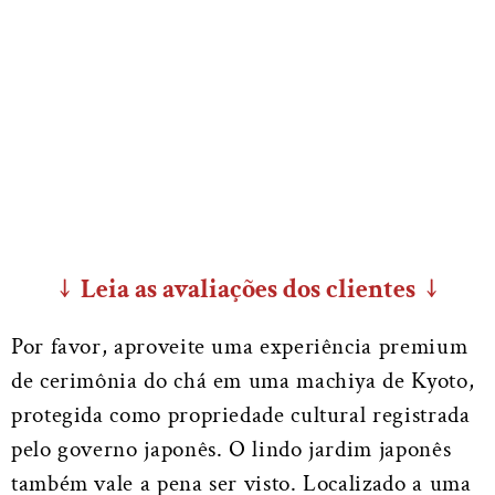
↓ Leia as avaliações dos clientes ↓
Por favor, aproveite uma experiência premium
de cerimônia do chá em uma machiya de Kyoto,
protegida como propriedade cultural registrada
pelo governo japonês. O lindo jardim japonês
também vale a pena ser visto. Localizado a uma