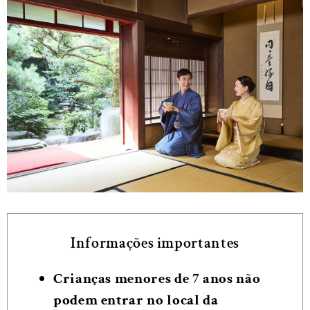
Informações importantes
Crianças menores de 7 anos não
podem entrar no local da