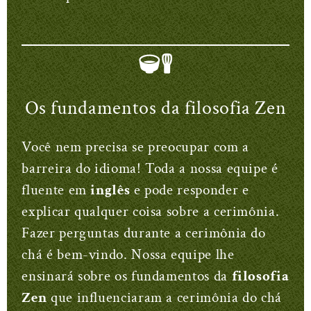
Os fundamentos da filosofia Zen
Você nem precisa se preocupar com a
barreira do idioma! Toda a nossa equipe é
fluente em
inglês
e pode responder e
explicar qualquer coisa sobre a cerimônia.
Fazer perguntas durante a cerimônia do
chá é bem-vindo. Nossa equipe lhe
ensinará sobre os fundamentos da
filosofia
Zen
que influenciaram a cerimônia do chá