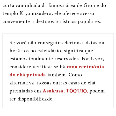
curta caminhada da famosa área de Gion e do
templo Kiyomizudera, ele oferece acesso
conveniente a destinos turísticos populares.
Se você não conseguir selecionar datas ou
horários no calendário, significa que
estamos totalmente reservados. Por favor,
considere verificar se há
uma cerimônia
do chá privada
também. Como
alternativa, nossas outras casas de chá
premiadas em
Asakusa, TÓQUIO,
podem
ter disponibilidade.