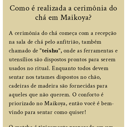
Como é realizada a cerimônia do
chá em Maikoya?
A cerimônia do chá começa com a recepção
na sala de chá pelo anfitrião, também
chamado de
"teishu",
onde as ferramentas e
utensílios são dispostos prontos para serem
usados no ritual. Enquanto todos devem
sentar nos tatames dispostos no chão,
cadeiras de madeira são fornecidas para
aqueles que não querem. O conforto é
priorizado no Maikoya, então você é bem-
vindo para sentar como quiser!