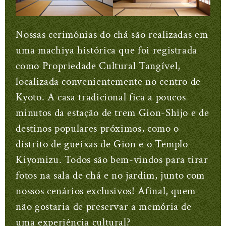
Nossas cerimônias do chá são realizadas em
uma machiya histórica que foi registrada
como Propriedade Cultural Tangível,
localizada convenientemente no centro de
Kyoto. A casa tradicional fica a poucos
minutos da estação de trem Gion-Shijo e de
destinos populares próximos, como o
distrito de gueixas de Gion e o Templo
Kiyomizu. Todos são bem-vindos para tirar
fotos na sala de chá e no jardim, junto com
nossos cenários exclusivos! Afinal, quem
não gostaria de preservar a memória de
uma experiência cultural?