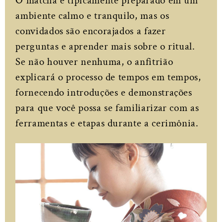
O matcha é tipicamente preparado em um
ambiente calmo e tranquilo, mas os
convidados são encorajados a fazer
perguntas e aprender mais sobre o ritual.
Se não houver nenhuma, o anfitrião
explicará o processo de tempos em tempos,
fornecendo introduções e demonstrações
para que você possa se familiarizar com as
ferramentas e etapas durante a cerimônia.