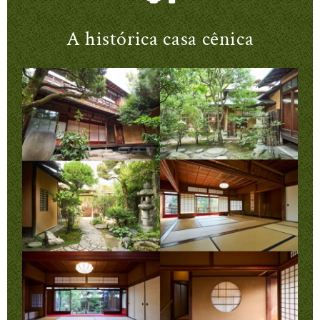
A histórica casa cênica