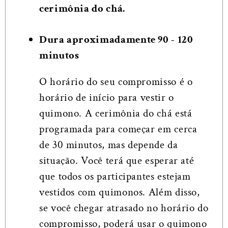
cerimônia do chá.
Dura aproximadamente 90 - 120
minutos
O horário do seu compromisso é o
horário de início para vestir o
quimono. A cerimônia do chá está
programada para começar em cerca
de 30 minutos, mas depende da
situação. Você terá que esperar até
que todos os participantes estejam
vestidos com quimonos. Além disso,
se você chegar atrasado no horário do
compromisso, poderá usar o quimono