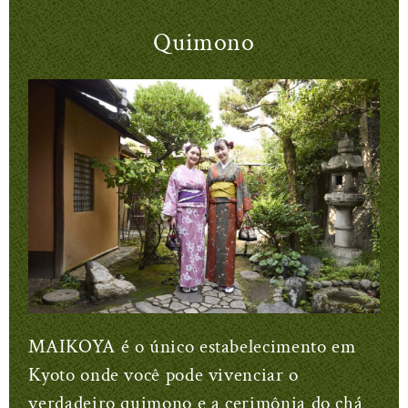
Quimono
MAIKOYA é o único estabelecimento em
Kyoto onde você pode vivenciar o
verdadeiro quimono e a cerimônia do chá