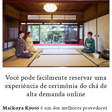
Você pode facilmente reservar uma
experiência de cerimônia do chá de
alta demanda online
Maikoya Kyoto
é um dos melhores provedores