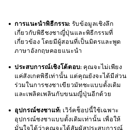
การแนะนำพิธีกรรม:
รับข้อมูลเชิงลึก
เกี่ยวกับพิธีชงชาญี่ปุ่นและพิธีกรรมที่
เกี่ยวข้อง โดยมีผู้สอนที่เป็นมิตรและพูด
ภาษาอังกฤษคอยแนะนำ
ประสบการณ์เชิงโต้ตอบ:
คุณจะไม่เพียง
แค่สังเกตพิธีเท่านั้น แต่คุณยังจะได้มีส่วน
ร่วมในการชงชาเขียวมัทชะแบบดั้งเดิม
และเพลิดเพลินกับขนมญี่ปุ่นอีกด้วย
อุปกรณ์ชงชาแท้:
เวิร์คช็อปนี้ใช้เฉพาะ
อุปกรณ์ชงชาแบบดั้งเดิมเท่านั้น เพื่อให้
มั่นใจได้ว่าคุณจะได้สัมผัสประสบการณ์