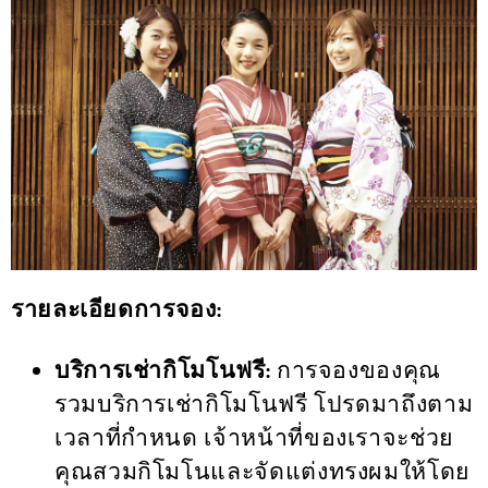
รายละเอียดการจอง:
บริการเช่ากิโมโนฟรี:
การจองของคุณ
รวมบริการเช่ากิโมโนฟรี โปรดมาถึงตาม
เวลาที่กำหนด เจ้าหน้าที่ของเราจะช่วย
คุณสวมกิโมโนและจัดแต่งทรงผมให้โดย