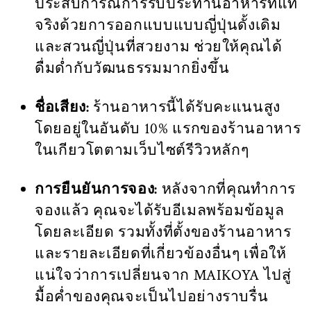
ประสบการณ์การรับประทานอาหารที่แท้
จริงด้วยการออกแบบแบบญี่ปุ่นดั้งเดิม
และสวนญี่ปุ่นที่สวยงาม ช่วยให้คุณได้
ดื่มด่ำกับวัฒนธรรมมากยิ่งขึ้น
ชื่อเสียง:
ร้านอาหารนี้ได้รับคะแนนสูง
โดยอยู่ในอันดับ 10% แรกของร้านอาหาร
ในเกียวโตตามเว็บไซต์รีวิวหลักๆ
การยืนยันการจอง:
หลังจากที่คุณทำการ
จองแล้ว คุณจะได้รับอีเมลพร้อมข้อมูล
โดยละเอียด รวมทั้งที่ตั้งของร้านอาหาร
และรายละเอียดที่เกี่ยวข้องอื่นๆ เพื่อให้
แน่ใจว่าการเปลี่ยนจาก MAIKOYA ไปสู่
มื้อค่ำของคุณจะเป็นไปอย่างราบรื่น