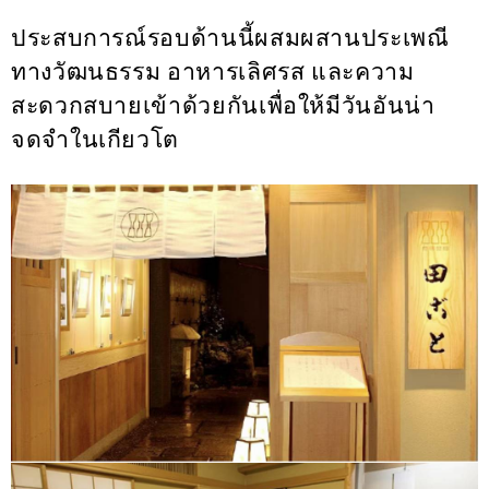
ประสบการณ์รอบด้านนี้ผสมผสานประเพณี
ทางวัฒนธรรม อาหารเลิศรส และความ
สะดวกสบายเข้าด้วยกันเพื่อให้มีวันอันน่า
จดจำในเกียวโต