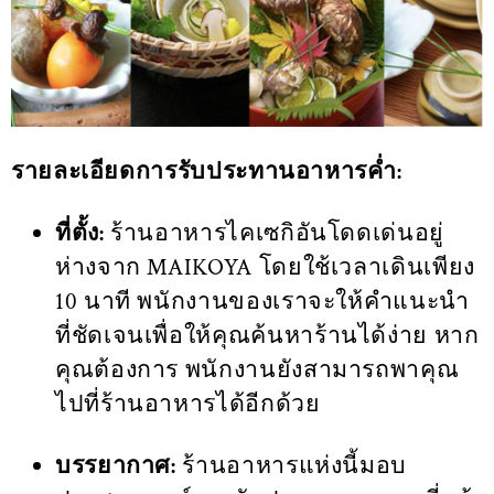
รายละเอียดการรับประทานอาหารค่ำ:
ที่ตั้ง:
ร้านอาหารไคเซกิอันโดดเด่นอยู่
ห่างจาก MAIKOYA โดยใช้เวลาเดินเพียง
10 นาที พนักงานของเราจะให้คำแนะนำ
ที่ชัดเจนเพื่อให้คุณค้นหาร้านได้ง่าย หาก
คุณต้องการ พนักงานยังสามารถพาคุณ
ไปที่ร้านอาหารได้อีกด้วย
บรรยากาศ:
ร้านอาหารแห่งนี้มอบ