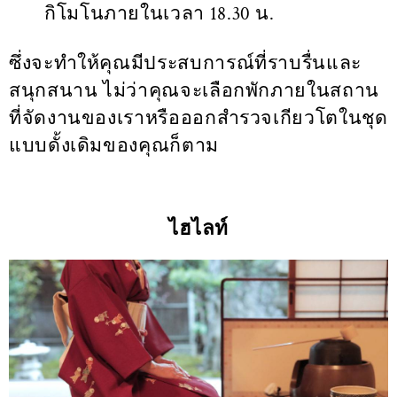
กิโมโนภายในเวลา 18.30 น.
ซึ่งจะทำให้คุณมีประสบการณ์ที่ราบรื่นและ
สนุกสนาน ไม่ว่าคุณจะเลือกพักภายในสถาน
ที่จัดงานของเราหรือออกสำรวจเกียวโตในชุด
แบบดั้งเดิมของคุณก็ตาม
ไฮไลท์