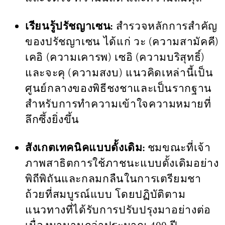
เรียนรู้ปรัชญาเซน:
สำรวจหลักการสำคัญ
ของปรัชญาเซน ได้แก่ วะ (ความสามัคคี)
เคอิ (ความเคารพ) เซอิ (ความบริสุทธิ์)
และจะคุ (ความสงบ) แนวคิดเหล่านี้เป็น
ศูนย์กลางของพิธีชงชาและเป็นรากฐาน
สำหรับการทำความเข้าใจความหมายที่
ลึกซึ้งยิ่งขึ้น
สังเกตเทคนิคแบบดั้งเดิม:
ชมขณะที่เจ้า
ภาพสาธิตการใช้ภาชนะแบบดั้งเดิมอย่าง
พิถีพิถันและกลมกลืนในการเตรียมชา
ถ้วยที่สมบูรณ์แบบ โดยปฏิบัติตาม
แนวทางที่ได้รับการปรับปรุงมาอย่างต่อ