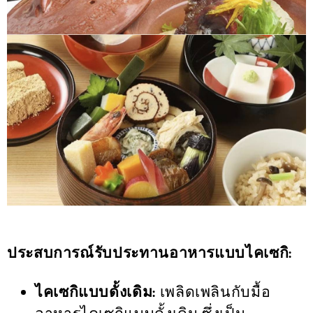
ประสบการณ์รับประทานอาหารแบบไคเซกิ:
ไคเซกิแบบดั้งเดิม:
เพลิดเพลินกับมื้อ