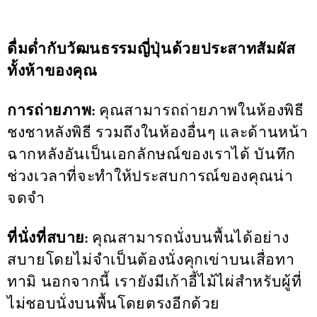
ดื่มด่ำกับวัฒนธรรมญี่ปุ่นด้วยประสาทสัมผัส
ทั้งห้าของคุณ
การถ่ายภาพ:
คุณสามารถถ่ายภาพในห้องพิธี
ชงชาหลังพิธี รวมถึงในห้องอื่นๆ และด้านหน้า
ฉากหลังอันเป็นเอกลักษณ์ของเราได้ บันทึก
ช่วงเวลาที่จะทำให้ประสบการณ์ของคุณน่า
จดจำ
ที่นั่งที่สบาย:
คุณสามารถนั่งบนพื้นได้อย่าง
สบายโดยไม่จำเป็นต้องนั่งคุกเข่าบนเสื่อทา
ทามิ นอกจากนี้ เรายังมีเก้าอี้ไม้ไผ่สำหรับผู้ที่
ไม่ชอบนั่งบนพื้นโดยตรงอีกด้วย