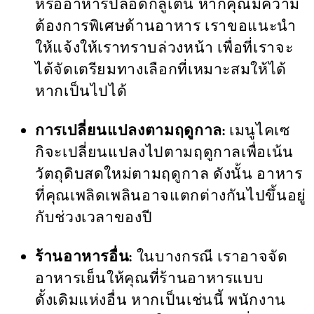
หรืออาหารปลอดกลูเตน หากคุณมีความ
ต้องการพิเศษด้านอาหาร เราขอแนะนำ
ให้แจ้งให้เราทราบล่วงหน้า เพื่อที่เราจะ
ได้จัดเตรียมทางเลือกที่เหมาะสมให้ได้
หากเป็นไปได้
การเปลี่ยนแปลงตามฤดูกาล:
เมนูไคเซ
กิจะเปลี่ยนแปลงไปตามฤดูกาลเพื่อเน้น
วัตถุดิบสดใหม่ตามฤดูกาล ดังนั้น อาหาร
ที่คุณเพลิดเพลินอาจแตกต่างกันไปขึ้นอยู่
กับช่วงเวลาของปี
ร้านอาหารอื่น:
ในบางกรณี เราอาจจัด
อาหารเย็นให้คุณที่ร้านอาหารแบบ
ดั้งเดิมแห่งอื่น หากเป็นเช่นนี้ พนักงาน