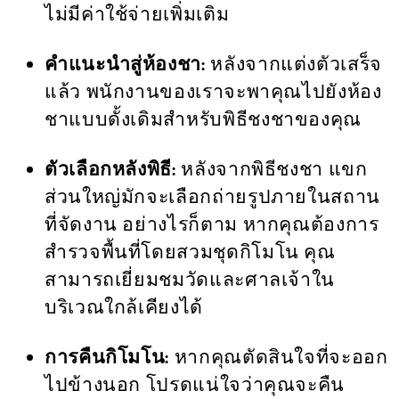
ไม่มีค่าใช้จ่ายเพิ่มเติม
คำแนะนำสู่ห้องชา:
หลังจากแต่งตัวเสร็จ
แล้ว พนักงานของเราจะพาคุณไปยังห้อง
ชาแบบดั้งเดิมสำหรับพิธีชงชาของคุณ
ตัวเลือกหลังพิธี:
หลังจากพิธีชงชา แขก
ส่วนใหญ่มักจะเลือกถ่ายรูปภายในสถาน
ที่จัดงาน อย่างไรก็ตาม หากคุณต้องการ
สำรวจพื้นที่โดยสวมชุดกิโมโน คุณ
สามารถเยี่ยมชมวัดและศาลเจ้าใน
บริเวณใกล้เคียงได้
การคืนกิโมโน:
หากคุณตัดสินใจที่จะออก
ไปข้างนอก โปรดแน่ใจว่าคุณจะคืน