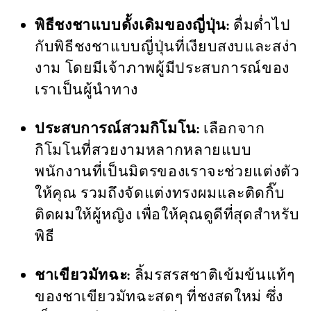
พิธีชงชาแบบดั้งเดิมของญี่ปุ่น:
ดื่มด่ำไป
กับพิธีชงชาแบบญี่ปุ่นที่เงียบสงบและสง่า
งาม โดยมีเจ้าภาพผู้มีประสบการณ์ของ
เราเป็นผู้นำทาง
ประสบการณ์สวมกิโมโน:
เลือกจาก
กิโมโนที่สวยงามหลากหลายแบบ
พนักงานที่เป็นมิตรของเราจะช่วยแต่งตัว
ให้คุณ รวมถึงจัดแต่งทรงผมและติดกิ๊บ
ติดผมให้ผู้หญิง เพื่อให้คุณดูดีที่สุดสำหรับ
พิธี
ชาเขียวมัทฉะ:
ลิ้มรสรสชาติเข้มข้นแท้ๆ
ของชาเขียวมัทฉะสดๆ ที่ชงสดใหม่ ซึ่ง