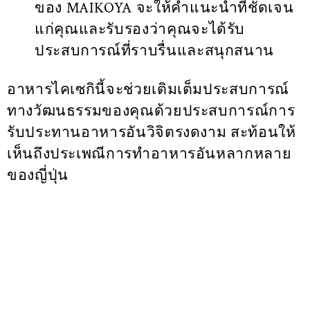
ของ MAIKOYA จะให้คำแนะนำที่ชัดเจน
แก่คุณและรับรองว่าคุณจะได้รับ
ประสบการณ์ที่ราบรื่นและสนุกสนาน
อาหารไคเซกินี้จะช่วยเติมเต็มประสบการณ์
ทางวัฒนธรรมของคุณด้วยประสบการณ์การ
รับประทานอาหารอันวิจิตรงดงาม สะท้อนให้
เห็นถึงประเพณีการทำอาหารอันหลากหลาย
ของญี่ปุ่น