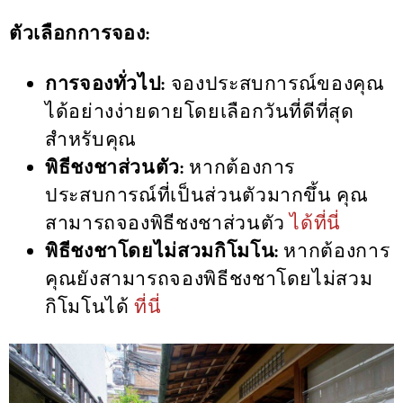
ตัวเลือกการจอง:
การจองทั่วไป:
จองประสบการณ์ของคุณ
ได้อย่างง่ายดายโดยเลือกวันที่ดีที่สุด
สำหรับคุณ
พิธีชงชาส่วนตัว:
หากต้องการ
ประสบการณ์ที่เป็นส่วนตัวมากขึ้น คุณ
สามารถจองพิธีชงชาส่วนตัว
ได้ที่นี่
พิธีชงชาโดยไม่สวมกิโมโน:
หากต้องการ
คุณยังสามารถจองพิธีชงชาโดยไม่สวม
กิโมโนได้
ที่นี่