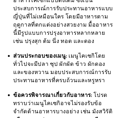
อาหารไคเซกิแบบดั้งเดิม ซึ่งเป็น
ประสบการณ์การรับประทานอาหารแบบ
ญี่ปุ่นที่ไม่เหมือนใคร โดยมีอาหารตาม
ฤดูกาลที่ตกแต่งอย่างสวยงาม มื้ออาหาร
นี้มีรูปแบบการปรุงอาหารหลากหลาย
เช่น ปรุงสุก ต้ม นึ่ง ทอด และดอง
ส่วนประกอบของเมนู:
เมนูไคเซกิโดย
ทั่วไปจะมีปลา ซุป ผักผัด ข้าว ผักดอง
และของหวาน มอบประสบการณ์การรับ
ประทานอาหารที่ครบถ้วนและหรูหรา
ข้อควรพิจารณาเกี่ยวกับอาหาร:
โปรด
ทราบว่าเมนูไคเซกิอาจไม่รองรับข้อ
จำกัดด้านอาหารบางอย่าง เช่น มังสวิรัติ