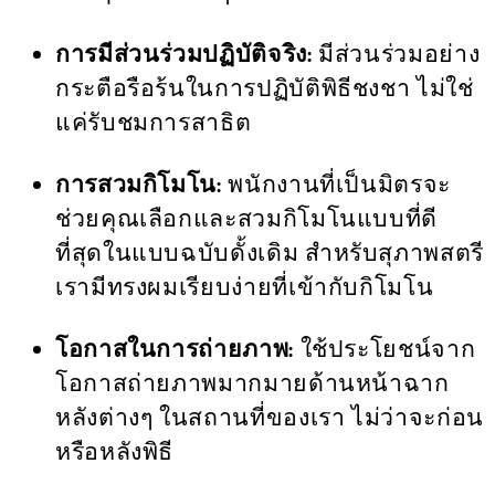
การมีส่วนร่วมปฏิบัติจริง:
มีส่วนร่วมอย่าง
กระตือรือร้นในการปฏิบัติพิธีชงชา ไม่ใช่
แค่รับชมการสาธิต
การสวมกิโมโน:
พนักงานที่เป็นมิตรจะ
ช่วยคุณเลือกและสวมกิโมโนแบบที่ดี
ที่สุดในแบบฉบับดั้งเดิม สำหรับสุภาพสตรี
เรามีทรงผมเรียบง่ายที่เข้ากับกิโมโน
โอกาสในการถ่ายภาพ:
ใช้ประโยชน์จาก
โอกาสถ่ายภาพมากมายด้านหน้าฉาก
หลังต่างๆ ในสถานที่ของเรา ไม่ว่าจะก่อน
หรือหลังพิธี