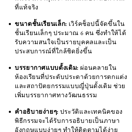
ที่แท้จริง
ขนาดชั้นเรียนเล็ก:
เวิร์คช็อปนี้จัดขึ้นใน
ชั้นเรียนเล็กๆ ประมาณ 6 คน ซึ่งทำให้ได้
รับความสนใจเป็นรายบุคคลและเป็น
ประสบการณ์ที่ใกล้ชิดยิ่งขึ้น
บรรยากาศแบบดั้งเดิม:
ผ่อนคลายใน
ห้องเรียนที่ประดับประดาด้วยการตกแต่ง
และสถาปัตยกรรมแบบญี่ปุ่นดั้งเดิม ช่วย
เพิ่มบรรยากาศทางวัฒนธรรม
คำอธิบายง่ายๆ:
ประวัติและเทคนิคของ
พิธีกรรมจะได้รับการอธิบายเป็นภาษา
อังกฤษแบบง่ายๆ ทำให้ติดตามได้ง่าย