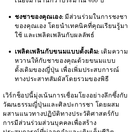
เนื่องมานานกว่าประมาณ 400 ปี
ชงชาของคุณเอง:
มีส่วนร่วมในการชงชา
ของคุณเอง โดยนำเทคนิคที่คุณเรียนรู้มา
ใช้ และเพลิดเพลินกับผลลัพธ์
เพลิดเพลินกับขนมแบบดั้งเดิม:
เติมความ
หวานให้กับชาของคุณด้วยขนมแบบ
ดั้งเดิมของญี่ปุ่น เพื่อเพิ่มประสบการณ์
ทางประสาทสัมผัสโดยรวมของพิธี
เวิร์กช็อปนี้มุ่งเน้นการเชื่อมโยงอย่างลึกซึ้งกับ
วัฒนธรรมญี่ปุ่นและศิลปะการชา โดยผสม
ผสานแนวทางปฏิบัติทางประวัติศาสตร์กับ
การมีส่วนร่วมส่วนบุคคลเพื่อสร้าง