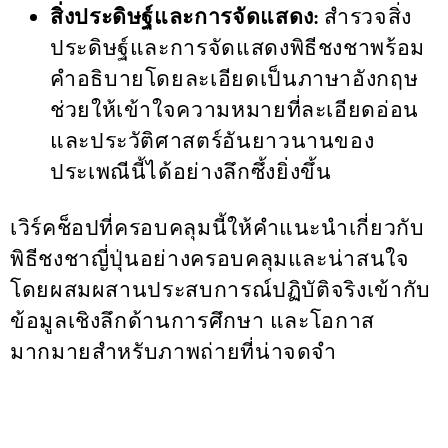
สิ่งประดิษฐ์และการจัดแสดง:
สำรวจสิ่ง
ประดิษฐ์และการจัดแสดงพิธีชงชาพร้อม
คำอธิบายโดยละเอียดเป็นภาษาอังกฤษ
ช่วยให้เข้าใจความหมายที่ละเอียดอ่อน
และประวัติศาสตร์อันยาวนานของ
ประเพณีนี้ได้อย่างลึกซึ้งยิ่งขึ้น
เวิร์คช็อปที่ครอบคลุมนี้ให้คำแนะนำเกี่ยวกับ
พิธีชงชาญี่ปุ่นอย่างครอบคลุมและน่าสนใจ
โดยผสมผสานประสบการณ์ปฏิบัติจริงเข้ากับ
ข้อมูลเชิงลึกด้านการศึกษา และโอกาส
มากมายสำหรับภาพถ่ายที่น่าจดจำ