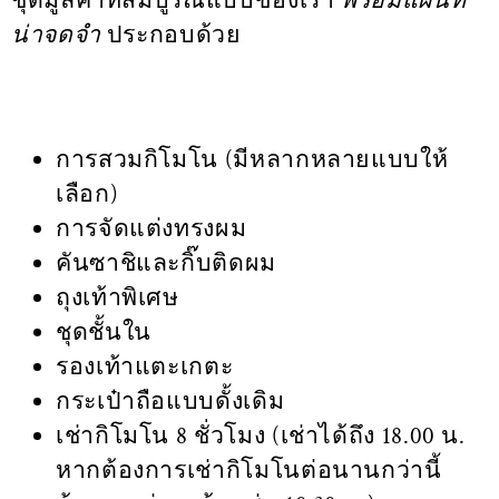
ชุดมูลค่าที่สมบูรณ์แบบของเรา
พร้อมแผนที่
น่าจดจำ
ประกอบด้วย
การสวมกิโมโน (มีหลากหลายแบบให้
เลือก)
การจัดแต่งทรงผม
คันซาชิและกิ๊บติดผม
ถุงเท้าพิเศษ
ชุดชั้นใน
รองเท้าแตะเกตะ
กระเป๋าถือแบบดั้งเดิม
เช่ากิโมโน 8 ชั่วโมง (เช่าได้ถึง 18.00 น.
หากต้องการเช่ากิโมโนต่อนานกว่านี้