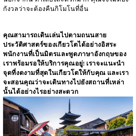
กังวลว่าจะต้องคืนกิโมโนที่อื่น
คุณสามารถเดินเล่นไปตามถนนสาย
ประวัติศาสตร์ของเกียวโตได้อย่างอิสระ
พนักงานที่เป็นมิตรและพูดภาษาอังกฤษของ
เราพร้อมรอให้บริการคุณอยู่!
เราจะแนะนำ
จุดที่งดงามที่สุดในเกียวโตให้กับคุณ และเรา
จะสอนคุณว่าจะเดินทางไปยังสถานที่เหล่า
นั้นได้อย่างไรอย่างสะดวก