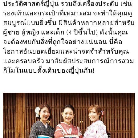
ประวัติศาสตร์ญี่ปุ่น รวมถึงเครื่องประดับ เช่น
รองเท้าและกระเป๋าที่เหมาะสม จะทำให้คุณดู
สมบูรณ์แบบยิ่งขึ้น มีสินค้าหลากหลายสำหรับ
ผู้ชาย ผู้หญิง และเด็ก (4 ปีขึ้นไป) ดังนั้นคุณ
จะต้องพบกับสิ่งที่ถูกใจอย่างแน่นอน นี่คือ
โอกาสอันยอดเยี่ยมและน่าจดจำสำหรับคุณ
และครอบครัว มาสัมผัสประสบการณ์การสวม
กิโมโนแบบดั้งเดิมของญี่ปุ่นกัน!