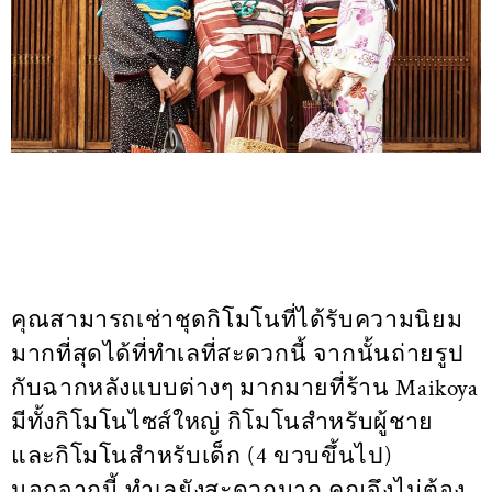
คุณสามารถเช่าชุดกิโมโนที่ได้รับความนิยม
มากที่สุดได้ที่ทำเลที่สะดวกนี้ จากนั้นถ่ายรูป
กับฉากหลังแบบต่างๆ มากมายที่ร้าน Maikoya
มีทั้งกิโมโนไซส์ใหญ่ กิโมโนสำหรับผู้ชาย
และกิโมโนสำหรับเด็ก (4 ขวบขึ้นไป)
นอกจากนี้ ทำเลยังสะดวกมาก คุณจึงไม่ต้อง