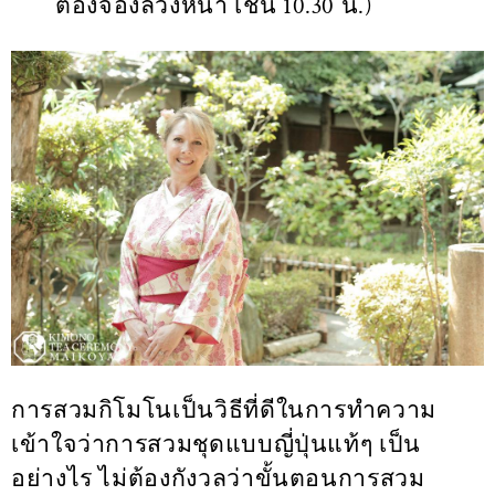
ต้องจองล่วงหน้า เช่น 10.30 น.)
การสวมกิโมโนเป็นวิธีที่ดีในการทำความ
เข้าใจว่าการสวมชุดแบบญี่ปุ่นแท้ๆ เป็น
อย่างไร ไม่ต้องกังวลว่าขั้นตอนการสวม