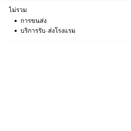
ไม่รวม
การขนส่ง
บริการรับ-ส่งโรงแรม