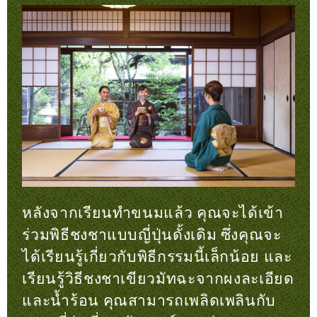
หลังจากเรียนทำขนมแล้ว คุณจะได้เข้า
ร่วมพิธีชงชาแบบญี่ปุ่นดั้งเดิม ซึ่งคุณจะ
ได้เรียนรู้เกี่ยวกับพิธีกรรมนี้เล็กน้อย และ
เรียนรู้วิธีชงชาเขียวมัทฉะจากผงละเอียด
และน้ำร้อน คุณสามารถเพลิดเพลินกับ