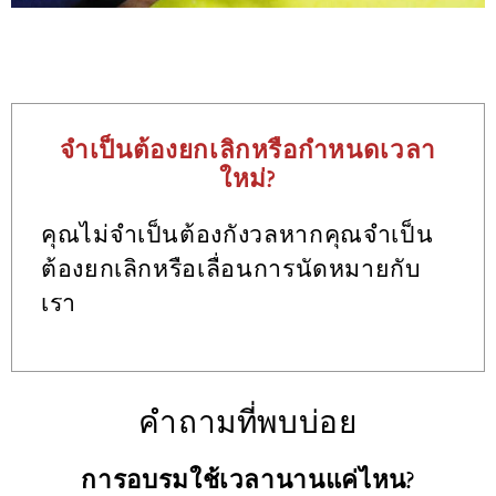
จำเป็นต้องยกเลิกหรือกำหนดเวลา
ใหม่?
คุณไม่จำเป็นต้องกังวลหากคุณจำเป็น
ต้องยกเลิกหรือเลื่อนการนัดหมายกับ
เรา
คำถามที่พบบ่อย
การอบรมใช้เวลานานแค่ไหน?