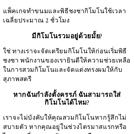
แพ็คเกจทำขนมและพิธีชงชากิโมโนใช้เวลา
เฉลี่ยประมาณ 2 ชั่วโมง
มีกิโมโนรวมอยู่ด้วยมั้ย?
ใช่ ทางเราจะจัดเตรียมกิโมโนให้ก่อนเริ่มพิธี
ชงชา พนักงานของเรายินดีให้ความช่วยเหลือ
ในการสวมกิโมโนและจัดแต่งทรงผมให้กับ
สุภาพสตรี
หากฉันกำลังตั้งครรภ์ ฉันสามารถใส่
กิโมโนได้ไหม?
เราจะไม่บังคับให้คุณสวมกิโมโนหากรู้สึกไม่
สบายตัว หากคุณอยู่ในช่วงไตรมาสแรกหรือ