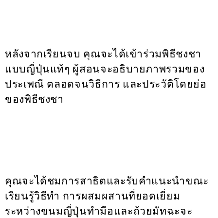
หลังจากเรียนจบ คุณจะได้เข้าร่วมพิธีชงชา
แบบญี่ปุ่นแท้ๆ ผู้สอนจะอธิบายภาพรวมของ
ประเพณี ตลอดจนวิธีการ และประวัติโดยย่อ
ของพิธีชงชา
คุณจะได้ชมการสาธิตและรับคำแนะนำขณะ
เรียนรู้วิธีทำ การผสมผสานที่ยอดเยี่ยม
ระหว่างขนมญี่ปุ่นทำมือและถ้วยมัทฉะจะ