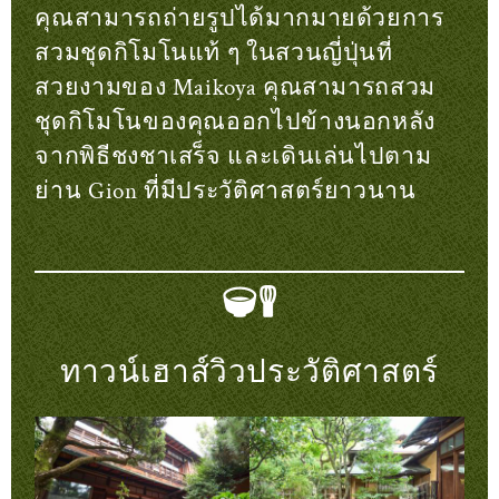
คุณสามารถถ่ายรูปได้มากมายด้วยการ
สวมชุดกิโมโนแท้ ๆ ในสวนญี่ปุ่นที่
สวยงามของ Maikoya คุณสามารถสวม
ชุดกิโมโนของคุณออกไปข้างนอกหลัง
จากพิธีชงชาเสร็จ และเดินเล่นไปตาม
ย่าน Gion ที่มีประวัติศาสตร์ยาวนาน
ทาวน์เฮาส์วิวประวัติศาสตร์