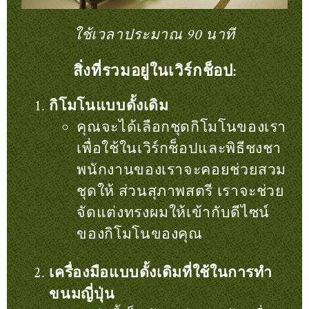
ใช้เวลาประมาณ 90 นาที
สิ่งที่รวมอยู่ในเวิร์กช็อป:
กิโมโนแบบดั้งเดิม
คุณจะได้เลือกชุดกิโมโนของเรา
เพื่อใช้ในเวิร์กช็อปและพิธีชงชา
พนักงานของเราจะคอยช่วยสวม
ชุดให้ ส่วนสุภาพสตรี เราจะช่วย
จัดแต่งทรงผมให้เข้ากับดีไซน์
ของกิโมโนของคุณ
เครื่องมือแบบดั้งเดิมที่ใช้ในการทำ
ขนมญี่ปุ่น