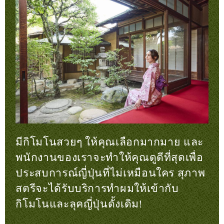
มีกิโมโนสวยๆ ให้คุณเลือกมากมาย และ
พนักงานของเราจะทำให้คุณดูดีที่สุดเพื่อ
ประสบการณ์ญี่ปุ่นที่ไม่เหมือนใคร สุภาพ
สตรีจะได้รับบริการทำผมให้เข้ากับ
กิโมโนและลุคญี่ปุ่นดั้งเดิม!