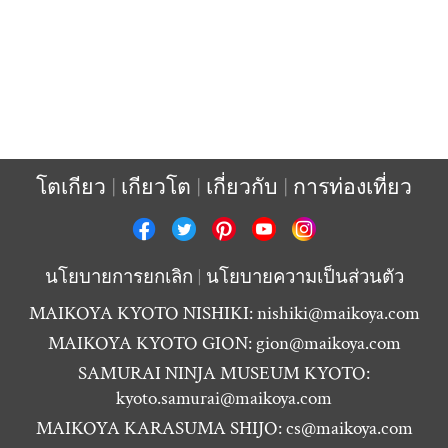
โตเกียว
เกียวโต
เกี่ยวกับ
การท่องเที่ยว
นโยบายการยกเลิก
นโยบายความเป็นส่วนตัว
MAIKOYA KYOTO NISHIKI:
nishiki@maikoya.com
MAIKOYA KYOTO GION:
gion@maikoya.com
SAMURAI NINJA MUSEUM KYOTO:
kyoto.samurai@maikoya.com
MAIKOYA KARASUMA SHIJO:
cs@maikoya.com