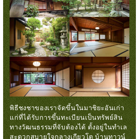
พิธีชงชาของเราจัดขึ้นในมาชิยะอันเก่า
แก่ที่ได้รับการขึ้นทะเบียนเป็นทรัพย์สิน
ทางวัฒนธรรมที่จับต้องได้ ตั้งอยู่ในทำเล
สะดวกสบายใจกลางเกียวโต บ้านทาวน์