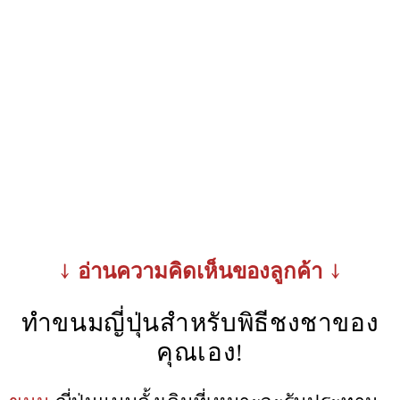
↓ อ่านความคิดเห็นของลูกค้า ↓
ทำขนมญี่ปุ่นสำหรับพิธีชงชาของ
คุณเอง!