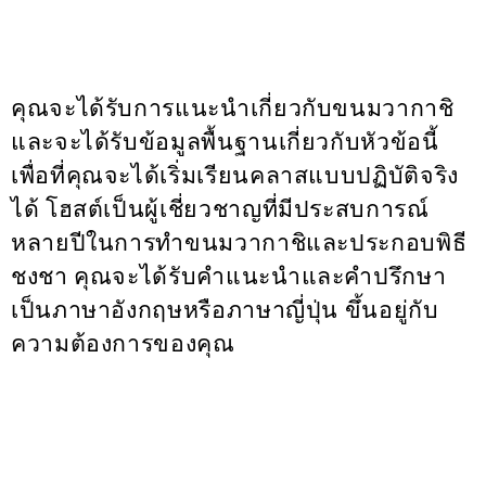
คุณจะได้รับการแนะนำเกี่ยวกับขนมวากาชิ
และจะได้รับข้อมูลพื้นฐานเกี่ยวกับหัวข้อนี้
เพื่อที่คุณจะได้เริ่มเรียนคลาสแบบปฏิบัติจริง
ได้ โฮสต์เป็นผู้เชี่ยวชาญที่มีประสบการณ์
หลายปีในการทำขนมวากาชิและประกอบพิธี
ชงชา คุณจะได้รับคำแนะนำและคำปรึกษา
เป็นภาษาอังกฤษหรือภาษาญี่ปุ่น ขึ้นอยู่กับ
ความต้องการของคุณ