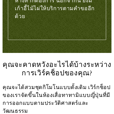
ห้างหากต้องการ นอกจากนี้ ยังมี
เก้าอี้ไม้ไผ่ให้บริการตามคำขออีก
ด้วย
คุณจะคาดหวังอะไรได้บ้างระหว่าง
การเวิร์คช็อปของคุณ?
คุณจะได้สวมชุดกิโมโนแบบดั้งเดิม เวิร์กช็อป
ของเราจัดขึ้นในห้องเสื่อทาทามิแบบญี่ปุ่นที่มี
การออกแบบตามประวัติศาสตร์และ
วัฒนธรรม