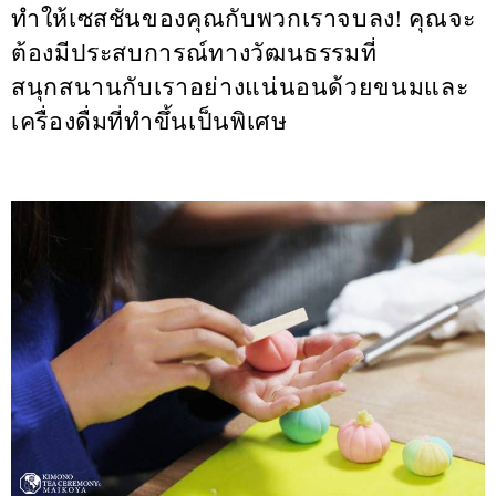
ทำให้เซสชันของคุณกับพวกเราจบลง! คุณจะ
ต้องมีประสบการณ์ทางวัฒนธรรมที่
สนุกสนานกับเราอย่างแน่นอนด้วยขนมและ
เครื่องดื่มที่ทำขึ้นเป็นพิเศษ