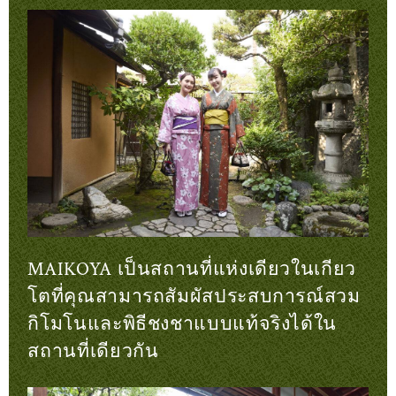
MAIKOYA เป็นสถานที่แห่งเดียวในเกียว
โตที่คุณสามารถสัมผัสประสบการณ์สวม
กิโมโนและพิธีชงชาแบบแท้จริงได้ใน
สถานที่เดียวกัน