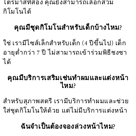
ไตรมาสที่สอง คุณยังสามารถเลือกสวม
กิโมโนได้
คุณมีชุดกิโมโนสำหรับเด็กบ้างไหม?
ใช่ เรามีไซส์เล็กสำหรับเด็ก (4 ปีขึ้นไป) เด็ก
อายุต่ำกว่า 7 ปี ไม่สามารถเข้าร่วมพิธีชงชา
ได้
คุณมีบริการเสริมเช่นทำผมและแต่งหน้า
ไหม?
สำหรับสุภาพสตรี เรามีบริการทำผมและช่วย
ใส่ชุดกิโมโนให้ด้วย แต่ไม่มีบริการแต่งหน้า
ฉันจำเป็นต้องจองล่วงหน้าไหม?