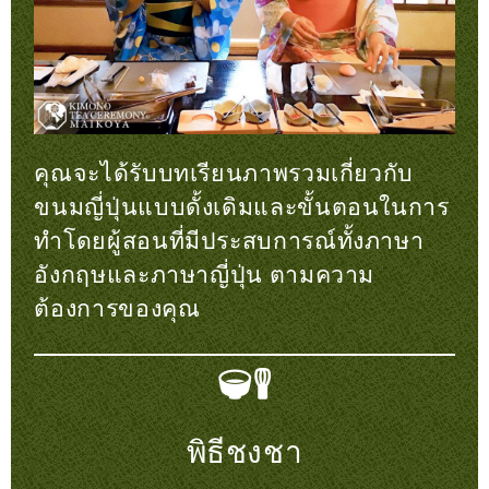
คุณจะได้รับบทเรียนภาพรวมเกี่ยวกับ
ขนมญี่ปุ่นแบบดั้งเดิมและขั้นตอนในการ
ทำโดยผู้สอนที่มีประสบการณ์ทั้งภาษา
อังกฤษและภาษาญี่ปุ่น ตามความ
ต้องการของคุณ
พิธีชงชา