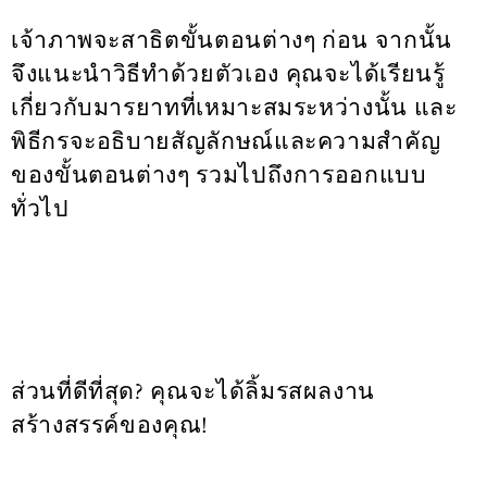
เจ้าภาพจะสาธิตขั้นตอนต่างๆ ก่อน จากนั้น
จึงแนะนำวิธีทำด้วยตัวเอง คุณจะได้เรียนรู้
เกี่ยวกับมารยาทที่เหมาะสมระหว่างนั้น และ
พิธีกรจะอธิบายสัญลักษณ์และความสำคัญ
ของขั้นตอนต่างๆ รวมไปถึงการออกแบบ
ทั่วไป
ส่วนที่ดีที่สุด? คุณจะได้ลิ้มรสผลงาน
สร้างสรรค์ของคุณ!