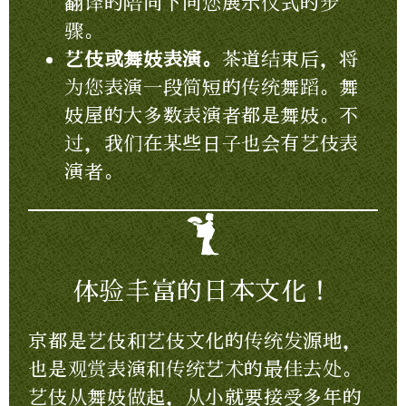
翻译的陪同下向您展示仪式的步
骤。
艺伎或舞妓表演。
茶道结束后，将
为您表演一段简短的传统舞蹈。舞
妓屋的大多数表演者都是舞妓。不
过，我们在某些日子也会有艺伎表
演者。
体验丰富的日本文化！
京都是艺伎和艺伎文化的传统发源地，
也是观赏表演和传统艺术的最佳去处。
艺伎从舞妓做起，从小就要接受多年的