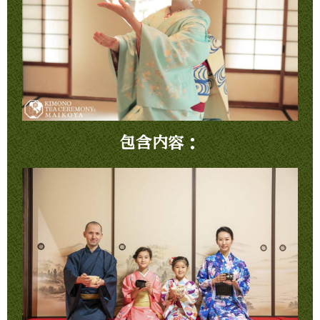
包含内容：