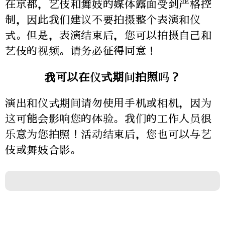
在京都，艺伎和舞妓的媒体露面受到严格控
制，因此我们建议不要拍摄整个表演和仪
式。但是，表演结束后，您可以拍摄自己和
艺伎的视频。请务必征得同意！
我可以在仪式期间拍照吗？
演出和仪式期间请勿使用手机或相机，因为
这可能会影响您的体验。我们的工作人员很
乐意为您拍照！活动结束后，您也可以与艺
伎或舞妓合影。