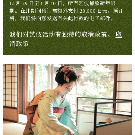
12 月 25 日至 1 月 10 日，所有艺伎都放新年假
期。在此期间预订需额外支付 20,000 日元。预订
后，我们将向您发送有关此付款的电子邮件。
我们对艺伎活动有独特的取消政策。
取
消政策