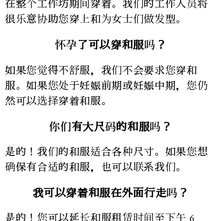
在整个工作坊期间穿着。我们的工作人员将
很乐意协助您穿上和为女士们做发型。
怀孕了可以穿和服吗？
如果您觉得不舒服，我们不会要求您穿和
服。如果您处于妊娠前期或妊娠中期，您仍
然可以选择穿着和服。
你们有大尺码的和服吗？
是的！我们的和服适合各种尺寸。如果您想
确保有合适的和服，也可以联系我们。
我可以穿着和服在外面行走吗？
是的！您可以延长和服租赁时间至下午 6