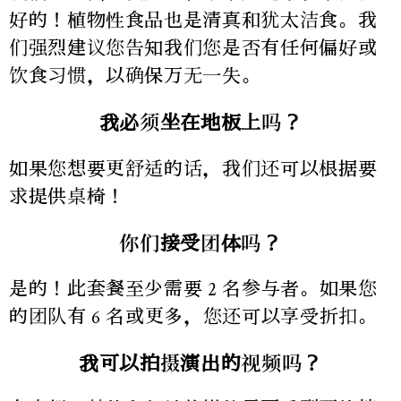
好的！植物性食品也是清真和犹太洁食。我
们强烈建议您告知我们您是否有任何偏好或
饮食习惯，以确保万无一失。
我必须坐在地板上吗？
如果您想要更舒适的话，我们还可以根据要
求提供桌椅！
你们接受团体吗？
是的！此套餐至少需要 2 名参与者。如果您
的团队有 6 名或更多，您还可以享受折扣。
我可以拍摄演出的视频吗？