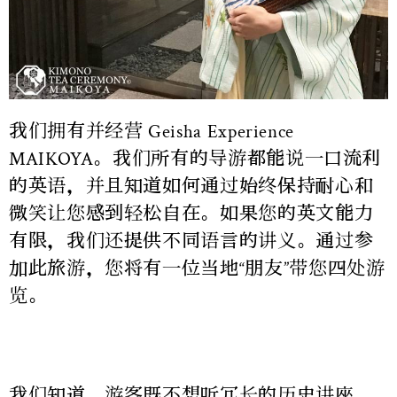
我们拥有并经营 Geisha Experience
MAIKOYA。我们所有的导游都能说一口流利
的英语，并且知道如何通过始终保持耐心和
微笑让您感到轻松自在。如果您的英文能力
有限，我们还提供不同语言的讲义。通过参
加此旅游，您将有一位当地“朋友”带您四处游
览。
我们知道，游客既不想听冗长的历史讲座，