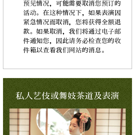
预见情况，可能需要取消您预订的
活动。在这种情况下，如果表演因
紧急情况而取消，您将获得全额退
款。如果取消，我们将通过电子邮
件通知您，因此请务必检查您的收
件箱以查看我们网站的消息。
私人艺伎或舞妓茶道及表演