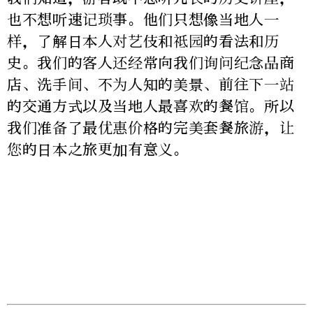
也不想听速记琐事。他们只想像当地人一
样，了解日本人对艺伎和祗园的看法和历
史。我们的客人还经常向我们询问纪念品商
店、洗手间、不为人知的美景、前往下一站
的交通方式以及当地人最喜欢的餐馆。所以
我们准备了最优惠价格的完美套餐旅游，让
您的日本之旅更加有意义。