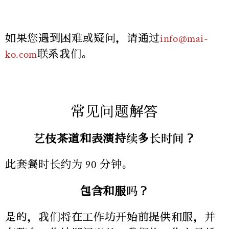
如果您遇到困难或疑问，请通过
info@mai-
ko.com
联系我们。
常见问题解答
艺伎茶道和表演持续多长时间？
此套餐时长约为 90 分钟。
包含和服吗？
是的，我们将在工作坊开始前提供和服，并