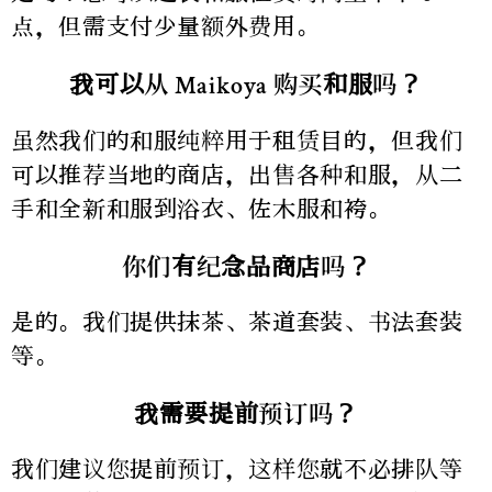
点，但需支付少量额外费用。
我可以从 Maikoya 购买和服吗？
虽然我们的和服纯粹用于租赁目的，但我们
可以推荐当地的商店，出售各种和服，从二
手和全新和服到浴衣、佐木服和袴。
你们有纪念品商店吗？
是的。我们提供抹茶、茶道套装、书法套装
等。
我需要提前预订吗？
我们建议您提前预订，这样您就不必排队等