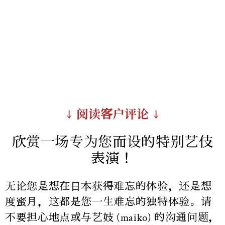
↓ 阅读客户评论 ↓
欣赏一场专为您而设的特别艺伎
表演！
无论您是想在日本获得难忘的体验，还是想
度蜜月，这都是您一生难忘的独特体验。请
不要担心地点或与艺妓 (maiko) 的沟通问题，