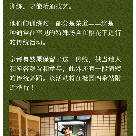
训练，才能精通技艺。
他们的训练的一部分是茶道——这是一
种通常在罕见的特殊场合在樱花下进行
的传统活动。
京都舞妓屋保留了这一传统，供当地人
和游客观看和参与，此外还有一段简短
的传统舞蹈。该活动将在祗园四条站附
近举行！