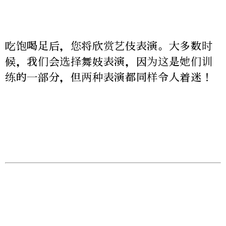
吃饱喝足后，您将欣赏艺伎表演。大多数时
候，我们会选择舞妓表演，因为这是她们训
练的一部分，但两种表演都同样令人着迷！