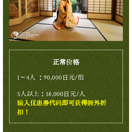
正常价格
1～4人 ：90,000日元/组
5人以上：18,000日元/人
输入优惠券代码即可获得额外折
扣！