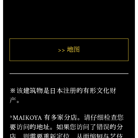
>> 地图
※该建筑物是日本注册的有形文化财
产。
*MAIKOYA 有多家分店。请仔细检查您
要访问的地址。如果您访问了错误的分
店，则需要重新定位，从而缩短与艺伎