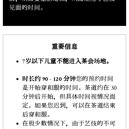
见面的时间。
重要信息
7岁以下儿童不能进入茶会场地。
时长约 90 - 120 分钟
您的预约时间
是开始穿和服的时间。茶道约在 30
分钟后开始，但具体时间视情况而
定。如果您迟到，可以在茶道结束
后穿和服。
在极少数情况下，由于艺伎的不可