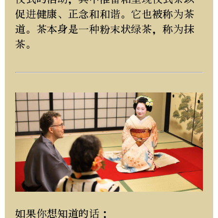
促进健康、正念和和谐。它也被称为茶
道。茶本身是一种粉末状绿茶，称为抹
茶。
如果你想知道的话：