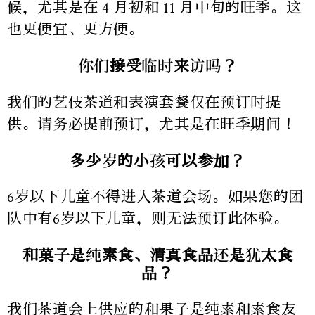
候，尤其是在 4 月初和 11 月中旬的旺季。这
也更便宜、更方便。
你们接受临时来访吗？
我们的艺伎茶道和表演套餐仅在预订时提
供。请务必提前预订，尤其是在旺季期间！
多少岁的小孩可以参加？
6岁以下儿童不得进入茶道会场。如果您的团
队中有6岁以下儿童，则无法预订此体验。
和菓子是纯素食、清真食品还是犹太食
品？
我们茶道会上供应的和果子是纯素和素食友