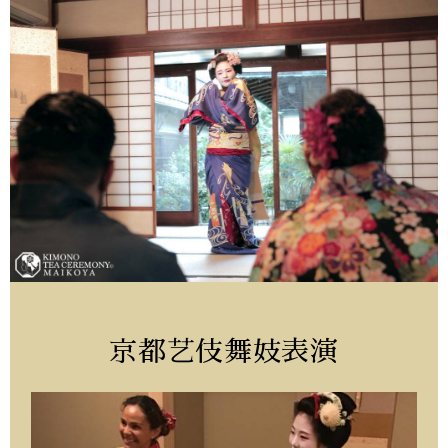
京都艺伎舞妓表演