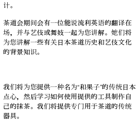
计。
茶道会期间会有一位能说流利英语的翻译在
场，并与艺伎或舞妓一起为您讲解。她们将
为您讲解一些有关日本茶道历史和艺伎文化
的背景知识。
我们将为您提供一种名为“和果子”的传统日本
点心，然后学习如何使用提供的工具制作自
己的抹茶。我们将提供专门用于茶道的传统
器具。