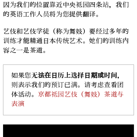
因为我们的位置靠近中央祗园四条站，我们
的英语工作人员将为您提供翻译。
艺伎和艺伎学徒（称为舞妓）要经过多年的
训练才能精通日本传统艺术。她们的训练内
容之一是茶道。
如果您
无法在日历上选择日期或时间
，
则表示我们的预订已满。请考虑查看团
体活动。
京都祗园艺伎（舞妓）茶道与
表演