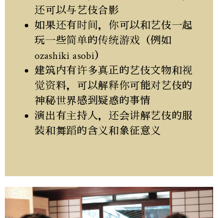
还可以与艺伎合影
如果还有时间，你可以和艺伎一起
玩一些简单的传统游戏（例如
ozashiki asobi）
建筑内有许多真正的艺伎文物和视
觉资料，可以解释你可能对艺伎的
神秘世界感到疑惑的事情
演出有主持人，还会讲解艺伎的服
装和舞蹈的含义和象征意义