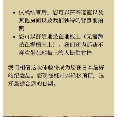
仪式结束后，您可以在茶道室以及
其他房间以及我们独特的背景前拍
照
您可以舒适地坐在地板上（无需跪
坐在榻榻米上）。我们还为那些不
喜欢坐在地板上的人提供竹椅
我们相信这次体验将成为您在日本最好
的纪念品。您现在就可以轻松预订，选
择最适合您的日期。