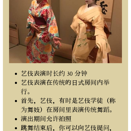
艺伎表演时长约 30 分钟
艺伎表演在传统的日式房间内举
行。
首先，艺伎，有时是艺伎学徒（称
为舞妓）在房间里表演传统舞蹈。
演出期间允许拍照
跳舞结束后，你可以向艺伎提问，