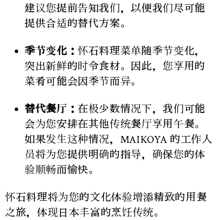
建议您提前告知我们，以便我们尽可能
提供合适的替代方案。
季节变化：
怀石料理菜单随季节变化，
突出新鲜的时令食材。因此，您享用的
菜肴可能会因季节而异。
替代餐厅：
在极少数情况下，我们可能
会为您安排在其他传统餐厅享用午餐。
如果发生这种情况，MAIKOYA 的工作人
员将为您提供明确的指导，确保您的体
验顺畅而愉快。
怀石料理将为您的文化体验增添精致的用餐
之旅，体现日本丰富的烹饪传统。