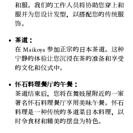
和服。我们的工作人员将协助您穿上和
服并为您设计发型，以搭配您的传统服
饰。
茶道：
在 Maikoya 参加正宗的日本茶道。这种
宁静的体验让您沉浸在茶的准备和享受
的文化和仪式中。
怀石料理餐厅的午餐：
茶道结束后，您将在舞妓屋附近的一家
著名怀石料理餐厅享用美味午餐。怀石
料理是一种传统的多道菜日本料理，以
时令食材和精美的摆盘为特色。