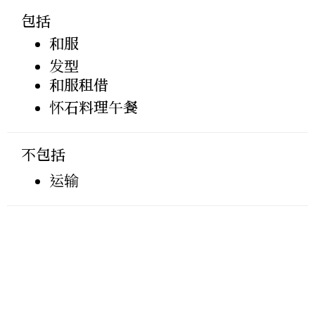
包括
和服
发型
和服租借
怀石料理午餐
不包括
运输