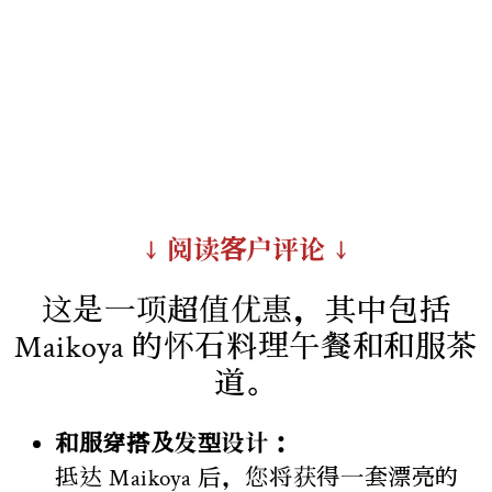
↓ 阅读客户评论 ↓
这是一项超值优惠，其中包括
Maikoya 的怀石料理午餐和和服茶
道。
和服穿搭及发型设计：
抵达 Maikoya 后，您将获得一套漂亮的