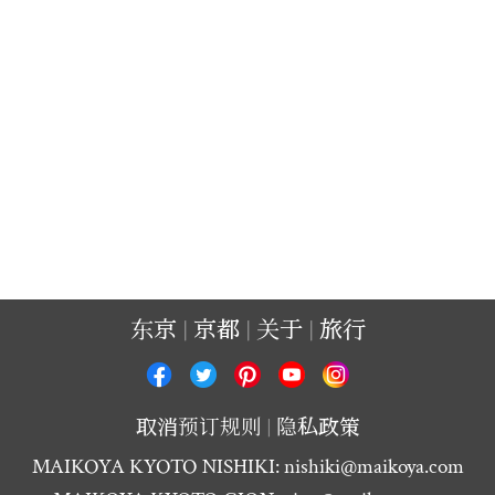
东京
京都
关于
旅行
取消预订规则
隐私政策
MAIKOYA KYOTO NISHIKI:
nishiki@maikoya.com