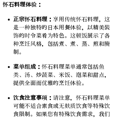
怀石料理体验：
正宗怀石料理：
享用传统怀石料理，这
是一种独特的日本用餐体验，以精美装
饰的时令菜肴为特色。这顿饭展示了各
种烹饪风格，包括煮、煮、蒸、煎和腌
制。
菜单组成：
怀石料理菜单通常包括鱼
类、汤、炒蔬菜、米饭、泡菜和甜点，
提供全面而优雅的烹饪体验。
饮食注意事项：
请注意，怀石料理菜单
可能不适合素食或无麸质饮食等特殊饮
食限制。如果您有特殊饮食需求，我们