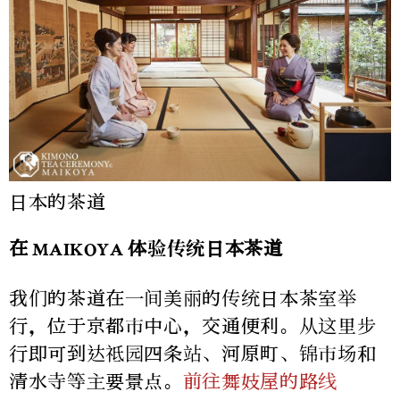
日本的茶道
在 MAIKOYA 体验传统日本茶道
我们的茶道在一间美丽的传统日本茶室举
行，位于京都市中心，交通便利。从这里步
行即可到达祗园四条站、河原町、锦市场和
清水寺等主要景点。
前往舞妓屋的路线