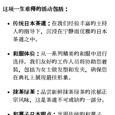
这项一生难得的活动包括：
传统日本茶道：
在我们经验丰富的主持
人的指导下，沉浸在宁静而优雅的日本
茶道之中。
和服体验：
从一系列精美的和服中进行
选择。我们友好的工作人员将协助您着
装，包括为女士做发型和发夹，确保您
在典礼上展现最佳形象。
抹茶绿茶：
品尝新鲜抹茶绿茶的浓郁正
宗风味，这是茶道不可或缺的一部分。
和菓子日本甜点：
享用传统的和菓子、