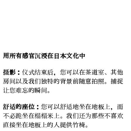
用所有感官沉浸在日本文化中
摄影：
仪式结束后，您可以在茶道室、其他
房间以及我们独特的背景前随意拍照。捕捉
让您难忘的瞬间。
舒适的座位：
您可以舒适地坐在地板上，而
不必跪坐在榻榻米上。我们还为那些不喜欢
直接坐在地板上的人提供竹椅。