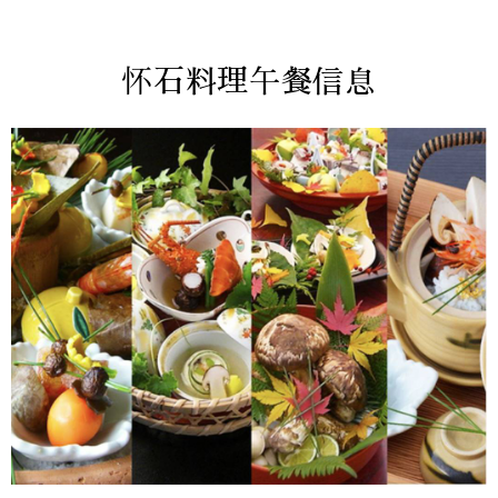
怀石料理午餐信息