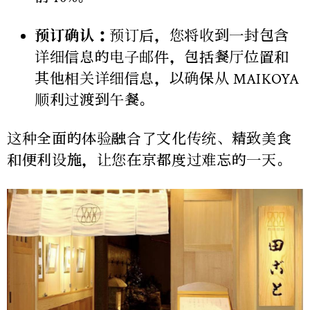
预订确认：
预订后，您将收到一封包含
详细信息的电子邮件，包括餐厅位置和
其他相关详细信息，以确保从 MAIKOYA
顺利过渡到午餐。
这种全面的体验融合了文化传统、精致美食
和便利设施，让您在京都度过难忘的一天。