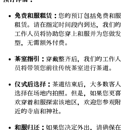
免费和服租赁：
您的预订包括免费和服
租赁。请在指定时间段内到达，我们的
工作人员将协助您穿上和服并为您做发
型，无需额外付费。
茶室指引：
穿戴整齐后，我们的工作人
员将带领您前往传统茶室进行茶道。
仪式后选择：
茶道结束后，大多数客人
选择在场地内拍照。但是，如果您更喜
欢穿着和服探索该地区，欢迎您参观附
近的寺庙和神社。
和服归还：
如果您决定外出，请确保在