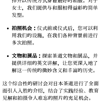
择并以传统方式穿着最好的和服。对于
女士，我们提供与和服相得益彰的简单
发型。
拍照机会：
仪式前或仪式后，您可以利
用我们的设施，在我们各种背景前进行
多次拍照。
文物和展品：
探索茶道文物和展品，并
提供详细的英文讲解，让您更深入地了
解这一传统的微妙含义和丰富的历史。
这个综合性的研讨会对日本茶道进行了全面
而引人入胜的介绍，结合了实践经验、教育
见解和拍摄令人难忘的照片的充足机会。