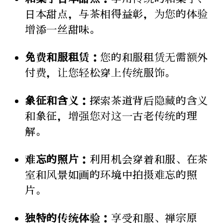
日本甜点，与茶相得益彰，为您的体验
增添一丝甜味。
免费和服租赁：
您的和服租赁无需额外
付费，让您轻松穿上传统服饰。
象征和含义：
探索茶道背后隐藏的含义
和象征，增强您对这一古老传统的理
解。
难忘的照片：
利用机会穿着和服、在茶
室和风景如画的环境中拍摄难忘的照
片。
独特的传统体验：
享受和服、禅宗原