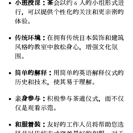
小班授课：茶
会以约 6 人的小组形式进
行，可以提供个性化的关注和更亲密的
体验。
传统环境：
在拥有传统日本装饰和建筑
风格的教室中放松身心，增强文化氛
围。
简单的解释：
用简单的英语解释仪式的
历史和技术，使其易于理解。
亲身参与：
积极参与茶道仪式，而不仅
仅是观看示范。
和服着装：
友好的工作人员将帮助您选