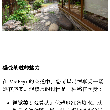
感受茶道的魅力
在 Maikoya 的茶道中，您可以尽情享受一场
感官盛宴。泡热水的过程是一种感官享受：
视觉美：
观看茶师优雅地准备热水，动