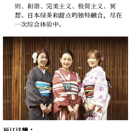
则、和谐、完美主义、极简主义、冥
想、日本绿茶和甜点的独特融合，尽在
一次综合体验中。
预订详情：