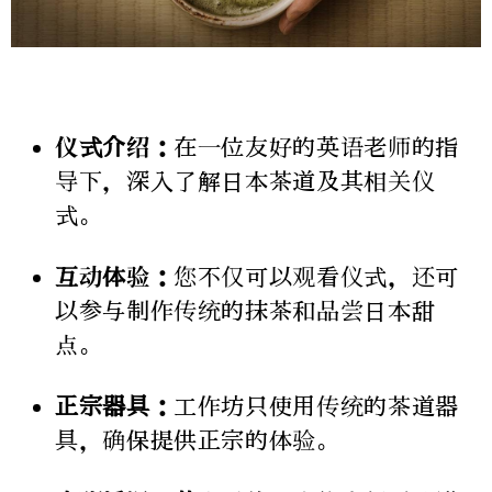
仪式介绍：
在一位友好的英语老师的指
导下，深入了解日本茶道及其相关仪
式。
互动体验：
您不仅可以观看仪式，还可
以参与制作传统的抹茶和品尝日本甜
点。
正宗器具：
工作坊只使用传统的茶道器
具，确保提供正宗的体验。