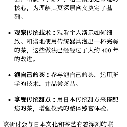
核心，为理解其更深层含义奠定了基
础。
观察传统技术：
观看主人演示如何细
致、和谐地使用传统器具泡出一杯完美
的茶，这些做法已经经过了大约 400 年
的改进。
泡自己的茶：
参与泡自己的茶，运用所
学的技术，并品尝茶品。
享受传统甜点：
用日本传统甜点来搭配
您的茶，增强仪式的整体感官体验。
该研讨会与日本文化和茶艺有着深刻的联