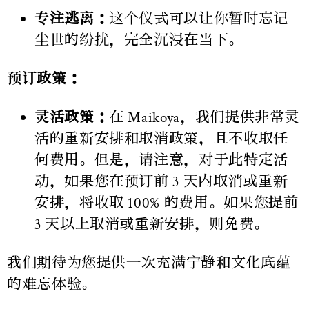
专注逃离：
这个仪式可以让你暂时忘记
尘世的纷扰，完全沉浸在当下。
预订政策：
灵活政策：
在 Maikoya，我们提供非常灵
活的重新安排和取消政策，且不收取任
何费用。但是，请注意，对于此特定活
动，如果您在预订前 3 天内取消或重新
安排，将收取 100% 的费用。如果您提前
3 天以上取消或重新安排，则免费。
我们期待为您提供一次充满宁静和文化底蕴
的难忘体验。