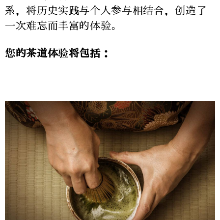
系，将历史实践与个人参与相结合，创造了
一次难忘而丰富的体验。
您的茶道体验将包括：