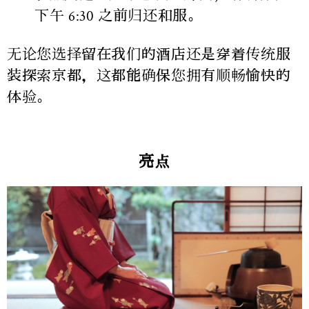
下午 6:30 之前归还和服。
无论您选择留在我们的酒店还是穿着传统服
装探索京都，这都能确保您拥有顺畅愉快的
体验。
亮点