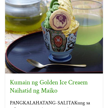
Kumain ng Golden Ice Creaem
Naihatid ng Maiko
PANGKALAHATANG-SALITAKung sa