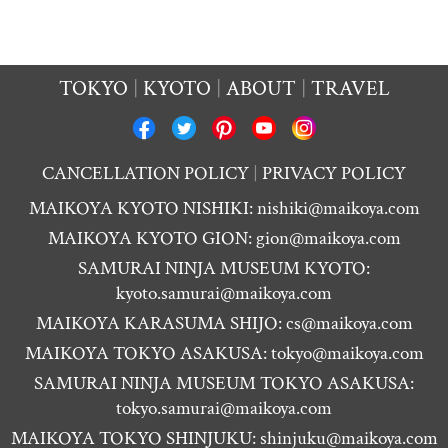
TOKYO
KYOTO
ABOUT
TRAVEL
CANCELLATION POLICY
PRIVACY POLICY
MAIKOYA KYOTO NISHIKI:
nishiki@maikoya.com
MAIKOYA KYOTO GION:
gion@maikoya.com
SAMURAI NINJA MUSEUM KYOTO:
kyoto.samurai@maikoya.com
MAIKOYA KARASUMA SHIJO:
cs@maikoya.com
MAIKOYA TOKYO ASAKUSA:
tokyo@maikoya.com
SAMURAI NINJA MUSEUM TOKYO ASAKUSA:
tokyo.samurai@maikoya.com
MAIKOYA TOKYO SHINJUKU:
shinjuku@maikoya.com