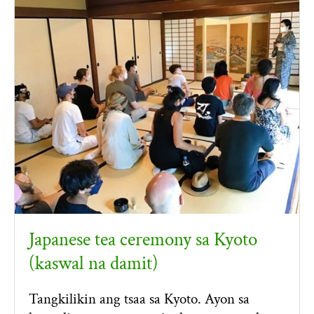
Japanese tea ceremony sa Kyoto
(kaswal na damit)
Tangkilikin ang tsaa sa Kyoto. Ayon sa