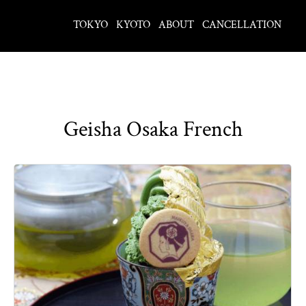
TOKYO
KYOTO
ABOUT
CANCELLATION
Geisha Osaka French