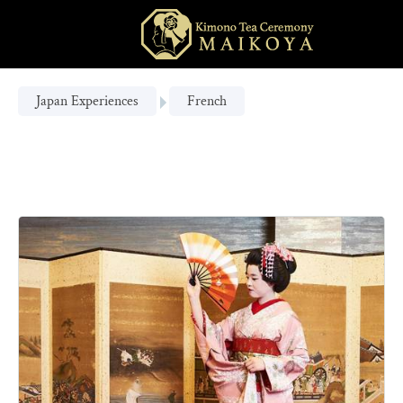
Japan Experiences
French