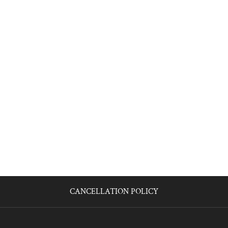
CANCELLATION POLICY