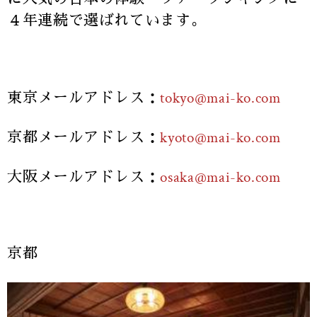
４年連続で選ばれています。
東京メールアドレス：
tokyo@mai-ko.com
京都メールアドレス：
kyoto@mai-ko.com
大阪メールアドレス：
osaka@mai-ko.com
京都