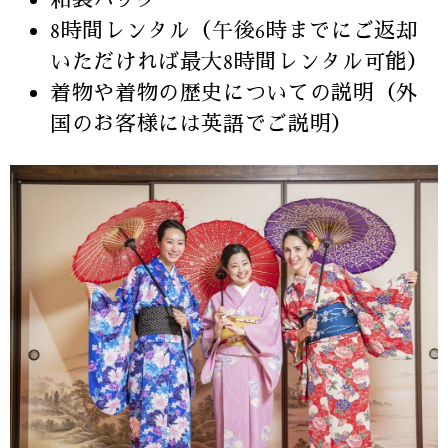
和装バッグ
8時間レンタル（午後6時までにご返却
いただければ最大8時間レンタル可能）
着物や着物の歴史についての説明（外
国のお客様には英語でご説明）