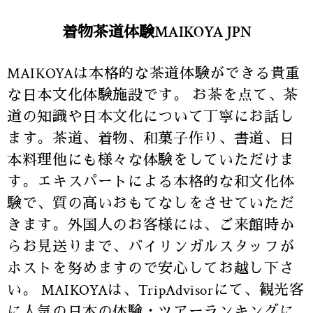
着物茶道体験MAIKOYA JPN
MAIKOYAは本格的な茶道体験ができる貴重
な日本文化体験施設です。 お茶を点て、茶
道の知識や日本文化について丁寧にお話し
ます。茶道、着物、和菓子作り、書道、日
本料理他にも様々な体験をしていただけま
す。エキスパートによる本格的な和文化体
験で、質の高いおもてなしをさせていただ
きます。外国人のお客様には、ご来館時か
らお見送りまで、バイリンガルスタッフが
ホストを努めますので安心してお越し下さ
い。 MAIKOYAは、TripAdvisorにて、観光客
に人気の日本の体験・ツアーランキングに