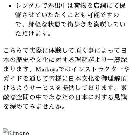
レンタルで外出中は荷物を店舗にて保
管させていただくことも可能ですの
で、身軽な状態で街歩きを満喫してい
ただけます。
こちらで実際に体験して頂く事によって日
本の歴史や文化に対する理解がより一層深
まります。Maikoyaではインストラクターや
ガイドを通じて皆様に日本文化を御理解頂
けるようサービスを提供しております。素
敵な空間の中であなたの日本に対する見識
を深めてみませんか。