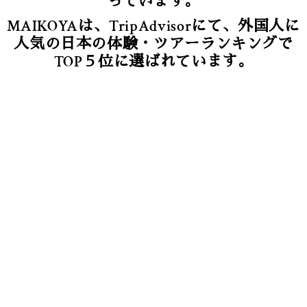
っています。
MAIKOYAは、TripAdvisorにて、外国人に
人気の日本の体験・ツアーランキングで
TOP５位に選ばれています。