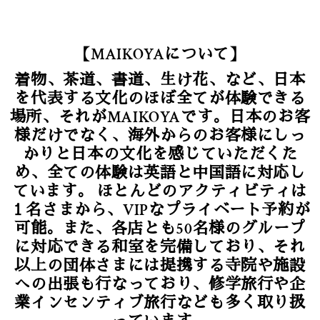
【MAIKOYAについて】
着物、茶道、書道、生け花、など、日本
を代表する文化のほぼ全てが体験できる
場所、それがMAIKOYAです。日本のお客
様だけでなく、海外からのお客様にしっ
かりと日本の文化を感じていただくた
め、全ての体験は英語と中国語に対応し
ています。 ほとんどのアクティビティは
１名さまから、VIPなプライベート予約が
可能。また、各店とも50名様のグループ
に対応できる和室を完備しており、それ
以上の団体さまには提携する寺院や施設
への出張も行なっており、修学旅行や企
業インセンティブ旅行なども多く取り扱