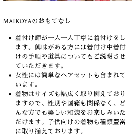
MAIKOYAのおもてなし
着付け師が一人一人丁寧に着付けをし
ます。興味がある方には着付け中着付
けの手順や道具についてもご説明させ
ていただきます。
女性には簡単なヘアセットも含まれて
います。
着物はサイズも幅広く取り揃えており
ますので、性別や国籍も関係なく、ど
んな方でも美しい和装をお楽しみいた
だけます。子供向けの着物も種類豊富
に取り揃えております。