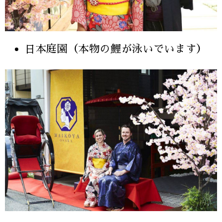
日本庭園（本物の鯉が泳いでいます）