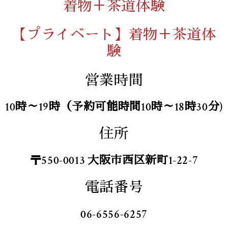
着物＋茶道体験
【プライベート】着物＋茶道体
験
営業時間
10時～19時（予約可能時間10時～18時30分)
住所
〒550-0013 大阪市西区新町1-22-7
電話番号
06-6556-6257