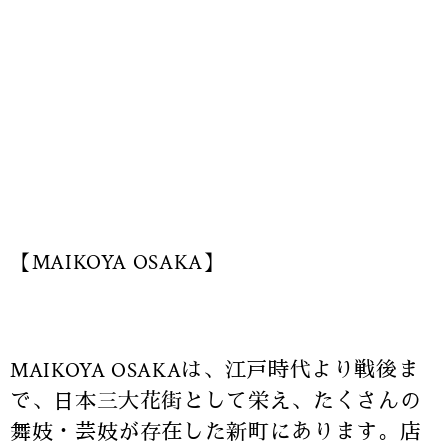
【MAIKOYA OSAKA】
MAIKOYA OSAKAは、江戸時代より戦後ま
で、日本三大花街として栄え、たくさんの
舞妓・芸妓が存在した新町にあります。店