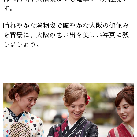
す。
晴れやかな着物姿で賑やかな大阪の街並み
を背景に、大阪の思い出を美しい写真に残
しましょう。