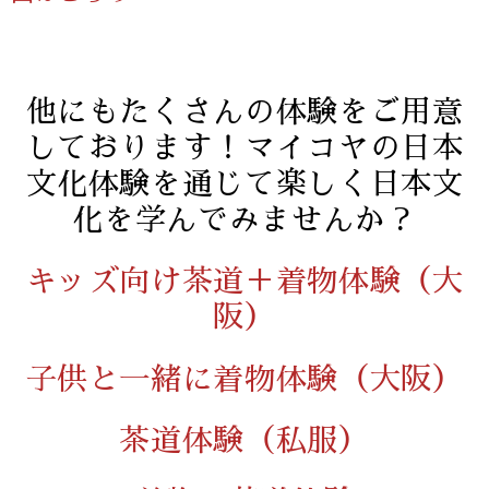
他にもたくさんの体験をご用意
しております！マイコヤの日本
文化体験を通じて楽しく日本文
化を学んでみませんか？
キッズ向け茶道＋着物体験（大
阪）
子供と一緒に着物体験（大阪）
茶道体験（私服）