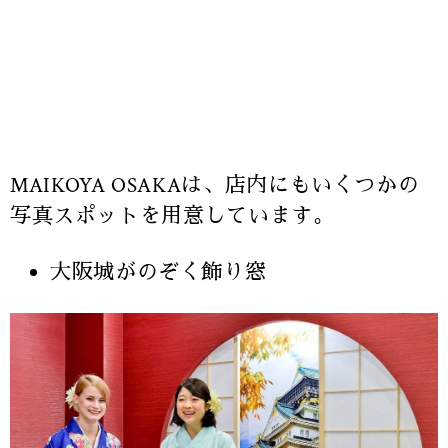
MAIKOYA OSAKAは、店内にもいくつかの
写真スポットを用意しています。
大阪城がのぞく飾り窓