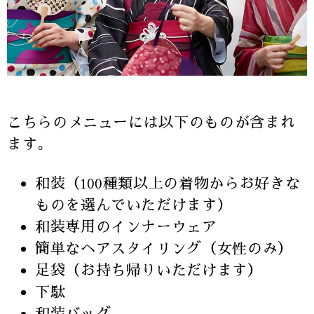
こちらのメニューには以下のものが含まれ
ます。
和装（100種類以上の着物からお好きな
ものを選んでいただけます）
和装専用のインナーウェア
簡単なヘアスタイリング（女性のみ）
足袋（お持ち帰りいただけます）
下駄