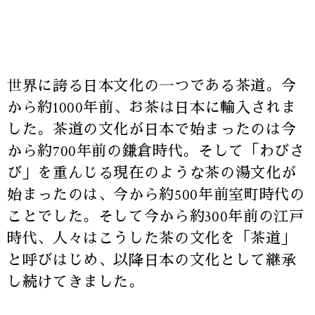
世界に誇る日本文化の一つである茶道。今
から約1000年前、お茶は日本に輸入されま
した。茶道の文化が日本で始まったのは今
から約700年前の鎌倉時代。そして「わびさ
び」を重んじる現在のような茶の湯文化が
始まったのは、今から約500年前室町時代の
ことでした。そして今から約300年前の江戸
時代、人々はこうした茶の文化を「茶道」
と呼びはじめ、以降日本の文化として継承
し続けてきました。