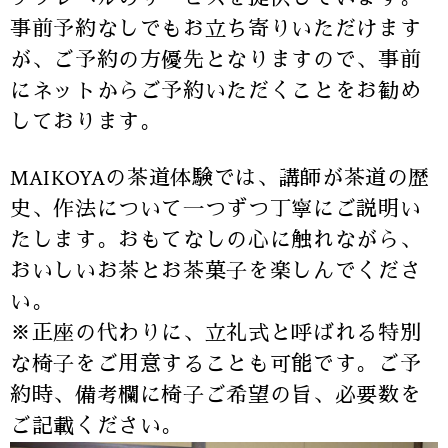
事前予約なしでもお立ち寄りいただけます
が、ご予約の方優先となりますので、事前
にネットからご予約いただくことをお勧め
しております。
MAIKOYAの茶道体験では、講師が茶道の歴
史、作法について一つずつ丁寧にご説明い
たします。おもてなしの心に触れながら、
おいしいお茶とお茶菓子を楽しんでくださ
い。
※正座の代わりに、立礼式と呼ばれる特別
な椅子をご用意することも可能です。ご予
約時、備考欄に椅子ご希望の旨、必要数を
ご記載ください。