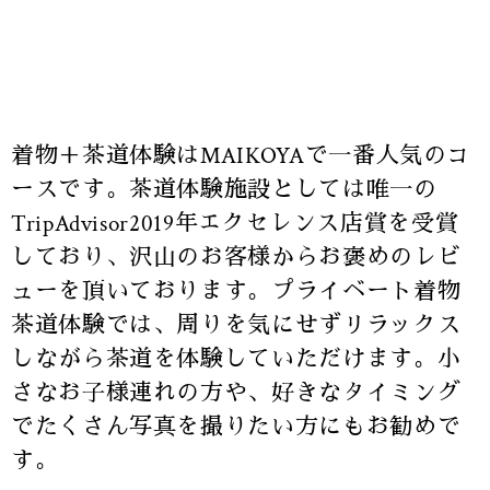
着物＋茶道体験はMAIKOYAで一番人気のコ
ースです。茶道体験施設としては唯一の
TripAdvisor2019年エクセレンス店賞を受賞
しており、沢山のお客様からお褒めのレビ
ューを頂いております。プライベート着物
茶道体験では、周りを気にせずリラックス
しながら茶道を体験していただけます。小
さなお子様連れの方や、好きなタイミング
でたくさん写真を撮りたい方にもお勧めで
す。