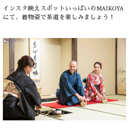
インスタ映えスポットいっぱいのMAIKOYA
にて、着物姿で茶道を楽しみましょう！