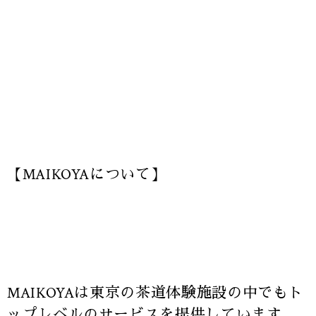
【MAIKOYAについて】
MAIKOYAは東京の茶道体験施設の中でもト
ップレベルのサービスを提供しています。