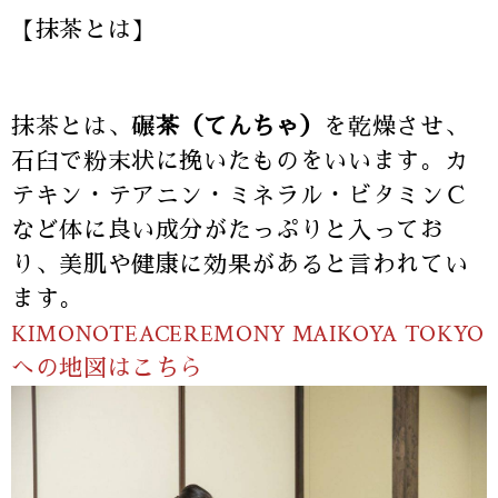
【抹茶とは】
抹茶とは、
碾茶（てんちゃ）
を乾燥させ、
石臼で粉末状に挽いたものをいいます。カ
テキン・テアニン・ミネラル・ビタミンＣ
など体に良い成分がたっぷりと入ってお
り、美肌や健康に効果があると言われてい
ます。
KIMONOTEACEREMONY MAIKOYA TOKYO
への地図はこちら