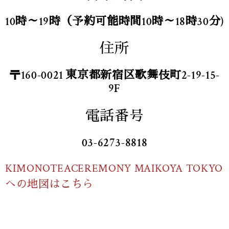
10時～19時（予約可能時間10時～18時30分)
住所
〒160-0021 東京都新宿区歌舞伎町2-19-15-
9F
電話番号
03-6273-8818
KIMONOTEACEREMONY MAIKOYA TOKYO
への地図はこちら