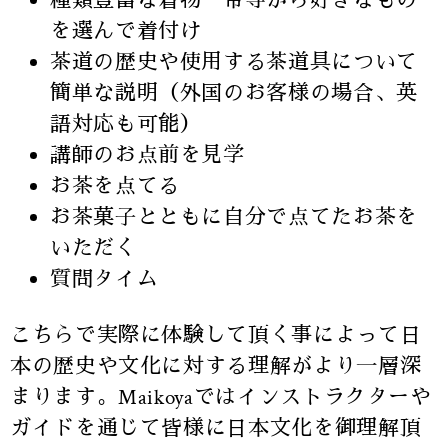
種類豊富な着物・帯等から好きなもの
を選んで着付け
茶道の歴史や使用する茶道具について
簡単な説明（外国のお客様の場合、英
語対応も可能）
講師のお点前を見学
お茶を点てる
お茶菓子とともに自分で点てたお茶を
いただく
質問タイム
こちらで実際に体験して頂く事によって日
本の歴史や文化に対する理解がより一層深
まります。Maikoyaではインストラクターや
ガイドを通じて皆様に日本文化を御理解頂