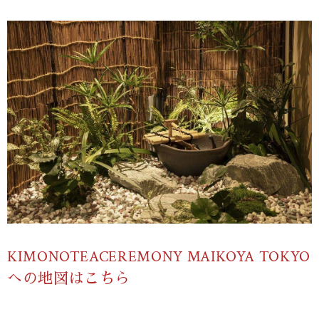
KIMONOTEACEREMONY MAIKOYA TOKYO
への地図はこちら