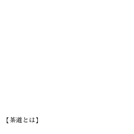
【茶道とは】