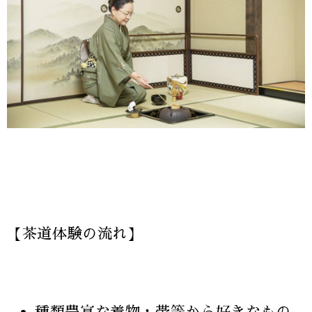
【茶道体験の流れ】