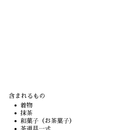
含まれるもの
着物
抹茶
和菓子（お茶菓子）
茶道具一式