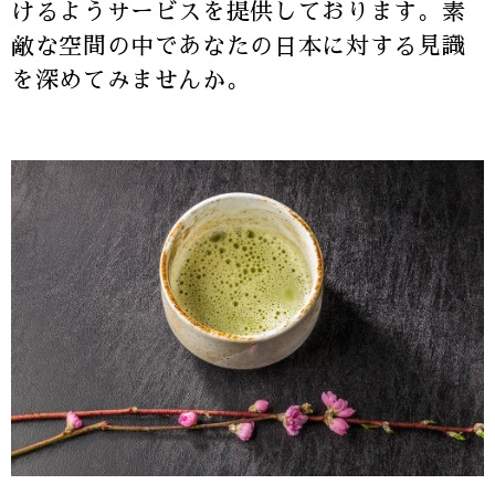
けるようサービスを提供しております。素
敵な空間の中であなたの日本に対する見識
を深めてみませんか。