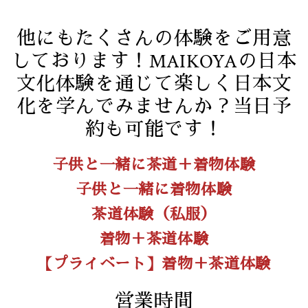
他にもたくさんの体験をご用意
しております！MAIKOYAの日本
文化体験を通じて楽しく日本文
化を学んでみませんか？当日予
約も可能です！
子供と一緒に茶道＋着物体験
子供と一緒に着物体験
茶道体験（私服）
着物＋茶道体験
【プライベート】着物＋茶道体験
営業時間