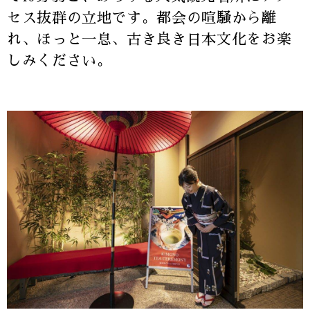
セス抜群の立地です。都会の喧騒から離
れ、ほっと一息、古き良き日本文化をお楽
しみください。