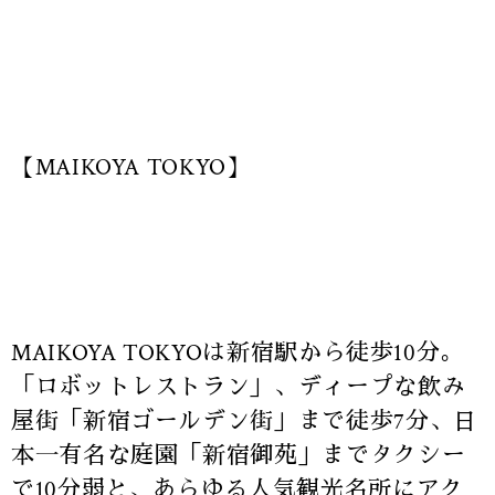
【MAIKOYA TOKYO】
MAIKOYA TOKYOは新宿駅から徒歩10分。
「ロボットレストラン」、ディープな飲み
屋街「新宿ゴールデン街」まで徒歩7分、日
本一有名な庭園「新宿御苑」までタクシー
で10分弱と、あらゆる人気観光名所にアク