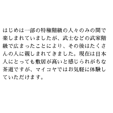
はじめは一部の特権階級の人々のみの間で
楽しまれていましたが、武士などの武家階
級で広まったことにより、その後はたくさ
んの人に親しまれてきました。現在は日本
人にとっても敷居が高いと感じられがちな
茶道ですが、マイコヤではお気軽に体験し
ていただけます。