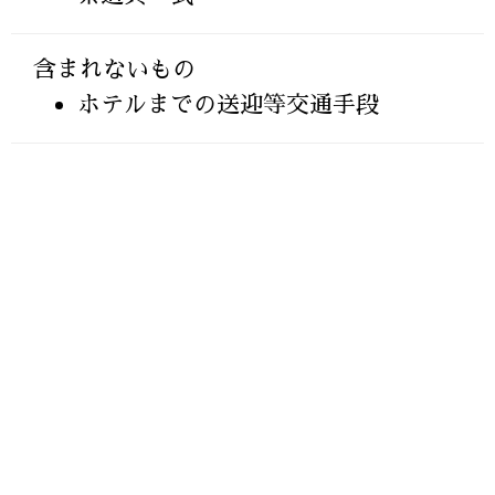
含まれないもの
ホテルまでの送迎等交通手段