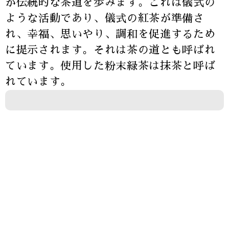
が伝統的な茶道を歩みます。これは儀式の
ような活動であり、儀式の紅茶が準備さ
れ、幸福、思いやり、調和を促進するため
に提示されます。それは茶の道とも呼ばれ
ています。使用した粉末緑茶は抹茶と呼ば
れています。