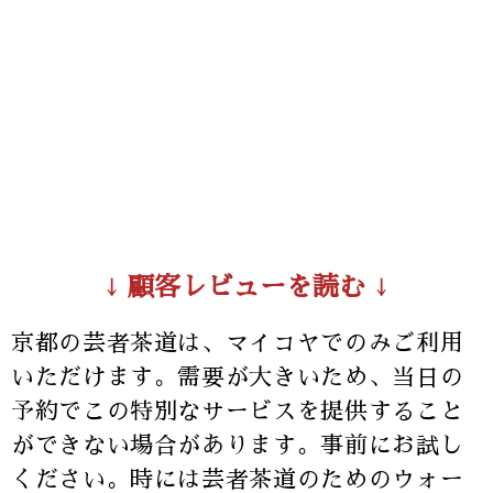
↓ 顧客レビューを読む ↓
京都の芸者茶道は、マイコヤでのみご利用
いただけます。需要が大きいため、当日​​の
予約でこの特別なサービスを提供すること
ができない場合があります。事前にお試し
ください。時には芸者茶道のためのウォー