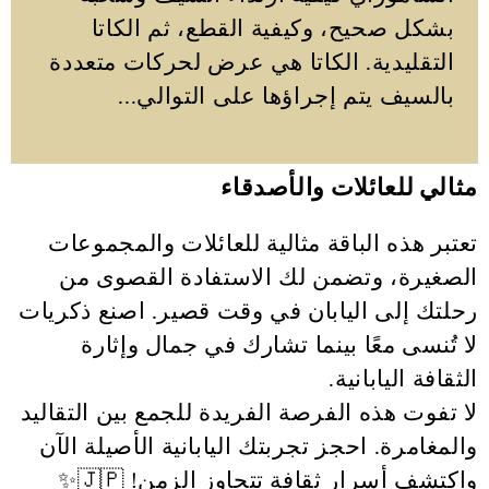
بشكل صحيح، وكيفية القطع، ثم الكاتا
التقليدية. الكاتا هي عرض لحركات متعددة
بالسيف يتم إجراؤها على التوالي...
مثالي للعائلات والأصدقاء
تعتبر هذه الباقة مثالية للعائلات والمجموعات
الصغيرة، وتضمن لك الاستفادة القصوى من
رحلتك إلى اليابان في وقت قصير. اصنع ذكريات
لا تُنسى معًا بينما تشارك في جمال وإثارة
الثقافة اليابانية.
لا تفوت هذه الفرصة الفريدة للجمع بين التقاليد
والمغامرة. احجز تجربتك اليابانية الأصيلة الآن
واكتشف أسرار ثقافة تتجاوز الزمن! 🇯🇵✨