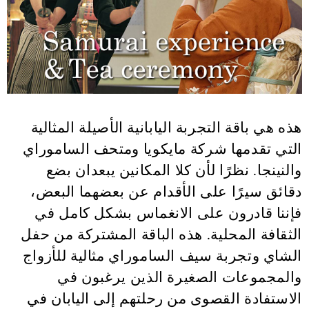
هذه هي باقة التجربة اليابانية الأصيلة المثالية
التي تقدمها شركة مايكويا ومتحف الساموراي
والنينجا. نظرًا لأن كلا المكانين يبعدان بضع
دقائق سيرًا على الأقدام عن بعضهما البعض،
فإننا قادرون على الانغماس بشكل كامل في
الثقافة المحلية. هذه الباقة المشتركة من حفل
الشاي وتجربة سيف الساموراي مثالية للأزواج
والمجموعات الصغيرة الذين يرغبون في
الاستفادة القصوى من رحلتهم إلى اليابان في