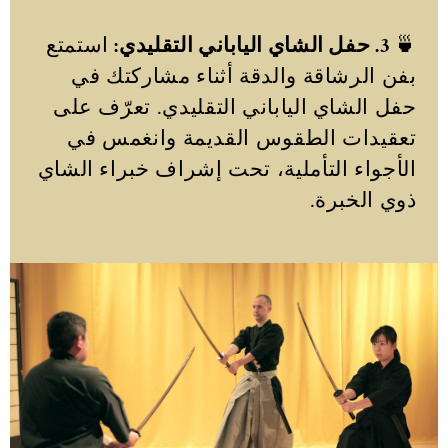
🍵
3. حفل الشاي الياباني التقليدي:
استمتع
بفن الرشاقة والدقة أثناء مشاركتك في
حفل الشاي الياباني التقليدي. تعرّف على
تعقيدات الطقوس القديمة وانغمس في
الأجواء التأملية، تحت إشراف خبراء الشاي
ذوي الخبرة.