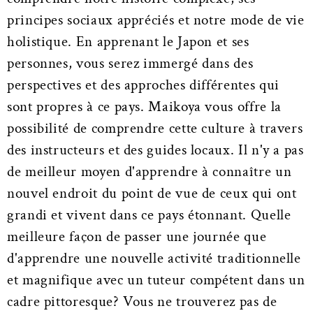
principes sociaux appréciés et notre mode de vie
holistique. En apprenant le Japon et ses
personnes, vous serez immergé dans des
perspectives et des approches différentes qui
sont propres à ce pays. Maikoya vous offre la
possibilité de comprendre cette culture à travers
des instructeurs et des guides locaux. Il n'y a pas
de meilleur moyen d'apprendre à connaître un
nouvel endroit du point de vue de ceux qui ont
grandi et vivent dans ce pays étonnant. Quelle
meilleure façon de passer une journée que
d'apprendre une nouvelle activité traditionnelle
et magnifique avec un tuteur compétent dans un
cadre pittoresque? Vous ne trouverez pas de