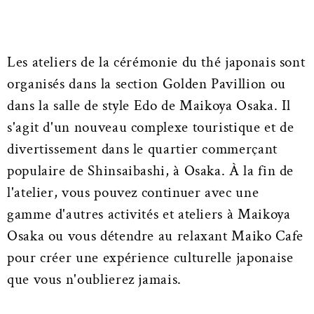
Les ateliers de la cérémonie du thé japonais sont
organisés dans la section Golden Pavillion ou
dans la salle de style Edo de Maikoya Osaka. Il
s'agit d'un nouveau complexe touristique et de
divertissement dans le quartier commerçant
populaire de Shinsaibashi, à Osaka. À la fin de
l'atelier, vous pouvez continuer avec une
gamme d'autres activités et ateliers à Maikoya
Osaka ou vous détendre au relaxant Maiko Cafe
pour créer une expérience culturelle japonaise
que vous n'oublierez jamais.