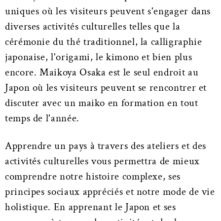
uniques où les visiteurs peuvent s'engager dans
diverses activités culturelles telles que la
cérémonie du thé traditionnel, la calligraphie
japonaise, l'origami, le kimono et bien plus
encore. Maikoya Osaka est le seul endroit au
Japon où les visiteurs peuvent se rencontrer et
discuter avec un maiko en formation en tout
temps de l'année.
Apprendre un pays à travers des ateliers et des
activités culturelles vous permettra de mieux
comprendre notre histoire complexe, ses
principes sociaux appréciés et notre mode de vie
holistique. En apprenant le Japon et ses