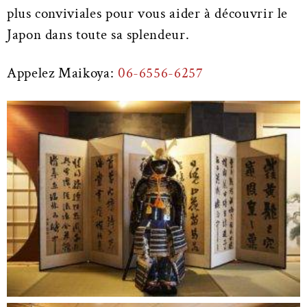
plus conviviales pour vous aider à découvrir le
Japon dans toute sa splendeur.
Appelez Maikoya:
06-6556-6257