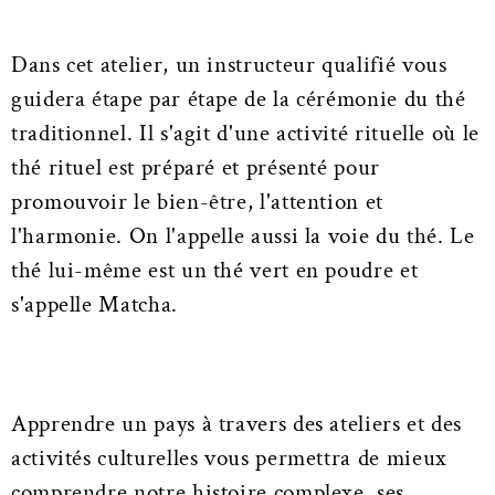
Dans cet atelier, un instructeur qualifié vous
guidera étape par étape de la cérémonie du thé
traditionnel. Il s'agit d'une activité rituelle où le
thé rituel est préparé et présenté pour
promouvoir le bien-être, l'attention et
l'harmonie. On l'appelle aussi la voie du thé. Le
thé lui-même est un thé vert en poudre et
s'appelle Matcha.
Apprendre un pays à travers des ateliers et des
activités culturelles vous permettra de mieux
comprendre notre histoire complexe, ses