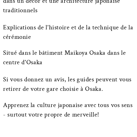
dans un décor et une architecture japonaise
traditionnels
Explications de l'histoire et de la technique de la
cérémonie
Situé dans le bâtiment Maikoya Osaka dans le
centre d'Osaka
Si vous donnez un avis, les guides peuvent vous
retirer de votre gare choisie à Osaka.
Apprenez la culture japonaise avec tous vos sens
- surtout votre propre de merveille!