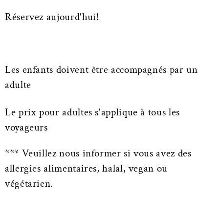
Réservez aujourd'hui!
Les enfants doivent être accompagnés par un
adulte
Le prix pour adultes s'applique à tous les
voyageurs
*** Veuillez nous informer si vous avez des
allergies alimentaires, halal, vegan ou
végétarien.