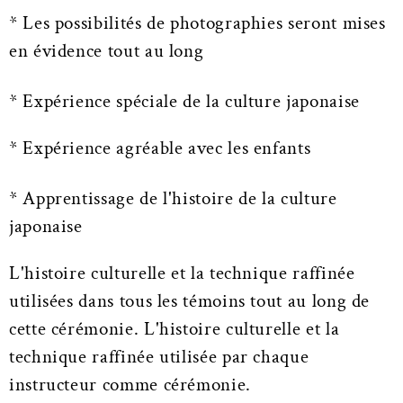
* Les possibilités de photographies seront mises
en évidence tout au long
* Expérience spéciale de la culture japonaise
* Expérience agréable avec les enfants
* Apprentissage de l'histoire de la culture
japonaise
L'histoire culturelle et la technique raffinée
utilisées dans tous les témoins tout au long de
cette cérémonie. L'histoire culturelle et la
technique raffinée utilisée par chaque
instructeur comme cérémonie.