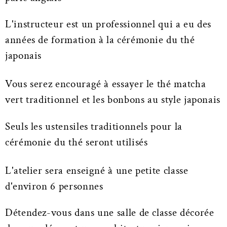
L'instructeur est un professionnel qui a eu des
années de formation à la cérémonie du thé
japonais
Vous serez encouragé à essayer le thé matcha
vert traditionnel et les bonbons au style japonais
Seuls les ustensiles traditionnels pour la
cérémonie du thé seront utilisés
L'atelier sera enseigné à une petite classe
d'environ 6 personnes
Détendez-vous dans une salle de classe décorée