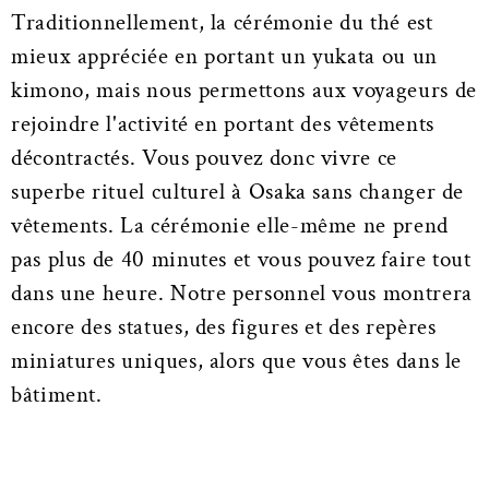
Traditionnellement, la cérémonie du thé est
mieux appréciée en portant un yukata ou un
kimono, mais nous permettons aux voyageurs de
rejoindre l'activité en portant des vêtements
décontractés. Vous pouvez donc vivre ce
superbe rituel culturel à Osaka sans changer de
vêtements. La cérémonie elle-même ne prend
pas plus de 40 minutes et vous pouvez faire tout
dans une heure. Notre personnel vous montrera
encore des statues, des figures et des repères
miniatures uniques, alors que vous êtes dans le
bâtiment.