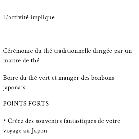
L'activité implique
Cérémonie du thé traditionnelle dirigée par un
maître de thé
Boire du thé vert et manger des bonbons
japonais
POINTS FORTS
* Créez des souvenirs fantastiques de votre
voyage au Japon