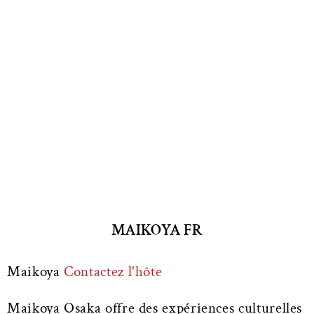
MAIKOYA FR
Maikoya
Contactez l'hôte
Maikoya Osaka offre des expériences culturelles