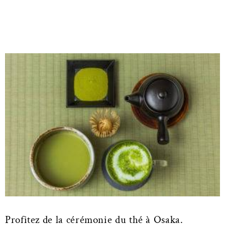
Profitez de la cérémonie du thé à Osaka.