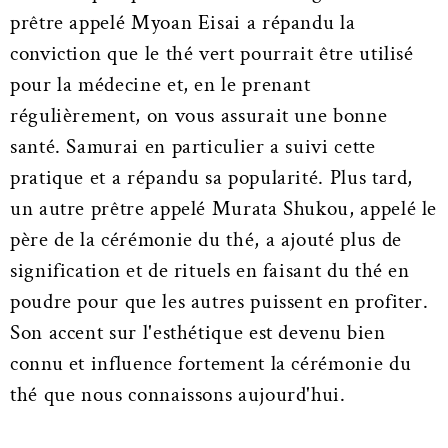
prêtre appelé Myoan Eisai a répandu la
conviction que le thé vert pourrait être utilisé
pour la médecine et, en le prenant
régulièrement, on vous assurait une bonne
santé. Samurai en particulier a suivi cette
pratique et a répandu sa popularité. Plus tard,
un autre prêtre appelé Murata Shukou, appelé le
père de la cérémonie du thé, a ajouté plus de
signification et de rituels en faisant du thé en
poudre pour que les autres puissent en profiter.
Son accent sur l'esthétique est devenu bien
connu et influence fortement la cérémonie du
thé que nous connaissons aujourd'hui.