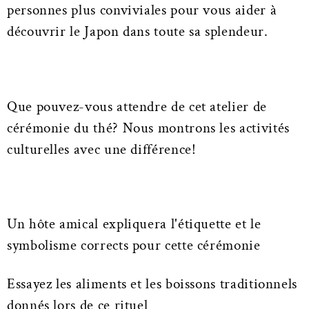
personnes plus conviviales pour vous aider à
découvrir le Japon dans toute sa splendeur.
Que pouvez-vous attendre de cet atelier de
cérémonie du thé? Nous montrons les activités
culturelles avec une différence!
Un hôte amical expliquera l'étiquette et le
symbolisme corrects pour cette cérémonie
Essayez les aliments et les boissons traditionnels
donnés lors de ce rituel