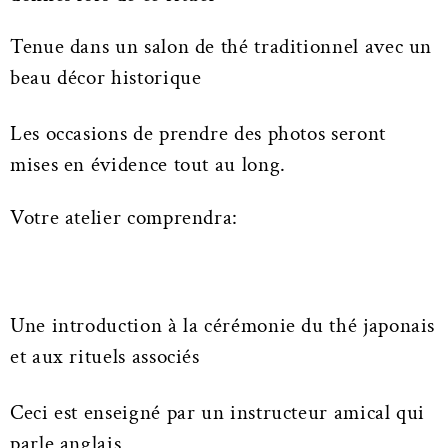
Tenue dans un salon de thé traditionnel avec un
beau décor historique
Les occasions de prendre des photos seront
mises en évidence tout au long.
Votre atelier comprendra:
Une introduction à la cérémonie du thé japonais
et aux rituels associés
Ceci est enseigné par un instructeur amical qui
parle anglais