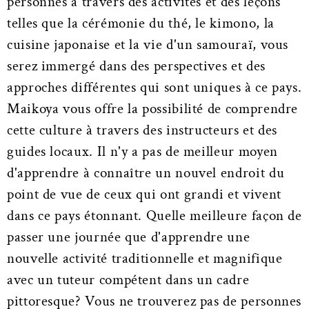
personnes à travers des activités et des leçons
telles que la cérémonie du thé, le kimono, la
cuisine japonaise et la vie d'un samouraï, vous
serez immergé dans des perspectives et des
approches différentes qui sont uniques à ce pays.
Maikoya vous offre la possibilité de comprendre
cette culture à travers des instructeurs et des
guides locaux. Il n'y a pas de meilleur moyen
d'apprendre à connaître un nouvel endroit du
point de vue de ceux qui ont grandi et vivent
dans ce pays étonnant. Quelle meilleure façon de
passer une journée que d'apprendre une
nouvelle activité traditionnelle et magnifique
avec un tuteur compétent dans un cadre
pittoresque? Vous ne trouverez pas de personnes