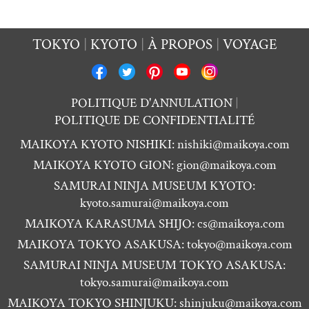
TOKYO
KYOTO
À PROPOS
VOYAGE
POLITIQUE D'ANNULATION
POLITIQUE DE CONFIDENTIALITÉ
MAIKOYA KYOTO NISHIKI:
nishiki@maikoya.com
MAIKOYA KYOTO GION:
gion@maikoya.com
SAMURAI NINJA MUSEUM KYOTO:
kyoto.samurai@maikoya.com
MAIKOYA KARASUMA SHIJO:
cs@maikoya.com
MAIKOYA TOKYO ASAKUSA:
tokyo@maikoya.com
SAMURAI NINJA MUSEUM TOKYO ASAKUSA:
tokyo.samurai@maikoya.com
MAIKOYA TOKYO SHINJUKU:
shinjuku@maikoya.com