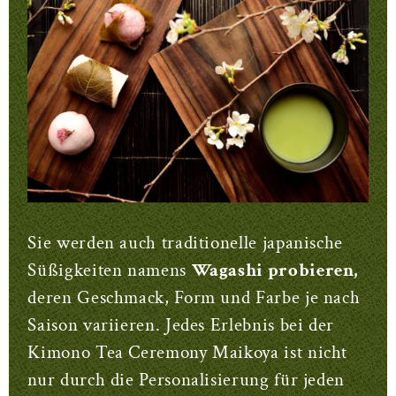
Sie werden auch traditionelle japanische
Süßigkeiten namens
Wagashi probieren,
deren Geschmack, Form und Farbe je nach
Saison variieren. Jedes Erlebnis bei der
Kimono Tea Ceremony Maikoya ist nicht
nur durch die Personalisierung für jeden