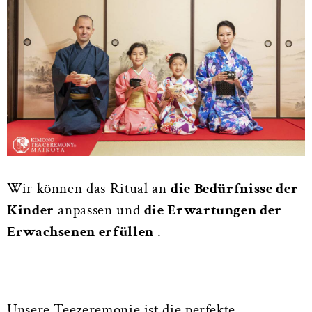
Wir können das Ritual an
die Bedürfnisse der
Kinder
anpassen und
die Erwartungen der
Erwachsenen erfüllen
.
Unsere Teezeremonie ist die perfekte