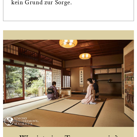
kein Grund zur Sorge.