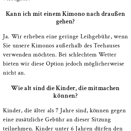
Kann ich mit einem Kimono nach draußen
gehen?
Ja. Wir erheben eine geringe Leihgebühr, wenn
Sie unsere Kimonos außerhalb des Teehauses
verwenden möchten. Bei schlechtem Wetter
bieten wir diese Option jedoch möglicherweise
nicht an.
Wie alt sind die Kinder, die mitmachen
können?
Kinder, die älter als 7 Jahre sind, können gegen
eine zusätzliche Gebühr an dieser Sitzung
teilnehmen. Kinder unter 6 Jahren dürfen den