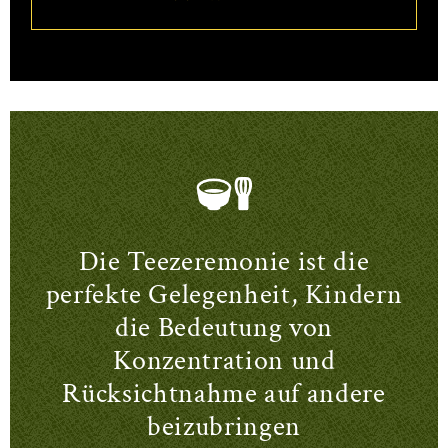
Die Teezeremonie ist die
perfekte Gelegenheit, Kindern
die Bedeutung von
Konzentration und
Rücksichtnahme auf andere
beizubringen