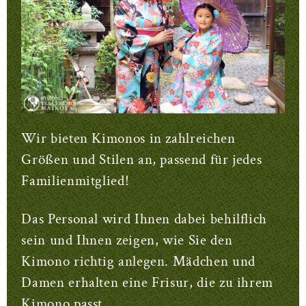
Wir bieten Kimonos in zahlreichen
Größen und Stilen an, passend für jedes
Familienmitglied!
Das Personal wird Ihnen dabei behilflich
sein und Ihnen zeigen, wie Sie den
Kimono richtig anlegen. Mädchen und
Damen erhalten eine Frisur, die zu ihrem
Kimono passt.