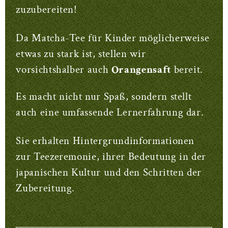
zuzubereiten!
Da Matcha-Tee für Kinder möglicherweise
etwas zu stark ist, stellen wir
vorsichtshalber auch
Orangensaft
bereit.
Es macht nicht nur Spaß, sondern stellt
auch eine umfassende Lernerfahrung dar.
Sie erhalten Hintergrundinformationen
zur Teezeremonie, ihrer Bedeutung in der
japanischen Kultur und den Schritten der
Zubereitung.