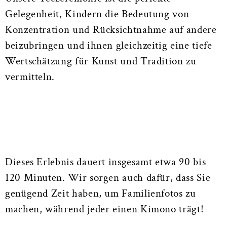
Gelegenheit, Kindern die Bedeutung von
Konzentration und Rücksichtnahme auf andere
beizubringen und ihnen gleichzeitig eine tiefe
Wertschätzung für Kunst und Tradition zu
vermitteln.
Dieses Erlebnis dauert insgesamt etwa 90 bis
120 Minuten. Wir sorgen auch dafür, dass Sie
genügend Zeit haben, um Familienfotos zu
machen, während jeder einen Kimono trägt!