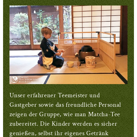
Unser erfahrener Teemeister und
Gastgeber sowie das freundliche Personal
zeigen der Gruppe, wie man Matcha-Tee
zubereitet. Die Kinder werden es sicher
genießen, selbst ihr eigenes Getränk