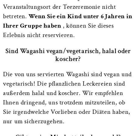
Veranstaltungsort der Teezeremonie nicht
betreten.
Wenn Sie ein Kind unter 6 Jahren in
Ihrer Gruppe haben
, können Sie dieses
Erlebnis nicht reservieren.
Sind Wagashi vegan/vegetarisch, halal oder
koscher?
Die von uns servierten Wagashi sind vegan und
vegetarisch! Die pflanzlichen Leckereien sind
außerdem halal und koscher. Wir empfehlen
Ihnen dringend, uns trotzdem mitzuteilen, ob
Sie irgendwelche Vorlieben oder Diäten haben,
nur um sicherzugehen.