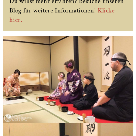
Du willst mehr erfahren? Besuche unseren
Blog für weitere Informationen!
Klicke
hier.