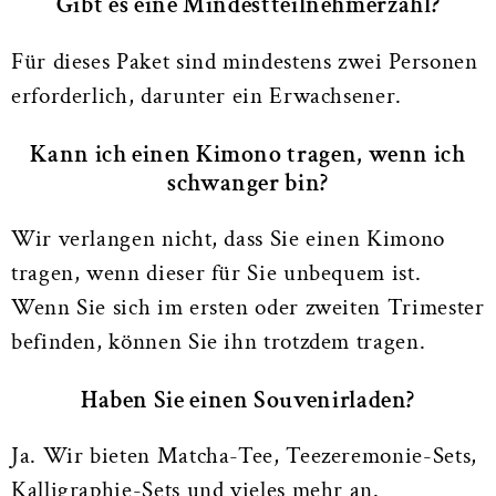
Gibt es eine Mindestteilnehmerzahl?
Für dieses Paket sind mindestens zwei Personen
erforderlich, darunter ein Erwachsener.
Kann ich einen Kimono tragen, wenn ich
schwanger bin?
Wir verlangen nicht, dass Sie einen Kimono
tragen, wenn dieser für Sie unbequem ist.
Wenn Sie sich im ersten oder zweiten Trimester
befinden, können Sie ihn trotzdem tragen.
Haben Sie einen Souvenirladen?
Ja. Wir bieten Matcha-Tee, Teezeremonie-Sets,
Kalligraphie-Sets und vieles mehr an.