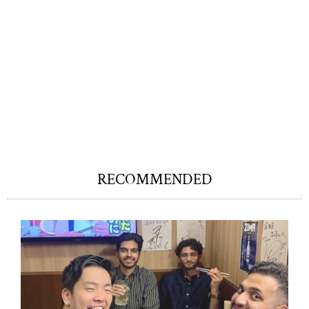
RECOMMENDED