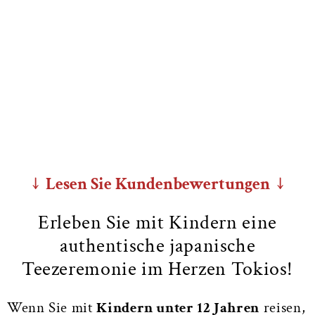
↓ Lesen Sie Kundenbewertungen ↓
Erleben Sie mit Kindern eine
authentische japanische
Teezeremonie im Herzen Tokios!
Wenn Sie mit
Kindern unter 12 Jahren
reisen,