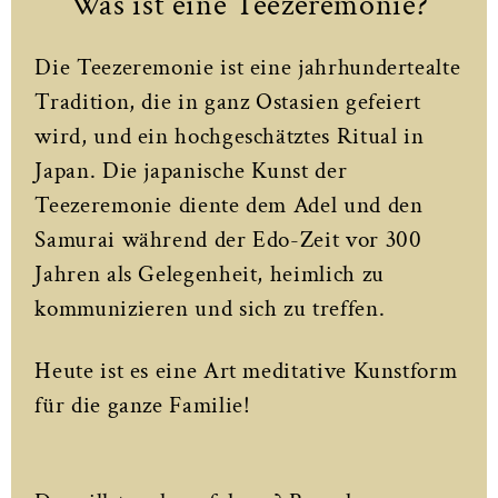
Was ist eine Teezeremonie?
Die Teezeremonie ist eine jahrhundertealte
Tradition, die in ganz Ostasien gefeiert
wird, und ein hochgeschätztes Ritual in
Japan. Die japanische Kunst der
Teezeremonie diente dem Adel und den
Samurai während der Edo-Zeit vor 300
Jahren als Gelegenheit, heimlich zu
kommunizieren und sich zu treffen.
Heute ist es eine Art meditative Kunstform
für die ganze Familie!