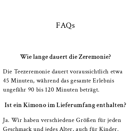
FAQs
Wie lange dauert die Zeremonie?
Die Teezeremonie dauert voraussichtlich etwa
45 Minuten, während das gesamte Erlebnis
ungefähr 90 bis 120 Minuten beträgt.
Ist ein Kimono im Lieferumfang enthalten?
Ja. Wir haben verschiedene Größen für jeden
Geschmack und jedes Alter, auch für Kinder.