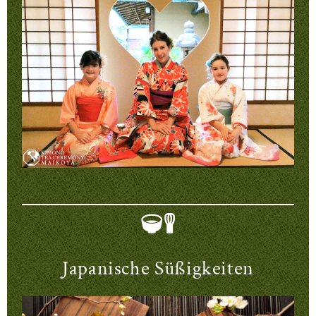
Japanische Süßigkeiten