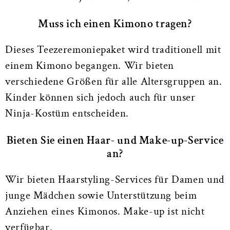
Muss ich einen Kimono tragen?
Dieses Teezeremoniepaket wird traditionell mit
einem Kimono begangen. Wir bieten
verschiedene Größen für alle Altersgruppen an.
Kinder können sich jedoch auch für unser
Ninja-Kostüm entscheiden.
Bieten Sie einen Haar- und Make-up-Service
an?
Wir bieten Haarstyling-Services für Damen und
junge Mädchen sowie Unterstützung beim
Anziehen eines Kimonos. Make-up ist nicht
verfügbar.