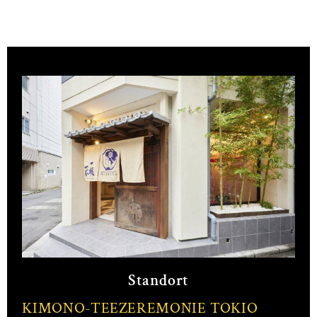
Standort
KIMONO-TEEZEREMONIE TOKIO