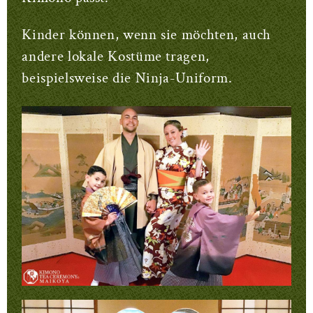
Kinder können, wenn sie möchten, auch
andere lokale Kostüme tragen,
beispielsweise die Ninja-Uniform.