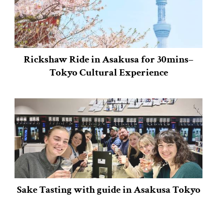
Rickshaw Ride in Asakusa for 30mins–
Tokyo Cultural Experience
Sake Tasting with guide in Asakusa Tokyo