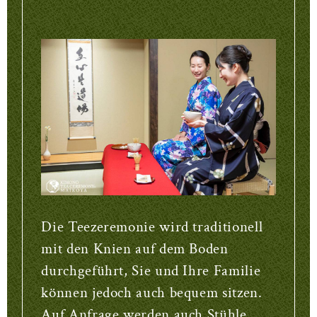
Die Teezeremonie wird traditionell
mit den Knien auf dem Boden
durchgeführt, Sie und Ihre Familie
können jedoch auch bequem sitzen.
Auf Anfrage werden auch Stühle