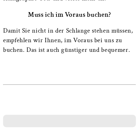
Muss ich im Voraus buchen?
Damit Sie nicht in der Schlange stehen müssen,
empfehlen wir Ihnen, im Voraus bei uns zu
buchen. Das ist auch günstiger und bequemer.