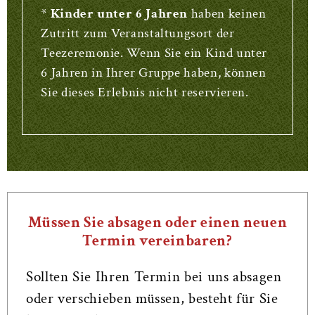
*
Kinder unter 6 Jahren
haben keinen
Zutritt zum Veranstaltungsort der
Teezeremonie. Wenn Sie ein Kind unter
6 Jahren in Ihrer Gruppe haben, können
Sie dieses Erlebnis nicht reservieren.
Müssen Sie absagen oder einen neuen
Termin vereinbaren?
Sollten Sie Ihren Termin bei uns absagen
oder verschieben müssen, besteht für Sie