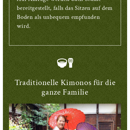
bereitgestellt, falls das Sitzen auf dem
Boden als unbequem empfunden
wird.
Traditionelle Kimonos für die
ganze Familie