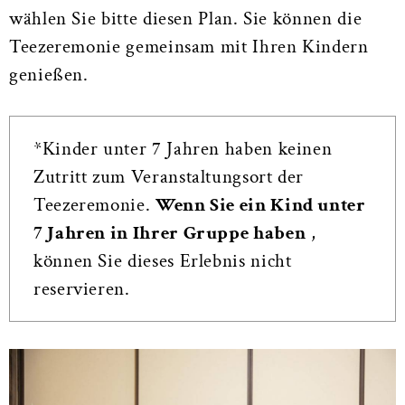
wählen Sie bitte diesen Plan. Sie können die
Teezeremonie gemeinsam mit Ihren Kindern
genießen.
*Kinder unter 7 Jahren haben keinen
Zutritt zum Veranstaltungsort der
Teezeremonie.
Wenn Sie ein Kind unter
7 Jahren in Ihrer Gruppe haben
,
können Sie dieses Erlebnis nicht
reservieren.