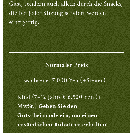
Gast, sondern auch allein durch die Snacks,
die bei jeder Sitzung serviert werden,
einzigartig.
Normaler Preis
Erwachsene: 7.000 Yen (+Steuer)
Kind (7–12 Jahre): 6.500 Yen (+
MwSt.)
Geben Sie den
Gutscheincode ein, um einen
zusätzlichen Rabatt zu erhalten!