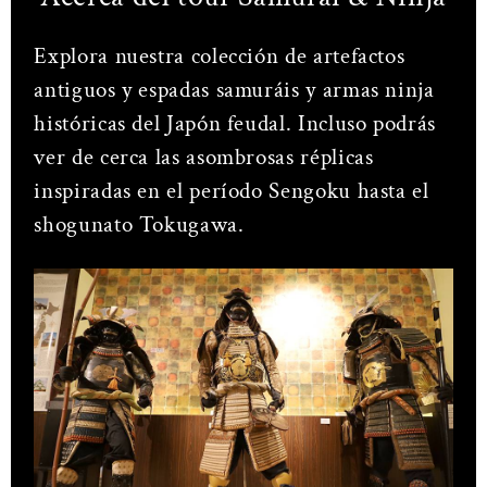
Explora nuestra colección de artefactos
antiguos y espadas samuráis y armas ninja
históricas del Japón feudal. Incluso podrás
ver de cerca las asombrosas réplicas
inspiradas en el período Sengoku hasta el
shogunato Tokugawa.