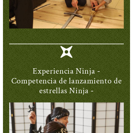
Experiencia Ninja -
Competencia de lanzamiento de
estrellas Ninja -