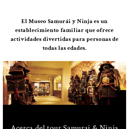
El Museo Samurái y Ninja es un
establecimiento familiar que ofrece
actividades divertidas para personas de
todas las edades.
Acerca del tour Samurai & Ninja