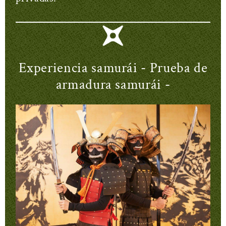
Experiencia samurái - Prueba de
armadura samurái -