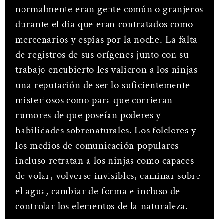
normalmente eran gente común o granjeros
durante el día que eran contratados como
mercenarios y espías por la noche. La falta
de registros de sus orígenes junto con su
trabajo encubierto les valieron a los ninjas
una reputación de ser lo suficientemente
misteriosos como para que corrieran
rumores de que poseían poderes y
habilidades sobrenaturales. Los folclores y
los medios de comunicación populares
incluso retratan a los ninjas como capaces
de volar, volverse invisibles, caminar sobre
el agua, cambiar de forma e incluso de
controlar los elementos de la naturaleza.