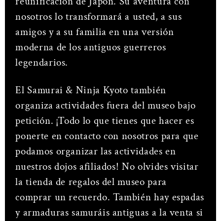
reunificación de Japón. Su aventura con
nosotros lo transformará a usted, a sus
amigos y a su familia en una versión
moderna de los antiguos guerreros
legendarios.
El Samurai & Ninja Kyoto también
organiza actividades fuera del museo bajo
petición. ¡Todo lo que tienes que hacer es
ponerte en contacto con nosotros para que
podamos organizar las actividades en
nuestros dojos afiliados! No olvides visitar
la tienda de regalos del museo para
comprar un recuerdo. También hay espadas
y armaduras samuráis antiguas a la venta si