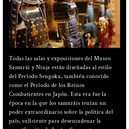
Todas las salas y exposiciones del Museo
Samurái y Ninja están diseñadas al estilo
del Período Sengoku, también conocido
como el Período de los Reinos
Combatientes en Japón. Esta era fue la
época en la que los samuráis tenían un
poder extraordinario sobre la política del
país, suficiente para desencadenar la