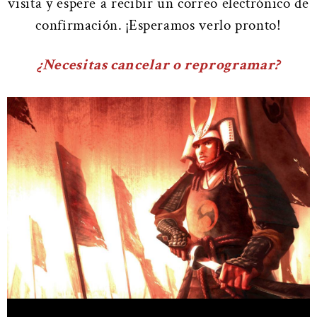
visita y espere a recibir un correo electrónico de
confirmación. ¡Esperamos verlo pronto!
¿Necesitas cancelar o reprogramar?