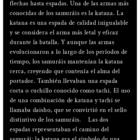
flechas hasta espadas. Una de las armas más
conocidas de los samuráis es la katana. La
katana es una espada de calidad inigualable
y se considera el arma más letal y eficaz
durante la batalla. Y aunque las armas
evolucionaron a lo largo de los períodos de
tiempo, los samuráis mantenían la katana
cerca, creyendo que contenía el alma del
portador. También llevaban una espada
corta o cuchillo conocido como tachi. El uso
de una combinación de katana y tachi se
llamaba daisho, que se convirtió en el sello
distintivo de los samuráis.
Las dos
espadas representaban el camino del
samurái: la katana era el símbolo de una