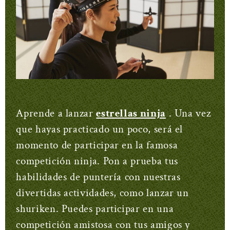
Aprende a lanzar
estrellas ninja
. Una vez
que hayas practicado un poco, será el
momento de participar en la famosa
competición ninja. Pon a prueba tus
habilidades de puntería con nuestras
divertidas actividades, como lanzar un
shuriken. Puedes participar en una
competición amistosa con tus amigos y