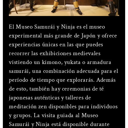
El Museo Samurái y Ninja es el museo
experimental más grande de Japón y ofrece
experiencias únicas en las que puedes
recorrer las exhibiciones medievales
vistiendo un kimono, yukata o armadura
samurái, una combinación adecuada para el
período de tiempo que explorarás. Además
de esto, también hay ceremonias de té
japonesas auténticas y talleres de
meditación zen disponibles para individuos
y grupos. La visita guiada al Museo
Samurái y Ninja está disponible durante