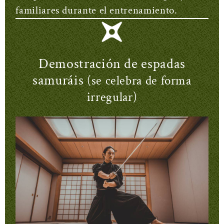
familiares durante el entrenamiento.
Demostración de espadas
samuráis
(se celebra de forma
irregular)