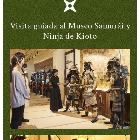
Visita guiada al Museo Samurái y
Ninja de Kioto