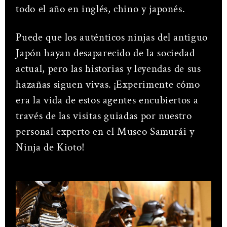
todo el año en inglés, chino y japonés.
Puede que los auténticos ninjas del antiguo
Japón hayan desaparecido de la sociedad
actual, pero las historias y leyendas de sus
hazañas siguen vivas. ¡Experimente cómo
era la vida de estos agentes encubiertos a
través de las visitas guiadas por nuestro
personal experto en el Museo Samurái y
Ninja de Kioto!