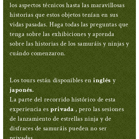
los aspectos técnicos hasta las maravillosas
historias que estos objetos tenían en sus
vidas pasadas. Haga todas las preguntas que
tenga sobre las exhibiciones y aprenda
sobre las historias de los samuráis y ninjas y
cuándo comenzaron.
Los tours están disponibles en
inglés
y
japonés.
La parte del recorrido histórico de esta
experiencia es
privada
, pero las sesiones
de lanzamiento de estrellas ninja y de
disfraces de samuráis pueden no ser
privadas.