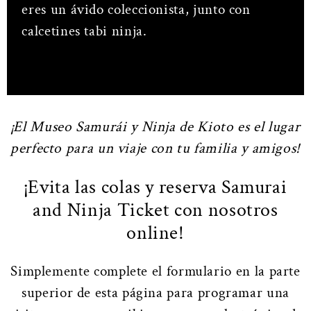
eres un ávido coleccionista, junto con
calcetines tabi ninja.
¡El Museo Samurái y Ninja de Kioto es el lugar
perfecto para un viaje con tu familia y amigos!
¡Evita las colas y reserva Samurai
and Ninja Ticket con nosotros
online!
Simplemente complete el formulario en la parte
superior de esta página para programar una