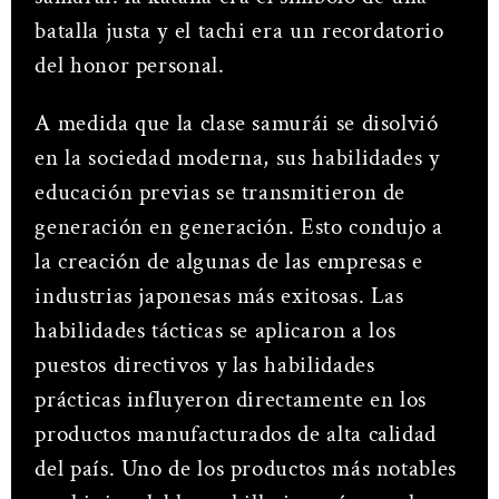
batalla justa y el tachi era un recordatorio
del honor personal.
A medida que la clase samurái se disolvió
en la sociedad moderna, sus habilidades y
educación previas se transmitieron de
generación en generación. Esto condujo a
la creación de algunas de las empresas e
industrias japonesas más exitosas. Las
habilidades tácticas se aplicaron a los
puestos directivos y las habilidades
prácticas influyeron directamente en los
productos manufacturados de alta calidad
del país. Uno de los productos más notables