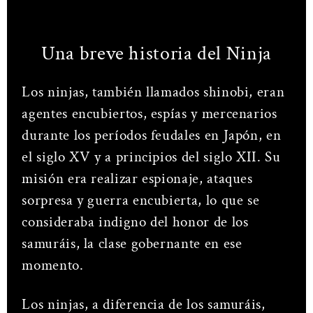
Una breve historia del Ninja
Los ninjas, también llamados shinobi, eran
agentes encubiertos, espías y mercenarios
durante los períodos feudales en Japón, en
el siglo XV y a principios del siglo XII. Su
misión era realizar espionaje, ataques
sorpresa y guerra encubierta, lo que se
consideraba indigno del honor de los
samuráis, la clase gobernante en ese
momento.
Los ninjas, a diferencia de los samuráis,