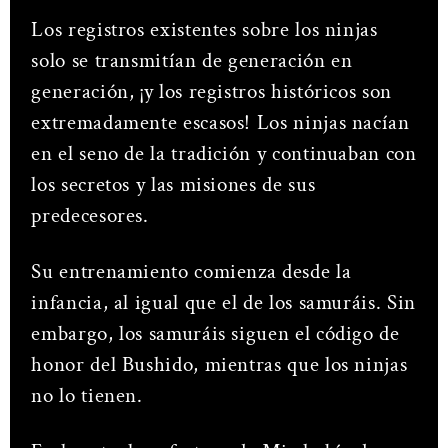
Los registros existentes sobre los ninjas
solo se transmitían de generación en
generación, ¡y los registros históricos son
extremadamente escasos! Los ninjas nacían
en el seno de la tradición y continuaban con
los secretos y las misiones de sus
predecesores.
Su entrenamiento comienza desde la
infancia, al igual que el de los samuráis. Sin
embargo, los samuráis siguen el código de
honor del Bushido, mientras que los ninjas
no lo tienen.