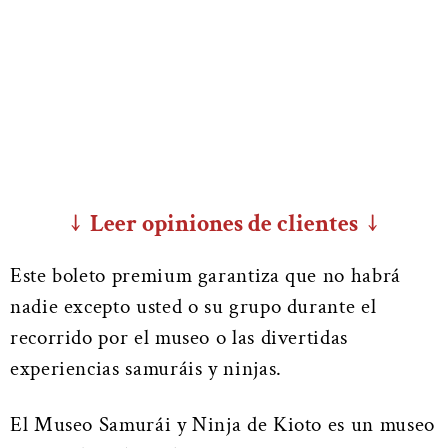
↓ Leer opiniones de clientes ↓
Este boleto premium garantiza que no habrá
nadie excepto usted o su grupo durante el
recorrido por el museo o las divertidas
experiencias samuráis y ninjas.
El Museo Samurái y Ninja de Kioto es un museo