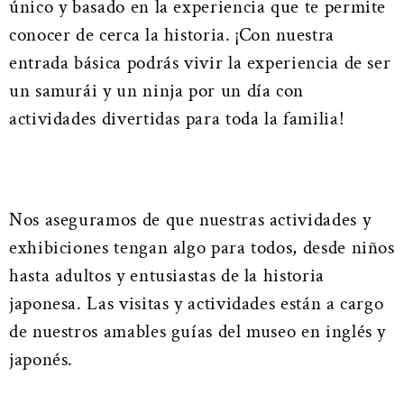
único y basado en la experiencia que te permite
conocer de cerca la historia. ¡Con nuestra
entrada básica podrás vivir la experiencia de ser
un samurái y un ninja por un día con
actividades divertidas para toda la familia!
Nos aseguramos de que nuestras actividades y
exhibiciones tengan algo para todos, desde niños
hasta adultos y entusiastas de la historia
japonesa. Las visitas y actividades están a cargo
de nuestros amables guías del museo en inglés y
japonés.