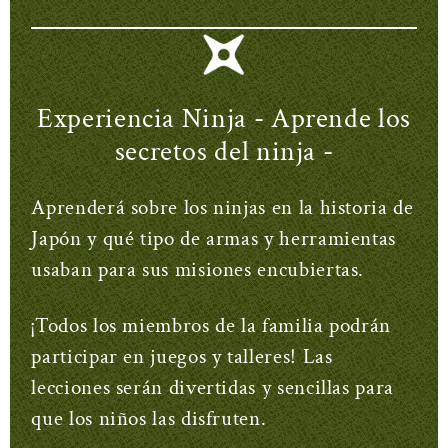
Experiencia Ninja - Aprende los
secretos del ninja -
Aprenderá sobre los ninjas en la historia de
Japón y qué tipo de armas y herramientas
usaban para sus misiones encubiertas.
¡Todos los miembros de la familia podrán
participar en juegos y talleres! Las
lecciones serán divertidas y sencillas para
que los niños las disfruten.