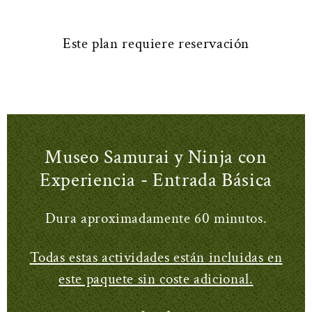
Este plan requiere reservación
Museo Samurai y Ninja con
Experiencia - Entrada Básica
Dura aproximadamente 60 minutos.
Todas estas actividades están incluidas en
este paquete sin coste adicional.