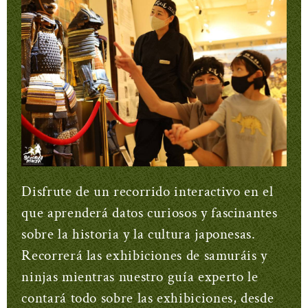
Disfrute de un recorrido interactivo en el
que aprenderá datos curiosos y fascinantes
sobre la historia y la cultura japonesas.
Recorrerá las exhibiciones de samuráis y
ninjas mientras nuestro guía experto le
contará todo sobre las exhibiciones, desde