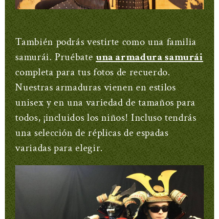
También podrás vestirte como una familia
samurái. Pruébate
una armadura samurái
completa para tus fotos de recuerdo.
Nuestras armaduras vienen en estilos
unisex y en una variedad de tamaños para
todos, ¡incluidos los niños! Incluso tendrás
una selección de réplicas de espadas
variadas para elegir.