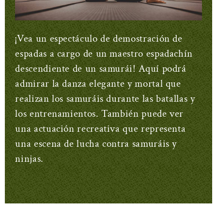
¡Vea un espectáculo de demostración de
espadas a cargo de un maestro espadachín
descendiente de un samurái! Aquí podrá
admirar la danza elegante y mortal que
realizan los samuráis durante las batallas y
los entrenamientos. También puede ver
una actuación recreativa que representa
una escena de lucha contra samuráis y
ninjas.