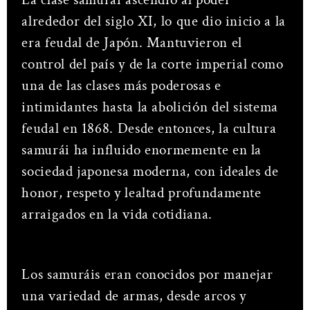
alrededor del siglo XI, lo que dio inicio a la
era feudal de Japón. Mantuvieron el
control del país y de la corte imperial como
una de las clases más poderosas e
intimidantes hasta la abolición del sistema
feudal en 1868. Desde entonces, la cultura
samurái ha influido enormemente en la
sociedad japonesa moderna, con ideales de
honor, respeto y lealtad profundamente
arraigados en la vida cotidiana.
Los samuráis eran conocidos por manejar
una variedad de armas, desde arcos y