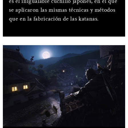
es el inigualable cuchillo japonés, en el que
se aplicaron las mismas técnicas y métodos
que en la fabricación de las katanas.