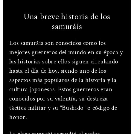
Una breve historia de los
samuráis
Los samuráis son conocidos como los
mejores guerreros del mundo en su época y
las historias sobre ellos siguen circulando
hasta el día de hoy, siendo uno de los
aspectos más populares de la historia y la
cultura japonesas. Estos guerreros eran
conocidos por su valentía, su destreza
táctica militar y su "Bushido" o código de
honor.
La clase samurái ascendió al poder