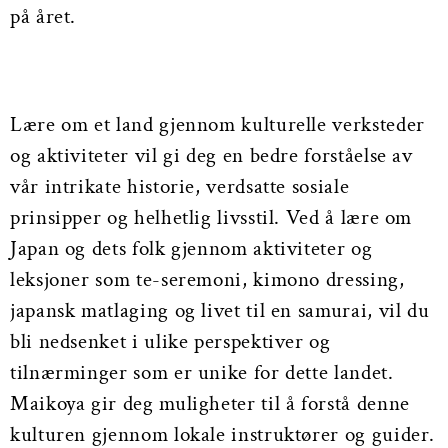
på året.
Lære om et land gjennom kulturelle verksteder
og aktiviteter vil gi deg en bedre forståelse av
vår intrikate historie, verdsatte sosiale
prinsipper og helhetlig livsstil. Ved å lære om
Japan og dets folk gjennom aktiviteter og
leksjoner som te-seremoni, kimono dressing,
japansk matlaging og livet til en samurai, vil du
bli nedsenket i ulike perspektiver og
tilnærminger som er unike for dette landet.
Maikoya gir deg muligheter til å forstå denne
kulturen gjennom lokale instruktører og guider.