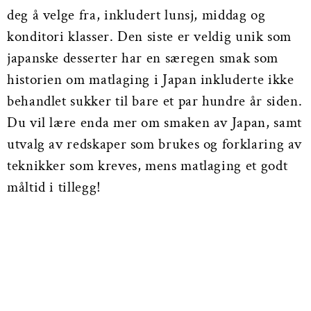
deg å velge fra, inkludert lunsj, middag og
konditori klasser. Den siste er veldig unik som
japanske desserter har en særegen smak som
historien om matlaging i Japan inkluderte ikke
behandlet sukker til bare et par hundre år siden.
Du vil lære enda mer om smaken av Japan, samt
utvalg av redskaper som brukes og forklaring av
teknikker som kreves, mens matlaging et godt
måltid i tillegg!