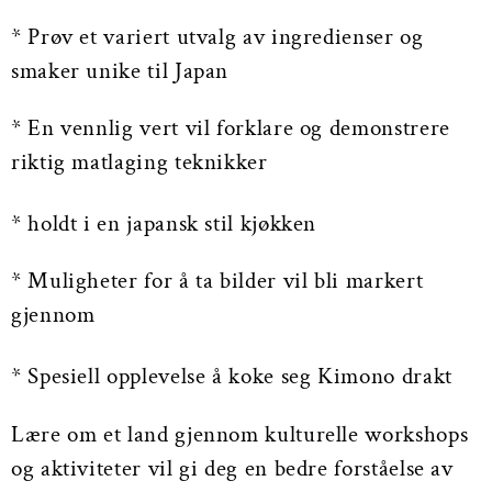
* Prøv et variert utvalg av ingredienser og
smaker unike til Japan
* En vennlig vert vil forklare og demonstrere
riktig matlaging teknikker
* holdt i en japansk stil kjøkken
* Muligheter for å ta bilder vil bli markert
gjennom
* Spesiell opplevelse å koke seg Kimono drakt
Lære om et land gjennom kulturelle workshops
og aktiviteter vil gi deg en bedre forståelse av