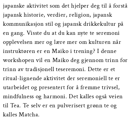
japanske aktivitet som det hjelper deg til å forstå
japansk historie, verdier, religion, japansk
kommunikasjon stil og japansk drikkekultur på
en gang. Visste du at du kan nyte te seremoni
opplevelsen mer og lære mer om kulturen når
instruktøren er en Maiko i trening? I denne
workshopen vil en Maiko deg gjennom trinn for
trinn av tradisjonell teseremoni. Dette er et
ritual-lignende aktivitet der seremoniell te er
utarbeidet og presentert for å fremme trivsel,
mindfulness og harmoni. Det kalles også veien
til Tea. Te selv er en pulverisert grønn te og
kalles Matcha.