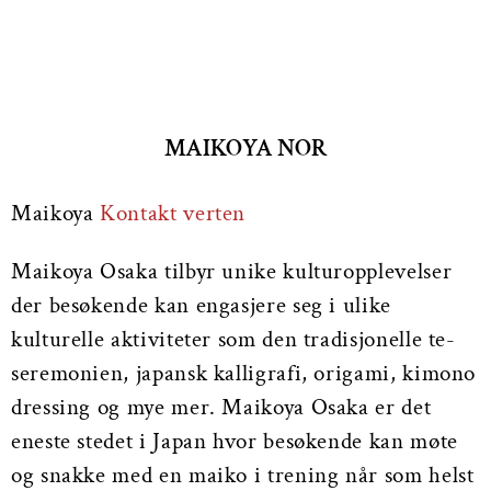
MAIKOYA NOR
Maikoya
Kontakt verten
Maikoya Osaka tilbyr unike kulturopplevelser
der besøkende kan engasjere seg i ulike
kulturelle aktiviteter som den tradisjonelle te-
seremonien, japansk kalligrafi, origami, kimono
dressing og mye mer. Maikoya Osaka er det
eneste stedet i Japan hvor besøkende kan møte
og snakke med en maiko i trening når som helst