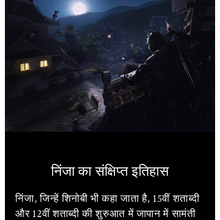
निंजा का संक्षिप्त इतिहास
निंजा, जिन्हें शिनोबी भी कहा जाता है, 15वीं शताब्दी
और 12वीं शताब्दी की शुरुआत में जापान में सामंती