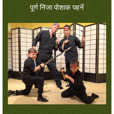
पूर्ण निंजा पोशाक पहनें