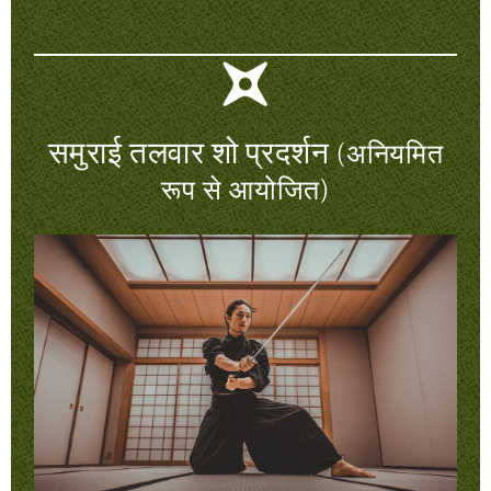
समुराई तलवार शो प्रदर्शन
(अनियमित
रूप से आयोजित)