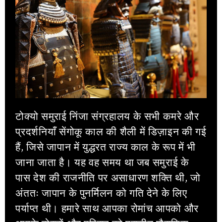
टोक्यो समुराई निंजा संग्रहालय के सभी कमरे और
प्रदर्शनियाँ सेंगोकू काल की शैली में डिज़ाइन की गई
हैं, जिसे जापान में युद्धरत राज्य काल के रूप में भी
जाना जाता है। यह वह समय था जब समुराई के
पास देश की राजनीति पर असाधारण शक्ति थी, जो
अंततः जापान के पुनर्मिलन को गति देने के लिए
पर्याप्त थी। हमारे साथ आपका रोमांच आपको और