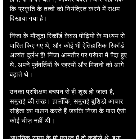
कि प्रकृति के तत्वों को नियंत्रित करने में सक्षम
दिखाया गया है।
निंजा के मौजूदा रिकॉर्ड केवल पीढ़ियों के माध्यम से
पारित किए गए थे, और कोई भी ऐतिहासिक रिकॉर्ड
अत्यंत दुर्लभ हैं! निंजा आमतौर पर परंपरा में पैदा हुए
थे, अपने पूर्ववर्तियों के रहस्यों और मिशनों को आगे
बढ़ाते थे।
उनका प्रशिक्षण बचपन से ही शुरू हो जाता है,
समुराई की तरह। हालाँकि, समुराई बुशिडो आचार
संहिता का पालन करते हैं जबकि निंजा के पास ऐसी
कोई चीज़ नहीं थी।
आधुनिक समय के मी प्रान्त में दो कबीले थे, इगा