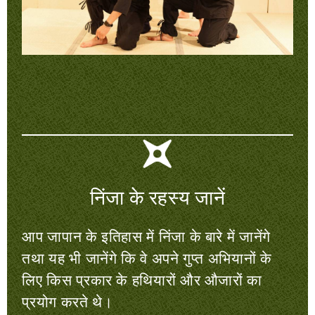
निंजा के रहस्य जानें
आप जापान के इतिहास में निंजा के बारे में जानेंगे
तथा यह भी जानेंगे कि वे अपने गुप्त अभियानों के
लिए किस प्रकार के हथियारों और औजारों का
प्रयोग करते थे।