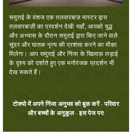
समुराई के वंशज एक तलवारबाज़ मास्टर द्वारा
तलवारबाज़ी का प्रदर्शन देखें! यहाँ, आपको युद्ध
और अभ्यास के दौरान समुराई द्वारा किए जाने वाले
सुंदर और घातक नृत्य की प्रशंसा करने का मौका
मिलेगा। आप समुराई और निंजा के खिलाफ़ लड़ाई
के दृश्य को दर्शाते हुए एक मनोरंजक प्रदर्शन भी
देख सकते हैं।
टोक्यो में अपने निंजा अनुभव को बुक करें - परिवार
और बच्चों के अनुकूल - इस पेज पर!