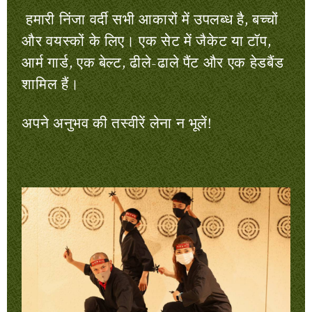
हमारी निंजा वर्दी सभी आकारों में उपलब्ध है, बच्चों
और वयस्कों के लिए। एक सेट में जैकेट या टॉप,
आर्म गार्ड, एक बेल्ट, ढीले-ढाले पैंट और एक हेडबैंड
शामिल हैं।
अपने अनुभव की तस्वीरें लेना न भूलें!