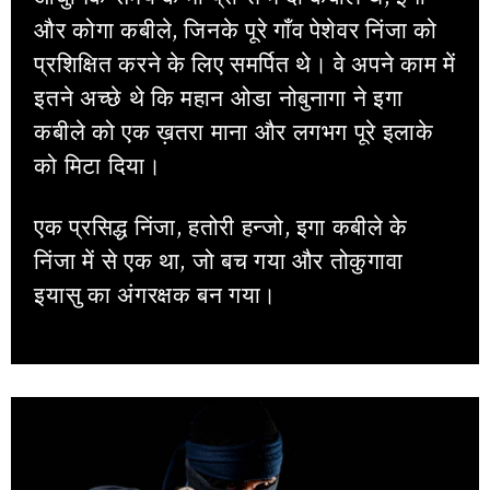
और कोगा कबीले, जिनके पूरे गाँव पेशेवर निंजा को
प्रशिक्षित करने के लिए समर्पित थे। वे अपने काम में
इतने अच्छे थे कि महान ओडा नोबुनागा ने इगा
कबीले को एक ख़तरा माना और लगभग पूरे इलाके
को मिटा दिया।
एक प्रसिद्ध निंजा, हतोरी हन्जो, इगा कबीले के
निंजा में से एक था, जो बच गया और तोकुगावा
इयासु का अंगरक्षक बन गया।