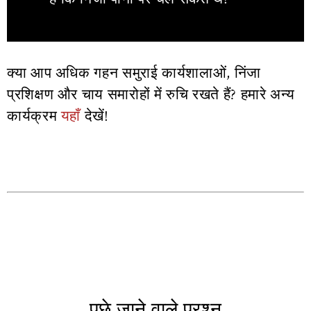
क्या आप अधिक गहन समुराई कार्यशालाओं, निंजा
प्रशिक्षण और चाय समारोहों में रुचि रखते हैं? हमारे अन्य
कार्यक्रम
यहाँ
देखें!
पूछे जाने वाले प्रश्न