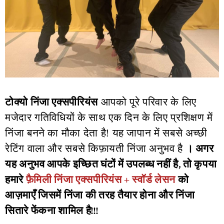
टोक्यो निंजा एक्सपीरियंस
आपको पूरे परिवार के लिए
मजेदार गतिविधियों के साथ एक दिन के लिए प्रशिक्षण में
निंजा बनने का मौका देता है! यह जापान में सबसे अच्छी
रेटिंग वाला और सबसे किफ़ायती निंजा अनुभव है
। अगर
यह अनुभव आपके इच्छित घंटों में उपलब्ध नहीं है, तो कृपया
हमारे
फ़ैमिली निंजा एक्सपीरियंस + स्वॉर्ड लेसन
को
आज़माएँ जिसमें निंजा की तरह तैयार होना और निंजा
सितारे फेंकना शामिल है!!!