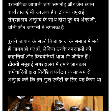
प्रामाणिक जापानी चाय समारोह और ज़ेन ध्यान
कार्यशालाएँ भी उपलब्ध हैं। टोक्यो समुराई
संग्रहालय अनुभव के साथ दौरा पूरे वर्ष अंग्रेजी,
चीनी और जापानी में उपलब्ध है।
पुराने जापान के सच्चे निंजा आज के समाज में भले
ही गायब हो गए हों, लेकिन उनके कारनामों की
कहानियाँ और किंवदंतियाँ आज भी जीवित हैं।
टोक्यो
समुराई संग्रहालय में हमारे जानकार
कर्मचारियों द्वारा निर्देशित पर्यटन के माध्यम से
अनुभव करें कि इन गुप्त एजेंटों के लिए यह कैसा था!