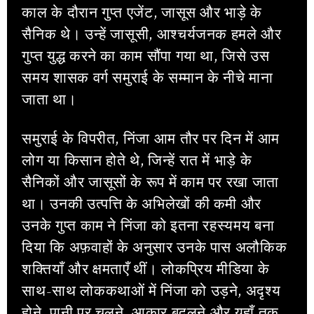
काल के दौरान गुप्त एजेंट, जासूस और भाड़े के
सैनिक थे। उन्हें जासूसी, आश्चर्यजनक हमले और
गुप्त युद्ध करने का काम सौंपा गया था, जिसे उस
समय शासक वर्ग समुराई के सम्मान के नीचे माना
जाता था।
समुराई के विपरीत, निंजा आम तौर पर दिन में आम
लोग या किसान होते थे, जिन्हें रात में भाड़े के
सैनिकों और जासूसों के रूप में काम पर रखा जाता
था। उनकी उत्पत्ति के अभिलेखों की कमी और
उनके गुप्त काम ने निंजा को इतना रहस्यमय बना
दिया कि अफ़वाहों के अनुसार उनके पास अलौकिक
शक्तियाँ और क्षमताएँ थीं। लोकप्रिय मीडिया के
साथ-साथ लोककथाओं में निंजा को उड़ने, अदृश्य
होने, पानी पर चलने, आकार बदलने और यहाँ तक