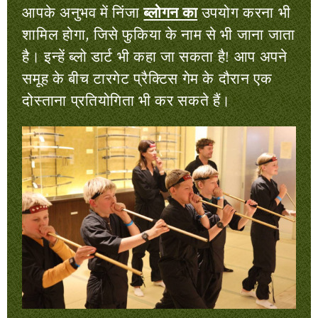
आपके अनुभव में निंजा
ब्लोगन का
उपयोग करना भी
शामिल होगा, जिसे फुकिया के नाम से भी जाना जाता
है। इन्हें ब्लो डार्ट भी कहा जा सकता है! आप अपने
समूह के बीच टारगेट प्रैक्टिस गेम के दौरान एक
दोस्ताना प्रतियोगिता भी कर सकते हैं।