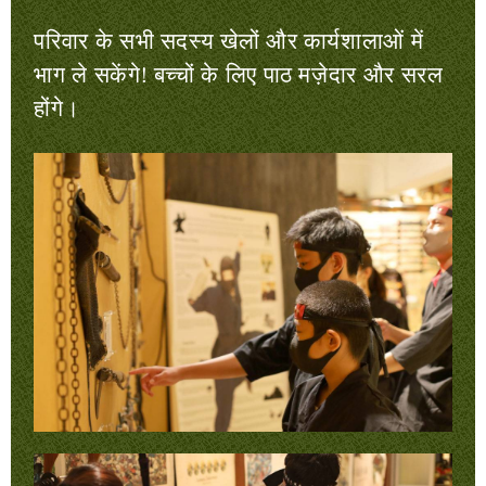
परिवार के सभी सदस्य खेलों और कार्यशालाओं में
भाग ले सकेंगे! बच्चों के लिए पाठ मज़ेदार और सरल
होंगे।