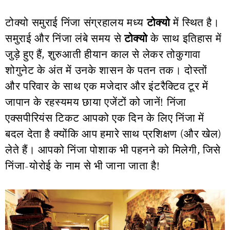
टोक्यो समुराई निंजा संग्रहालय मध्य
टोक्यो
में स्थित है।
समुराई और निंजा लंबे समय से
टोक्यो
के साथ इतिहास में
जुड़े हुए हैं, शुरुआती हीयान काल से लेकर तोकुगावा
शोगुनेट के अंत में उनके शासन के पतन तक। दोस्तों
और परिवार के साथ एक मजेदार और इंटरैक्टिव टूर में
जापान के रहस्यमय छाया एजेंटों को जानें! निंजा
एक्सपीरियंस टिकट आपको एक दिन के लिए निंजा में
बदल देता है क्योंकि आप हमारे साथ प्रशिक्षण (और खेल)
लेते हैं। आपको निंजा पोशाक भी पहनने को मिलेगी, जिसे
निंजा-योरोई के नाम से भी जाना जाता है!