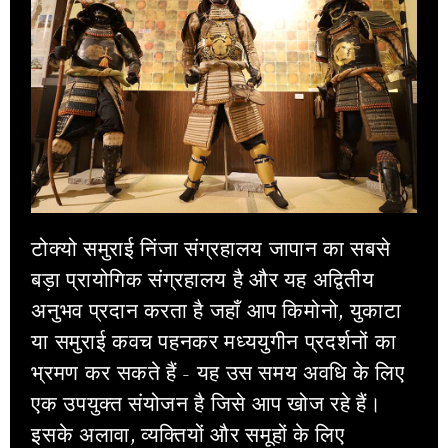
टोक्यो समुराई निंजा संग्रहालय जापान का सबसे
बड़ा प्रायोगिक संग्रहालय है और यह अद्वितीय
अनुभव प्रदान करता है जहाँ आप किमोनो, युकाटा
या समुराई कवच पहनकर मध्ययुगीन प्रदर्शनों का
भ्रमण कर सकते हैं - यह उस समय अवधि के लिए
एक उपयुक्त संयोजन है जिसे आप खोज रहे हैं।
इसके अलावा, व्यक्तियों और समूहों के लिए