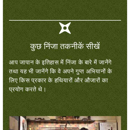
कुछ निंजा तकनीकें सीखें
आप जापान के इतिहास में निंजा के बारे में जानेंगे
तथा यह भी जानेंगे कि वे अपने गुप्त अभियानों के
लिए किस प्रकार के हथियारों और औजारों का
प्रयोग करते थे।