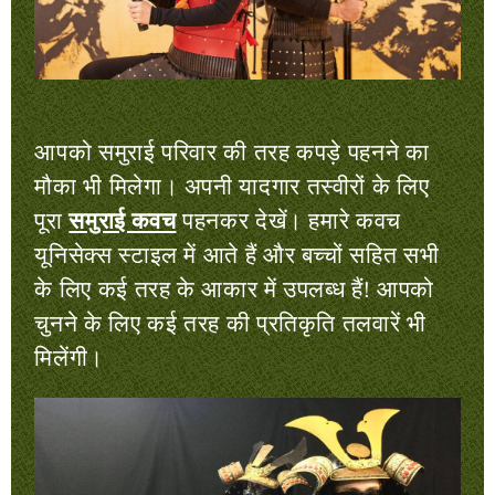
आपको समुराई परिवार की तरह कपड़े पहनने का
मौका भी मिलेगा। अपनी यादगार तस्वीरों के लिए
पूरा
समुराई कवच
पहनकर देखें। हमारे कवच
यूनिसेक्स स्टाइल में आते हैं और बच्चों सहित सभी
के लिए कई तरह के आकार में उपलब्ध हैं! आपको
चुनने के लिए कई तरह की प्रतिकृति तलवारें भी
मिलेंगी।