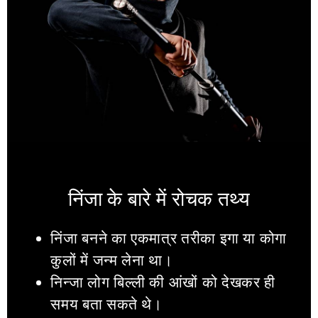
निंजा के बारे में रोचक तथ्य
निंजा बनने का एकमात्र तरीका इगा या कोगा
कुलों में जन्म लेना था।
निन्जा लोग बिल्ली की आंखों को देखकर ही
समय बता सकते थे।