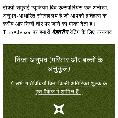
टोक्यो समुराई म्यूजियम विद एक्सपीरियंस एक अनोखा,
अनुभव-आधारित संग्रहालय है जो आपको इतिहास के
करीब और निजी तौर पर जाने का मौका देता है।
TripAdvisor पर हमारी
बेहतरीन
रेटिंग के लिए धन्यवाद!
निंजा अनुभव (परिवार और बच्चों के
अनुकूल)
ये सभी गतिविधियाँ बिना किसी अतिरिक्त शुल्क के
इस पैकेज में शामिल हैं।