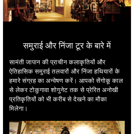
समुराई और निंजा टूर के बारे में
सामंती जापान की प्राचीन कलाकृतियों और
ऐतिहासिक समुराई तलवारों और निंजा हथियारों के
हमारे संग्रह का अन्वेषण करें। आपको सेंगोकू काल
से लेकर टोकुगावा शोगुनेट तक से प्रेरित अनोखी
प्रतिकृतियों को भी करीब से देखने का मौका
मिलेगा।