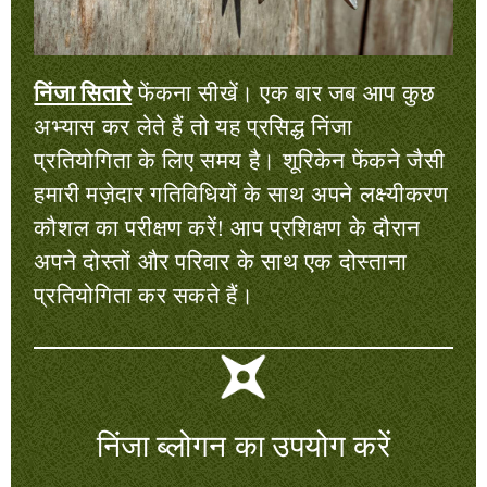
निंजा सितारे
फेंकना सीखें। एक बार जब आप कुछ
अभ्यास कर लेते हैं तो यह प्रसिद्ध निंजा
प्रतियोगिता के लिए समय है। शूरिकेन फेंकने जैसी
हमारी मज़ेदार गतिविधियों के साथ अपने लक्ष्यीकरण
कौशल का परीक्षण करें! आप प्रशिक्षण के दौरान
अपने दोस्तों और परिवार के साथ एक दोस्ताना
प्रतियोगिता कर सकते हैं।
निंजा ब्लोगन का उपयोग करें