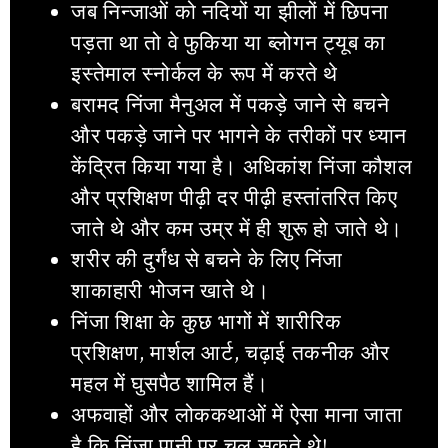
जब निन्जाओं को नदियों या झीलों में छिपना
पड़ता था तो वे फुकिया या ब्लोगन ट्यूब का
इस्तेमाल स्नोर्कल के रूप में करते थे
बरामद निंजा मैनुअल में पकड़े जाने से बचने
और पकड़े जाने पर भागने के तरीकों पर ध्यान
केंद्रित किया गया है। अधिकांश निंजा कौशल
और प्रशिक्षण पीढ़ी दर पीढ़ी हस्तांतरित किए
जाते थे और कम उम्र में ही शुरू हो जाते थे।
शरीर की दुर्गंध से बचने के लिए निंजा
शाकाहारी भोजन खाते थे।
निंजा शिक्षा के कुछ भागों में शारीरिक
प्रशिक्षण, मार्शल आर्ट, चढ़ाई तकनीक और
महल में घुसपैठ शामिल हैं।
अफवाहों और लोककथाओं में ऐसा माना जाता
है कि निंजा पानी पर चल सकते थे!