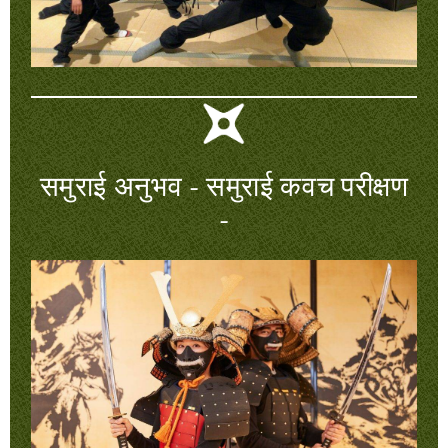
समुराई अनुभव - समुराई कवच परीक्षण
-