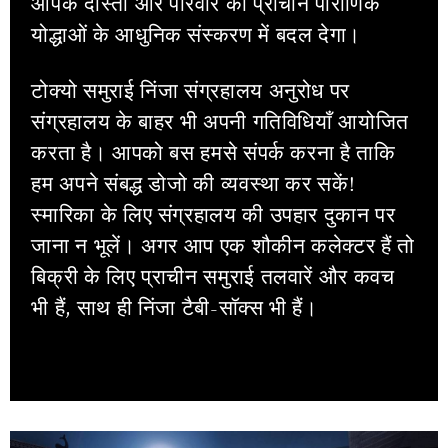
आपके दोस्तों और परिवार को प्राचीन पौराणिक
योद्धाओं के आधुनिक संस्करण में बदल देगा।
टोक्यो समुराई निंजा संग्रहालय अनुरोध पर
संग्रहालय के बाहर भी अपनी गतिविधियाँ आयोजित
करता है। आपको बस हमसे संपर्क करना है ताकि
हम अपने संबद्ध डोजो की व्यवस्था कर सकें!
स्मारिका के लिए संग्रहालय की उपहार दुकान पर
जाना न भूलें। अगर आप एक शौकीन कलेक्टर हैं तो
बिक्री के लिए प्राचीन समुराई तलवारें और कवच
भी हैं, साथ ही निंजा टैबी-सॉक्स भी हैं।