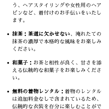
う、ヘアスタイリングや女性用のヘア
ピンなど、着付けのお手伝いをいたし
ます。
抹茶：茶道に欠かせない
、淹れたての
抹茶の濃厚で本格的な風味をお楽しみ
ください。
和菓子：
お茶と相性が良く、甘さを添
える伝統的な和菓子をお楽しみくださ
い。
無料の着物レンタル：
着物のレンタル
は追加料金なしで含まれているため、
伝統的な衣装を存分に楽しむことがで