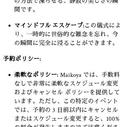
の方法で凍らせる、静寂の美しさの瞬
間です。
マインドフル エスケープ:
この儀式によ
り、一時的に世俗的な雑念を忘れ、今
の瞬間に完全に浸ることができます。
予約ポリシー:
柔軟なポリシー:
Maikoya では、手数料
なしで非常に柔軟なスケジュール変更
およびキャンセル ポリシーを提供して
います。ただし、この特定のイベント
では、予約の 3 日前以内にキャンセル
またはスケジュール変更すると、100%