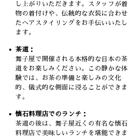
し上がりいただきます。スタッフが着
物の着付けや、伝統的な衣装に合わせ
たヘアスタイリングをお手伝いいたし
ます。
茶道：
舞子屋で開催される本格的な日本の茶
道をお楽しみください。この静かな体
験では、お茶の準備と楽しみの文化
的、儀式的な側面に浸ることができま
す。
懐石料理店でのランチ：
茶道の後は、舞子屋近くの有名な懐石
料理店で美味しいランチを堪能できま