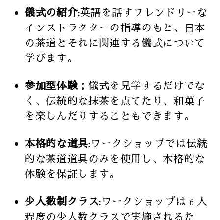
儀式の紹介:
英語を話すフレンドリーな
インストラクターの指導のもと、日本
の茶道とそれに関連する儀式について
学びます。
参加型体験：
儀式を見学するだけでな
く、伝統的な抹茶を点てたり、和菓子
を楽しんだりすることもできます。
本格的な道具:
ワークショップでは伝統
的な茶道道具のみを使用し、本格的な
体験を保証します。
少人数制クラス:
ワークショップは 6 人
程度の少人数クラスで実施されるた