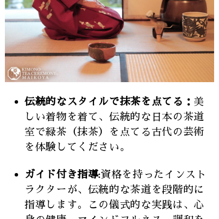
伝統的なスタイルで抹茶を点てる：
美
しい着物を着て、伝統的な日本の茶道
室で緑茶（抹茶）を点てる古代の芸術
を体験してください。
ガイド付き指導:
資格を持ったインスト
ラクターが、伝統的な茶道を段階的に
指導します。この儀式的な実践は、心