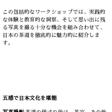
この包括的なワークショップでは、実践的
な体験と教育的な洞察、そして思い出に残
る写真を撮る十分な機会を組み合わせて、
日本の茶道を徹底的に魅力的に紹介しま
す。
五感で日本文化を堪能