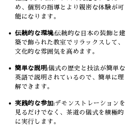
め、個別の指導とより親密な体験が可
能になります。
伝統的な環境:
伝統的な日本の装飾と建
築で飾られた教室でリラックスして、
文化的な雰囲気を高めます。
簡単な説明:
儀式の歴史と技法が簡単な
英語で説明されているので、簡単に理
解できます。
実践的な参加:
デモンストレーションを
見るだけでなく、茶道の儀式を積極的
に実行します。