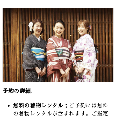
予約の詳細:
無料の着物レンタル：
ご予約には無料
の着物レンタルが含まれます。ご指定