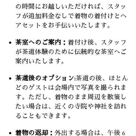
の時間にお越しいただければ、スタッ
フが追加料金なしで着物の着付けとヘ
アセットをお手伝いいたします。
茶室へのご案内：
着付け後、スタッフ
が茶道体験のために伝統的な茶室へご
案内いたします。
茶道後のオプション:
茶道の後、ほとん
どのゲストは会場内で写真を撮られま
す。ただし、着物のまま周辺を散策し
たい場合は、近くの寺院や神社を訪れ
ることもできます。
着物の返却：
外出する場合は、午後 6