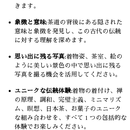
きます。
象徴と意味:
茶道の背後にある隠された
意味と象徴を発見し、この古代の伝統
に対する理解を深めます。
思い出に残る写真:
着物姿、茶室、絵の
ように美しい景色の中で思い出に残る
写真を撮る機会を活用してください。
ユニークな伝統体験:
着物の着付け、禅
の原理、調和、完璧主義、ミニマリズ
ム、瞑想、日本茶、お菓子のユニーク
な組み合わせを、すべて 1 つの包括的な
体験でお楽しみください。