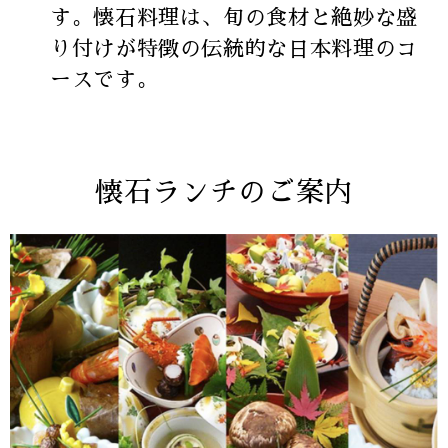
す。懐石料理は、旬の食材と絶妙な盛
り付けが特徴の伝統的な日本料理のコ
ースです。
懐石ランチのご案内