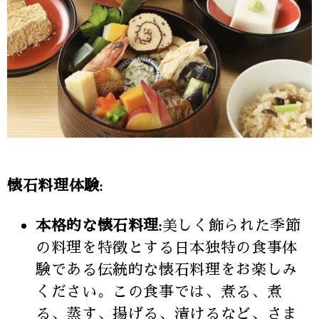
懐石料理体験:
本格的な懐石料理:
美しく飾られた季節
の料理を特徴とする日本独特の食事体
験である伝統的な懐石料理をお楽しみ
ください。この食事では、煮る、煮
る、蒸す、揚げる、漬けるなど、さま