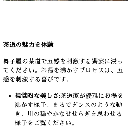
茶道の魅力を体験
舞子屋の茶道で五感を刺激する饗宴に浸っ
てください。お湯を沸かすプロセスは、五
感を刺激する喜びです。
視覚的な美しさ:
茶道家が優雅にお湯を
沸かす様子、まるでダンスのような動
き、川の穏やかなせせらぎを思わせる
様子をご覧ください。