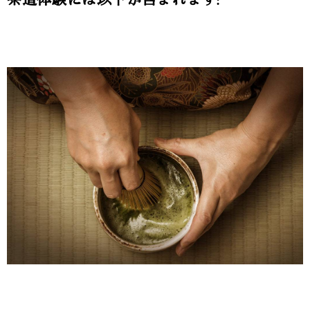
茶道体験には以下が含まれます: