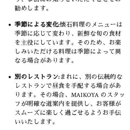
勧めします。
季節による変化:
懐石料理のメニューは
季節に応じて変わり、新鮮な旬の食材
を主役にしています。そのため、お楽
しみいただける料理は季節によって異
なる場合があります。
別のレストラン:
まれに、別の伝統的な
レストランで昼食を手配する場合があ
ります。その場合、MAIKOYA のスタッ
フが明確な道案内を提供し、お客様が
スムーズに楽しく過ごせるようお手伝
いいたします。