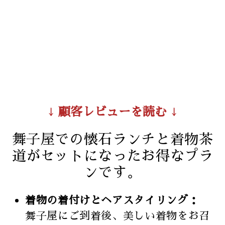
↓ 顧客レビューを読む ↓
舞子屋での懐石ランチと着物茶
道がセットになったお得なプラ
ンです。
着物の着付けとヘアスタイリング：
舞子屋にご到着後、美しい着物をお召