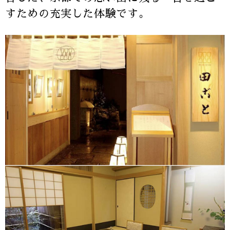
すための充実した体験です。