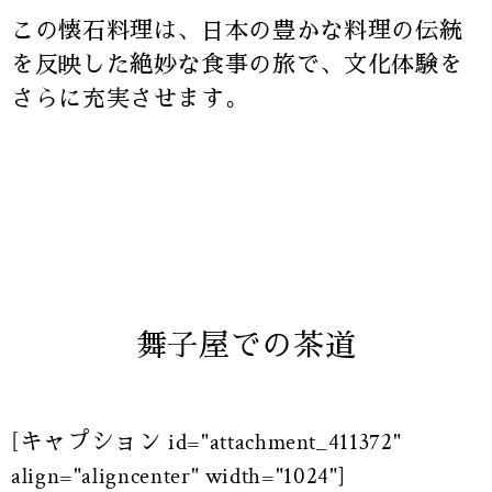
この懐石料理は、日本の豊かな料理の伝統
を反映した絶妙な食事の旅で、文化体験を
さらに充実させます。
舞子屋での茶道
[キャプション id="attachment_411372"
align="aligncenter" width="1024"]