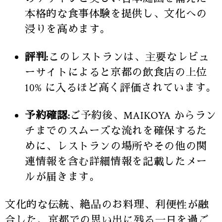
本格的な食事体験を提供し、文化への
浸りを高めます。
評判:
このレストランは、主要なレビュ
ーサイトによると京都の飲食店の上位
10% に入るほど高く評価されています。
予約確認:
ご予約後、MAIKOYA からラン
チまでのスムーズな流れを確保するた
めに、レストランの場所やその他の関
連情報を含む詳細情報を記載したメー
ルが届きます。
文化的な伝統、絶品のお料理、利便性が融
合した、京都での思い出に残る一日を過ご