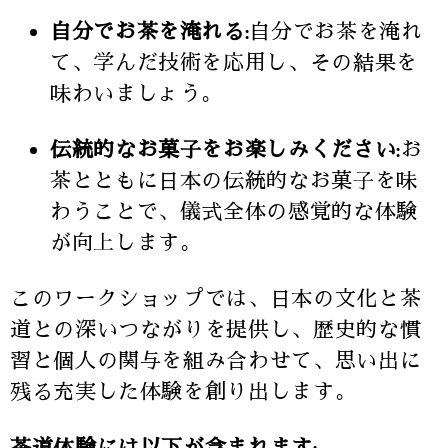
自分でお茶を淹れる:
自分でお茶を淹れ
て、学んだ技術を応用し、その結果を
味わいましょう。
伝統的なお菓子をお楽しみください:
お
茶とともに日本の伝統的なお菓子を味
わうことで、儀式全体の感覚的な体験
が向上します。
このワークショップでは、日本の文化と茶
道との深いつながりを提供し、歴史的な慣
習と個人の関与を組み合わせて、思い出に
残る充実した体験を創り出します。