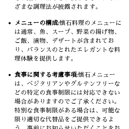
ざまな調理法が披露されます。
メニューの構成:
懐石料理のメニューに
は通常、魚、スープ、野菜の揚げ物、
ご飯、漬物、デザートが含まれてお
り、バランスのとれたエレガントな料
理体験を提供します。
食事に関する考慮事項:
懐石メニュー
は、ベジタリアンやグルテンフリーな
どの特定の食事制限には対応できない
場合がありますのでご了承ください。
特別な食事制限がある場合は、可能な
限り適切な代替品をご提供できるよ
う、事前にお知らせいただくことをお