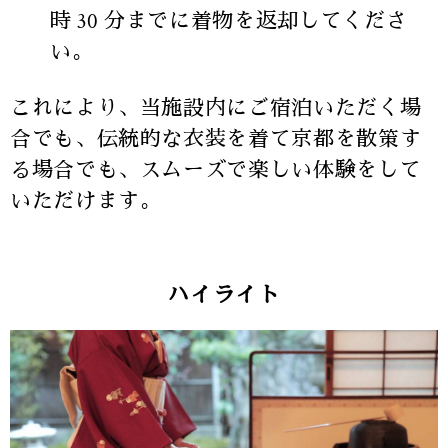
時 30 分までに着物を返却してくださ
い。
これにより、当施設内にご宿泊いただく場
合でも、伝統的な衣装を着て京都を散策す
る場合でも、スムーズで楽しい体験をして
いただけます。
ハイライト