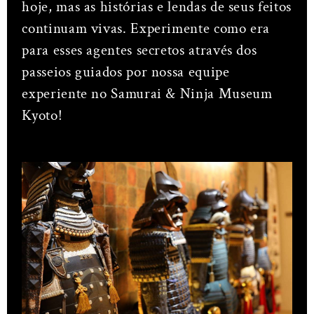
hoje, mas as histórias e lendas de seus feitos
continuam vivas. Experimente como era
para esses agentes secretos através dos
passeios guiados por nossa equipe
experiente no Samurai & Ninja Museum
Kyoto!