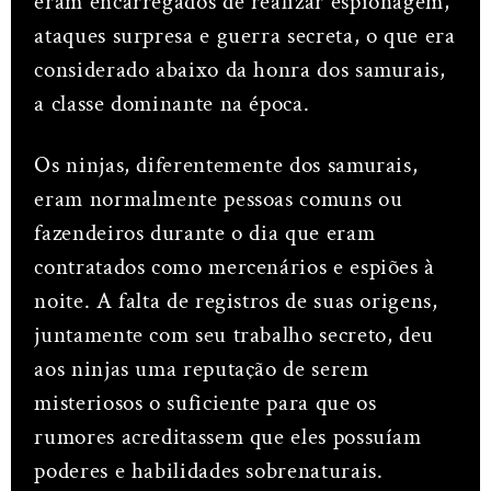
eram encarregados de realizar espionagem,
ataques surpresa e guerra secreta, o que era
considerado abaixo da honra dos samurais,
a classe dominante na época.
Os ninjas, diferentemente dos samurais,
eram normalmente pessoas comuns ou
fazendeiros durante o dia que eram
contratados como mercenários e espiões à
noite. A falta de registros de suas origens,
juntamente com seu trabalho secreto, deu
aos ninjas uma reputação de serem
misteriosos o suficiente para que os
rumores acreditassem que eles possuíam
poderes e habilidades sobrenaturais.