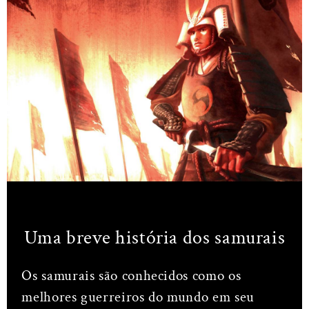
Uma breve história dos samurais
Os samurais são conhecidos como os
melhores guerreiros do mundo em seu