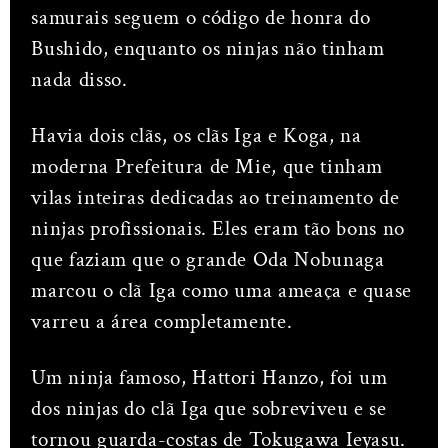
samurais seguem o código de honra do
Bushido, enquanto os ninjas não tinham
nada disso.
Havia dois clãs, os clãs Iga e Koga, na
moderna Prefeitura de Mie, que tinham
vilas inteiras dedicadas ao treinamento de
ninjas profissionais. Eles eram tão bons no
que faziam que o grande Oda Nobunaga
marcou o clã Iga como uma ameaça e quase
varreu a área completamente.
Um ninja famoso, Hattori Hanzo, foi um
dos ninjas do clã Iga que sobreviveu e se
tornou guarda-costas de Tokugawa Ieyasu.