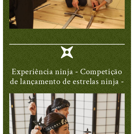
Experiência ninja - Competição
de lançamento de estrelas ninja -