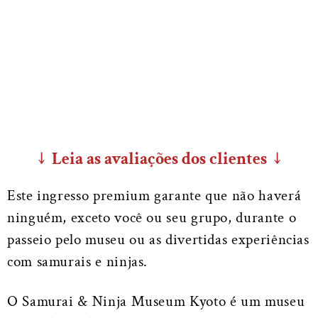
↓ Leia as avaliações dos clientes ↓
Este ingresso premium garante que não haverá
ninguém, exceto você ou seu grupo, durante o
passeio pelo museu ou as divertidas experiências
com samurais e ninjas.
O Samurai & Ninja Museum Kyoto é um museu