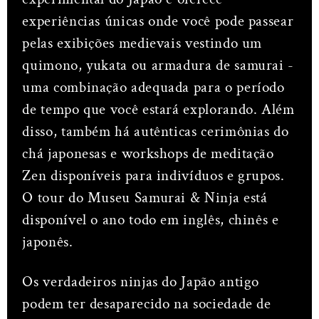
experiências únicas onde você pode passear
pelas exibições medievais vestindo um
quimono, yukata ou armadura de samurai -
uma combinação adequada para o período
de tempo que você estará explorando. Além
disso, também há autênticas cerimônias do
chá japonesas e workshops de meditação
Zen disponíveis para indivíduos e grupos.
O tour do Museu Samurai & Ninja está
disponível o ano todo em inglês, chinês e
japonês.
Os verdadeiros ninjas do Japão antigo
podem ter desaparecido na sociedade de