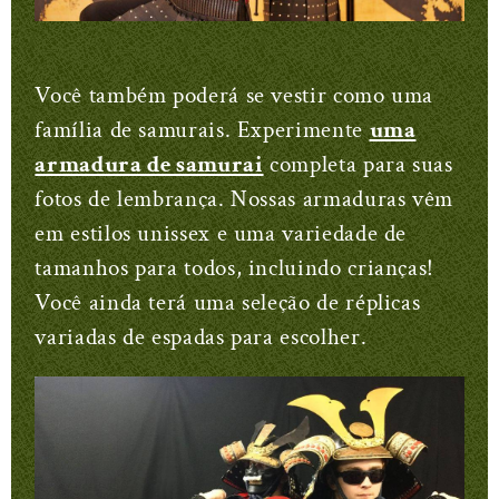
Você também poderá se vestir como uma
família de samurais. Experimente
uma
armadura de samurai
completa para suas
fotos de lembrança. Nossas armaduras vêm
em estilos unissex e uma variedade de
tamanhos para todos, incluindo crianças!
Você ainda terá uma seleção de réplicas
variadas de espadas para escolher.