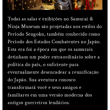
Todas as salas e exibições no Samurai &
Ninja Museum são projetadas nos estilos do
Período Sengoku, também conhecido como
Período dos Estados Combatentes no Japão.
Esta era foi a época em que os samurais
detinham um poder extraordinário sobre a
política do país, o suficiente para
eventualmente desencadear a reunificação
do Japão. Sua aventura conosco
transformará você e seus amigos e
familiares em uma versão moderna dos
antigos guerreiros lendários.