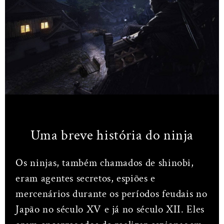
Uma breve história do ninja
Os ninjas, também chamados de shinobi,
eram agentes secretos, espiões e
mercenários durante os períodos feudais no
Japão no século XV e já no século XII. Eles