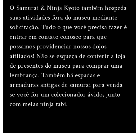
O Samurai & Ninja Kyoto também hospeda
suas atividades fora do museu mediante
solicitação. Tudo o que você precisa fazer é
entrar em contato conosco para que
possamos providenciar nossos dojos
afiliados! Não se esqueça de conferir a loja
de presentes do museu para comprar uma
lembrança. Também há espadas e
armaduras antigas de samurai para venda
se você for um colecionador ávido, junto
com meias ninja tabi.