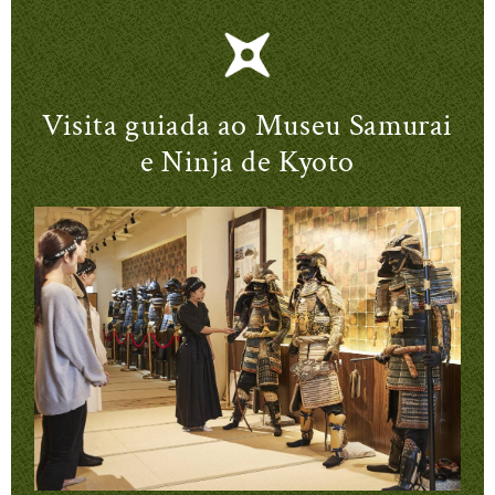
Visita guiada ao Museu Samurai
e Ninja de Kyoto