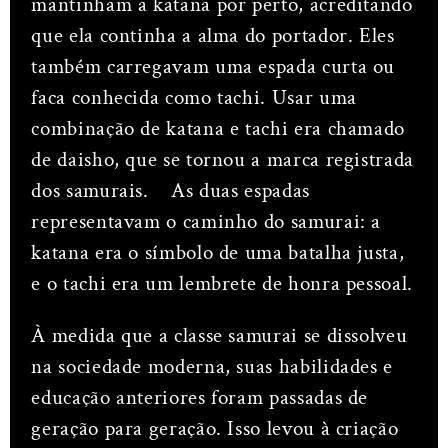
mantinham a katana por perto, acreditando
que ela continha a alma do portador. Eles
também carregavam uma espada curta ou
faca conhecida como tachi. Usar uma
combinação de katana e tachi era chamado
de daisho, que se tornou a marca registrada
dos samurais.
As duas espadas
representavam o caminho do samurai: a
katana era o símbolo de uma batalha justa,
e o tachi era um lembrete de honra pessoal.
À medida que a classe samurai se dissolveu
na sociedade moderna, suas habilidades e
educação anteriores foram passadas de
geração para geração. Isso levou à criação