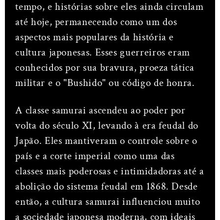
tempo, e histórias sobre eles ainda circulam
até hoje, permanecendo como um dos
aspectos mais populares da história e
cultura japonesas. Esses guerreiros eram
conhecidos por sua bravura, proeza tática
militar e o "Bushido" ou código de honra.
A classe samurai ascendeu ao poder por
volta do século XI, levando à era feudal do
Japão. Eles mantiveram o controle sobre o
país e a corte imperial como uma das
classes mais poderosas e intimidadoras até a
abolição do sistema feudal em 1868. Desde
então, a cultura samurai influenciou muito
a sociedade japonesa moderna, com ideais