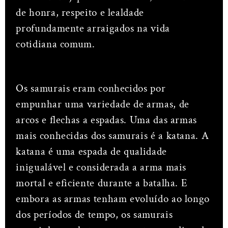
de honra, respeito e lealdade
profundamente arraigados na vida
cotidiana comum.
Os samurais eram conhecidos por
empunhar uma variedade de armas, de
arcos e flechas a espadas. Uma das armas
mais conhecidas dos samurais é a katana. A
katana é uma espada de qualidade
inigualável e considerada a arma mais
mortal e eficiente durante a batalha. E
embora as armas tenham evoluído ao longo
dos períodos de tempo, os samurais