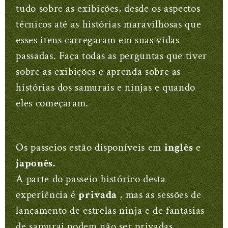
tudo sobre as exibições, desde os aspectos
técnicos até as histórias maravilhosas que
esses itens carregaram em suas vidas
passadas. Faça todas as perguntas que tiver
sobre as exibições e aprenda sobre as
histórias dos samurais e ninjas e quando
eles começaram.
Os passeios estão disponíveis em
inglês
e
japonês.
A parte do passeio histórico desta
experiência é
privada
, mas as sessões de
lançamento de estrelas ninja e de fantasias
de samurai podem não ser privadas.