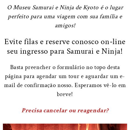
O Museu Samurai e Ninja de Kyoto é o lugar
perfeito para uma viagem com sua família e
amigos!
Evite filas e reserve conosco on-line
seu ingresso para Samurai e Ninja!
Basta preencher o formulário no topo desta
página para agendar um tour e aguardar um e-
mail de confirmação nosso. Esperamos vê-lo em
breve!
Precisa cancelar ou reagendar?