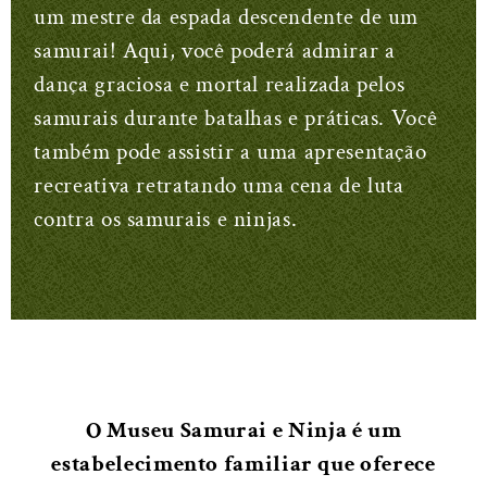
um mestre da espada descendente de um
samurai! Aqui, você poderá admirar a
dança graciosa e mortal realizada pelos
samurais durante batalhas e práticas. Você
também pode assistir a uma apresentação
recreativa retratando uma cena de luta
contra os samurais e ninjas.
O Museu Samurai e Ninja é um
estabelecimento familiar que oferece