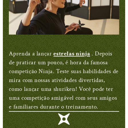
Aprenda a lançar
estrelas ninja
. Depois
de praticar um pouco, é hora da famosa
competição Ninja. Teste suas habilidades de
mira com nossas atividades divertidas,
como lançar uma shuriken! Você pode ter
uma competição amigável com seus amigos
e familiares durante o treinamento.