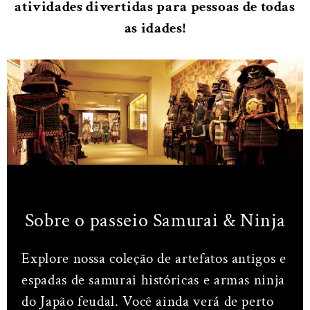
atividades divertidas para pessoas de todas
as idades!
Sobre o passeio Samurai & Ninja
Explore nossa coleção de artefatos antigos e
espadas de samurai históricas e armas ninja
do Japão feudal. Você ainda verá de perto