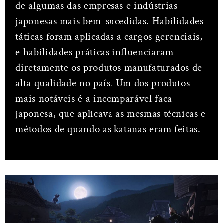
de algumas das empresas e indústrias
japonesas mais bem-sucedidas. Habilidades
táticas foram aplicadas a cargos gerenciais,
e habilidades práticas influenciaram
diretamente os produtos manufaturados de
alta qualidade no país. Um dos produtos
mais notáveis é a incomparável faca
japonesa, que aplicava as mesmas técnicas e
métodos de quando as katanas eram feitas.