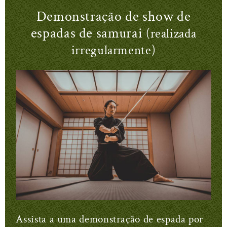
Demonstração de show de
espadas de samurai
(realizada
irregularmente)
Assista a uma demonstração de espada por