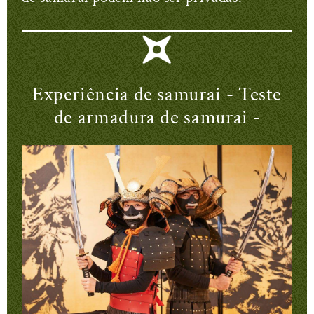
Experiência de samurai - Teste
de armadura de samurai -