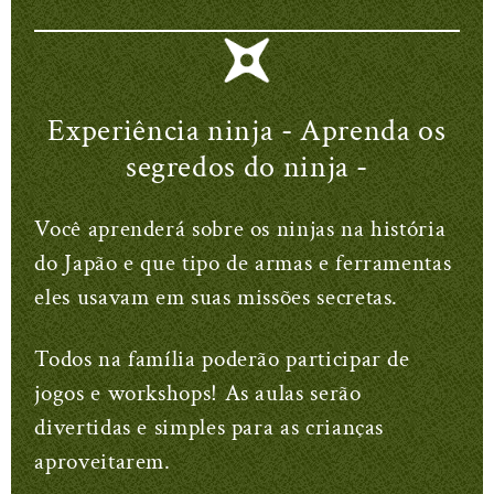
Experiência ninja - Aprenda os
segredos do ninja -
Você aprenderá sobre os ninjas na história
do Japão e que tipo de armas e ferramentas
eles usavam em suas missões secretas.
Todos na família poderão participar de
jogos e workshops! As aulas serão
divertidas e simples para as crianças
aproveitarem.