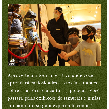
Aproveite um tour interativo onde você
aprenderá curiosidades e fatos fascinantes
sobre a história e a cultura japonesas. Você
passará pelas exibições de samurais e ninjas
enquanto nosso guia experiente contará