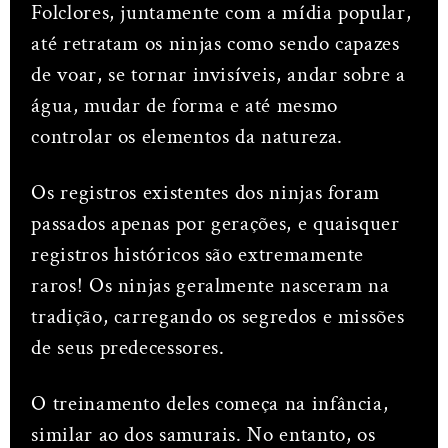
Folclores, juntamente com a mídia popular,
até retratam os ninjas como sendo capazes
de voar, se tornar invisíveis, andar sobre a
água, mudar de forma e até mesmo
controlar os elementos da natureza.
Os registros existentes dos ninjas foram
passados apenas por gerações, e quaisquer
registros históricos são extremamente
raros! Os ninjas geralmente nasceram na
tradição, carregando os segredos e missões
de seus predecessores.
O treinamento deles começa na infância,
similar ao dos samurais. No entanto, os