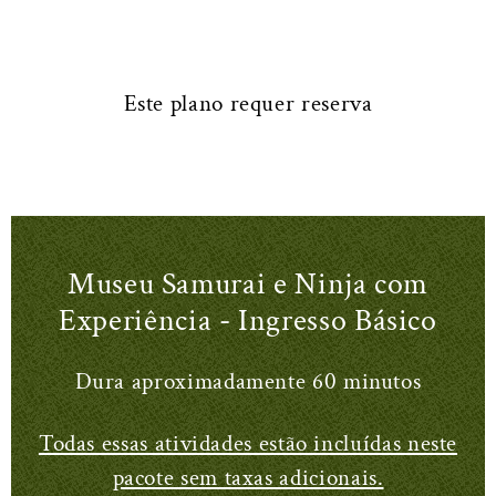
Este plano requer reserva
Museu Samurai e Ninja com
Experiência - Ingresso Básico
Dura aproximadamente 60 minutos
Todas essas atividades estão incluídas neste
pacote sem taxas adicionais.