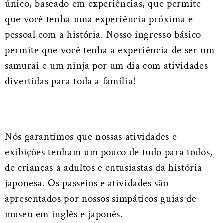
único, baseado em experiências, que permite
que você tenha uma experiência próxima e
pessoal com a história. Nosso ingresso básico
permite que você tenha a experiência de ser um
samurai e um ninja por um dia com atividades
divertidas para toda a família!
Nós garantimos que nossas atividades e
exibições tenham um pouco de tudo para todos,
de crianças a adultos e entusiastas da história
japonesa. Os passeios e atividades são
apresentados por nossos simpáticos guias de
museu em inglês e japonês.