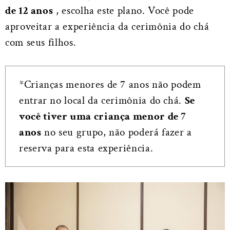
de 12 anos
, escolha este plano. Você pode
aproveitar a experiência da cerimônia do chá
com seus filhos.
*Crianças menores de 7 anos não podem
entrar no local da cerimônia do chá.
Se
você tiver uma criança menor de 7
anos
no seu grupo, não poderá fazer a
reserva para esta experiência.