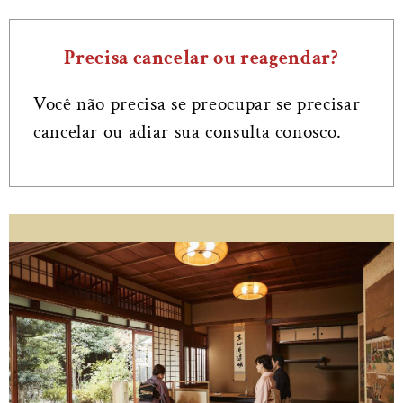
Precisa cancelar ou reagendar?
Você não precisa se preocupar se precisar
cancelar ou adiar sua consulta conosco.