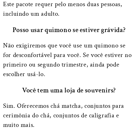
Este pacote requer pelo menos duas pessoas,
incluindo um adulto.
Posso usar quimono se estiver grávida?
Não exigiremos que você use um quimono se
for desconfortável para você. Se você estiver no
primeiro ou segundo trimestre, ainda pode
escolher usá-lo.
Você tem uma loja de souvenirs?
Sim. Oferecemos chá matcha, conjuntos para
cerimônia do chá, conjuntos de caligrafia e
muito mais.