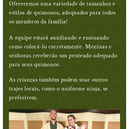
Oferecemos uma variedade de tamanhos e
estilos de quimonos, adequados para todos
os membros da família!
A equipe estará auxiliando e ensinando
como colocá-lo corretamente. Meninas e
senhoras receberão um penteado adequado
para seus quimonos.
As crianças também podem usar outros
trajes locais, como o uniforme ninja, se
preferirem.