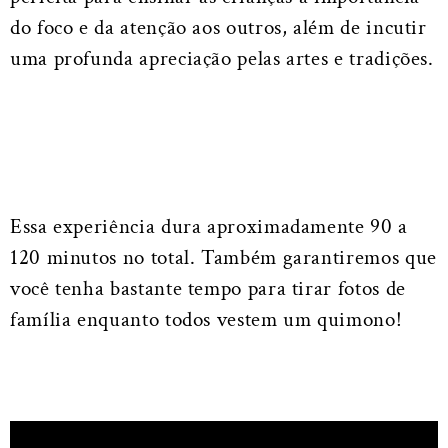
do foco e da atenção aos outros, além de incutir
uma profunda apreciação pelas artes e tradições.
Essa experiência dura aproximadamente 90 a
120 minutos no total. Também garantiremos que
você tenha bastante tempo para tirar fotos de
família enquanto todos vestem um quimono!