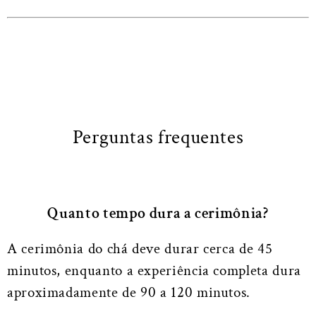
Perguntas frequentes
Quanto tempo dura a cerimônia?
A cerimônia do chá deve durar cerca de 45
minutos, enquanto a experiência completa dura
aproximadamente de 90 a 120 minutos.