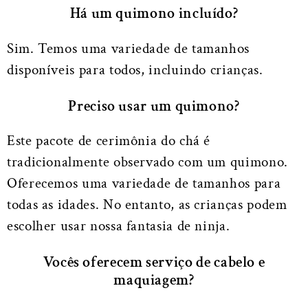
Há um quimono incluído?
Sim. Temos uma variedade de tamanhos
disponíveis para todos, incluindo crianças.
Preciso usar um quimono?
Este pacote de cerimônia do chá é
tradicionalmente observado com um quimono.
Oferecemos uma variedade de tamanhos para
todas as idades. No entanto, as crianças podem
escolher usar nossa fantasia de ninja.
Vocês oferecem serviço de cabelo e
maquiagem?