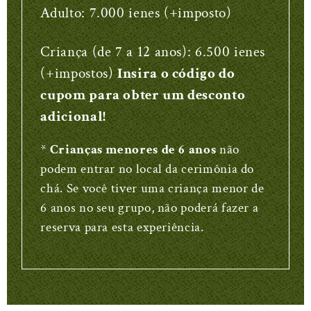
Adulto: 7.000 ienes (+imposto)
Criança (de 7 a 12 anos): 6.500 ienes
(+impostos)
Insira o código do
cupom para obter um desconto
adicional!
*
Crianças menores de 6 anos
não
podem entrar no local da cerimônia do
chá. Se você tiver uma criança menor de
6 anos no seu grupo, não poderá fazer a
reserva para esta experiência.