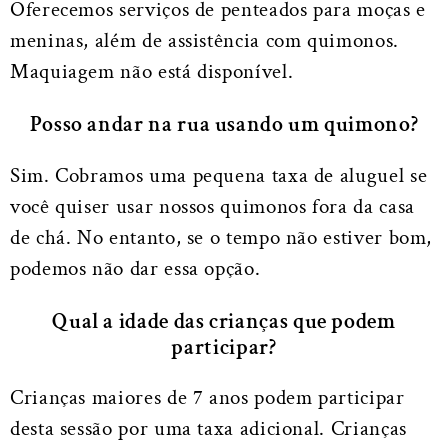
Oferecemos serviços de penteados para moças e
meninas, além de assistência com quimonos.
Maquiagem não está disponível.
Posso andar na rua usando um quimono?
Sim. Cobramos uma pequena taxa de aluguel se
você quiser usar nossos quimonos fora da casa
de chá. No entanto, se o tempo não estiver bom,
podemos não dar essa opção.
Qual a idade das crianças que podem
participar?
Crianças maiores de 7 anos podem participar
desta sessão por uma taxa adicional. Crianças