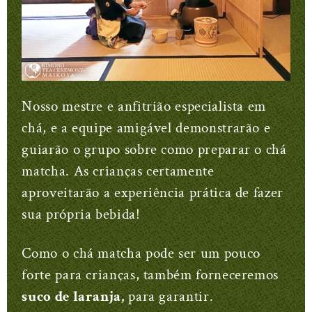
Nosso mestre e anfitrião especialista em
chá, e a equipe amigável demonstrarão e
guiarão o grupo sobre como preparar o chá
matcha. As crianças certamente
aproveitarão a experiência prática de fazer
sua própria bebida!
Como o chá matcha pode ser um pouco
forte para crianças, também forneceremos
suco de laranja,
para garantir.