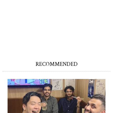
RECOMMENDED