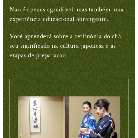
Não é apenas agradável, mas também uma
experiência educacional abrangente.
Você aprenderá sobre a cerimônia do chá,
seu significado na cultura japonesa e as
etapas de preparação.