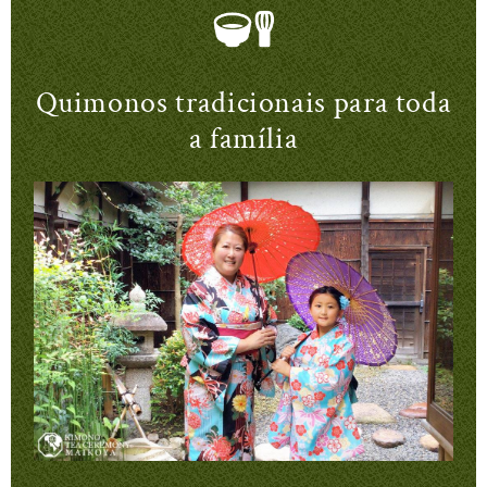
Quimonos tradicionais para toda
a família