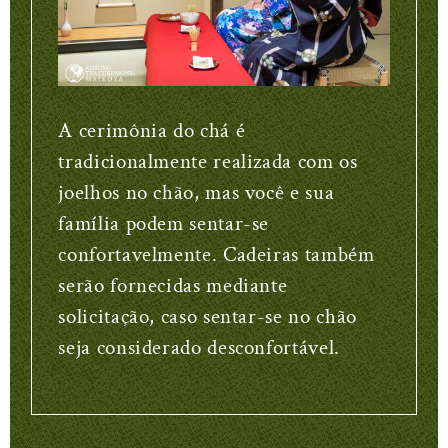
A cerimônia do chá é
tradicionalmente realizada com os
joelhos no chão, mas você e sua
família podem sentar-se
confortavelmente. Cadeiras também
serão fornecidas mediante
solicitação, caso sentar-se no chão
seja considerado desconfortável.