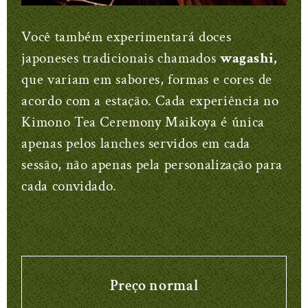
Você também experimentará doces
japoneses tradicionais chamados
wagashi,
que variam em sabores, formas e cores de
acordo com a estação. Cada experiência no
Kimono Tea Ceremony Maikoya é única
apenas pelos lanches servidos em cada
sessão, não apenas pela personalização para
cada convidado.
Preço normal