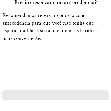
Preciso reservar com antecedência?
Recomendamos reservar conosco com
antecedência para que você não tenha que
esperar na fila. Isso também é mais barato e
mais conveniente.