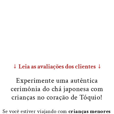
↓ Leia as avaliações dos clientes ↓
Experimente uma autêntica
cerimônia do chá japonesa com
crianças no coração de Tóquio!
Se você estiver viajando com
crianças menores