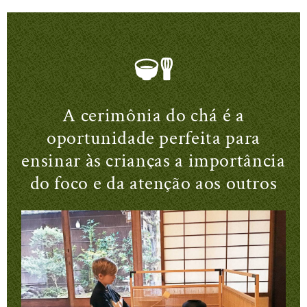
A cerimônia do chá é a
oportunidade perfeita para
ensinar às crianças a importância
do foco e da atenção aos outros