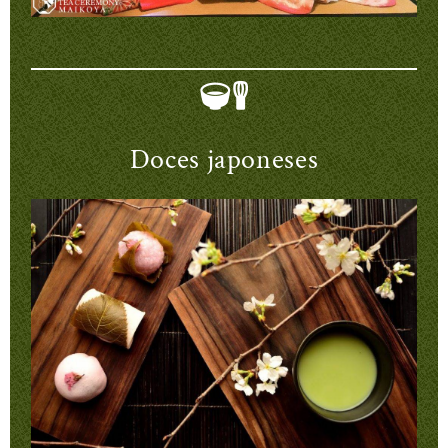
Doces japoneses