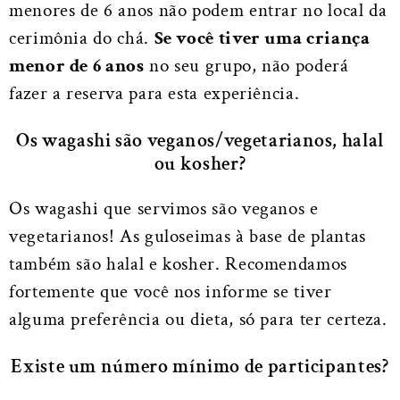
menores de 6 anos não podem entrar no local da
cerimônia do chá.
Se você tiver uma criança
menor de 6 anos
no seu grupo, não poderá
fazer a reserva para esta experiência.
Os wagashi são veganos/vegetarianos, halal
ou kosher?
Os wagashi que servimos são veganos e
vegetarianos! As guloseimas à base de plantas
também são halal e kosher. Recomendamos
fortemente que você nos informe se tiver
alguma preferência ou dieta, só para ter certeza.
Existe um número mínimo de participantes?