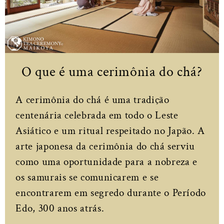
O que é uma cerimônia do chá?
A cerimônia do chá é uma tradição
centenária celebrada em todo o Leste
Asiático e um ritual respeitado no Japão. A
arte japonesa da cerimônia do chá serviu
como uma oportunidade para a nobreza e
os samurais se comunicarem e se
encontrarem em segredo durante o Período
Edo, 300 anos atrás.