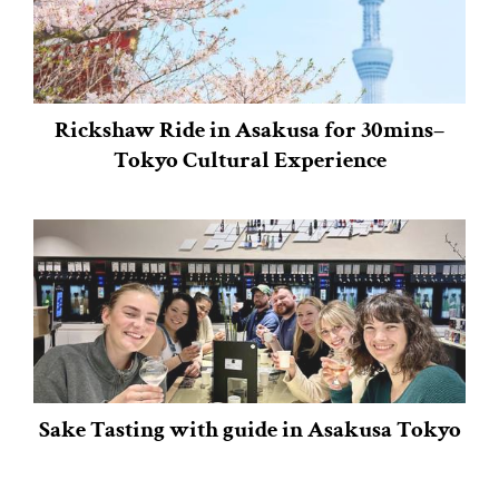
Rickshaw Ride in Asakusa for 30mins–
Tokyo Cultural Experience
Sake Tasting with guide in Asakusa Tokyo