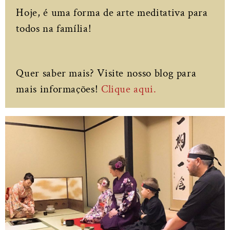
Hoje, é uma forma de arte meditativa para
todos na família!
Quer saber mais? Visite nosso blog para
mais informações!
Clique aqui.