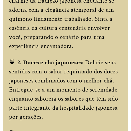
charme da tradição japonesa enquanto se
adorna com a elegância atemporal de um
quimono lindamente trabalhado. Sinta a
essência da cultura centenária envolver
você, preparando o cenário para uma
experiência encantadora.
🍵
2. Doces e chá japoneses:
Delicie seus
sentidos com o sabor requintado dos doces
japoneses combinados com o melhor chá.
Entregue-se a um momento de serenidade
enquanto saboreia os sabores que têm sido
parte integrante da hospitalidade japonesa
por gerações.