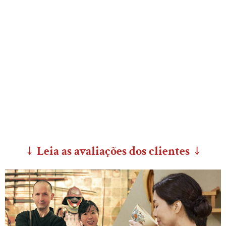
↓ Leia as avaliações dos clientes ↓