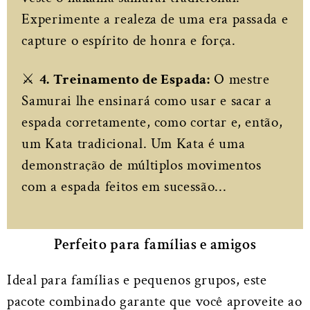
Experimente a realeza de uma era passada e
capture o espírito de honra e força.
⚔️
4. Treinamento de Espada:
O mestre
Samurai lhe ensinará como usar e sacar a
espada corretamente, como cortar e, então,
um Kata tradicional. Um Kata é uma
demonstração de múltiplos movimentos
com a espada feitos em sucessão...
Perfeito para famílias e amigos
Ideal para famílias e pequenos grupos, este
pacote combinado garante que você aproveite ao