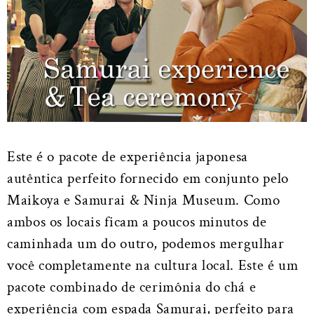
Este é o pacote de experiência japonesa
autêntica perfeito fornecido em conjunto pelo
Maikoya e Samurai & Ninja Museum. Como
ambos os locais ficam a poucos minutos de
caminhada um do outro, podemos mergulhar
você completamente na cultura local. Este é um
pacote combinado de cerimônia do chá e
experiência com espada Samurai, perfeito para