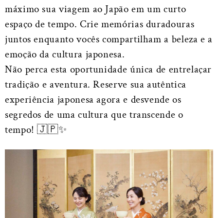
máximo sua viagem ao Japão em um curto
espaço de tempo. Crie memórias duradouras
juntos enquanto vocês compartilham a beleza e a
emoção da cultura japonesa.
Não perca esta oportunidade única de entrelaçar
tradição e aventura. Reserve sua autêntica
experiência japonesa agora e desvende os
segredos de uma cultura que transcende o
tempo! 🇯🇵✨