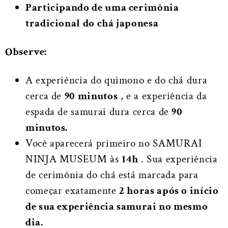
Participando de uma cerimônia
tradicional do chá japonesa
Observe:
A experiência do quimono e do chá dura
cerca de
90 minutos
, e a experiência da
espada de samurai dura cerca de
90
minutos.
Você aparecerá primeiro no SAMURAI
NINJA MUSEUM às
14h
. Sua experiência
de cerimônia do chá está marcada para
começar exatamente
2 horas após o início
de sua experiência samurai no mesmo
dia.