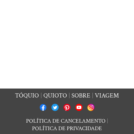
TÓQUIO
QUIOTO
SOBRE
VIAGEM
POLÍTICA DE CANCELAMENTO
POLÍTICA DE PRIVACIDADE