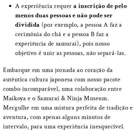
A experiência requer
a inscrição de pelo
menos duas pessoas e não pode ser
dividida
(por exemplo, a pessoa A faz a
cerimônia do chá e a pessoa B faz a
experiência de samurai), pois nosso
objetivo é unir as pessoas, não separá-las.
Embarque em uma jornada ao coração da
autêntica cultura japonesa com nosso pacote
combo incomparável, uma colaboração entre
Maikoya e o Samurai & Ninja Museum.
Mergulhe em uma mistura perfeita de tradição e
aventura, com apenas alguns minutos de
intervalo, para uma experiência inesquecível.