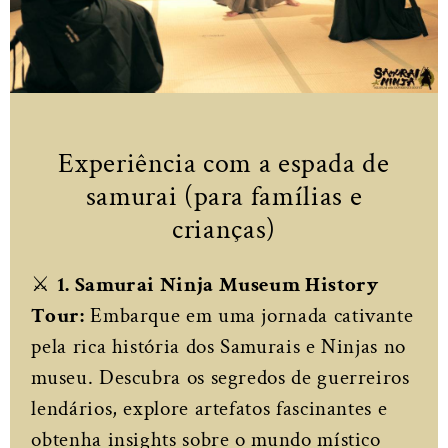
Experiência com a espada de
samurai (para famílias e
crianças)
⚔️
1. Samurai Ninja Museum History
Tour:
Embarque em uma jornada cativante
pela rica história dos Samurais e Ninjas no
museu. Descubra os segredos de guerreiros
lendários, explore artefatos fascinantes e
obtenha insights sobre o mundo místico