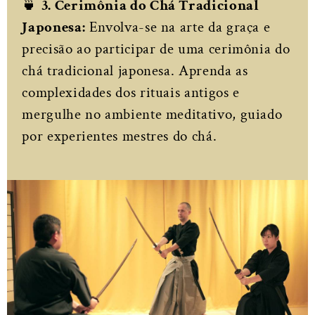
🍵
3. Cerimônia do Chá Tradicional
Japonesa:
Envolva-se na arte da graça e
precisão ao participar de uma cerimônia do
chá tradicional japonesa. Aprenda as
complexidades dos rituais antigos e
mergulhe no ambiente meditativo, guiado
por experientes mestres do chá.