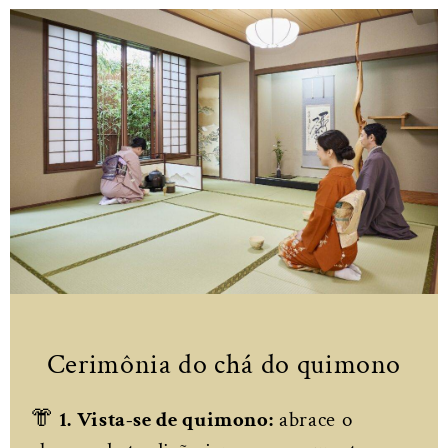
Cerimônia do chá do quimono
👘
1. Vista-se de quimono:
abrace o