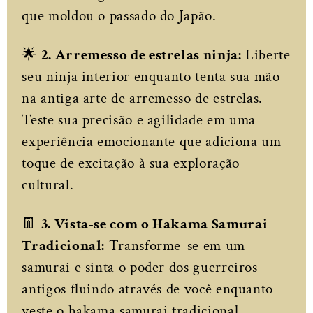
que moldou o passado do Japão.
🌟
2. Arremesso de estrelas ninja:
Liberte
seu ninja interior enquanto tenta sua mão
na antiga arte de arremesso de estrelas.
Teste sua precisão e agilidade em uma
experiência emocionante que adiciona um
toque de excitação à sua exploração
cultural.
👖
3. Vista-se com o Hakama Samurai
Tradicional:
Transforme-se em um
samurai e sinta o poder dos guerreiros
antigos fluindo através de você enquanto
veste o hakama samurai tradicional.