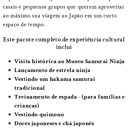
casais e pequenos grupos que querem aproveitar
ao máximo sua viagem ao Japão em um curto
espaço de tempo.
Este pacote completo de experiência cultural
inclui
Visita histórica ao Museu Samurai Ninja
Lançamento de estrela ninja
Vestindo um hakama samurai
tradicional
Treinamento de espada - (para famílias e
crianças)
Vestindo quimono
Doces japoneses e chá japonês