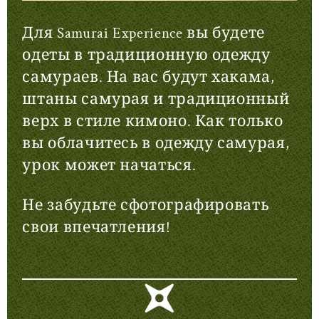
Для Samurai Experience вы будете
одеты в традиционную одежду
самураев. На вас будут хакама,
штаны самурая и традиционный
верх в стиле кимоно. Как только
вы облачитесь в одежду самурая,
урок может начаться.
Не забудьте сфотографировать
свои впечатления!