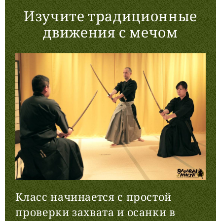
Изучите традиционные
движения с мечом
Класс начинается с простой
проверки захвата и осанки в