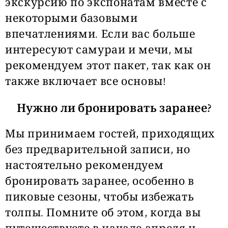
экскурсию по экспонатам вместе с
некоторыми базовыми
впечатлениями. Если вас больше
интересуют самураи и мечи, мы
рекомендуем этот пакет, так как он
также включает все основы!
Нужно ли бронировать заранее?
Мы принимаем гостей, приходящих
без предварительной записи, но
настоятельно рекомендуем
бронировать заранее, особенно в
пиковые сезоны, чтобы избежать
толпы. Помните об этом, когда вы