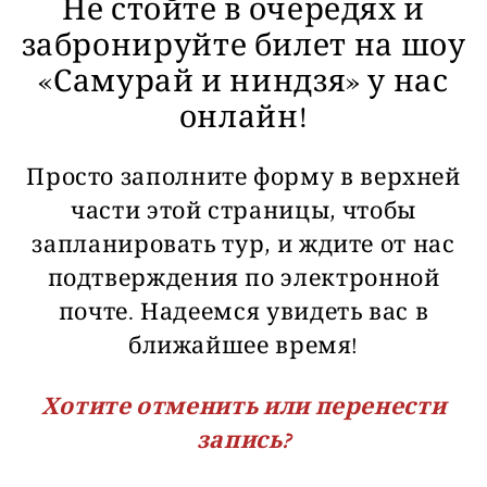
Не стойте в очередях и
забронируйте билет на шоу
«Самурай и ниндзя» у нас
онлайн!
Просто заполните форму в верхней
части этой страницы, чтобы
запланировать тур, и ждите от нас
подтверждения по электронной
почте. Надеемся увидеть вас в
ближайшее время!
Хотите отменить или перенести
запись?