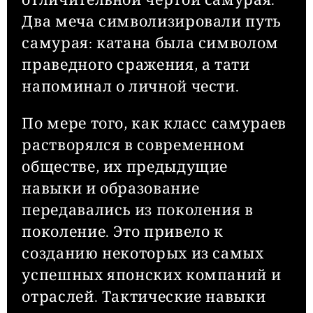
отличительной чертой самурая.
Два меча символизировали путь
самурая: катана была символом
праведного сражения, а тати
напоминал о личной чести.
По мере того, как класс самураев
растворялся в современном
обществе, их предыдущие
навыки и образование
передавались из поколения в
поколение. Это привело к
созданию некоторых из самых
успешных японских компаний и
отраслей. Тактические навыки