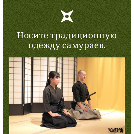
Носите традиционную
одежду самураев.