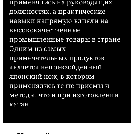
применялись на руководящих
должностях, а практические
навыки напрямую влияли на
высококачественные
промышленные товары в стране.
Одним из самых
примечательных продуктов
является непревзойденный
японский нож, в котором
применялись те же приемы и
методы, что и при изготовлении
катан.