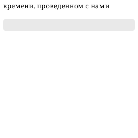
времени, проведенном с нами.