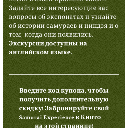
Задайте все интересующие вас
вопросы об экспонатах и узнайте
об истории самураев и ниндзя и о
том, когда они появились.
Экскурсии доступны на
английском языке.
Введите код купона, чтобы
получить дополнительную
скидку! Забронируйте свой
Samurai Experience в Киото —
на этой странице!