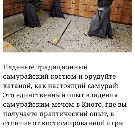
Наденьте традиционный
самурайский костюм и орудуйте
катаной, как настоящий самурай!
Это единственный опыт владения
самурайским мечом в Киото, где вы
получаете практический опыт, в
отличие от костюмированной игры.