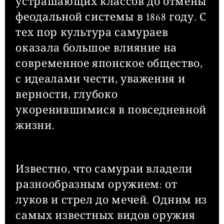
устрашающих классов до отмены
феодальной системы в 1868 году. С
тех пор культура самураев
оказала большое влияние на
современное японское общество,
с идеалами чести, уважения и
верности, глубоко
укоренившимися в повседневной
жизни.
Известно, что самураи владели
разнообразным оружием: от
луков и стрел до мечей. Одним из
самых известных видов оружия