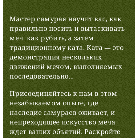
Мастер самурая научит вас, как
правильно носить и вытаскивать
меч, как рубить, а затем
традиционному ката. Ката — это
демонстрация нескольких
движений мечом, выполняемых
последовательно...
Присоединяйтесь к нам в этом
незабываемом опыте, где
наследие самураев оживает, и
непреходящее искусство меча
ждет ваших объятий. Раскройте