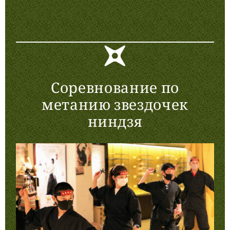
Соревнование по
метанию звездочек
ниндзя