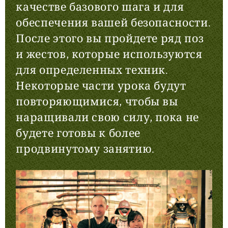
качестве базового шага и для
обеспечения вашей безопасности.
После этого вы пройдете ряд поз
и жестов, которые используются
для определенных техник.
Некоторые части урока будут
повторяющимися, чтобы вы
наращивали свою силу, пока не
будете готовы к более
продвинутому занятию.