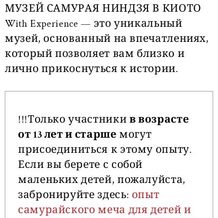
МУЗЕЙ САМУРАЯ НИНДЗЯ В КИОТО
With Experience — это уникальный
музей, основанный на впечатлениях,
который позволяет вам близко и
лично прикоснуться к истории.
!!!Только участники
в возрасте
от 13 лет и старше
могут
присоединиться к этому опыту.
Если вы берете с собой
маленьких детей, пожалуйста,
забронируйте здесь:
опыт
самурайского меча для детей и