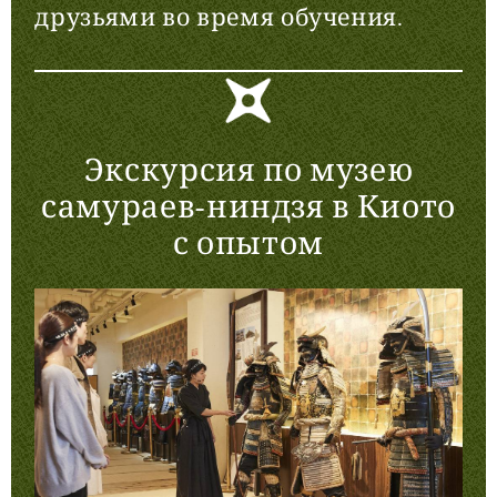
друзьями во время обучения.
Экскурсия по музею
самураев-ниндзя в Киото
с опытом