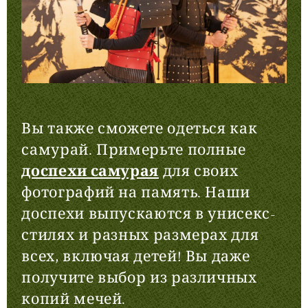
Вы также сможете одеться как
самурай. Примерьте полные
доспехи самурая
для своих
фотографий на память. Наши
доспехи выпускаются в унисекс-
стилях и разных размерах для
всех, включая детей! Вы даже
получите выбор из различных
копий мечей.