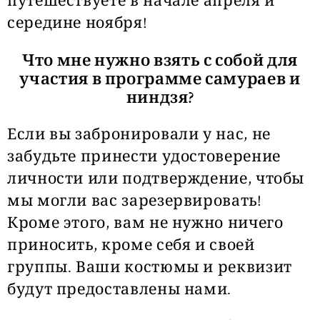
путешествуете в начале апреля и
середине ноября!
Что мне нужно взять с собой для
участия в программе самураев и
ниндзя?
Если вы забронировали у нас, не
забудьте принести удостоверение
личности или подтверждение, чтобы
мы могли вас зарезервировать!
Кроме этого, вам не нужно ничего
приносить, кроме себя и своей
группы. Ваши костюмы и реквизит
будут предоставлены нами.