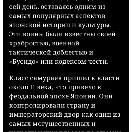
сей день, оставаясь одним из
самых популярных аспектов
японской истории и культуры.
Эти воины были известны своей
храбростью, военной
тактической доблестью и
«Бусидо» или кодексом чести.
Класс самураев пришел к власти
около 11 века, что привело к
феодальной эпохе Японии. Они
контролировали страну и
императорский двор как один из
самых могущественных и