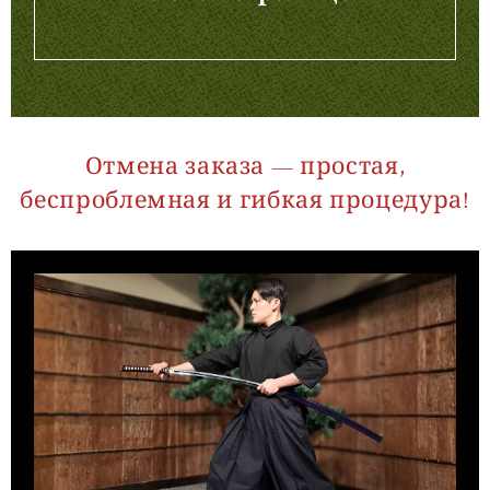
Отмена заказа — простая,
беспроблемная и гибкая процедура!