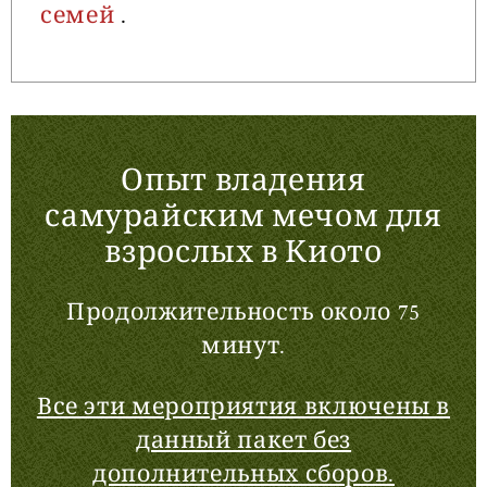
семей
.
Опыт владения
самурайским мечом для
взрослых в Киото
Продолжительность около 75
минут.
Все эти мероприятия включены в
данный пакет без
дополнительных сборов.