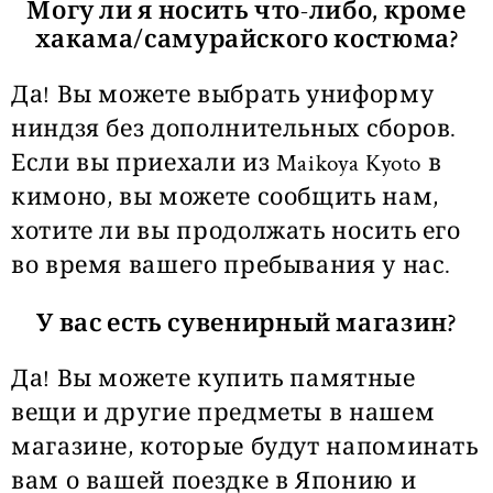
Могу ли я носить что-либо, кроме
хакама/самурайского костюма?
Да! Вы можете выбрать униформу
ниндзя без дополнительных сборов.
Если вы приехали из Maikoya Kyoto в
кимоно, вы можете сообщить нам,
хотите ли вы продолжать носить его
во время вашего пребывания у нас.
У вас есть сувенирный магазин?
Да! Вы можете купить памятные
вещи и другие предметы в нашем
магазине, которые будут напоминать
вам о вашей поездке в Японию и