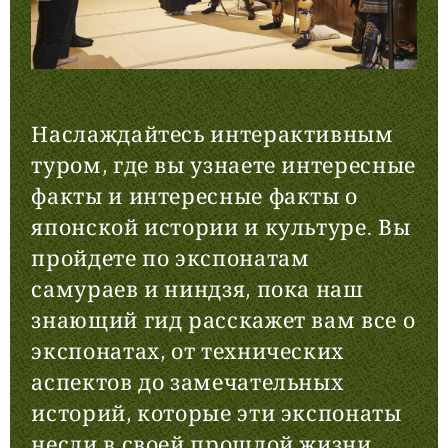
Наслаждайтесь интерактивным
туром, где вы узнаете интересные
факты и интересные факты о
японской истории и культуре.
Вы
пройдете по экспонатам
самураев и ниндзя, пока наш
знающий гид расскажет вам все о
экспонатах, от технических
аспектов до замечательных
историй, которые эти экспонаты
несли в своей прошлой жизни.