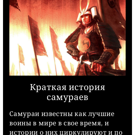
Краткая история
самураев
Самураи известны как лучшие
воины в мире в свое время, и
истории о них циркулируют и по