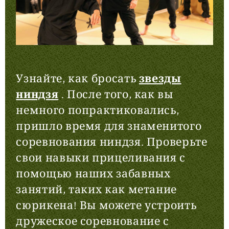
Узнайте, как бросать
звезды
ниндзя
. После того, как вы
немного попрактиковались,
пришло время для знаменитого
соревнования ниндзя. Проверьте
свои навыки прицеливания с
помощью наших забавных
занятий, таких как метание
сюрикена! Вы можете устроить
дружеское соревнование с