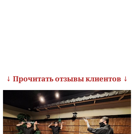
↓ Прочитать отзывы клиентов ↓