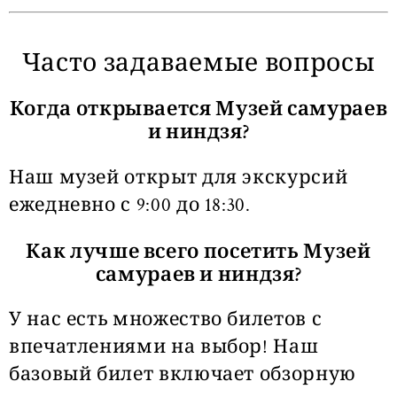
Часто задаваемые вопросы
Когда открывается Музей самураев
и ниндзя?
Наш музей открыт для экскурсий
ежедневно с 9:00 до 18:30.
Как лучше всего посетить Музей
самураев и ниндзя?
У нас есть множество билетов с
впечатлениями на выбор! Наш
базовый билет включает обзорную