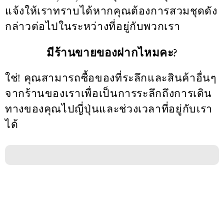
แจ้งให้เราทราบได้หากคุณต้องการสวมชุดดัง
กล่าวต่อไปในระหว่างที่อยู่กับพวกเรา
มีร้านขายของฝากไหมคะ?
ใช่! คุณสามารถซื้อของที่ระลึกและสินค้าอื่นๆ
จากร้านของเราเพื่อเป็นการระลึกถึงการเดิน
ทางของคุณไปญี่ปุ่นและช่วงเวลาที่อยู่กับเรา
ได้