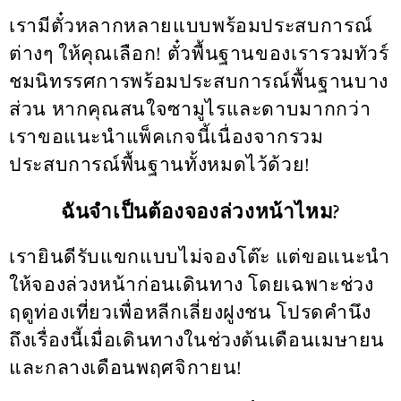
เรามีตั๋วหลากหลายแบบพร้อมประสบการณ์
ต่างๆ ให้คุณเลือก! ตั๋วพื้นฐานของเรารวมทัวร์
ชมนิทรรศการพร้อมประสบการณ์พื้นฐานบาง
ส่วน หากคุณสนใจซามูไรและดาบมากกว่า
เราขอแนะนำแพ็คเกจนี้เนื่องจากรวม
ประสบการณ์พื้นฐานทั้งหมดไว้ด้วย!
ฉันจำเป็นต้องจองล่วงหน้าไหม?
เรายินดีรับแขกแบบไม่จองโต๊ะ แต่ขอแนะนำ
ให้จองล่วงหน้าก่อนเดินทาง โดยเฉพาะช่วง
ฤดูท่องเที่ยวเพื่อหลีกเลี่ยงฝูงชน โปรดคำนึง
ถึงเรื่องนี้เมื่อเดินทางในช่วงต้นเดือนเมษายน
และกลางเดือนพฤศจิกายน!