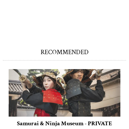
RECOMMENDED
Samurai & Ninja Museum - PRIVATE