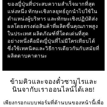
ของญี่ปุ่นที่ประสบความสำเร็จมากที่สุด
แห่งหนึ่ง ทักษะเชิงกลยุทธ์ถูกนำไปใช้ใน
ตำแหน่งผู้บริหาร และทักษะเชิงปฏิบัติส่ง
ผลโดยตรงต่อสินค้าที่ผลิตขึ้นคุณภาพสูง
ในประเทศ ผลิตภัณฑ์ที่โดดเด่นที่สุด
อย่างหนึ่งคือมีดญี่ปุ่นที่ไม่มีใครเทียบได้
ซึ่งใช้เทคนิคและวิธีการเดียวกันกับสมัยที่
ผลิตดาบคาตานะ
ข้ามคิวและจองตั๋วซามูไรและ
นินจากับเราออนไลน์ได้เลย!
เพียงกรอกแบบฟอร์มที่ด้านบนของหน้านี้เพื่อ