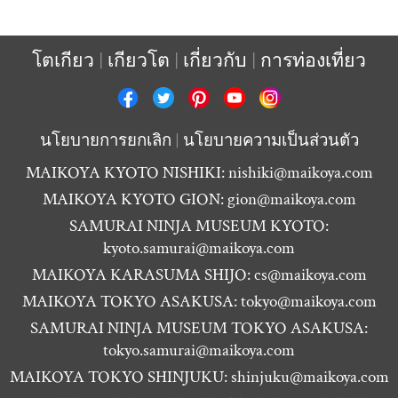
โตเกียว
เกียวโต
เกี่ยวกับ
การท่องเที่ยว
นโยบายการยกเลิก
นโยบายความเป็นส่วนตัว
MAIKOYA KYOTO NISHIKI:
nishiki@maikoya.com
MAIKOYA KYOTO GION:
gion@maikoya.com
SAMURAI NINJA MUSEUM KYOTO:
kyoto.samurai@maikoya.com
MAIKOYA KARASUMA SHIJO:
cs@maikoya.com
MAIKOYA TOKYO ASAKUSA:
tokyo@maikoya.com
SAMURAI NINJA MUSEUM TOKYO ASAKUSA:
tokyo.samurai@maikoya.com
MAIKOYA TOKYO SHINJUKU:
shinjuku@maikoya.com