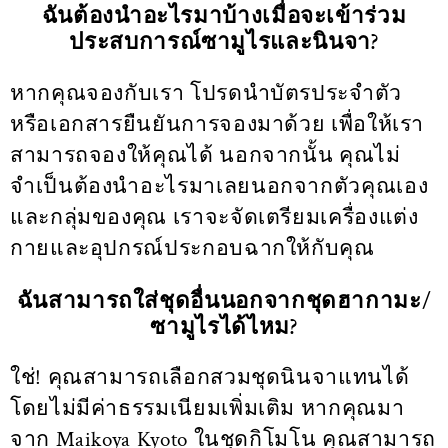
ฉันต้องนำอะไรมาบ้างเมื่อจะเข้าร่วม
ประสบการณ์ซามูไรและนินจา?
หากคุณจองกับเรา โปรดนำบัตรประจำตัว
หรือเอกสารยืนยันการจองมาด้วย เพื่อให้เรา
สามารถจองให้คุณได้ นอกจากนั้น คุณไม่
จำเป็นต้องนำอะไรมาเลยนอกจากตัวคุณเอง
และกลุ่มของคุณ เราจะจัดเตรียมเครื่องแต่ง
กายและอุปกรณ์ประกอบฉากให้กับคุณ
ฉันสามารถใส่ชุดอื่นนอกจากชุดฮากามะ/
ซามูไรได้ไหม?
ใช่! คุณสามารถเลือกสวมชุดนินจาแทนได้
โดยไม่มีค่าธรรมเนียมเพิ่มเติม หากคุณมา
จาก Maikoya Kyoto ในชุดกิโมโน คุณสามารถ