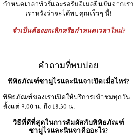
กำหนดเวลาทัวร์และรอรับอีเมลยืนยันจากเรา
เราหวังว่าจะได้พบคุณเร็วๆ นี้!
จำเป็นต้องยกเลิกหรือกำหนดเวลาใหม่?
คำถามที่พบบ่อย
พิพิธภัณฑ์ซามูไรและนินจาเปิดเมื่อไหร่?
พิพิธภัณฑ์ของเราเปิดให้บริการเข้าชมทุกวัน
ตั้งแต่ 9.00 น. ถึง 18.30 น.
วิธีที่ดีที่สุดในการสัมผัสกับพิพิธภัณฑ์
ซามูไรและนินจาคืออะไร?