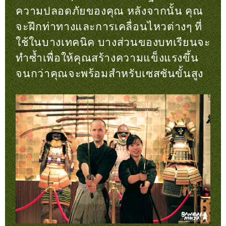
ความปลอดภัยของคุณ หลังจากนั้น คุณ
จะฝึกท่าทางและการเคลื่อนไหวต่างๆ ที่
ใช้ในบางเทคนิค บางส่วนของบทเรียนจะ
ทำซ้ำเพื่อให้คุณสร้างความแข็งแรงขึ้น
จนกว่าคุณจะพร้อมสำหรับเซสชันขั้นสูง