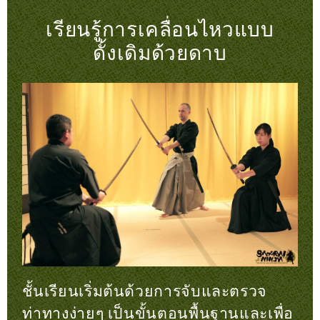
เรียนรู้การเคลื่อนไหวแบบ
ดั้งเดิมด้วยดาบ
ชั้นเรียนเริ่มต้นด้วยการจับและตรวจ
ท่าทางง่ายๆ เป็นขั้นตอนพื้นฐานและเพื่อ