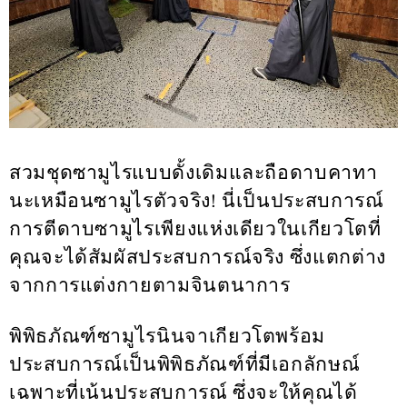
สวมชุดซามูไรแบบดั้งเดิมและถือดาบคาทา
นะเหมือนซามูไรตัวจริง! นี่เป็นประสบการณ์
การตีดาบซามูไรเพียงแห่งเดียวในเกียวโตที่
คุณจะได้สัมผัสประสบการณ์จริง ซึ่งแตกต่าง
จากการแต่งกายตามจินตนาการ
พิพิธภัณฑ์ซามูไรนินจาเกียวโตพร้อม
ประสบการณ์เป็นพิพิธภัณฑ์ที่มีเอกลักษณ์
เฉพาะที่เน้นประสบการณ์ ซึ่งจะให้คุณได้