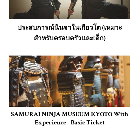
ประสบการณ์นินจาในเกียวโต (เหมาะ
สำหรับครอบครัวและเด็ก)
SAMURAI NINJA MUSEUM KYOTO With
Experience - Basic Ticket