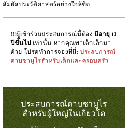
สัมผัสประวัติศาสตร์อย่างใกล้ชิด
!!!ผู้เข้าร่วมประสบการณ์นี้ต้อง
มีอายุ 13
ปีขึ้นไป
เท่านั้น หากคุณพาเด็กเล็กมา
ด้วย โปรดทำการจองที่นี่:
ประสบการณ์
ดาบซามูไรสำหรับเด็กและครอบครัว
ประสบการณ์ดาบซามูไร
สำหรับผู้ใหญ่ในเกียวโต