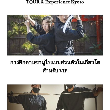
TOUR & Experience Kyoto
การฝึกดาบซามูไรแบบส่วนตัวในเกียวโต
สำหรับ VIP