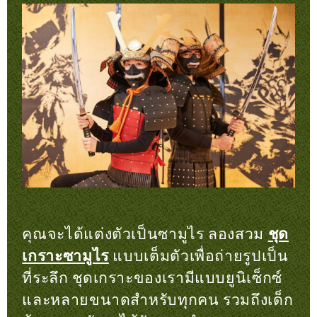
คุณจะได้แต่งตัวเป็นซามูไร ลองสวม
ชุด
เกราะซามูไร
แบบเต็มตัวเพื่อถ่ายรูปเป็น
ที่ระลึก ชุดเกราะของเรามีแบบยูนิเซ็กซ์
และหลายขนาดสำหรับทุกคน รวมถึงเด็ก