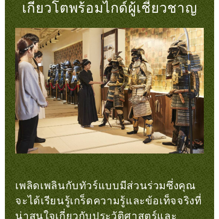
เกียวโตพร้อมไกด์ผู้เชี่ยวชาญ
เพลิดเพลินกับทัวร์แบบมีส่วนร่วมซึ่งคุณ
จะได้เรียนรู้เกร็ดความรู้และข้อเท็จจริงที่
น่าสนใจเกี่ยวกับประวัติศาสตร์และ