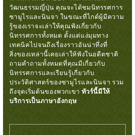
วัฒนธรรมญี่ปุ่น
คุณจะได้ชมนิทรรศการ
ซามูไรและนินจา ในขณะที่ไกด์ผู้มีความ
รู้ของเราจะเล่าให้คุณฟังเกี่ยวกับ
นิทรรศการทั้งหมด ตั้งแต่แง่มุมทาง
เทคนิคไปจนถึงเรื่องราวอันน่าทึ่งที่
สิ่งของเหล่านี้เคยเล่าให้ฟังในอดีตชาติ
ถามคำถามทั้งหมดที่คุณมีเกี่ยวกับ
นิทรรศการและเรียนรู้เกี่ยวกับ
ประวัติศาสตร์ของซามูไรและนินจา รวม
ถึงจุดเริ่มต้นของพวกเขา
ทัวร์นี้มีให้
บริการเป็นภาษาอังกฤษ