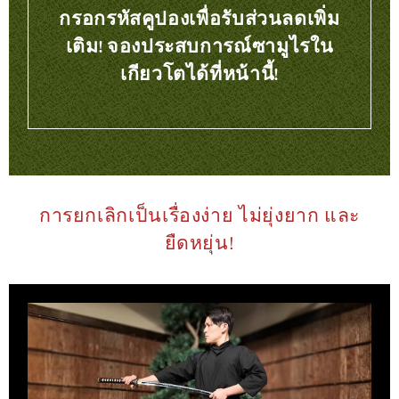
กรอกรหัสคูปองเพื่อรับส่วนลดเพิ่ม
เติม! จองประสบการณ์ซามูไรใน
เกียวโตได้ที่หน้านี้!
การยกเลิกเป็นเรื่องง่าย ไม่ยุ่งยาก และ
ยืดหยุ่น!