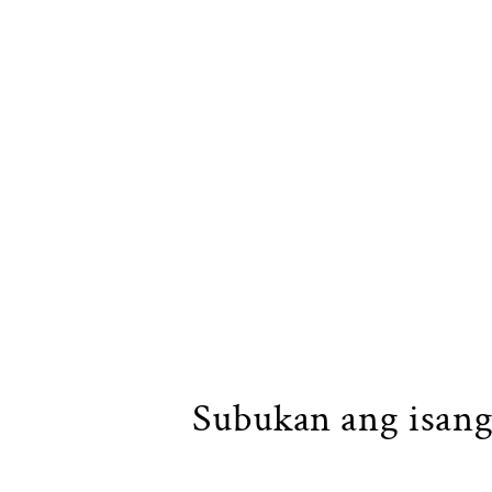
Subukan ang isang