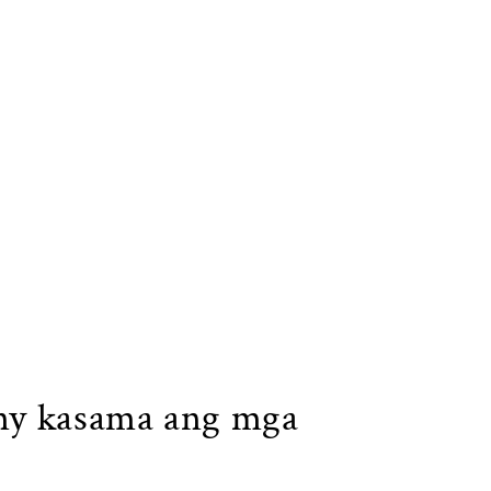
ony kasama ang mga