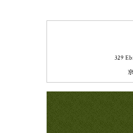
329 Eb