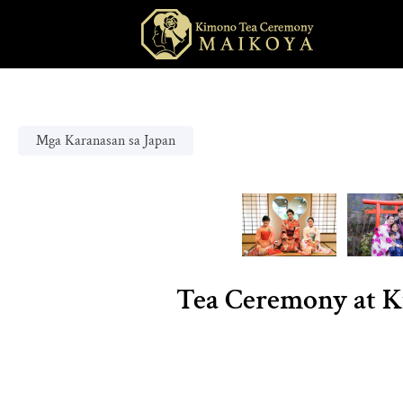
Mga Karanasan sa Japan
Tea Ceremony at Ki