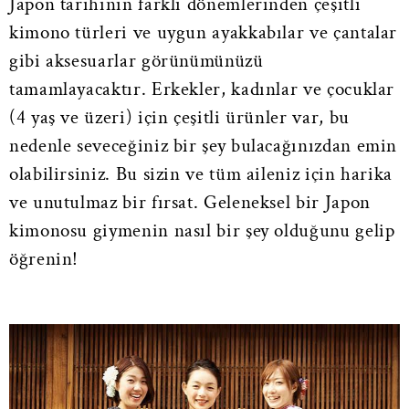
Japon tarihinin farklı dönemlerinden çeşitli
kimono türleri ve uygun ayakkabılar ve çantalar
gibi aksesuarlar görünümünüzü
tamamlayacaktır. Erkekler, kadınlar ve çocuklar
(4 yaş ve üzeri) için çeşitli ürünler var, bu
nedenle seveceğiniz bir şey bulacağınızdan emin
olabilirsiniz. Bu sizin ve tüm aileniz için harika
ve unutulmaz bir fırsat. Geleneksel bir Japon
kimonosu giymenin nasıl bir şey olduğunu gelip
öğrenin!