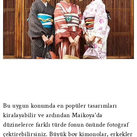
Bu uygun konumda en popüler tasarımları
kiralayabilir ve ardından Maikoya'da
düzinelerce farklı türde fonun önünde fotoğraf
çektirebilirsiniz. Büyük boy kimonolar, erkekler