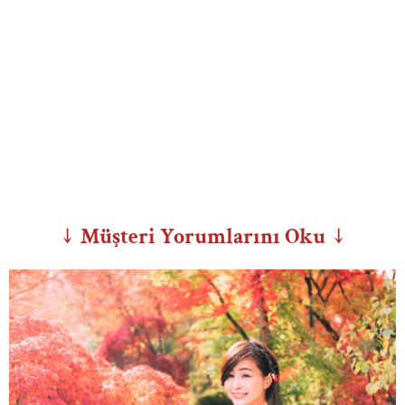
↓ Müşteri Yorumlarını Oku ↓