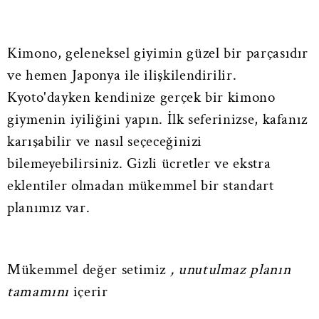
Kimono, geleneksel giyimin güzel bir parçasıdır
ve hemen Japonya ile ilişkilendirilir.
Kyoto'dayken kendinize gerçek bir kimono
giymenin iyiliğini yapın. İlk seferinizse, kafanız
karışabilir ve nasıl seçeceğinizi
bilemeyebilirsiniz. Gizli ücretler ve ekstra
eklentiler olmadan mükemmel bir standart
planımız var.
Mükemmel değer setimiz
, unutulmaz planın
tamamını
içerir