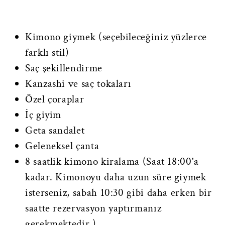
Kimono giymek (seçebileceğiniz yüzlerce
farklı stil)
Saç şekillendirme
Kanzashi ve saç tokaları
Özel çoraplar
İç giyim
Geta sandalet
Geleneksel çanta
8 saatlik kimono kiralama (Saat 18:00'a
kadar. Kimonoyu daha uzun süre giymek
isterseniz, sabah 10:30 gibi daha erken bir
saatte rezervasyon yaptırmanız
gerekmektedir.)