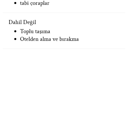
tabi çoraplar
Dahil Değil
Toplu taşıma
Otelden alma ve bırakma