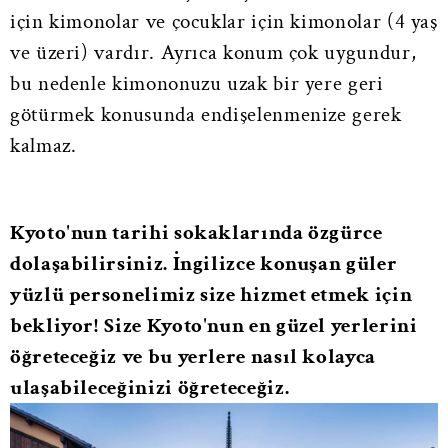
için kimonolar ve çocuklar için kimonolar (4 yaş
ve üzeri) vardır. Ayrıca konum çok uygundur,
bu nedenle kimononuzu uzak bir yere geri
götürmek konusunda endişelenmenize gerek
kalmaz.
Kyoto'nun tarihi sokaklarında özgürce
dolaşabilirsiniz. İngilizce konuşan güler
yüzlü personelimiz size hizmet etmek için
bekliyor!
Size Kyoto'nun en güzel yerlerini
öğreteceğiz ve bu yerlere nasıl kolayca
ulaşabileceğinizi öğreteceğiz.