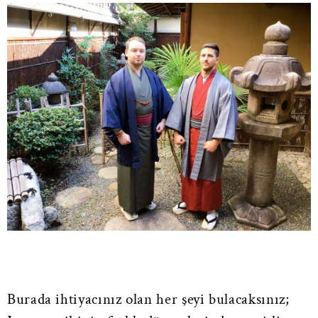
Burada ihtiyacınız olan her şeyi bulacaksınız;