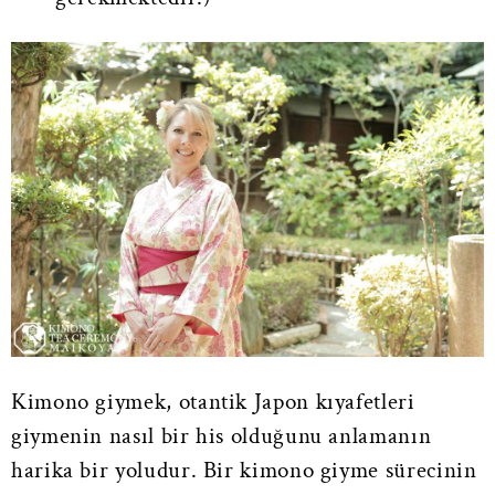
Kimono giymek, otantik Japon kıyafetleri
giymenin nasıl bir his olduğunu anlamanın
harika bir yoludur. Bir kimono giyme sürecinin