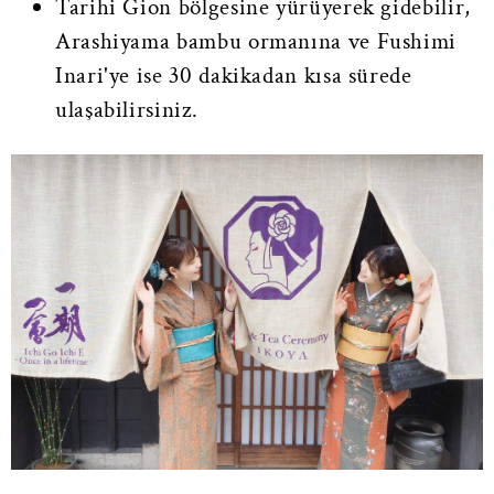
Tarihi Gion bölgesine yürüyerek gidebilir,
Arashiyama bambu ormanına ve Fushimi
Inari'ye ise 30 dakikadan kısa sürede
ulaşabilirsiniz.