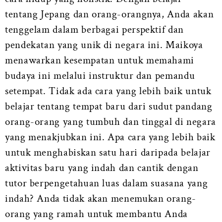
tentang Jepang dan orang-orangnya, Anda akan
tenggelam dalam berbagai perspektif dan
pendekatan yang unik di negara ini. Maikoya
menawarkan kesempatan untuk memahami
budaya ini melalui instruktur dan pemandu
setempat. Tidak ada cara yang lebih baik untuk
belajar tentang tempat baru dari sudut pandang
orang-orang yang tumbuh dan tinggal di negara
yang menakjubkan ini. Apa cara yang lebih baik
untuk menghabiskan satu hari daripada belajar
aktivitas baru yang indah dan cantik dengan
tutor berpengetahuan luas dalam suasana yang
indah? Anda tidak akan menemukan orang-
orang yang ramah untuk membantu Anda