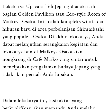
Lokakarya Upacara Teh Jepang diadakan di
bagian Golden Pavillion atau Edo-style Room of
Maikoya Osaka. Ini adalah kompleks wisata dan
hiburan baru di area perbelanjaan Shinsaibashi
yang populer, Osaka. Di akhir lokakarya, Anda
dapat melanjutkan serangkaian kegiatan dan
lokakarya lain di Maikoya Osaka atau
nongkrong di Cafe Maiko yang santai untuk
menciptakan pengalaman budaya Jepang yang
tidak akan pernah Anda lupakan.
Dalam lokakarya ini, instruktur yang
berkualifikasi akan memandu Anda melalui