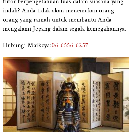
tutor berpengetahuan luas dalam suasana yang
indah? Anda tidak akan menemukan orang-
orang yang ramah untuk membantu Anda
mengalami Jepang dalam segala kemegahannya.
Hubungi Maikoya:
06-6556-6257