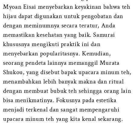
Myoan Eisai menyebarkan keyakinan bahwa teh
hijau dapat digunakan untuk pengobatan dan
dengan meminumnya secara teratur, Anda
memastikan kesehatan yang baik. Samurai
khususnya mengikuti praktik ini dan
menyebarkan popularitasnya. Kemudian,
seorang pendeta lainnya memanggil Murata
Shukou, yang disebut bapak upacara minum teh,
menambahkan lebih banyak makna dan ritual
dengan membuat bubuk teh sehingga orang lain
bisa menikmatinya. Fokusnya pada estetika
menjadi terkenal dan sangat mempengaruhi
upacara minum teh yang kita kenal sekarang.