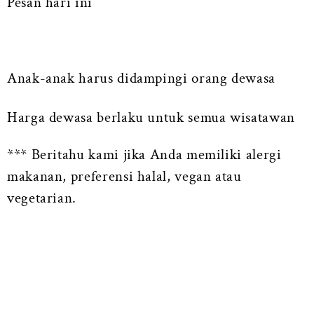
Pesan hari ini
Anak-anak harus didampingi orang dewasa
Harga dewasa berlaku untuk semua wisatawan
*** Beritahu kami jika Anda memiliki alergi
makanan, preferensi halal, vegan atau
vegetarian.