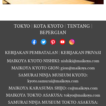
TOKYO
KOTA KYOTO
TENTANG
BEPERGIAN
KEBIJAKAN PEMBATALAN
KEBIJAKAN PRIVASI
MAIKOYA KYOTO NISHIKI:
nishiki@maikoya.com
MAIKOYA KYOTO GION:
gion@maikoya.com
SAMURAI NINJA MUSEUM KYOTO:
kyoto.samurai@maikoya.com
MAIKOYA KARASUMA SHIJO:
cs@maikoya.com
MAIKOYA TOKYO ASAKUSA:
tokyo@maikoya.com
SAMURAI NINJA MUSEUM TOKYO ASAKUSA: