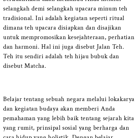
selangkah demi selangkah upacara minum teh
tradisional. Ini adalah kegiatan seperti ritual
dimana teh upacara disiapkan dan disajikan
untuk mempromosikan kesejahteraan, perhatian
dan harmoni. Hal ini juga disebut Jalan Teh.
Teh itu sendiri adalah teh hijau bubuk dan
disebut Matcha.
Belajar tentang sebuah negara melalui lokakarya
dan kegiatan budaya akan memberi Anda
pemahaman yang lebih baik tentang sejarah kita
yang rumit, prinsipal sosial yang berharga dan
cara hidup yang holistik. Dengan belajar