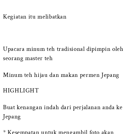
Kegiatan itu melibatkan
Upacara minum teh tradisional dipimpin oleh
seorang master teh
Minum teh hijau dan makan permen Jepang
HIGHLIGHT
Buat kenangan indah dari perjalanan anda ke
Jepang
* Kesempatan untuk mengambil foto akan