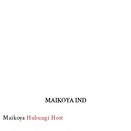
MAIKOYA IND
Maikoya
Hubungi Host