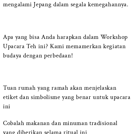
mengalami Jepang dalam segala kemegahannya.
Apa yang bisa Anda harapkan dalam Workshop
Upacara Teh ini? Kami memamerkan kegiatan
budaya dengan perbedaan!
Tuan rumah yang ramah akan menjelaskan
etiket dan simbolisme yang benar untuk upacara
ini
Cobalah makanan dan minuman tradisional
yang diberikan selama ritual ini