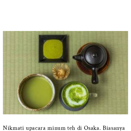
Nikmati upacara minum teh di Osaka. Biasanya