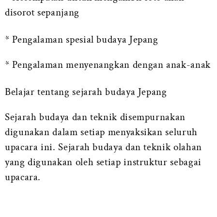
disorot sepanjang
* Pengalaman spesial budaya Jepang
* Pengalaman menyenangkan dengan anak-anak
Belajar tentang sejarah budaya Jepang
Sejarah budaya dan teknik disempurnakan
digunakan dalam setiap menyaksikan seluruh
upacara ini. Sejarah budaya dan teknik olahan
yang digunakan oleh setiap instruktur sebagai
upacara.