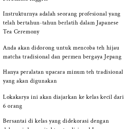
Instrukturnya adalah seorang profesional yang
telah bertahun-tahun berlatih dalam Japanese
Tea Ceremony
Anda akan didorong untuk mencoba teh hijau
matcha tradisional dan permen bergaya Jepang
Hanya peralatan upacara minum teh tradisional
yang akan digunakan
Lokakarya ini akan diajarkan ke kelas kecil dari
6 orang
Bersantai di kelas yang didekorasi dengan