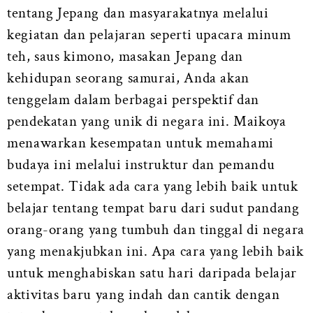
tentang Jepang dan masyarakatnya melalui
kegiatan dan pelajaran seperti upacara minum
teh, saus kimono, masakan Jepang dan
kehidupan seorang samurai, Anda akan
tenggelam dalam berbagai perspektif dan
pendekatan yang unik di negara ini. Maikoya
menawarkan kesempatan untuk memahami
budaya ini melalui instruktur dan pemandu
setempat. Tidak ada cara yang lebih baik untuk
belajar tentang tempat baru dari sudut pandang
orang-orang yang tumbuh dan tinggal di negara
yang menakjubkan ini. Apa cara yang lebih baik
untuk menghabiskan satu hari daripada belajar
aktivitas baru yang indah dan cantik dengan