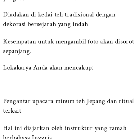
Diadakan di kedai teh tradisional dengan
dekorasi bersejarah yang indah
Kesempatan untuk mengambil foto akan disorot
sepanjang.
Lokakarya Anda akan mencakup:
Pengantar upacara minum teh Jepang dan ritual
terkait
Hal ini diajarkan oleh instruktur yang ramah
berbahasa Inggris