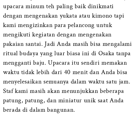
upacara minum teh paling baik dinikmati
dengan mengenakan yukata atau kimono tapi
kami mengizinkan para pelancong untuk
mengikuti kegiatan dengan mengenakan
pakaian santai. Jadi Anda masih bisa mengalami
ritual budaya yang luar biasa ini di Osaka tanpa
mengganti baju. Upacara itu sendiri memakan
waktu tidak lebih dari 40 menit dan Anda bisa
menyelesaikan semuanya dalam waktu satu jam.
Staf kami masih akan menunjukkan beberapa
patung, patung, dan miniatur unik saat Anda
berada di dalam bangunan.