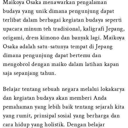
Maikoya Osaka menawarkan pengalaman
budaya yang unik dimana pengunjung dapat
terlibat dalam berbagai kegiatan budaya seperti
upacara minum teh tradisional, kaligrafi Jepang,
origami, dress kimono dan banyak lagi. Maikoya
Osaka adalah satu-satunya tempat di Jepang
dimana pengunjung dapat bertemu dan
mengobrol dengan maiko dalam latihan kapan
saja sepanjang tahun.
Belajar tentang sebuah negara melalui lokakarya
dan kegiatan budaya akan memberi Anda
pemahaman yang lebih baik tentang sejarah kita
yang rumit, prinsipal sosial yang berharga dan
cara hidup yang holistik. Dengan belajar