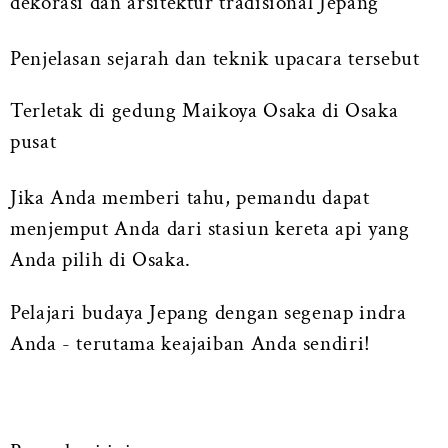
dekorasi dan arsitektur tradisional Jepang
Penjelasan sejarah dan teknik upacara tersebut
Terletak di gedung Maikoya Osaka di Osaka
pusat
Jika Anda memberi tahu, pemandu dapat
menjemput Anda dari stasiun kereta api yang
Anda pilih di Osaka.
Pelajari budaya Jepang dengan segenap indra
Anda - terutama keajaiban Anda sendiri!