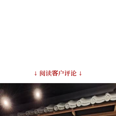
↓ 阅读客户评论 ↓