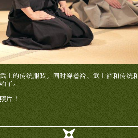
武士的传统服装。同时穿着袴、武士裤和传统
始了。
照片！