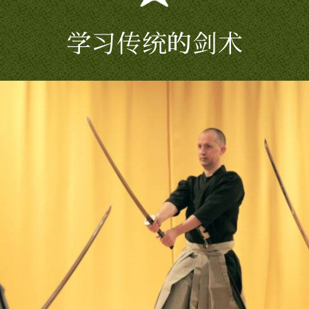
学习传统的剑术