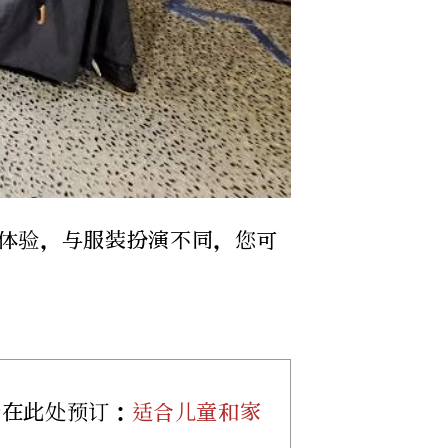
体验，与服装扮演不同，您可
请在此处预订：
适合儿童和家