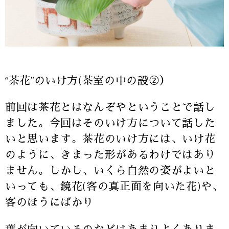
“茶花”のいけ方(茶室の中の設②）
前回は茶花とはなんぞやということで話し
ました。今回はそのいけ方について話した
いと思います。茶花のいけ方には、いけ花
のように、きまった形があるわけではあり
ません。しかし、いくら自然の姿がよいと
いっても、鏡花(客の真正面を向いた花)や、
客のほうにばかり