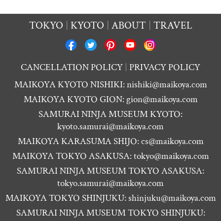
TOKYO
KYOTO
ABOUT
TRAVEL
CANCELLATION POLICY
PRIVACY POLICY
MAIKOYA KYOTO NISHIKI:
nishiki@maikoya.com
MAIKOYA KYOTO GION:
gion@maikoya.com
SAMURAI NINJA MUSEUM KYOTO:
kyoto.samurai@maikoya.com
MAIKOYA KARASUMA SHIJO:
cs@maikoya.com
MAIKOYA TOKYO ASAKUSA:
tokyo@maikoya.com
SAMURAI NINJA MUSEUM TOKYO ASAKUSA:
tokyo.samurai@maikoya.com
MAIKOYA TOKYO SHINJUKU:
shinjuku@maikoya.com
SAMURAI NINJA MUSEUM TOKYO SHINJUKU: