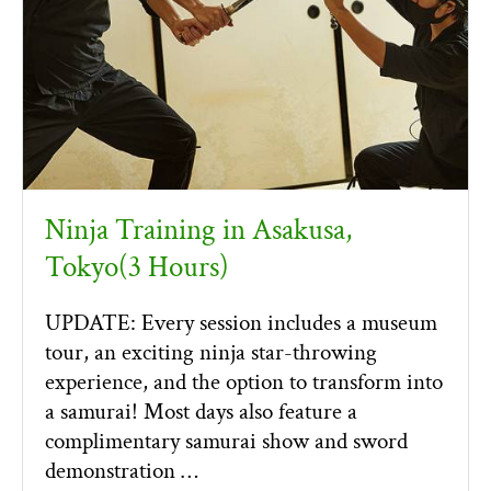
Ninja Training in Asakusa,
Tokyo(3 Hours)
UPDATE: Every session includes a museum
tour, an exciting ninja star-throwing
experience, and the option to transform into
a samurai! Most days also feature a
complimentary samurai show and sword
demonstration …