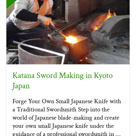
Katana Sword Making in Kyoto
Japan
Forge Your Own Small Japanese Knife with
a Traditional Swordsmith Step into the
world of Japanese blade-making and create
your own small Japanese knife under the
guidance of a professional swordsmith in …