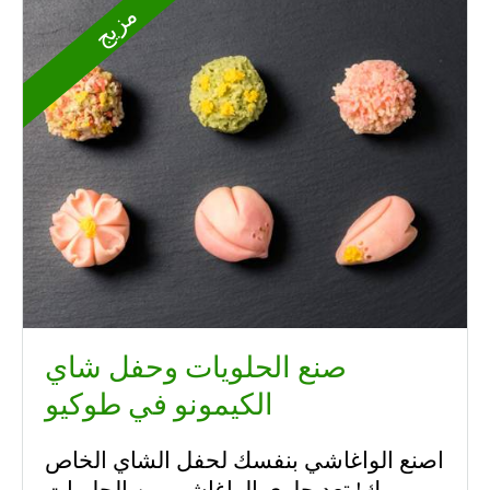
مزيج
صنع الحلويات وحفل شاي
الكيمونو في طوكيو
اصنع الواغاشي بنفسك لحفل الشاي الخاص