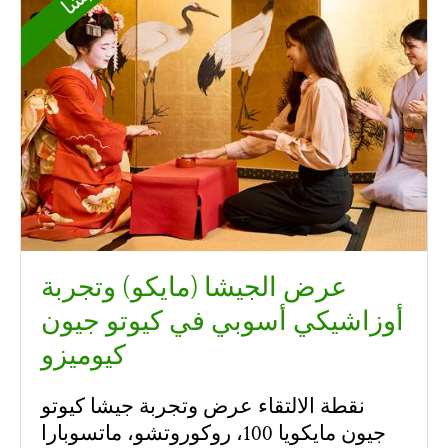
عرض الجيشا (مايكو) وتجربة
أوزاشيكي أسوبي في كيوتو جيون
كيوميزو
نقطة الالتقاء عرض وتجربة جيشا كيوتو
جيون مايكويا 100، روكوروتشو، ماتسوبارا