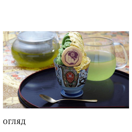
ОГЛЯД