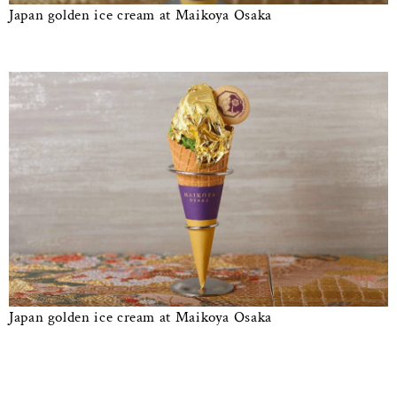
Japan golden ice cream at Maikoya Osaka
Japan golden ice cream at Maikoya Osaka