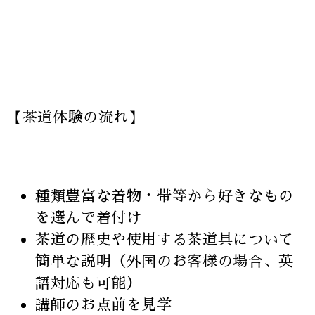
【茶道体験の流れ】
種類豊富な着物・帯等から好きなもの
を選んで着付け
茶道の歴史や使用する茶道具について
簡単な説明（外国のお客様の場合、英
語対応も可能）
講師のお点前を見学