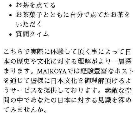
お茶を点てる
お茶菓子とともに自分で点てたお茶を
いただく
質問タイム
こちらで実際に体験して頂く事によって日
本の歴史や文化に対する理解がより一層深
まります。MAIKOYAでは経験豊富なホスト
を通じて皆様に日本文化を御理解頂けるよ
うサービスを提供しております。素敵な空
間の中であなたの日本に対する見識を深め
てみませんか。