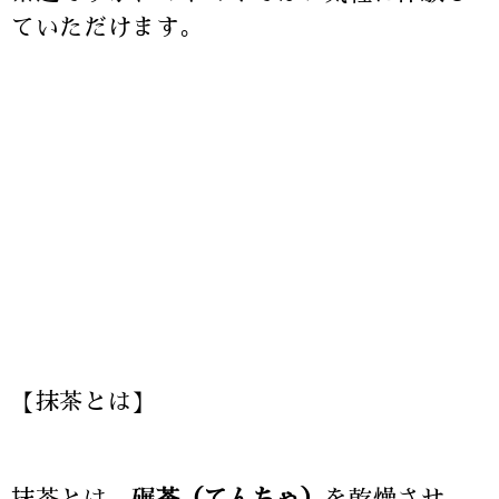
ていただけます。
【抹茶とは】