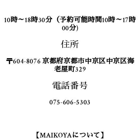
10時～18時30分（予約可能時間10時～17時
00分)
住所
〒604-8076 京都府京都市中京区中京区海
老屋町329
電話番号
075-606-5303
【MAIKOYAについて】