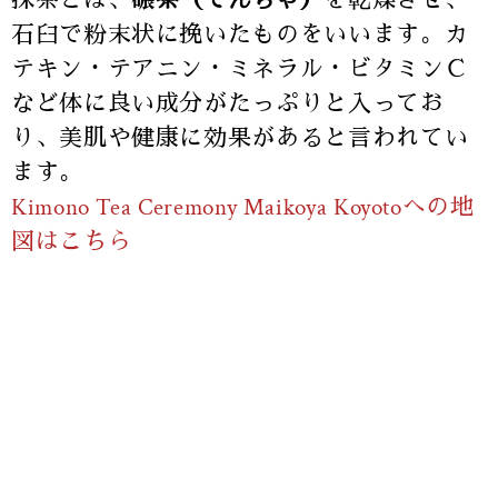
抹茶とは、
碾茶（てんちゃ）
を乾燥させ、
石臼で粉末状に挽いたものをいいます。カ
テキン・テアニン・ミネラル・ビタミンＣ
など体に良い成分がたっぷりと入ってお
り、美肌や健康に効果があると言われてい
ます。
Kimono Tea Ceremony Maikoya Koyotoへの地
図はこちら