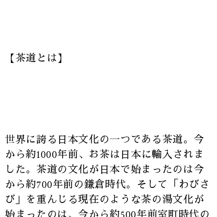
【茶道とは】
世界に誇る日本文化の一つである茶道。今
から約1000年前、お茶は日本に輸入されま
した。茶道の文化が日本で始まったのは今
から約700年前の鎌倉時代。そして「わびさ
び」を重んじる現在のような茶の湯文化が
始まったのは、今から約500年前室町時代の