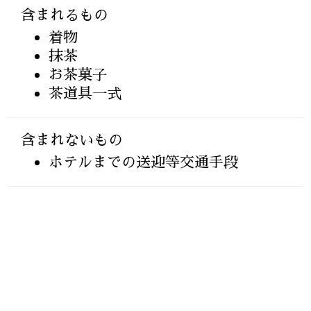
含まれるもの
着物
抹茶
お茶菓子
茶道具一式
含まれないもの
ホテルまでの送迎等交通手段