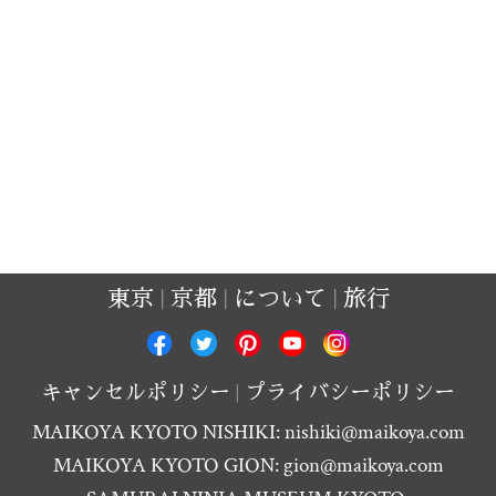
東京
京都
について
旅行
キャンセルポリシー
プライバシーポリシー
MAIKOYA KYOTO NISHIKI:
nishiki@maikoya.com
MAIKOYA KYOTO GION:
gion@maikoya.com