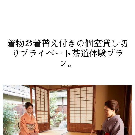
着物お着替え付きの個室貸し切
りプライベート茶道体験プラ
ン。