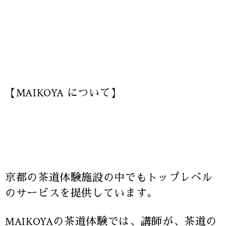
【MAIKOYA について】
京都の茶道体験施設の中でもトップレベル
のサービスを提供しています。
MAIKOYAの茶道体験では、講師が、茶道の