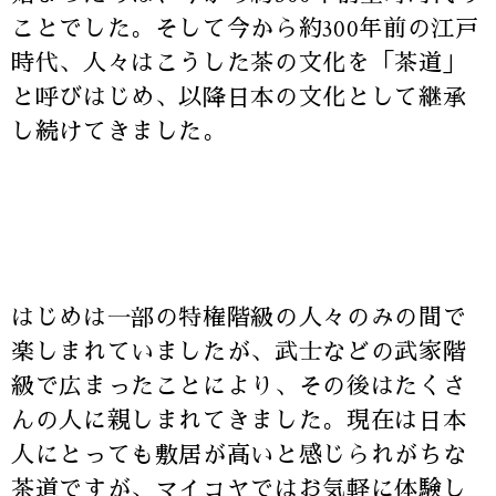
ことでした。そして今から約300年前の江戸
時代、人々はこうした茶の文化を「茶道」
と呼びはじめ、以降日本の文化として継承
し続けてきました。
はじめは一部の特権階級の人々のみの間で
楽しまれていましたが、武士などの武家階
級で広まったことにより、その後はたくさ
んの人に親しまれてきました。現在は日本
人にとっても敷居が高いと感じられがちな
茶道ですが、マイコヤではお気軽に体験し