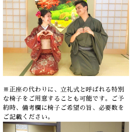
※正座の代わりに、立礼式と呼ばれる特別
な椅子をご用意することも可能です。ご予
約時、備考欄に椅子ご希望の旨、必要数を
ご記載ください。