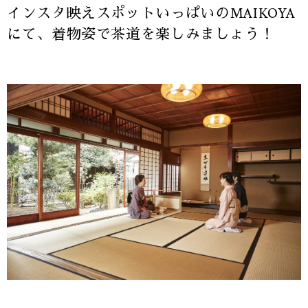
インスタ映えスポットいっぱいのMAIKOYA
にて、着物姿で茶道を楽しみましょう！