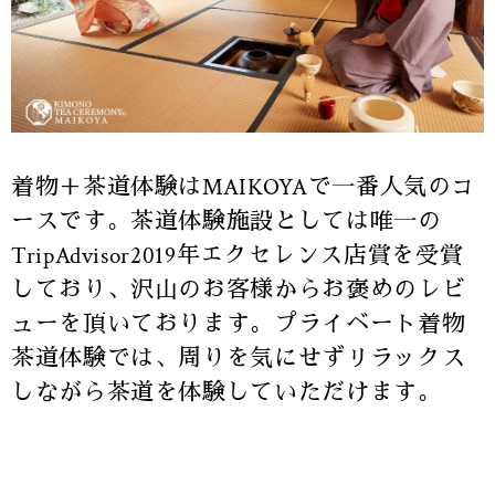
着物＋茶道体験はMAIKOYAで一番人気のコ
ースです。茶道体験施設としては唯一の
TripAdvisor2019年エクセレンス店賞を受賞
しており、沢山のお客様からお褒めのレビ
ューを頂いております。プライベート着物
茶道体験では、周りを気にせずリラックス
しながら茶道を体験していただけます。