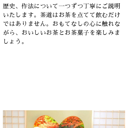
歴史、作法について一つずつ丁寧にご説明
いたします。茶道はお茶を点てて飲むだけ
ではありません。おもてなしの心に触れな
がら、おいしいお茶とお茶菓子を楽しみま
しょう。