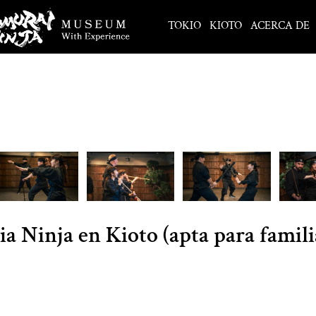
TOKIO
KIOTO
ACERCA DE
a Ninja en Kioto (apta para famili