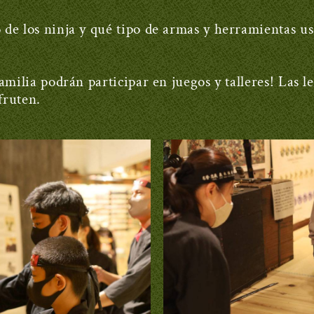
de los ninja y qué tipo de armas y herramientas u
amilia podrán participar en juegos y talleres! Las l
fruten.