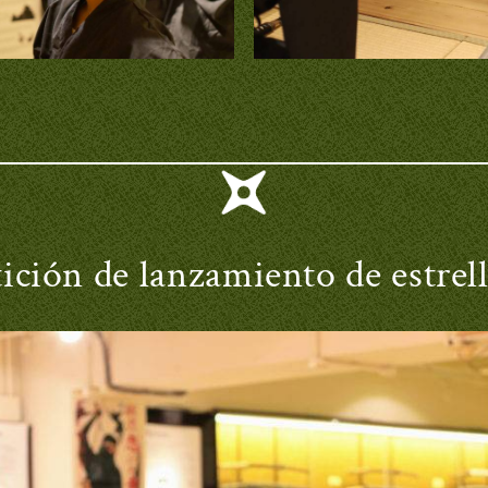
ción de lanzamiento de estrell