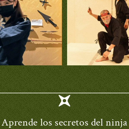
Aprende los secretos del ninja