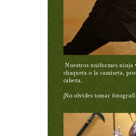
Nuestros uniformes ninja v
chaqueta o la camiseta, pro
cabeza.
¡No olvides tomar fotografí