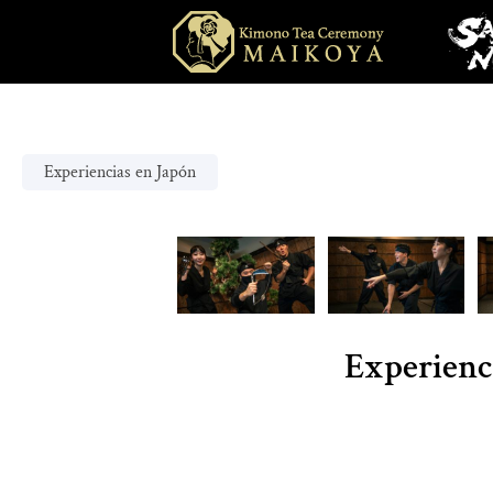
Experiencias en Japón
Experienci