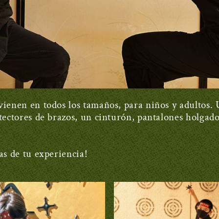
ienen en todos los tamaños, para niños y adultos. 
tectores de brazos, un cinturón, pantalones holgado
as de tu experiencia!