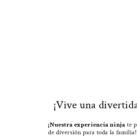
¡Vive una divertid
¡Nuestra experiencia ninja
te p
de diversión para toda la familia