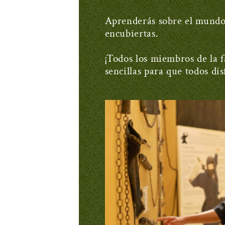
Aprenderás sobre el mundo 
encubiertas.
¡Todos los miembros de la f
sencillas para que todos dis