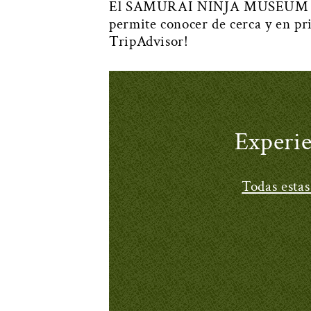
El SAMURAI NINJA MUSEUM KYOT
permite conocer de cerca y en pri
TripAdvisor!
Experie
Todas estas