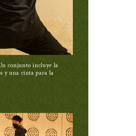
Un conjunto incluye la
s y una cinta para la