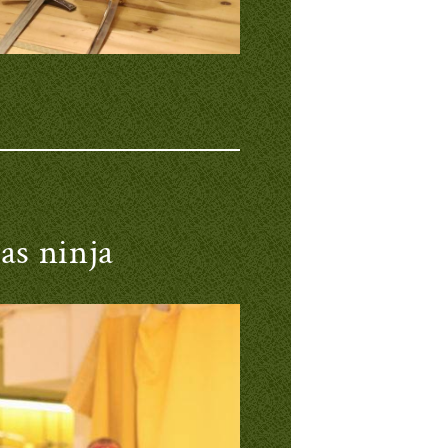
as ninja