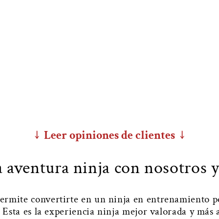
↓ Leer opiniones de clientes ↓
a aventura ninja con nosotros y
ermite convertirte en un ninja en entrenamiento po
! Esta es la experiencia ninja mejor valorada y más 