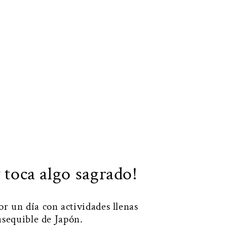
 toca algo sagrado!
r un día con actividades llenas
asequible de Japón.