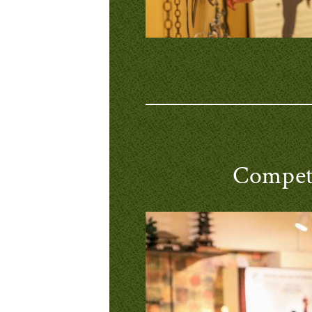
Competi