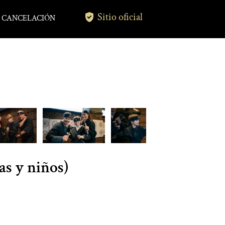
Sitio oficial
CANCELACIÓN
as y niños)