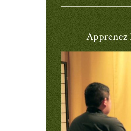
Apprenez l