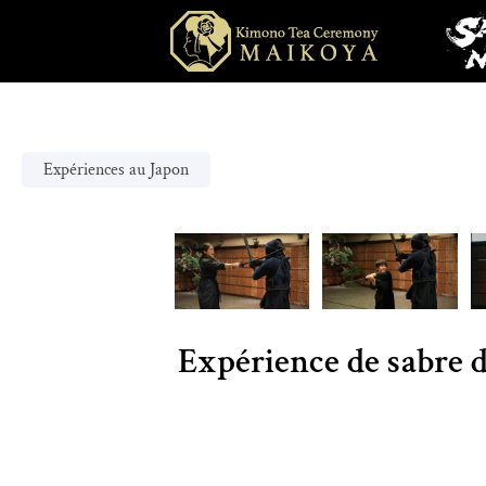
Expériences au Japon
Expérience de sabre d