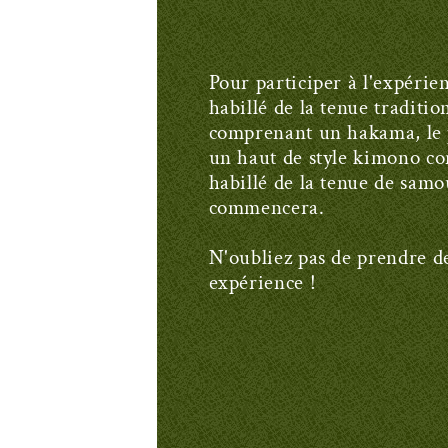
Pour participer à l'expérie
habillé de la tenue traditi
comprenant un hakama, le 
un haut de style kimono co
habillé de la tenue de samo
commencera.
N'oubliez pas de prendre d
expérience !