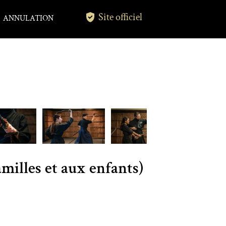
Site officiel
ANNULATION
milles et aux enfants)