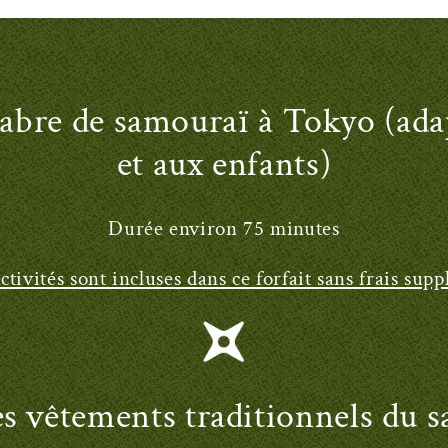
abre de samouraï à Tokyo (ada
et aux enfants)
Durée environ 75 minutes
ctivités sont incluses dans ce forfait sans frais sup
es vêtements traditionnels du 