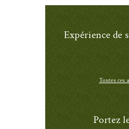
Expérience de s
Toutes ces a
Portez l