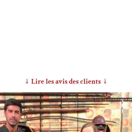
↓ Lire les avis des clients ↓