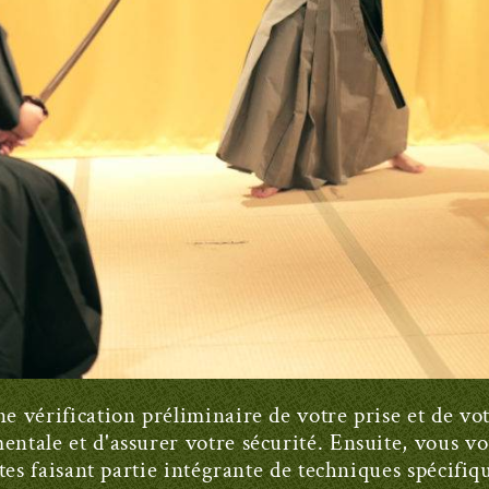
vérification préliminaire de votre prise et de votr
tale et d'assurer votre sécurité. Ensuite, vous v
tes faisant partie intégrante de techniques spécifi