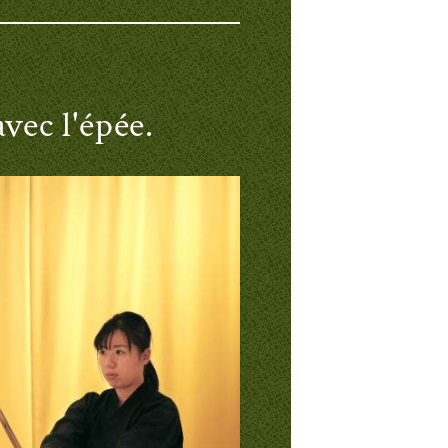
vec l'épée.