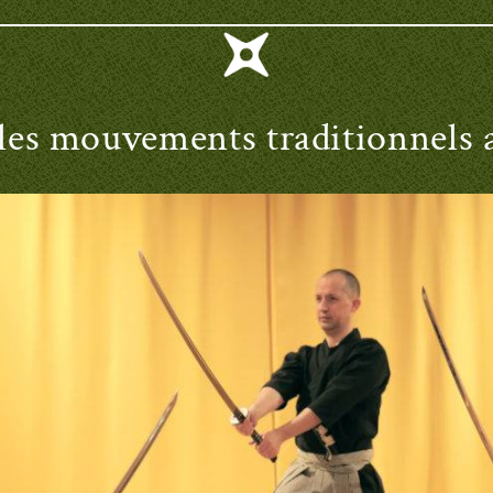
es mouvements traditionnels a