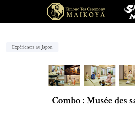
Expériences au Japon
Combo : Musée des s