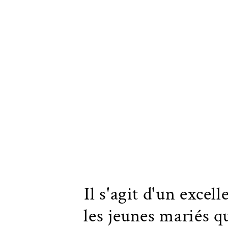
Il s'agit d'un excel
les jeunes mariés qu