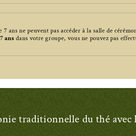
e 7 ans ne peuvent pas accéder à la salle de cérémo
7 ans
dans votre groupe, vous ne pouvez pas effect
ie traditionnelle du thé ave