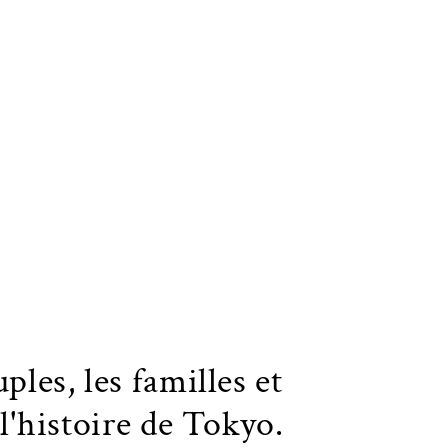
ples, les familles et
 l'histoire de Tokyo.