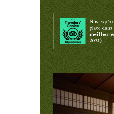
Nos expéri
place dans 
meilleure
2021)