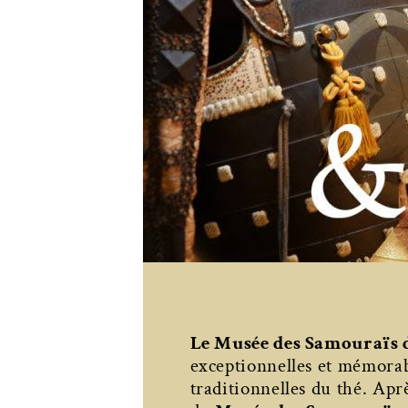
Le Musée des Samouraïs 
exceptionnelles et mémorabl
traditionnelles du thé. Apr