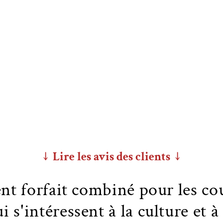
↓ Lire les avis des clients ↓
lent forfait combiné pour les cou
i s'intéressent à la culture et à