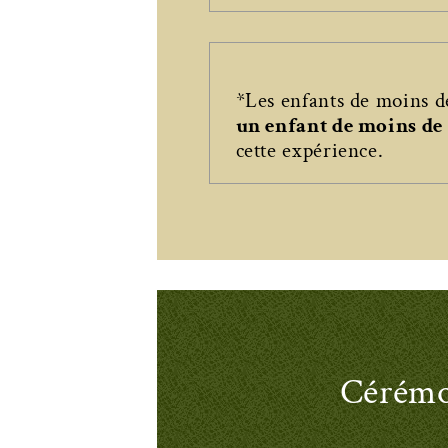
*Les enfants de moins d
un enfant de moins de 
cette expérience.
Cérémon