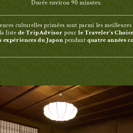
Durée environ 90 minutes.
ences culturelles primées sont parmi les meilleures
la liste
de TripAdvisor
pour
le Traveler's Choi
s expériences du Japon
pendant
quatre années co