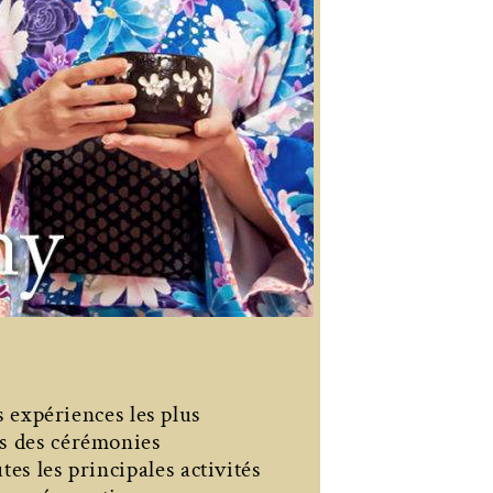
 expériences les plus
rs des cérémonies
es les principales activités