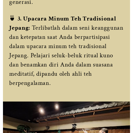
generasi.
🍵
3. Upacara Minum Teh Tradisional
Jepang:
Terlibatlah dalam seni keanggunan
dan ketepatan saat Anda berpartisipasi
dalam upacara minum teh tradisional
Jepang. Pelajari seluk-beluk ritual kuno
dan benamkan diri Anda dalam suasana
meditatif, dipandu oleh ahli teh
berpengalaman.