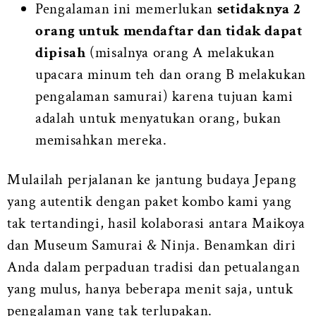
Pengalaman ini memerlukan
setidaknya 2
orang untuk mendaftar dan tidak dapat
dipisah
(misalnya orang A melakukan
upacara minum teh dan orang B melakukan
pengalaman samurai) karena tujuan kami
adalah untuk menyatukan orang, bukan
memisahkan mereka.
Mulailah perjalanan ke jantung budaya Jepang
yang autentik dengan paket kombo kami yang
tak tertandingi, hasil kolaborasi antara Maikoya
dan Museum Samurai & Ninja. Benamkan diri
Anda dalam perpaduan tradisi dan petualangan
yang mulus, hanya beberapa menit saja, untuk
pengalaman yang tak terlupakan.