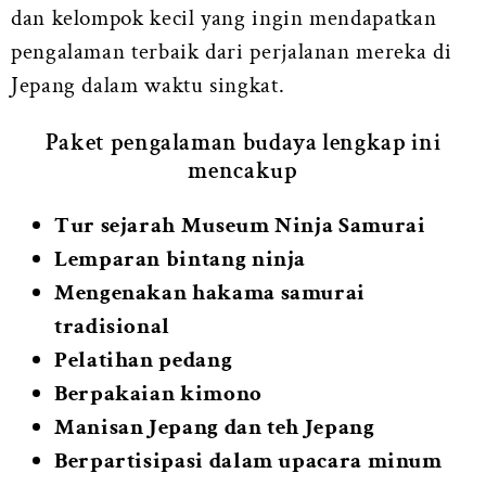
dan kelompok kecil yang ingin mendapatkan
pengalaman terbaik dari perjalanan mereka di
Jepang dalam waktu singkat.
Paket pengalaman budaya lengkap ini
mencakup
Tur sejarah Museum Ninja Samurai
Lemparan bintang ninja
Mengenakan hakama samurai
tradisional
Pelatihan pedang
Berpakaian kimono
Manisan Jepang dan teh Jepang
Berpartisipasi dalam upacara minum