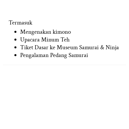
Termasuk
Mengenakan kimono
Upacara Minum Teh
Tiket Dasar ke Museum Samurai & Ninja
Pengalaman Pedang Samurai