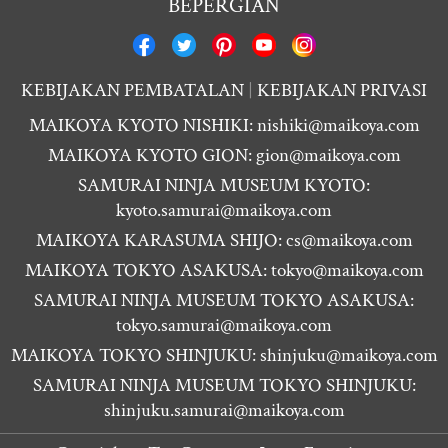
BEPERGIAN
KEBIJAKAN PEMBATALAN
KEBIJAKAN PRIVASI
MAIKOYA KYOTO NISHIKI:
nishiki@maikoya.com
MAIKOYA KYOTO GION:
gion@maikoya.com
SAMURAI NINJA MUSEUM KYOTO:
kyoto.samurai@maikoya.com
MAIKOYA KARASUMA SHIJO:
cs@maikoya.com
MAIKOYA TOKYO ASAKUSA:
tokyo@maikoya.com
SAMURAI NINJA MUSEUM TOKYO ASAKUSA:
tokyo.samurai@maikoya.com
MAIKOYA TOKYO SHINJUKU:
shinjuku@maikoya.com
SAMURAI NINJA MUSEUM TOKYO SHINJUKU:
shinjuku.samurai@maikoya.com