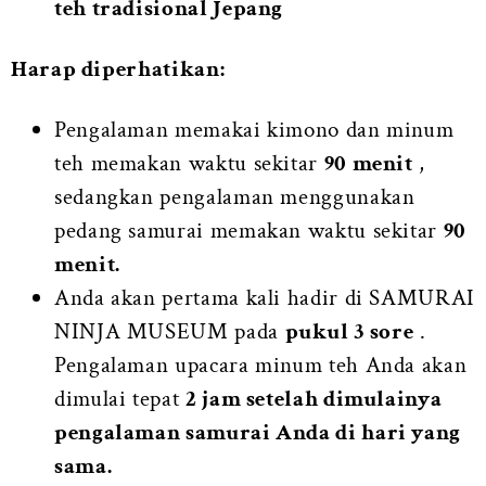
teh tradisional Jepang
Harap diperhatikan:
Pengalaman memakai kimono dan minum
teh memakan waktu sekitar
90 menit
,
sedangkan pengalaman menggunakan
pedang samurai memakan waktu sekitar
90
menit.
Anda akan pertama kali hadir di SAMURAI
NINJA MUSEUM pada
pukul 3 sore
.
Pengalaman upacara minum teh Anda akan
dimulai tepat
2 jam setelah dimulainya
pengalaman samurai Anda di hari yang
sama.