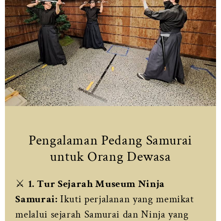
Pengalaman Pedang Samurai
untuk Orang Dewasa
⚔️
1. Tur Sejarah Museum Ninja
Samurai:
Ikuti perjalanan yang memikat
melalui sejarah Samurai dan Ninja yang