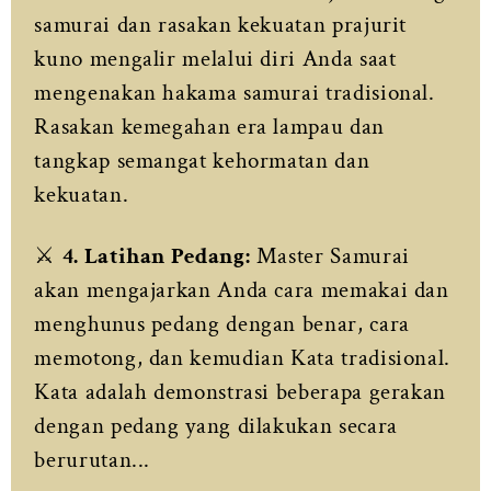
samurai dan rasakan kekuatan prajurit
kuno mengalir melalui diri Anda saat
mengenakan hakama samurai tradisional.
Rasakan kemegahan era lampau dan
tangkap semangat kehormatan dan
kekuatan.
⚔️
4. Latihan Pedang:
Master Samurai
akan mengajarkan Anda cara memakai dan
menghunus pedang dengan benar, cara
memotong, dan kemudian Kata tradisional.
Kata adalah demonstrasi beberapa gerakan
dengan pedang yang dilakukan secara
berurutan...