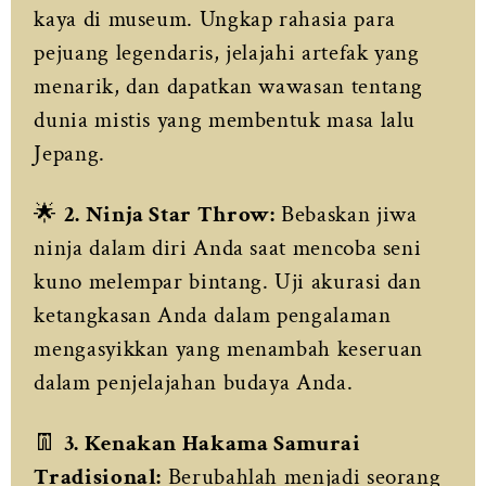
kaya di museum. Ungkap rahasia para
pejuang legendaris, jelajahi artefak yang
menarik, dan dapatkan wawasan tentang
dunia mistis yang membentuk masa lalu
Jepang.
🌟
2. Ninja Star Throw:
Bebaskan jiwa
ninja dalam diri Anda saat mencoba seni
kuno melempar bintang. Uji akurasi dan
ketangkasan Anda dalam pengalaman
mengasyikkan yang menambah keseruan
dalam penjelajahan budaya Anda.
👖
3. Kenakan Hakama Samurai
Tradisional:
Berubahlah menjadi seorang