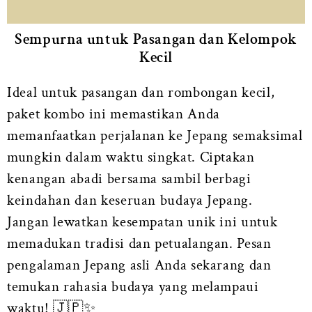
Sempurna untuk Pasangan dan Kelompok
Kecil
Ideal untuk pasangan dan rombongan kecil,
paket kombo ini memastikan Anda
memanfaatkan perjalanan ke Jepang semaksimal
mungkin dalam waktu singkat. Ciptakan
kenangan abadi bersama sambil berbagi
keindahan dan keseruan budaya Jepang.
Jangan lewatkan kesempatan unik ini untuk
memadukan tradisi dan petualangan. Pesan
pengalaman Jepang asli Anda sekarang dan
temukan rahasia budaya yang melampaui
waktu! 🇯🇵✨