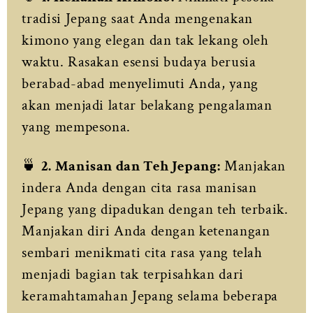
tradisi Jepang saat Anda mengenakan
kimono yang elegan dan tak lekang oleh
waktu. Rasakan esensi budaya berusia
berabad-abad menyelimuti Anda, yang
akan menjadi latar belakang pengalaman
yang mempesona.
🍵
2. Manisan dan Teh Jepang:
Manjakan
indera Anda dengan cita rasa manisan
Jepang yang dipadukan dengan teh terbaik.
Manjakan diri Anda dengan ketenangan
sembari menikmati cita rasa yang telah
menjadi bagian tak terpisahkan dari
keramahtamahan Jepang selama beberapa