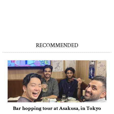
RECOMMENDED
Bar hopping tour at Asakusa, in Tokyo