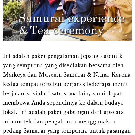
Ini adalah paket pengalaman Jepang autentik
yang sempurna yang disediakan bersama oleh
Maikoya dan Museum Samurai & Ninja. Karena
kedua tempat tersebut berjarak beberapa menit
berjalan kaki dari satu sama lain, kami dapat
membawa Anda sepenuhnya ke dalam budaya
lokal. Ini adalah paket gabungan dari upacara
minum teh dan pengalaman menggunakan
pedang Samurai yang sempurna untuk pasangan